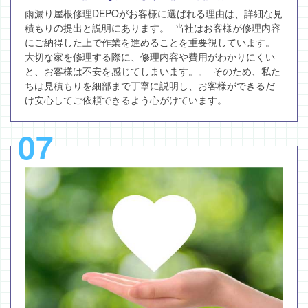
雨漏り屋根修理DEPOがお客様に選ばれる理由は、詳細な見
積もりの提出と説明にあります。 当社はお客様が修理内容
にご納得した上で作業を進めることを重要視しています。
大切な家を修理する際に、修理内容や費用がわかりにくい
と、お客様は不安を感じてしまいます。。 そのため、私た
ちは見積もりを細部まで丁寧に説明し、お客様ができるだ
け安心してご依頼できるよう心がけています。
07