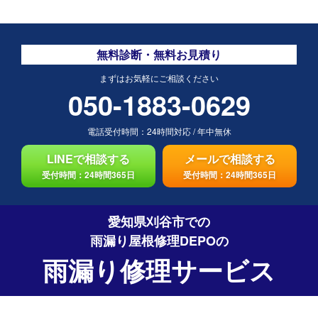
無料診断・無料お見積り
まずはお気軽にご相談ください
050-1883-0629
電話受付時間：
24時間対応
/
年中無休
LINEで相談する
メールで相談する
受付時間：24時間365日
受付時間：24時間365日
愛知県刈谷市での
雨漏り屋根修理DEPO
の
雨漏り修理サービス