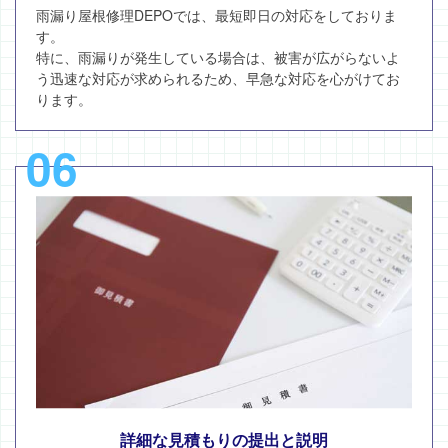
雨漏り屋根修理DEPOでは、最短即日の対応をしておりま
す。
特に、雨漏りが発生している場合は、被害が広がらないよ
う迅速な対応が求められるため、早急な対応を心がけてお
ります。
06
詳細な見積もりの提出と説明