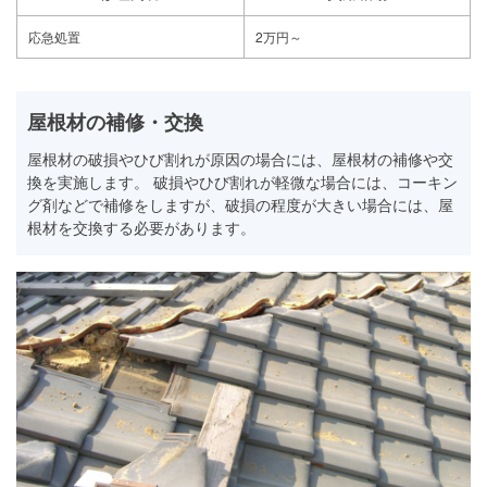
応急処置
2万円～
屋根材の補修・交換
屋根材の破損やひび割れが原因の場合には、屋根材の補修や交
換を実施します。 破損やひび割れが軽微な場合には、コーキン
グ剤などで補修をしますが、破損の程度が大きい場合には、屋
根材を交換する必要があります。