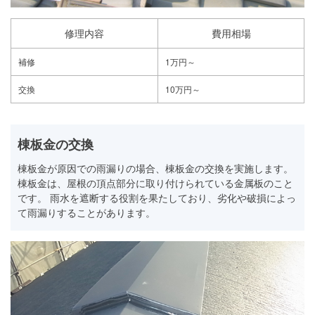
修理内容
費用相場
補修
1万円～
交換
10万円～
棟板金の交換
棟板金が原因での雨漏りの場合、棟板金の交換を実施します。
棟板金は、屋根の頂点部分に取り付けられている金属板のこと
です。 雨水を遮断する役割を果たしており、劣化や破損によっ
て雨漏りすることがあります。