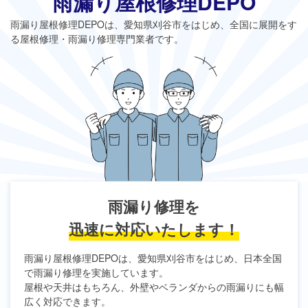
雨漏り屋根修理DEPO
雨漏り屋根修理DEPO
は、愛知県刈谷市をはじめ、全国に展開をす
る屋根修理・雨漏り修理専門業者です。
雨漏り修理を
迅速に対応いたします！
雨漏り屋根修理DEPO
は、愛知県刈谷市をはじめ、日本全国
で雨漏り修理を実施しています。
屋根や天井はもちろん、外壁やベランダからの雨漏りにも幅
広く対応できます。