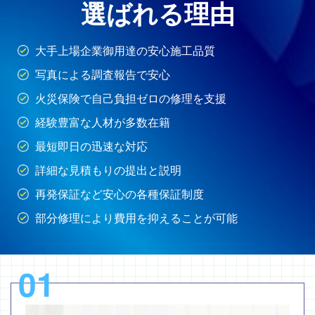
選ばれる理由
大手上場企業御用達の安心施工品質
写真による調査報告で安心
火災保険で自己負担ゼロの修理を支援
経験豊富な人材が多数在籍
最短即日の迅速な対応
詳細な見積もりの提出と説明
再発保証など安心の各種保証制度
部分修理により費用を抑えることが可能
01