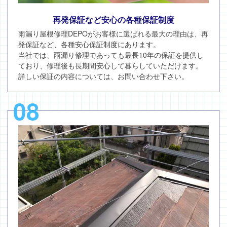
再発保証など安心の各種保証制度
雨漏り屋根修理DEPOがお客様に選ばれる最大の理由は、再
発保証など、各種安心保証制度にあります。
当社では、雨漏り修理であっても最長10年の保証を提供し
ており、修理後も長期間安心して暮らしていただけます。
詳しい保証の内容については、お問い合わせ下さい。
08