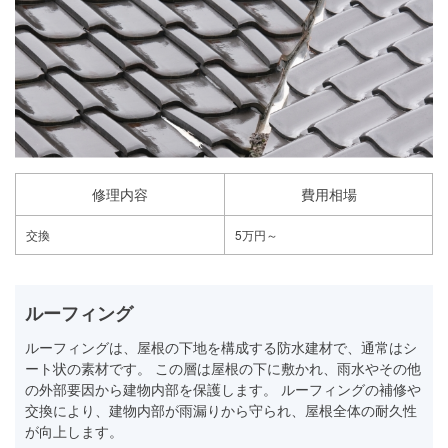
修理内容
費用相場
交換
5万円～
ルーフィング
ルーフィングは、屋根の下地を構成する防水建材で、通常はシ
ート状の素材です。 この層は屋根の下に敷かれ、雨水やその他
の外部要因から建物内部を保護します。 ルーフィングの補修や
交換により、建物内部が雨漏りから守られ、屋根全体の耐久性
が向上します。