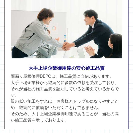
大手上場企業御用達の安心施工品質
雨漏り屋根修理DEPOは、施工品質に自信があります。
大手上場企業様から継続的に多数の依頼を受注しており、
それが当社の施工品質を証明していると考えているからで
す。
質の低い施工をすれば、お客様とトラブルになりやすいた
め、継続的に依頼をいただくことはできません。
そのため、大手上場企業様御用達であることが、当社の高
い施工品質を示しております。