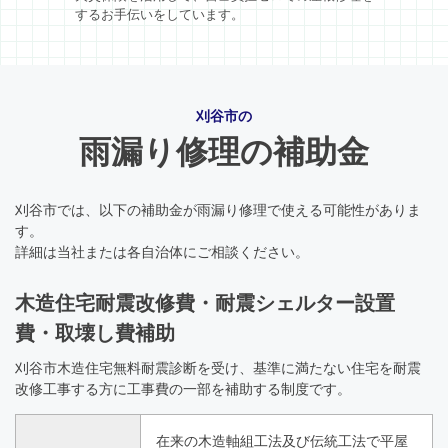
するお手伝いをしています。
刈谷市の
雨漏り修理の補助金
刈谷市では、以下の補助金が雨漏り修理で使える可能性がありま
す。
詳細は当社または各自治体にご相談ください。
木造住宅耐震改修費・耐震シェルター設置
費・取壊し費補助
刈谷市木造住宅無料耐震診断を受け、基準に満たない住宅を耐震
改修工事する方に工事費の一部を補助する制度です。
在来の木造軸組工法及び伝統工法で平屋