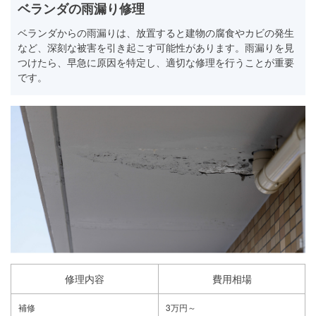
ベランダの雨漏り修理
ベランダからの雨漏りは、放置すると建物の腐食やカビの発生
など、深刻な被害を引き起こす可能性があります。雨漏りを見
つけたら、早急に原因を特定し、適切な修理を行うことが重要
です。
修理内容
費用相場
補修
3万円～