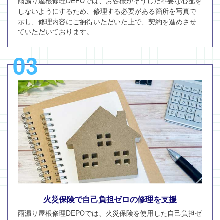
雨漏り屋根修理DEPOでは、お客様がそうした不要な心配を
しないようにするため、修理する必要がある箇所を写真で
示し、修理内容にご納得いただいた上で、契約を進めさせ
ていただいております。
03
火災保険で自己負担ゼロの修理を支援
雨漏り屋根修理DEPOでは、火災保険を使用した自己負担ゼ