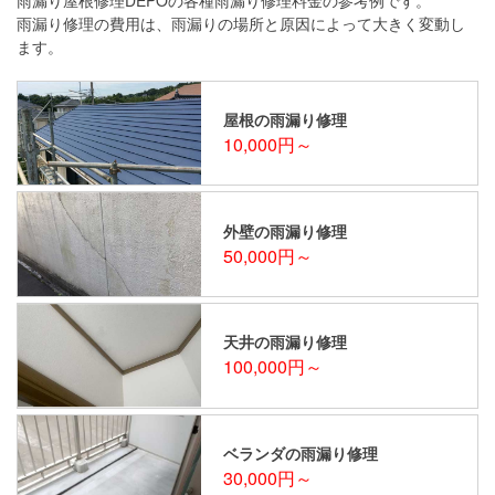
雨漏り修理の費用は、雨漏りの場所と原因によって大きく変動し
ます。
屋根の雨漏り修理
10,000円～
外壁の雨漏り修理
50,000円～
天井の雨漏り修理
100,000円～
ベランダの雨漏り修理
30,000円～