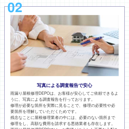
02
写真による調査報告で安心
雨漏り屋根修理DEPOは、お客様が安心してご依頼できるよ
うに、写真による調査報告を行っております。
修理が必要な箇所を実際に見ることで、修理の必要性や必
要箇所を理解していただくためです。
残念なことに屋根修理業者の中には、必要のない箇所まで
修理をし、高額な費用を請求する悪徳業者も存在します。