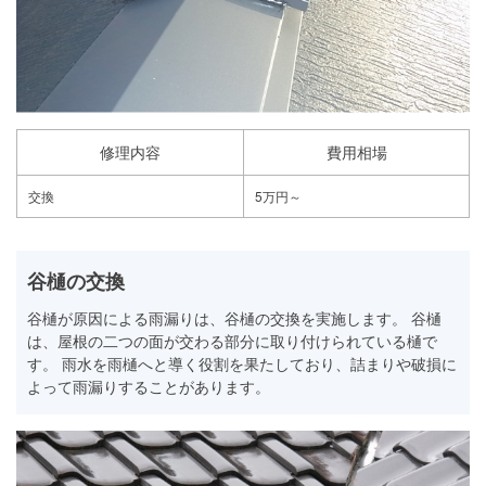
修理内容
費用相場
交換
5万円～
谷樋の交換
谷樋が原因による雨漏りは、谷樋の交換を実施します。 谷樋
は、屋根の二つの面が交わる部分に取り付けられている樋で
す。 雨水を雨樋へと導く役割を果たしており、詰まりや破損に
よって雨漏りすることがあります。