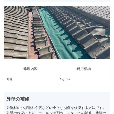
修理内容
費用相場
補修
1万円～
外壁の補修
外壁材のひび割れや穴などの小さな損傷を修復する方法です。
外壁の状況により、コーキング剤やモルタルでの補修、塗装の