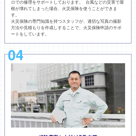
ロでの修理をサポートしております。 台風などの災害で屋
根が壊れてしまった場合、火災保険を使うことができま
す。
火災保険の専門知識を持つスタッフが、適切な写真の撮影
方法や見積もりを作成しすることで、火災保険申請のサポ
ートをしています。
04