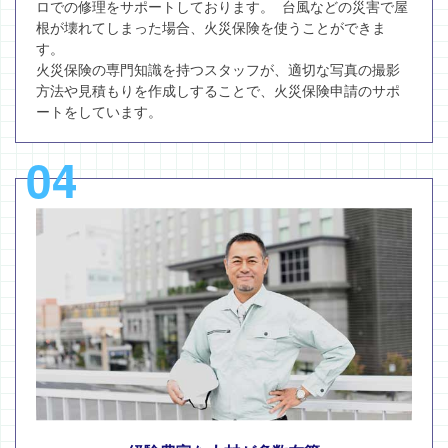
ロでの修理をサポートしております。 台風などの災害で屋
根が壊れてしまった場合、火災保険を使うことができま
す。
火災保険の専門知識を持つスタッフが、適切な写真の撮影
方法や見積もりを作成しすることで、火災保険申請のサポ
ートをしています。
04