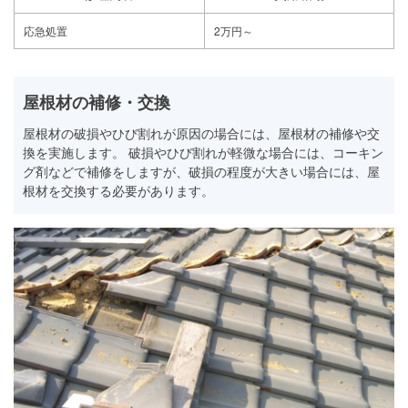
応急処置
2万円～
屋根材の補修・交換
屋根材の破損やひび割れが原因の場合には、屋根材の補修や交
換を実施します。 破損やひび割れが軽微な場合には、コーキン
グ剤などで補修をしますが、破損の程度が大きい場合には、屋
根材を交換する必要があります。