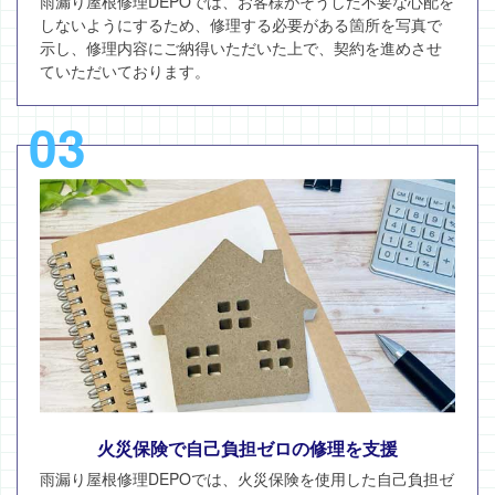
雨漏り屋根修理DEPOでは、お客様がそうした不要な心配を
しないようにするため、修理する必要がある箇所を写真で
示し、修理内容にご納得いただいた上で、契約を進めさせ
ていただいております。
03
火災保険で自己負担ゼロの修理を支援
雨漏り屋根修理DEPOでは、火災保険を使用した自己負担ゼ