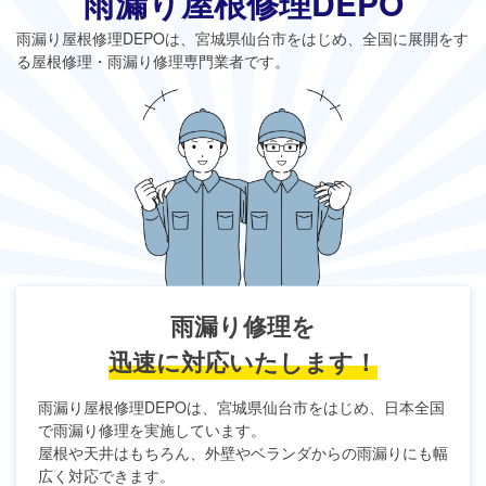
雨漏り屋根修理DEPO
雨漏り屋根修理DEPO
は、宮城県仙台市をはじめ、全国に展開をす
る屋根修理・雨漏り修理専門業者です。
雨漏り修理を
迅速に対応いたします！
雨漏り屋根修理DEPO
は、宮城県仙台市をはじめ、日本全国
で雨漏り修理を実施しています。
屋根や天井はもちろん、外壁やベランダからの雨漏りにも幅
広く対応できます。