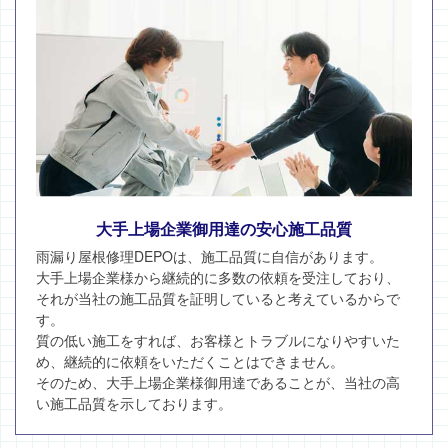
大手上場企業御用達の安心施工品質
雨漏り屋根修理DEPOは、施工品質に自信があります。
大手上場企業様から継続的に多数の依頼を受注しており、
それが当社の施工品質を証明していると考えているからで
す。
質の低い施工をすれば、お客様とトラブルになりやすいた
め、継続的に依頼をいただくことはできません。
そのため、大手上場企業様御用達であることが、当社の高
い施工品質を示しております。