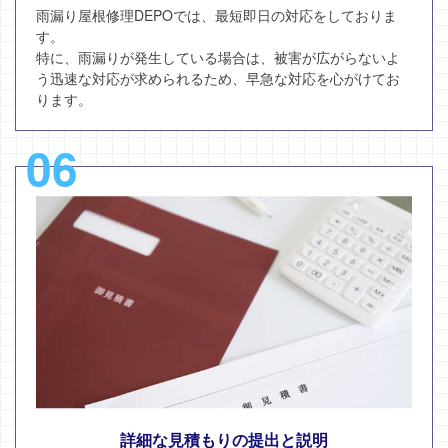
雨漏り屋根修理DEPOでは、最短即日の対応をしておりま
す。
特に、雨漏りが発生している場合は、被害が広がらないよ
う迅速な対応が求められるため、早急な対応を心がけてお
ります。
06
詳細な見積もりの提出と説明