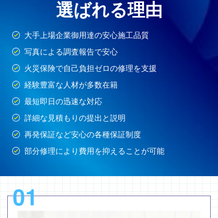
選ばれる理由
大手上場企業御用達の安心施工品質
写真による調査報告で安心
火災保険で自己負担ゼロの修理を支援
経験豊富な人材が多数在籍
最短即日の迅速な対応
詳細な見積もりの提出と説明
再発保証など安心の各種保証制度
部分修理により費用を抑えることが可能
01