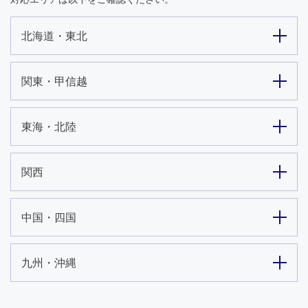
北海道・東北
関東・甲信越
東海・北陸
関西
中国・四国
九州・沖縄