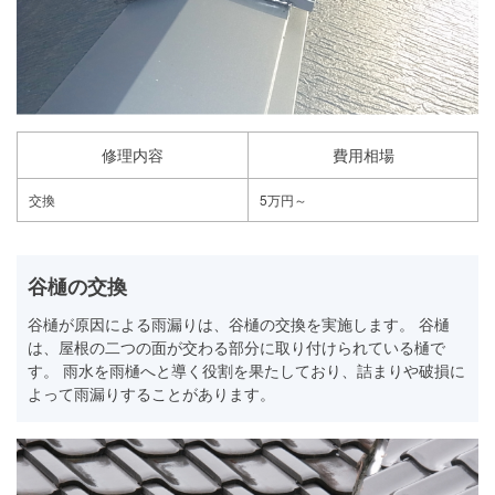
修理内容
費用相場
交換
5万円～
谷樋の交換
谷樋が原因による雨漏りは、谷樋の交換を実施します。 谷樋
は、屋根の二つの面が交わる部分に取り付けられている樋で
す。 雨水を雨樋へと導く役割を果たしており、詰まりや破損に
よって雨漏りすることがあります。