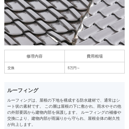
修理内容
費用相場
交換
5万円～
ルーフィング
ルーフィングは、屋根の下地を構成する防水建材で、通常はシ
ート状の素材です。 この層は屋根の下に敷かれ、雨水やその他
の外部要因から建物内部を保護します。 ルーフィングの補修や
交換により、建物内部が雨漏りから守られ、屋根全体の耐久性
が向上します。