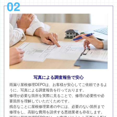
02
写真による調査報告で安心
雨漏り屋根修理DEPOは、お客様が安心してご依頼できるよ
うに、写真による調査報告を行っております。
修理が必要な箇所を実際に見ることで、修理の必要性や必
要箇所を理解していただくためです。
残念なことに屋根修理業者の中には、必要のない箇所まで
修理をし、高額な費用を請求する悪徳業者も存在します。