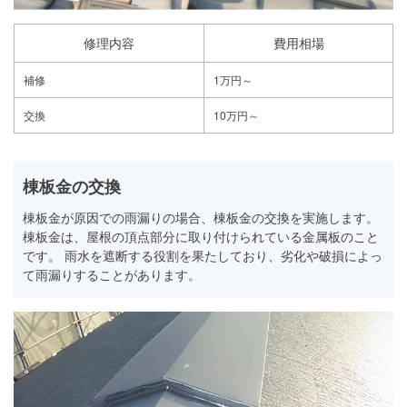
修理内容
費用相場
補修
1万円～
交換
10万円～
棟板金の交換
棟板金が原因での雨漏りの場合、棟板金の交換を実施します。
棟板金は、屋根の頂点部分に取り付けられている金属板のこと
です。 雨水を遮断する役割を果たしており、劣化や破損によっ
て雨漏りすることがあります。