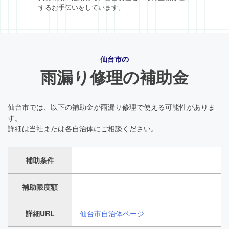
するお手伝いをしています。
仙台市の
雨漏り修理の補助金
仙台市では、以下の補助金が雨漏り修理で使える可能性がありま
す。
詳細は当社または各自治体にご相談ください。
補助条件
補助限度額
詳細URL
仙台市自治体ページ