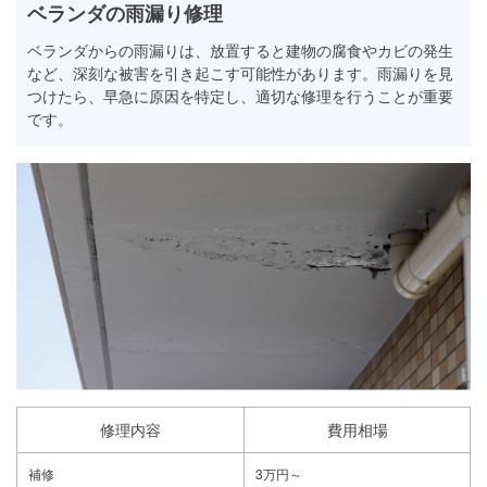
ベランダの雨漏り修理
ベランダからの雨漏りは、放置すると建物の腐食やカビの発生
など、深刻な被害を引き起こす可能性があります。雨漏りを見
つけたら、早急に原因を特定し、適切な修理を行うことが重要
です。
修理内容
費用相場
補修
3万円～