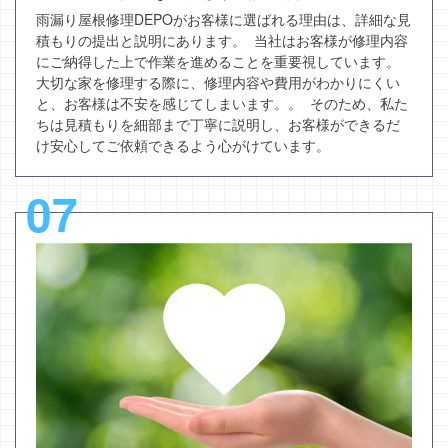
雨漏り屋根修理DEPOがお客様に選ばれる理由は、詳細な見
積もりの提出と説明にあります。 当社はお客様が修理内容
にご納得した上で作業を進めることを重要視しています。
大切な家を修理する際に、修理内容や費用がわかりにくい
と、お客様は不安を感じてしまいます。。 そのため、私た
ちは見積もりを細部まで丁寧に説明し、お客様ができるだ
け安心してご依頼できるよう心がけています。
07