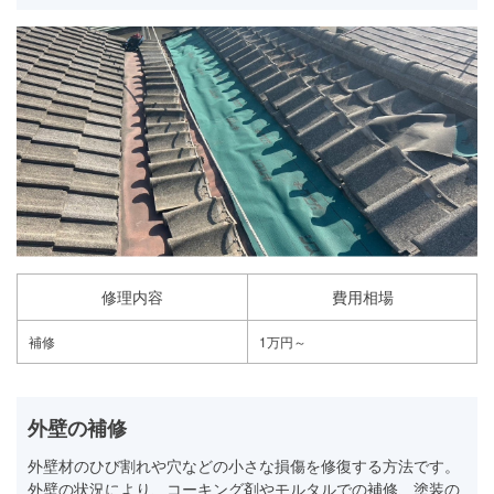
修理内容
費用相場
補修
1万円～
外壁の補修
外壁材のひび割れや穴などの小さな損傷を修復する方法です。
外壁の状況により、コーキング剤やモルタルでの補修、塗装の