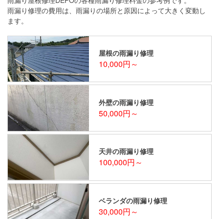
雨漏り修理の費用は、雨漏りの場所と原因によって大きく変動し
ます。
屋根の雨漏り修理
10,000円～
外壁の雨漏り修理
50,000円～
天井の雨漏り修理
100,000円～
ベランダの雨漏り修理
30,000円～