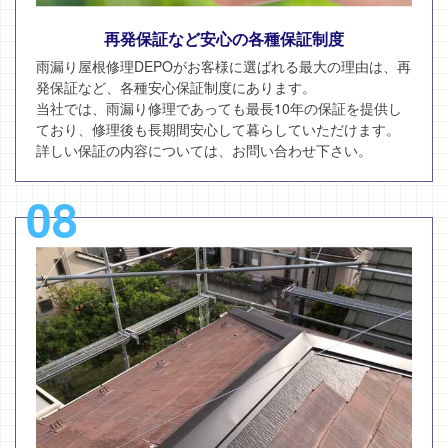
再発保証など安心の各種保証制度
雨漏り屋根修理DEPOがお客様に選ばれる最大の理由は、再
発保証など、各種安心保証制度にあります。
当社では、雨漏り修理であっても最長10年の保証を提供し
ており、修理後も長期間安心して暮らしていただけます。
詳しい保証の内容については、お問い合わせ下さい。
08