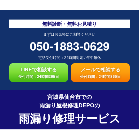
無料診断・無料お見積り
まずはお気軽にご相談ください
050-1883-0629
電話受付時間：
24時間対応
/
年中無休
LINEで相談する
メールで相談する
受付時間：24時間365日
受付時間：24時間365日
宮城県仙台市での
雨漏り屋根修理DEPO
の
雨漏り修理サービス