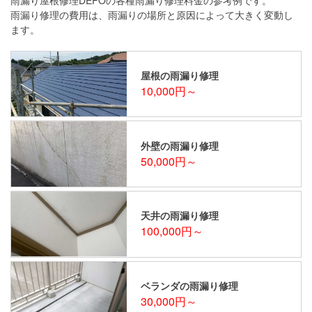
雨漏り修理の費用は、雨漏りの場所と原因によって大きく変動し
ます。
屋根の雨漏り修理
10,000円～
外壁の雨漏り修理
50,000円～
天井の雨漏り修理
100,000円～
ベランダの雨漏り修理
30,000円～