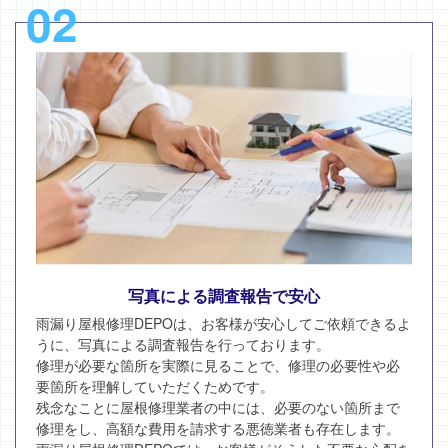
02
写真による調査報告で安心
雨漏り屋根修理DEPOは、お客様が安心してご依頼できるよ
うに、写真による調査報告を行っております。
修理が必要な箇所を実際に見ることで、修理の必要性や必
要箇所を理解していただくためです。
残念なことに屋根修理業者の中には、必要のない箇所まで
修理をし、高額な費用を請求する悪徳業者も存在します。