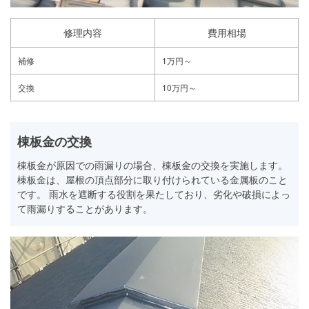
修理内容
費用相場
補修
1万円～
交換
10万円～
棟板金の交換
棟板金が原因での雨漏りの場合、棟板金の交換を実施します。
棟板金は、屋根の頂点部分に取り付けられている金属板のこと
です。 雨水を遮断する役割を果たしており、劣化や破損によっ
て雨漏りすることがあります。