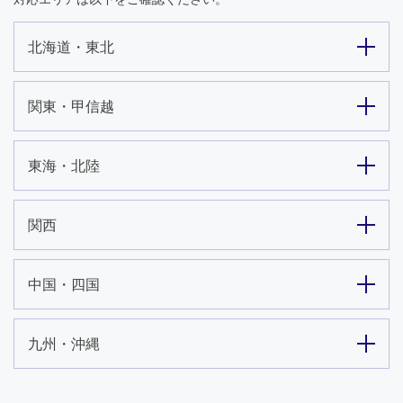
北海道・東北
関東・甲信越
東海・北陸
関西
中国・四国
九州・沖縄