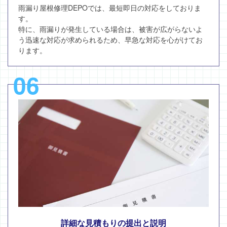
雨漏り屋根修理DEPOでは、最短即日の対応をしておりま
す。
特に、雨漏りが発生している場合は、被害が広がらないよ
う迅速な対応が求められるため、早急な対応を心がけてお
ります。
06
詳細な見積もりの提出と説明