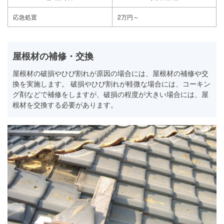
応急処置
2万円～
屋根材の補修・交換
屋根材の破損やひび割れが原因の場合には、屋根材の補修や交
換を実施します。 破損やひび割れが軽微な場合には、コーキン
グ剤などで補修をしますが、破損の程度が大きい場合には、屋
根材を交換する必要があります。