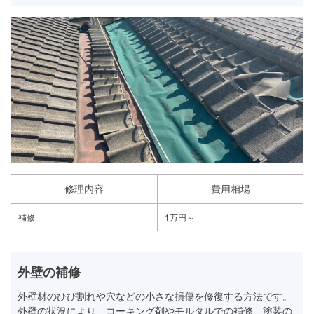
修理内容
費用相場
補修
1万円～
外壁の補修
外壁材のひび割れや穴などの小さな損傷を修復する方法です。
外壁の状況により、コーキング剤やモルタルでの補修、塗装の