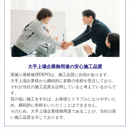
大手上場企業御用達の安心施工品質
雨漏り屋根修理DEPOは、施工品質に自信があります。
大手上場企業様から継続的に多数の依頼を受注しており、
それが当社の施工品質を証明していると考えているからで
す。
質の低い施工をすれば、お客様とトラブルになりやすいた
め、継続的に依頼をいただくことはできません。
そのため、大手上場企業様御用達であることが、当社の高
い施工品質を示しております。