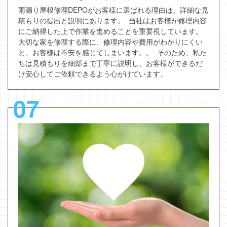
雨漏り屋根修理DEPOがお客様に選ばれる理由は、詳細な見
積もりの提出と説明にあります。 当社はお客様が修理内容
にご納得した上で作業を進めることを重要視しています。
大切な家を修理する際に、修理内容や費用がわかりにくい
と、お客様は不安を感じてしまいます。。 そのため、私た
ちは見積もりを細部まで丁寧に説明し、お客様ができるだ
け安心してご依頼できるよう心がけています。
07