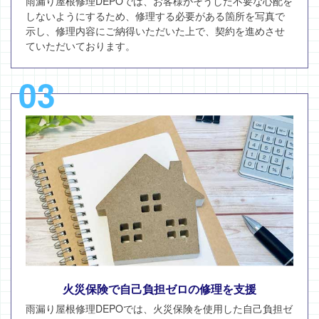
雨漏り屋根修理DEPOでは、お客様がそうした不要な心配を
しないようにするため、修理する必要がある箇所を写真で
示し、修理内容にご納得いただいた上で、契約を進めさせ
ていただいております。
03
火災保険で自己負担ゼロの修理を支援
雨漏り屋根修理DEPOでは、火災保険を使用した自己負担ゼ