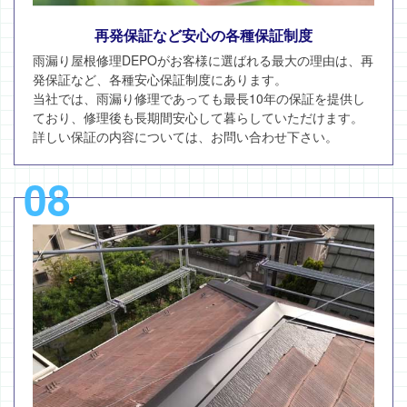
再発保証など安心の各種保証制度
雨漏り屋根修理DEPOがお客様に選ばれる最大の理由は、再
発保証など、各種安心保証制度にあります。
当社では、雨漏り修理であっても最長10年の保証を提供し
ており、修理後も長期間安心して暮らしていただけます。
詳しい保証の内容については、お問い合わせ下さい。
08