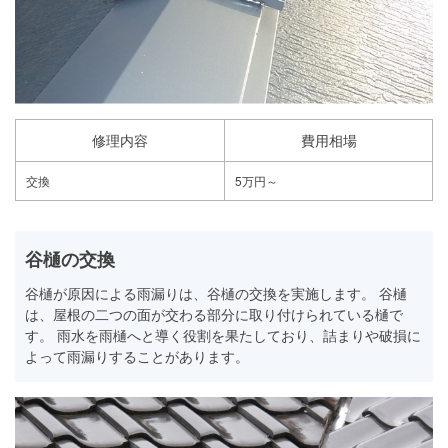
修理内容
費用相場
交換
5万円～
谷樋の交換
谷樋が原因による雨漏りは、谷樋の交換を実施します。 谷樋
は、屋根の二つの面が交わる部分に取り付けられている樋で
す。 雨水を雨樋へと導く役割を果たしており、詰まりや破損に
よって雨漏りすることがあります。