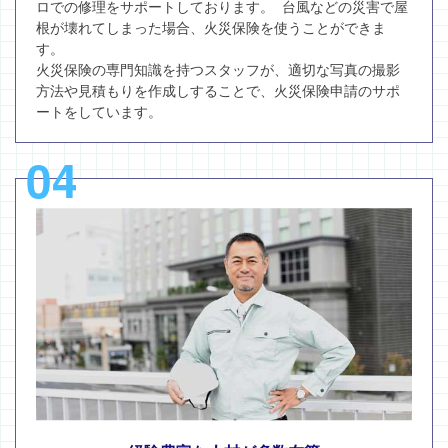
ロでの修理をサポートしております。 台風などの災害で屋
根が壊れてしまった場合、火災保険を使うことができま
す。
火災保険の専門知識を持つスタッフが、適切な写真の撮影
方法や見積もりを作成しすることで、火災保険申請のサポ
ートをしています。
04