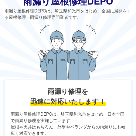
雨漏り屋根修理DEPO
雨漏り屋根修理DEPO
は、埼玉県和光市をはじめ、全国に展開をす
る屋根修理・雨漏り修理専門業者です。
雨漏り修理を
迅速に対応いたします！
雨漏り屋根修理DEPO
は、埼玉県和光市をはじめ、日本全国
で雨漏り修理を実施しています。
屋根や天井はもちろん、外壁やベランダからの雨漏りにも幅
広く対応できます。