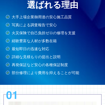
選ばれる理由
大手上場企業御用達の安心施工品質
写真による調査報告で安心
火災保険で自己負担ゼロの修理を支援
経験豊富な人材が多数在籍
最短即日の迅速な対応
詳細な見積もりの提出と説明
再発保証など安心の各種保証制度
部分修理により費用を抑えることが可能
01