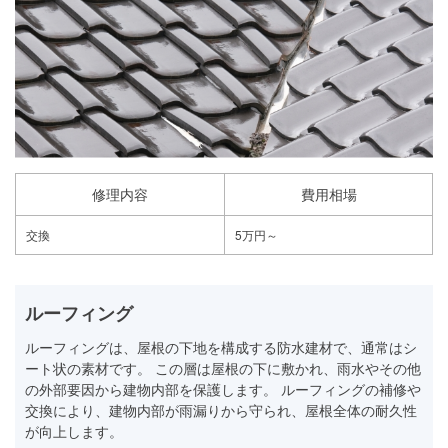
修理内容
費用相場
交換
5万円～
ルーフィング
ルーフィングは、屋根の下地を構成する防水建材で、通常はシ
ート状の素材です。 この層は屋根の下に敷かれ、雨水やその他
の外部要因から建物内部を保護します。 ルーフィングの補修や
交換により、建物内部が雨漏りから守られ、屋根全体の耐久性
が向上します。