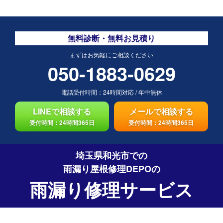
無料診断・無料お見積り
まずはお気軽にご相談ください
050-1883-0629
電話受付時間：
24時間対応
/
年中無休
LINEで相談する
メールで相談する
受付時間：24時間365日
受付時間：24時間365日
埼玉県和光市での
雨漏り屋根修理DEPO
の
雨漏り修理サービス