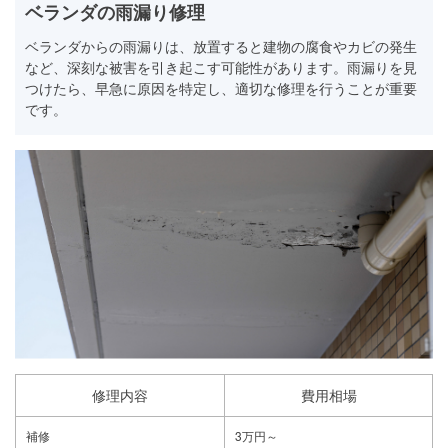
ベランダの雨漏り修理
ベランダからの雨漏りは、放置すると建物の腐食やカビの発生
など、深刻な被害を引き起こす可能性があります。雨漏りを見
つけたら、早急に原因を特定し、適切な修理を行うことが重要
です。
修理内容
費用相場
補修
3万円～