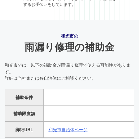
するお手伝いをしています。
和光市の
雨漏り修理の補助金
和光市では、以下の補助金が雨漏り修理で使える可能性がありま
す。
詳細は当社または各自治体にご相談ください。
補助条件
補助限度額
詳細URL
和光市自治体ページ