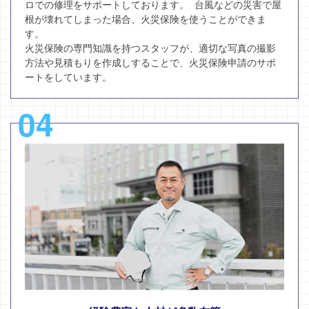
ロでの修理をサポートしております。 台風などの災害で屋
根が壊れてしまった場合、火災保険を使うことができま
す。
火災保険の専門知識を持つスタッフが、適切な写真の撮影
方法や見積もりを作成しすることで、火災保険申請のサポ
ートをしています。
04