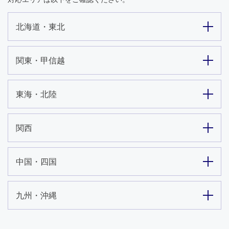
北海道・東北
関東・甲信越
東海・北陸
関西
中国・四国
九州・沖縄