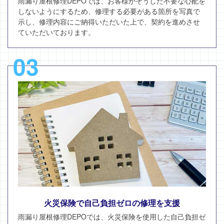
雨漏り屋根修理DEPOでは、お客様がそうした不要な心配を
しないようにするため、修理する必要がある箇所を写真で
示し、修理内容にご納得いただいた上で、契約を進めさせ
ていただいております。
03
火災保険で自己負担ゼロの修理を支援
雨漏り屋根修理DEPOでは、火災保険を使用した自己負担ゼ