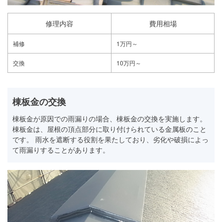
修理内容
費用相場
補修
1万円～
交換
10万円～
棟板金の交換
棟板金が原因での雨漏りの場合、棟板金の交換を実施します。
棟板金は、屋根の頂点部分に取り付けられている金属板のこと
です。 雨水を遮断する役割を果たしており、劣化や破損によっ
て雨漏りすることがあります。