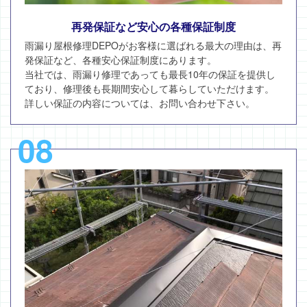
再発保証など安心の各種保証制度
雨漏り屋根修理DEPOがお客様に選ばれる最大の理由は、再
発保証など、各種安心保証制度にあります。
当社では、雨漏り修理であっても最長10年の保証を提供し
ており、修理後も長期間安心して暮らしていただけます。
詳しい保証の内容については、お問い合わせ下さい。
08