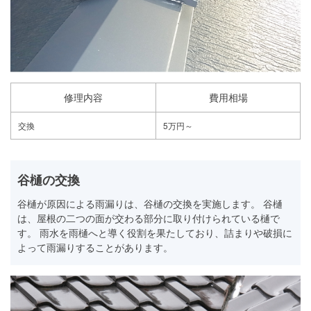
修理内容
費用相場
交換
5万円～
谷樋の交換
谷樋が原因による雨漏りは、谷樋の交換を実施します。 谷樋
は、屋根の二つの面が交わる部分に取り付けられている樋で
す。 雨水を雨樋へと導く役割を果たしており、詰まりや破損に
よって雨漏りすることがあります。