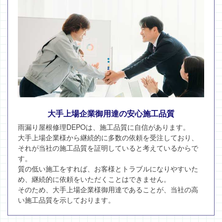
大手上場企業御用達の安心施工品質
雨漏り屋根修理DEPOは、施工品質に自信があります。
大手上場企業様から継続的に多数の依頼を受注しており、
それが当社の施工品質を証明していると考えているからで
す。
質の低い施工をすれば、お客様とトラブルになりやすいた
め、継続的に依頼をいただくことはできません。
そのため、大手上場企業様御用達であることが、当社の高
い施工品質を示しております。