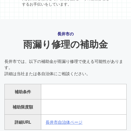
するお手伝いをしています。
長井市の
雨漏り修理の補助金
長井市では、以下の補助金が雨漏り修理で使える可能性がありま
す。
詳細は当社または各自治体にご相談ください。
補助条件
補助限度額
詳細URL
長井市自治体ページ