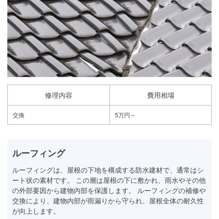
修理内容
費用相場
交換
5万円～
ルーフィング
ルーフィングは、屋根の下地を構成する防水建材で、通常はシ
ート状の素材です。 この層は屋根の下に敷かれ、雨水やその他
の外部要因から建物内部を保護します。 ルーフィングの補修や
交換により、建物内部が雨漏りから守られ、屋根全体の耐久性
が向上します。