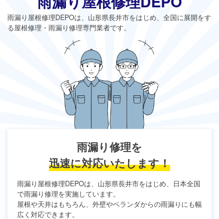
雨漏り屋根修理DEPO
雨漏り屋根修理DEPO
は、山形県長井市をはじめ、全国に展開をす
る屋根修理・雨漏り修理専門業者です。
雨漏り修理を
迅速に対応いたします！
雨漏り屋根修理DEPO
は、山形県長井市をはじめ、日本全国
で雨漏り修理を実施しています。
屋根や天井はもちろん、外壁やベランダからの雨漏りにも幅
広く対応できます。