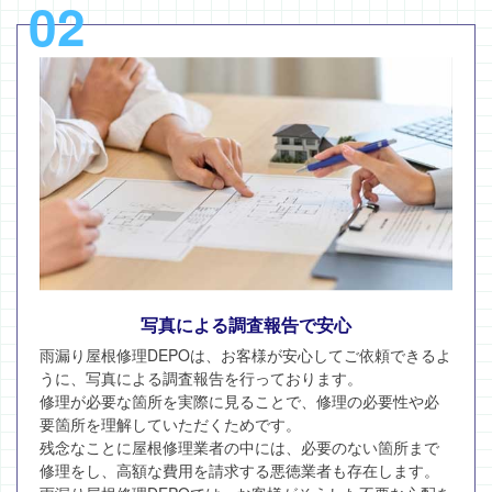
02
写真による調査報告で安心
雨漏り屋根修理DEPOは、お客様が安心してご依頼できるよ
うに、写真による調査報告を行っております。
修理が必要な箇所を実際に見ることで、修理の必要性や必
要箇所を理解していただくためです。
残念なことに屋根修理業者の中には、必要のない箇所まで
修理をし、高額な費用を請求する悪徳業者も存在します。