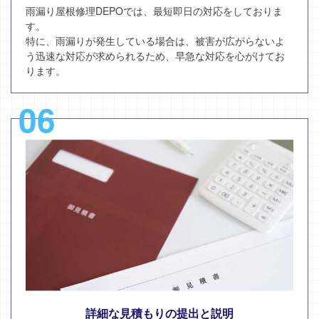
雨漏り屋根修理DEPOでは、最短即日の対応をしておりま
す。
特に、雨漏りが発生している場合は、被害が広がらないよ
う迅速な対応が求められるため、早急な対応を心がけてお
ります。
06
詳細な見積もりの提出と説明