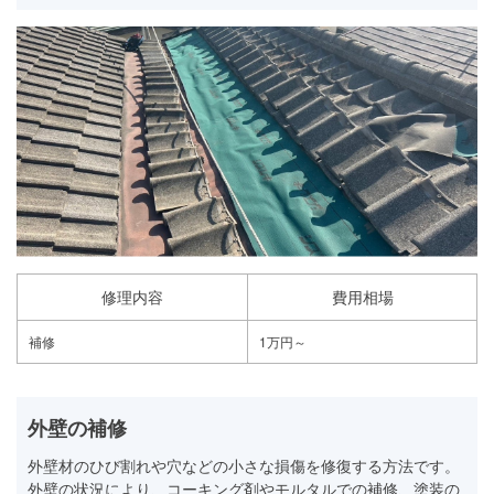
修理内容
費用相場
補修
1万円～
外壁の補修
外壁材のひび割れや穴などの小さな損傷を修復する方法です。
外壁の状況により、コーキング剤やモルタルでの補修、塗装の