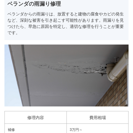
ベランダの雨漏り修理
ベランダからの雨漏りは、放置すると建物の腐食やカビの発生
など、深刻な被害を引き起こす可能性があります。雨漏りを見
つけたら、早急に原因を特定し、適切な修理を行うことが重要
です。
修理内容
費用相場
補修
3万円～