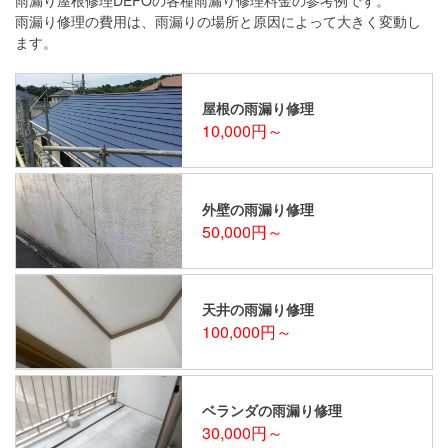
雨漏り修理の費用は、雨漏りの場所と原因によって大きく変動し
ます。
屋根の雨漏り修理
10,000円～
外壁の雨漏り修理
50,000円～
天井の雨漏り修理
100,000円～
ベランダの雨漏り修理
30,000円～