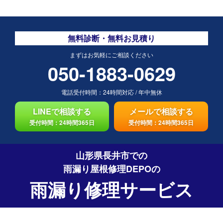
無料診断・無料お見積り
まずはお気軽にご相談ください
050-1883-0629
電話受付時間：
24時間対応
/
年中無休
LINEで相談する
メールで相談する
受付時間：24時間365日
受付時間：24時間365日
山形県長井市での
雨漏り屋根修理DEPO
の
雨漏り修理サービス