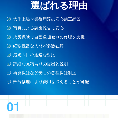
選ばれる理由
大手上場企業御用達の安心施工品質
写真による調査報告で安心
火災保険で自己負担ゼロの修理を支援
経験豊富な人材が多数在籍
最短即日の迅速な対応
詳細な見積もりの提出と説明
再発保証など安心の各種保証制度
部分修理により費用を抑えることが可能
01