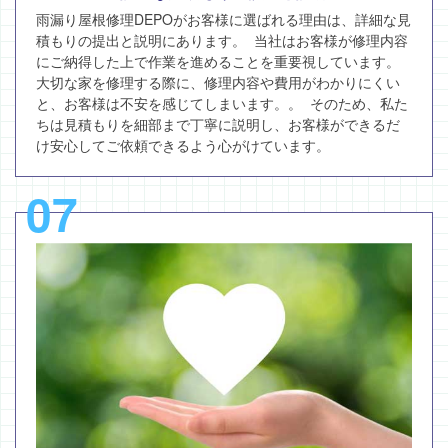
雨漏り屋根修理DEPOがお客様に選ばれる理由は、詳細な見
積もりの提出と説明にあります。 当社はお客様が修理内容
にご納得した上で作業を進めることを重要視しています。
大切な家を修理する際に、修理内容や費用がわかりにくい
と、お客様は不安を感じてしまいます。。 そのため、私た
ちは見積もりを細部まで丁寧に説明し、お客様ができるだ
け安心してご依頼できるよう心がけています。
07