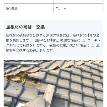
応急処置
2万円～
屋根材の補修・交換
屋根材の破損やひび割れが原因の場合には、屋根材の補修や交
換を実施します。 破損やひび割れが軽微な場合には、コーキン
グ剤などで補修をしますが、破損の程度が大きい場合には、屋
根材を交換する必要があります。