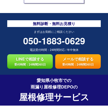
無料診断・無料お見積り
まずはお気軽にご相談ください
050-1883-0629
電話受付時間：
24時間対応
/
年中無休
LINEで相談する
メールで相談する
受付時間：24時間365日
受付時間：24時間365日
愛知県小牧市での
雨漏り屋根修理DEPO
の
屋根修理サービス