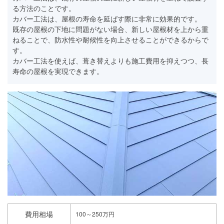
る方法のことです。
カバー工法は、屋根の寿命を延ばす際に非常に効果的です。
既存の屋根の下地に問題がない場合、新しい屋根材を上から重
ねることで、防水性や耐候性を向上させることができるからで
す。
カバー工法を使えば、葺き替えよりも施工費用を抑えつつ、長
寿命の屋根を実現できます。
費用相場
100～250万円