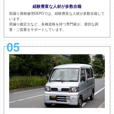
経験豊富な人材が多数在籍
雨漏り屋根修理DEPOでは、経験豊富な人材が多数在籍して
います。
雨漏り鑑定士など、各種資格を持つ専門家が、適切な調
査・ご提案をサポートしています。
05