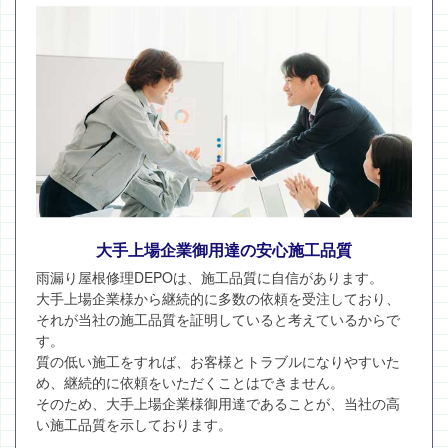
大手上場企業御用達の安心施工品質
雨漏り屋根修理DEPOは、施工品質に自信があります。
大手上場企業様から継続的に多数の依頼を受注しており、
それが当社の施工品質を証明していると考えているからで
す。
質の低い施工をすれば、お客様とトラブルになりやすいた
め、継続的に依頼をいただくことはできません。
そのため、大手上場企業様御用達であることが、当社の高
い施工品質を示しております。