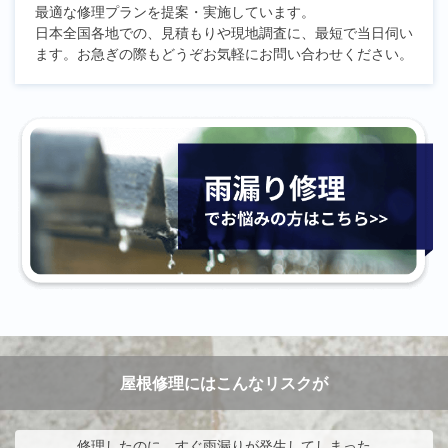
最適な修理プランを提案・実施しています。
日本全国各地での、見積もりや現地調査に、最短で当日伺い
ます。お急ぎの際もどうぞお気軽にお問い合わせください。
屋根修理にはこんなリスクが
修理したのに、すぐ雨漏りが発生してしまった