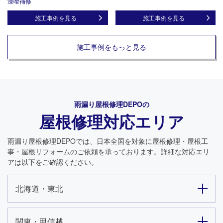
漆喰補修
施工事例を見る
施工事例を見る
施工事例をもっと見る
雨漏り屋根修理DEPO
の
屋根修理対応エリア
雨漏り屋根修理DEPO
では、日本全国を対象に屋根修理・屋根工
事・屋根リフォームのご依頼を承っております。詳細な対応エリ
アは以下をご確認ください。
北海道・東北
関東・甲信越