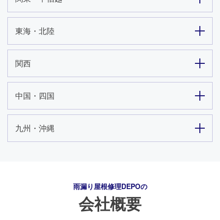
東海・北陸
関西
中国・四国
九州・沖縄
雨漏り屋根修理DEPO
の
会社概要