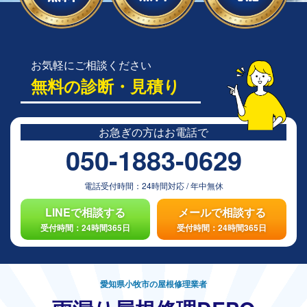
お気軽にご相談ください
無料の診断・見積り
お急ぎの方は
お電話で
050-1883-0629
電話受付時間：
24時間対応
/
年中無休
LINEで相談する
メールで相談する
受付時間：24時間365日
受付時間：24時間365日
愛知県小牧市の屋根修理業者