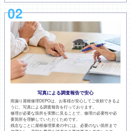
02
写真による調査報告で安心
雨漏り屋根修理DEPOは、お客様が安心してご依頼できるよ
うに、写真による調査報告を行っております。
修理が必要な箇所を実際に見ることで、修理の必要性や必
要箇所を理解していただくためです。
残念なことに屋根修理業者の中には、必要のない箇所まで