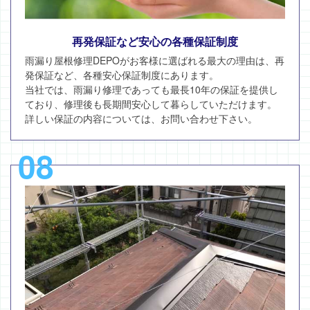
再発保証など安心の各種保証制度
雨漏り屋根修理DEPOがお客様に選ばれる最大の理由は、再
発保証など、各種安心保証制度にあります。
当社では、雨漏り修理であっても最長10年の保証を提供し
ており、修理後も長期間安心して暮らしていただけます。
詳しい保証の内容については、お問い合わせ下さい。
08