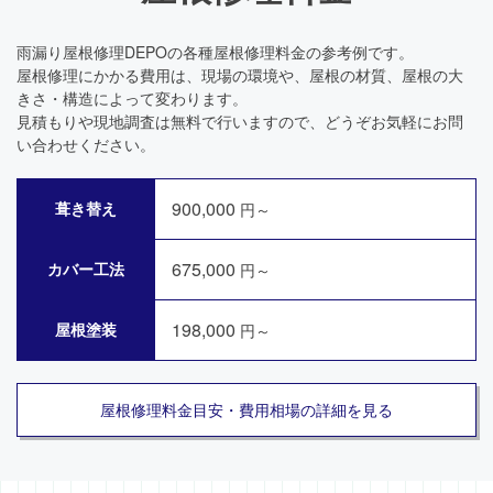
雨漏り屋根修理DEPOの各種屋根修理料金の参考例です。
屋根修理にかかる費用は、現場の環境や、屋根の材質、屋根の大
きさ・構造によって変わります。
見積もりや現地調査は無料で行いますので、どうぞお気軽にお問
い合わせください。
900,000
葺き替え
円～
675,000
カバー工法
円～
198,000
屋根塗装
円～
屋根修理料金目安・費用相場の詳細を見る