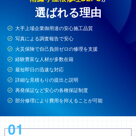
選ばれる理由
大手上場企業御用達の安心施工品質
写真による調査報告で安心
火災保険で自己負担ゼロの修理を支援
経験豊富な人材が多数在籍
最短即日の迅速な対応
詳細な見積もりの提出と説明
再発保証など安心の各種保証制度
部分修理により費用を抑えることが可能
01