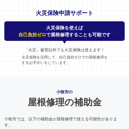
火災保険申請サポート
火災保険を使えば
自己負担ゼロ
で屋根修理することも可能です
「火災」被害以外でも火災保険は使えます！
火災保険を活用して、自己負担ゼロでの屋根修理を
するお手伝いをしています。
小牧市の
屋根修理の補助金
小牧市では、以下の補助金が屋根修理で使える可能性がありま
す。