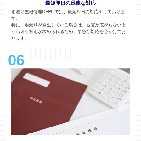
最短即日の迅速な対応
雨漏り屋根修理DEPOでは、最短即日の対応をしておりま
す。
特に、雨漏りが発生している場合は、被害が広がらないよ
う迅速な対応が求められるため、早急な対応を心がけてお
ります。
06