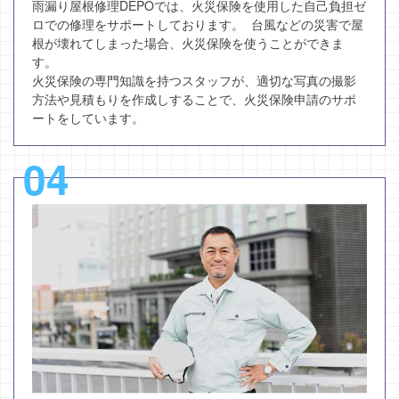
雨漏り屋根修理DEPOでは、火災保険を使用した自己負担ゼ
ロでの修理をサポートしております。 台風などの災害で屋
根が壊れてしまった場合、火災保険を使うことができま
す。
火災保険の専門知識を持つスタッフが、適切な写真の撮影
方法や見積もりを作成しすることで、火災保険申請のサポ
ートをしています。
04