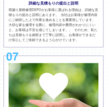
詳細な見積もりの提出と説明
雨漏り屋根修理DEPOがお客様に選ばれる理由は、詳細な見
積もりの提出と説明にあります。 当社はお客様が修理内容
にご納得した上で作業を進めることを重要視しています。
大切な家を修理する際に、修理内容や費用がわかりにくい
と、お客様は不安を感じてしまいます。。 そのため、私た
ちは見積もりを細部まで丁寧に説明し、お客様ができるだ
け安心してご依頼できるよう心がけています。
07