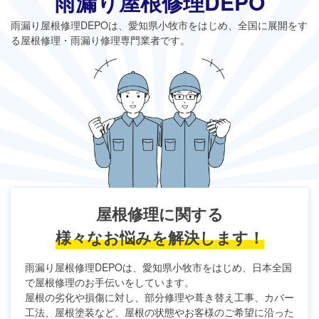
雨漏り屋根修理DEPO
雨漏り屋根修理DEPO
は、愛知県小牧市をはじめ、全国に展開をす
る屋根修理・雨漏り修理専門業者です。
屋根修理に関する
様々なお悩みを解決します！
雨漏り屋根修理DEPO
は、愛知県小牧市をはじめ、日本全国
で屋根修理のお手伝いをしています。
屋根の劣化や損傷に対し、部分修理や葺き替え工事、カバー
工法、屋根塗装など、屋根の状態やお客様のご希望に沿った