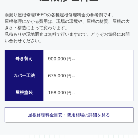
雨漏り屋根修理DEPOの各種屋根修理料金の参考例です。
屋根修理にかかる費用は、現場の環境や、屋根の材質、屋根の大
きさ・構造によって変わります。
見積もりや現地調査は無料で行いますので、どうぞお気軽にお問
い合わせください。
900,000
葺き替え
円～
675,000
カバー工法
円～
198,000
屋根塗装
円～
屋根修理料金目安・費用相場の詳細を見る