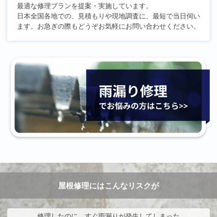
最適な修理プランを提案・実施しています。
日本全国各地での、見積もりや現地調査に、最短で当日伺い
ます。お急ぎの際もどうぞお気軽にお問い合わせください。
屋根修理にはこんなリスクが
修理したのに、すぐ雨漏りが発生してしまった