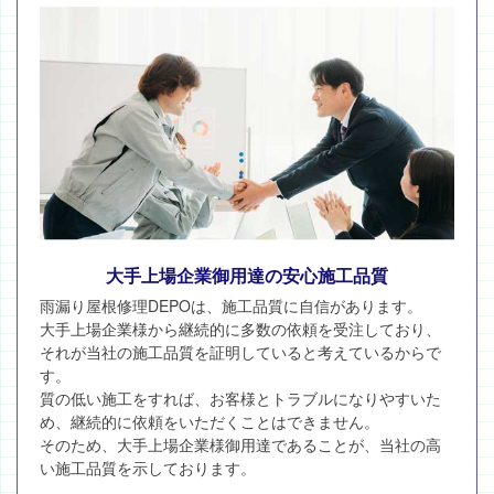
大手上場企業御用達の安心施工品質
雨漏り屋根修理DEPOは、施工品質に自信があります。
大手上場企業様から継続的に多数の依頼を受注しており、
それが当社の施工品質を証明していると考えているからで
す。
質の低い施工をすれば、お客様とトラブルになりやすいた
め、継続的に依頼をいただくことはできません。
そのため、大手上場企業様御用達であることが、当社の高
い施工品質を示しております。