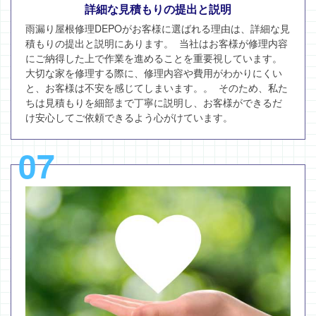
詳細な見積もりの提出と説明
雨漏り屋根修理DEPOがお客様に選ばれる理由は、詳細な見
積もりの提出と説明にあります。 当社はお客様が修理内容
にご納得した上で作業を進めることを重要視しています。
大切な家を修理する際に、修理内容や費用がわかりにくい
と、お客様は不安を感じてしまいます。。 そのため、私た
ちは見積もりを細部まで丁寧に説明し、お客様ができるだ
け安心してご依頼できるよう心がけています。
07