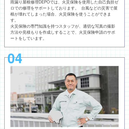
雨漏り屋根修理DEPOでは、火災保険を使用した自己負担ゼ
ロでの修理をサポートしております。 台風などの災害で屋
根が壊れてしまった場合、火災保険を使うことができま
す。
火災保険の専門知識を持つスタッフが、適切な写真の撮影
方法や見積もりを作成しすることで、火災保険申請のサポ
ートをしています。
04