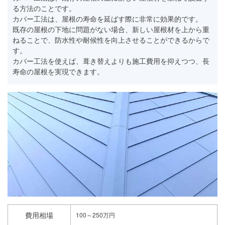
る方法のことです。
カバー工法は、屋根の寿命を延ばす際に非常に効果的です。
既存の屋根の下地に問題がない場合、新しい屋根材を上から重
ねることで、防水性や耐候性を向上させることができるからで
す。
カバー工法を使えば、葺き替えよりも施工費用を抑えつつ、長
寿命の屋根を実現できます。
費用相場
100～250万円