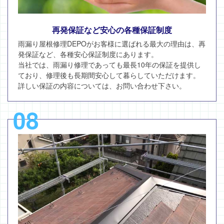
再発保証など安心の各種保証制度
雨漏り屋根修理DEPOがお客様に選ばれる最大の理由は、再
発保証など、各種安心保証制度にあります。
当社では、雨漏り修理であっても最長10年の保証を提供し
ており、修理後も長期間安心して暮らしていただけます。
詳しい保証の内容については、お問い合わせ下さい。
08