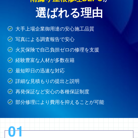
選ばれる理由
大手上場企業御用達の安心施工品質
写真による調査報告で安心
火災保険で自己負担ゼロの修理を支援
経験豊富な人材が多数在籍
最短即日の迅速な対応
詳細な見積もりの提出と説明
再発保証など安心の各種保証制度
部分修理により費用を抑えることが可能
01