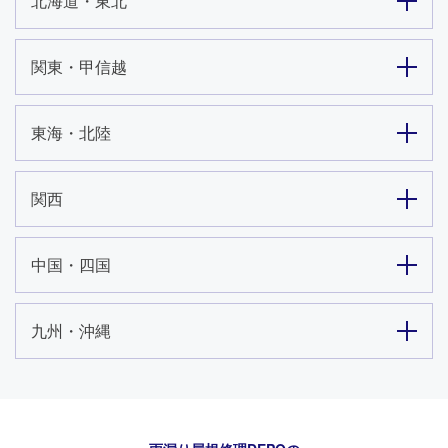
北海道・東北
関東・甲信越
東海・北陸
関西
中国・四国
九州・沖縄