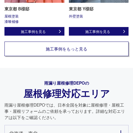
東京都 B様邸
東京都 Y様邸
屋根塗装
外壁塗装
漆喰補修
施工事例を見る
施工事例を見る
施工事例をもっと見る
雨漏り屋根修理DEPO
の
屋根修理対応エリア
雨漏り屋根修理DEPO
では、日本全国を対象に屋根修理・屋根工
事・屋根リフォームのご依頼を承っております。詳細な対応エリ
アは以下をご確認ください。