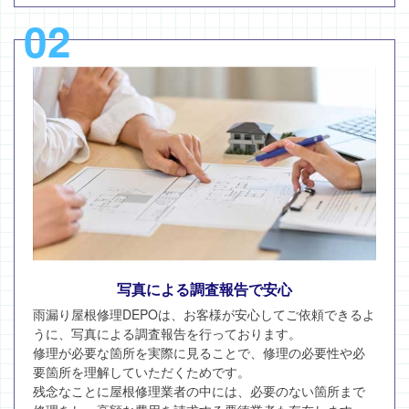
02
写真による調査報告で安心
雨漏り屋根修理DEPOは、お客様が安心してご依頼できるよ
うに、写真による調査報告を行っております。
修理が必要な箇所を実際に見ることで、修理の必要性や必
要箇所を理解していただくためです。
残念なことに屋根修理業者の中には、必要のない箇所まで