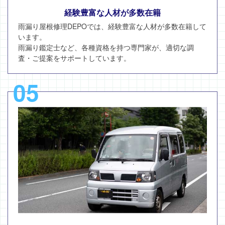
経験豊富な人材が多数在籍
雨漏り屋根修理DEPOでは、経験豊富な人材が多数在籍して
います。
雨漏り鑑定士など、各種資格を持つ専門家が、適切な調
査・ご提案をサポートしています。
05