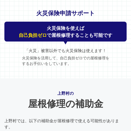
火災保険申請サポート
火災保険を使えば
自己負担ゼロ
で屋根修理することも可能です
「火災」被害以外でも火災保険は使えます！
火災保険を活用して、自己負担ゼロでの屋根修理を
するお手伝いをしています。
上野村の
屋根修理の補助金
上野村では、以下の補助金が屋根修理で使える可能性がありま
す。