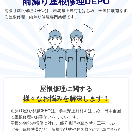
雨漏り屋根修理DEPO
雨漏り屋根修理DEPO
は、群馬県上野村をはじめ、全国に展開をす
る屋根修理・雨漏り修理専門業者です。
屋根修理に関する
様々なお悩みを解決します！
雨漏り屋根修理DEPO
は、群馬県上野村をはじめ、日本全国
で屋根修理のお手伝いをしています。
屋根の劣化や損傷に対し、部分修理や葺き替え工事、カバー
工法、屋根塗装など、屋根の状態やお客様のご希望に沿った