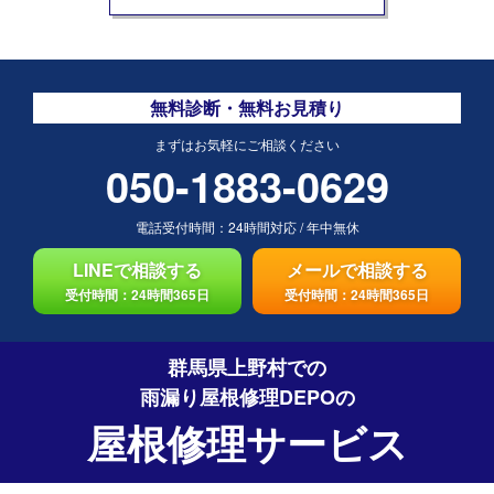
無料診断・無料お見積り
まずはお気軽にご相談ください
050-1883-0629
電話受付時間：
24時間対応
/
年中無休
LINEで相談する
メールで相談する
受付時間：24時間365日
受付時間：24時間365日
群馬県上野村での
雨漏り屋根修理DEPO
の
屋根修理サービス