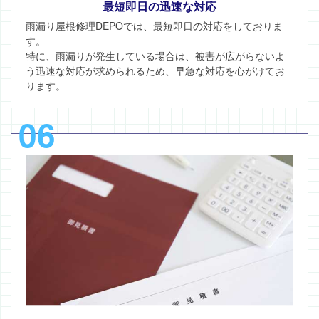
最短即日の迅速な対応
雨漏り屋根修理DEPOでは、最短即日の対応をしておりま
す。
特に、雨漏りが発生している場合は、被害が広がらないよ
う迅速な対応が求められるため、早急な対応を心がけてお
ります。
06