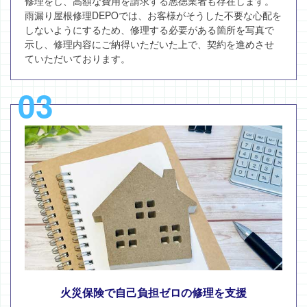
修理をし、高額な費用を請求する悪徳業者も存在します。
雨漏り屋根修理DEPOでは、お客様がそうした不要な心配を
しないようにするため、修理する必要がある箇所を写真で
示し、修理内容にご納得いただいた上で、契約を進めさせ
ていただいております。
03
火災保険で自己負担ゼロの修理を支援