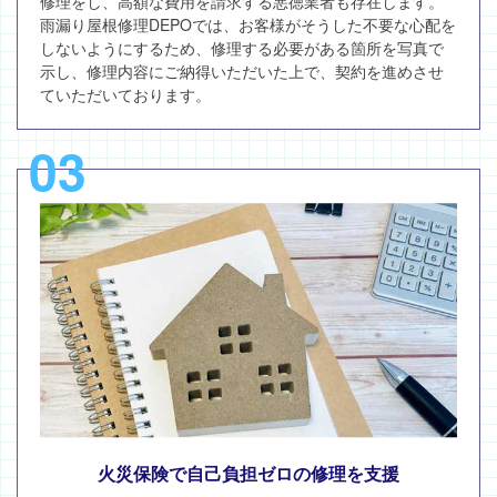
修理をし、高額な費用を請求する悪徳業者も存在します。
雨漏り屋根修理DEPOでは、お客様がそうした不要な心配を
しないようにするため、修理する必要がある箇所を写真で
示し、修理内容にご納得いただいた上で、契約を進めさせ
ていただいております。
03
火災保険で自己負担ゼロの修理を支援