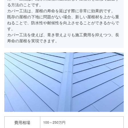
る方法のことです。
カバー工法は、屋根の寿命を延ばす際に非常に効果的です。
既存の屋根の下地に問題がない場合、新しい屋根材を上から重
ねることで、防水性や耐候性を向上させることができるからで
す。
カバー工法を使えば、葺き替えよりも施工費用を抑えつつ、長
寿命の屋根を実現できます。
費用相場
100～250万円