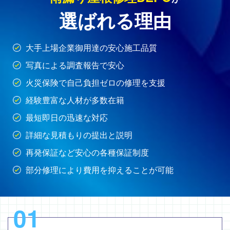
選ばれる理由
大手上場企業御用達の安心施工品質
写真による調査報告で安心
火災保険で自己負担ゼロの修理を支援
経験豊富な人材が多数在籍
最短即日の迅速な対応
詳細な見積もりの提出と説明
再発保証など安心の各種保証制度
部分修理により費用を抑えることが可能
01