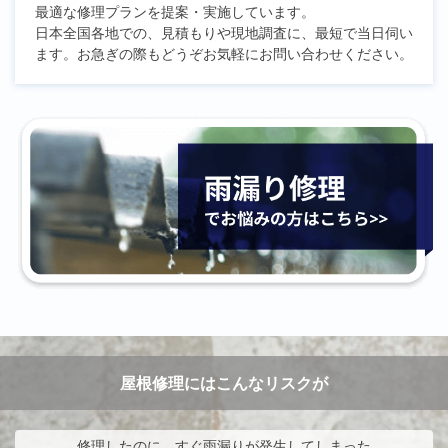
最適な修理プランを提案・実施しています。
日本全国各地での、見積もりや現地調査に、最短で当日伺い
ます。お急ぎの際もどうぞお気軽にお問い合わせください。
屋根修理にはこんなリスクが
修理したのに、すぐ雨漏りが発生してしまった