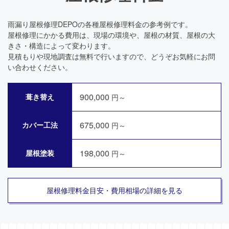
雨漏り屋根修理DEPOの各種屋根修理料金の参考例です。
屋根修理にかかる費用は、現場の環境や、屋根の材質、屋根の大
きさ・構造によって変わります。
見積もりや現地調査は無料で行いますので、どうぞお気軽にお問
い合わせください。
900,000
葺き替え
円～
675,000
カバー工法
円～
198,000
屋根塗装
円～
屋根修理料金目安・費用相場の詳細を見る