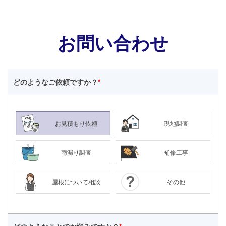
お問い合わせ
どのような
ご依頼ですか？
*
お見積もり依頼
現地調査
雨漏り調査
補修工事
屋根について相談
その他