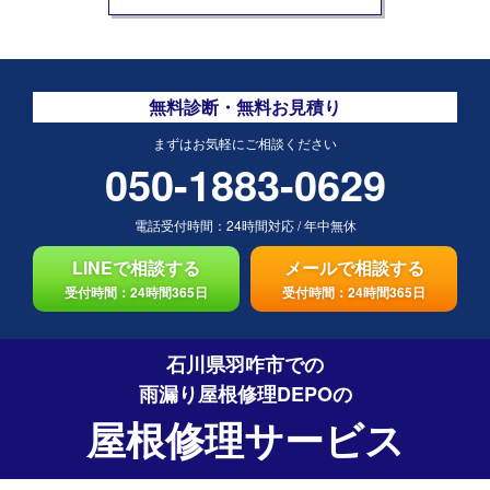
無料診断・無料お見積り
まずはお気軽にご相談ください
050-1883-0629
電話受付時間：
24時間対応
/
年中無休
LINEで相談する
メールで相談する
受付時間：24時間365日
受付時間：24時間365日
石川県羽咋市での
雨漏り屋根修理DEPO
の
屋根修理サービス