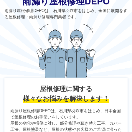
雨漏り屋根修理DEPO
雨漏り屋根修理DEPO
は、石川県羽咋市をはじめ、全国に展開をす
る屋根修理・雨漏り修理専門業者です。
屋根修理に関する
様々なお悩みを解決します！
雨漏り屋根修理DEPO
は、石川県羽咋市をはじめ、日本全国
で屋根修理のお手伝いをしています。
屋根の劣化や損傷に対し、部分修理や葺き替え工事、カバー
工法、屋根塗装など、屋根の状態やお客様のご希望に沿った