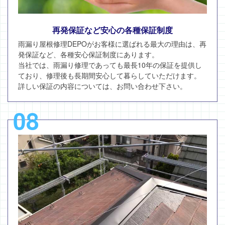
再発保証など安心の各種保証制度
雨漏り屋根修理DEPOがお客様に選ばれる最大の理由は、再
発保証など、各種安心保証制度にあります。
当社では、雨漏り修理であっても最長10年の保証を提供し
ており、修理後も長期間安心して暮らしていただけます。
詳しい保証の内容については、お問い合わせ下さい。
08