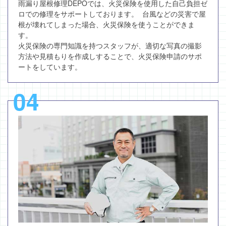
雨漏り屋根修理DEPOでは、火災保険を使用した自己負担ゼ
ロでの修理をサポートしております。 台風などの災害で屋
根が壊れてしまった場合、火災保険を使うことができま
す。
火災保険の専門知識を持つスタッフが、適切な写真の撮影
方法や見積もりを作成しすることで、火災保険申請のサポ
ートをしています。
04