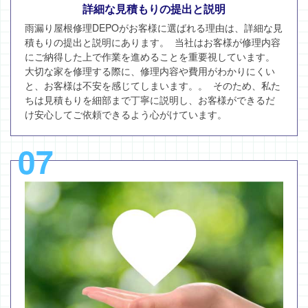
詳細な見積もりの提出と説明
雨漏り屋根修理DEPOがお客様に選ばれる理由は、詳細な見
積もりの提出と説明にあります。 当社はお客様が修理内容
にご納得した上で作業を進めることを重要視しています。
大切な家を修理する際に、修理内容や費用がわかりにくい
と、お客様は不安を感じてしまいます。。 そのため、私た
ちは見積もりを細部まで丁寧に説明し、お客様ができるだ
け安心してご依頼できるよう心がけています。
07