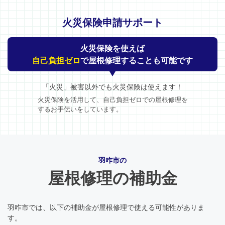
火災保険申請サポート
火災保険を使えば
自己負担ゼロ
で屋根修理することも可能です
「火災」被害以外でも火災保険は使えます！
火災保険を活用して、自己負担ゼロでの屋根修理を
するお手伝いをしています。
羽咋市の
屋根修理の補助金
羽咋市では、以下の補助金が屋根修理で使える可能性がありま
す。