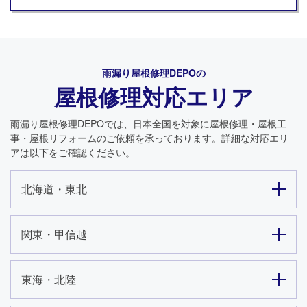
雨漏り屋根修理DEPO
の
屋根修理対応エリア
雨漏り屋根修理DEPO
では、日本全国を対象に屋根修理・屋根工
事・屋根リフォームのご依頼を承っております。詳細な対応エリ
アは以下をご確認ください。
北海道・東北
関東・甲信越
東海・北陸