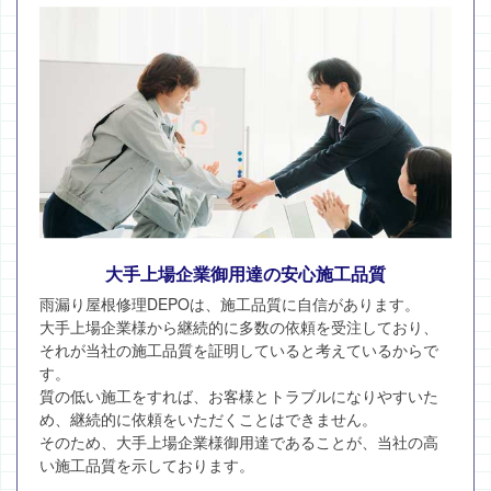
大手上場企業御用達の安心施工品質
雨漏り屋根修理DEPOは、施工品質に自信があります。
大手上場企業様から継続的に多数の依頼を受注しており、
それが当社の施工品質を証明していると考えているからで
す。
質の低い施工をすれば、お客様とトラブルになりやすいた
め、継続的に依頼をいただくことはできません。
そのため、大手上場企業様御用達であることが、当社の高
い施工品質を示しております。