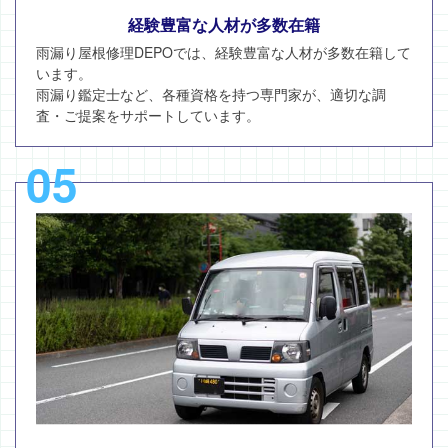
経験豊富な人材が多数在籍
雨漏り屋根修理DEPOでは、経験豊富な人材が多数在籍して
います。
雨漏り鑑定士など、各種資格を持つ専門家が、適切な調
査・ご提案をサポートしています。
05