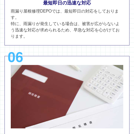
最短即日の迅速な対応
雨漏り屋根修理DEPOでは、最短即日の対応をしておりま
す。
特に、雨漏りが発生している場合は、被害が広がらないよ
う迅速な対応が求められるため、早急な対応を心がけてお
ります。
06