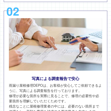
02
写真による調査報告で安心
雨漏り屋根修理DEPOは、お客様が安心してご依頼できるよ
うに、写真による調査報告を行っております。
修理が必要な箇所を実際に見ることで、修理の必要性や必
要箇所を理解していただくためです。
残念なことに屋根修理業者の中には、必要のない箇所まで