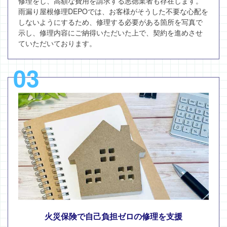
修理をし、高額な費用を請求する悪徳業者も存在します。
雨漏り屋根修理DEPOでは、お客様がそうした不要な心配を
しないようにするため、修理する必要がある箇所を写真で
示し、修理内容にご納得いただいた上で、契約を進めさせ
ていただいております。
03
火災保険で自己負担ゼロの修理を支援