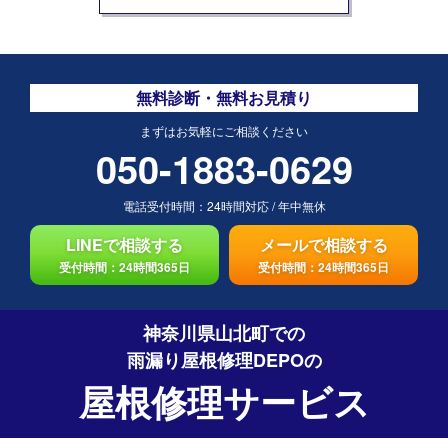
無料診断・無料お見積り
まずはお気軽にご相談ください
050-1883-0629
電話受付時間：
24時間対応
/
年中無休
LINEで相談する
メールで相談する
受付時間：24時間365日
受付時間：24時間365日
神奈川県山北町での
雨漏り屋根修理DEPO
の
屋根修理サービス