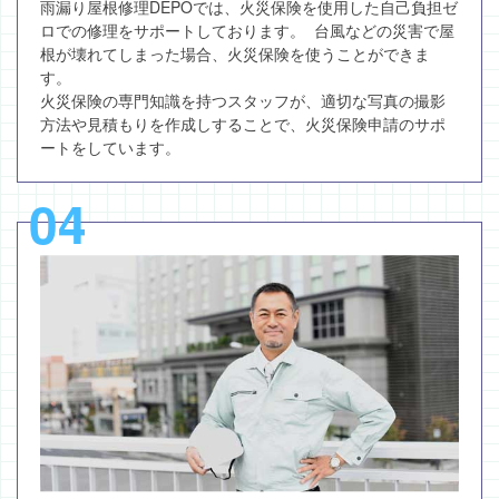
雨漏り屋根修理DEPOでは、火災保険を使用した自己負担ゼ
ロでの修理をサポートしております。 台風などの災害で屋
根が壊れてしまった場合、火災保険を使うことができま
す。
火災保険の専門知識を持つスタッフが、適切な写真の撮影
方法や見積もりを作成しすることで、火災保険申請のサポ
ートをしています。
04