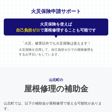
火災保険申請サポート
火災保険を使えば
自己負担ゼロ
で屋根修理することも可能です
「火災」被害以外でも火災保険は使えます！
火災保険を活用して、自己負担ゼロでの屋根修理を
するお手伝いをしています。
山北町の
屋根修理の補助金
山北町では、以下の補助金が屋根修理で使える可能性がありま
す。