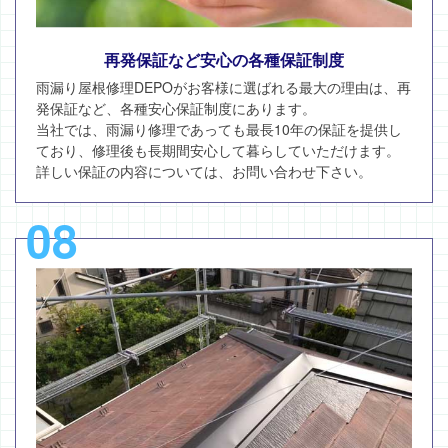
再発保証など安心の各種保証制度
雨漏り屋根修理DEPOがお客様に選ばれる最大の理由は、再
発保証など、各種安心保証制度にあります。
当社では、雨漏り修理であっても最長10年の保証を提供し
ており、修理後も長期間安心して暮らしていただけます。
詳しい保証の内容については、お問い合わせ下さい。
08