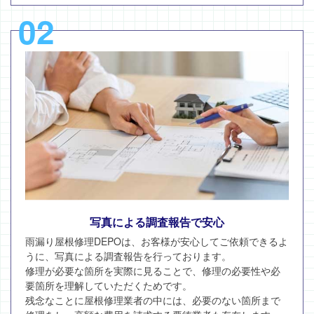
02
写真による調査報告で安心
雨漏り屋根修理DEPOは、お客様が安心してご依頼できるよ
うに、写真による調査報告を行っております。
修理が必要な箇所を実際に見ることで、修理の必要性や必
要箇所を理解していただくためです。
残念なことに屋根修理業者の中には、必要のない箇所まで