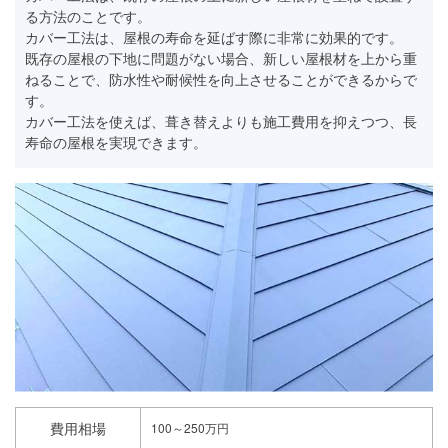
る方法のことです。
カバー工法は、屋根の寿命を延ばす際に非常に効果的です。
既存の屋根の下地に問題がない場合、新しい屋根材を上から重
ねることで、防水性や耐候性を向上させることができるからで
す。
カバー工法を使えば、葺き替えよりも施工費用を抑えつつ、長
寿命の屋根を実現できます。
費用相場
100～250万円