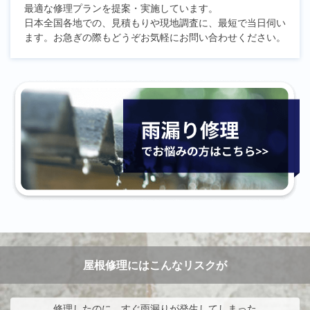
最適な修理プランを提案・実施しています。
日本全国各地での、見積もりや現地調査に、最短で当日伺い
ます。お急ぎの際もどうぞお気軽にお問い合わせください。
屋根修理にはこんなリスクが
修理したのに、すぐ雨漏りが発生してしまった