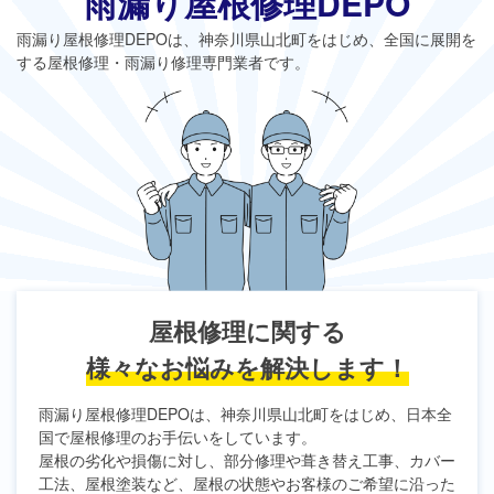
雨漏り屋根修理DEPO
雨漏り屋根修理DEPO
は、神奈川県山北町をはじめ、全国に展開を
する屋根修理・雨漏り修理専門業者です。
屋根修理に関する
様々なお悩みを解決します！
雨漏り屋根修理DEPO
は、神奈川県山北町をはじめ、日本全
国で屋根修理のお手伝いをしています。
屋根の劣化や損傷に対し、部分修理や葺き替え工事、カバー
工法、屋根塗装など、屋根の状態やお客様のご希望に沿った