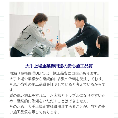
大手上場企業御用達の安心施工品質
雨漏り屋根修理DEPOは、施工品質に自信があります。
大手上場企業様から継続的に多数の依頼を受注しており、
それが当社の施工品質を証明していると考えているからで
す。
質の低い施工をすれば、お客様とトラブルになりやすいた
め、継続的に依頼をいただくことはできません。
そのため、大手上場企業様御用達であることが、当社の高
い施工品質を示しております。