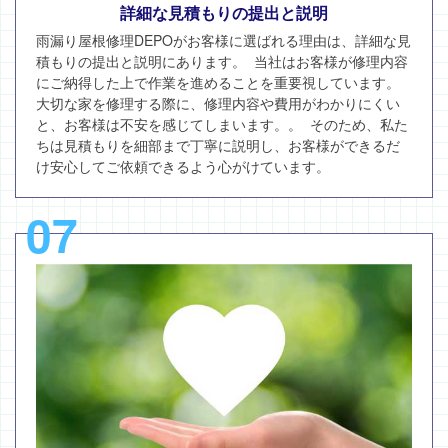
詳細な見積もりの提出と説明
雨漏り屋根修理DEPOがお客様に選ばれる理由は、詳細な見
積もりの提出と説明にあります。 当社はお客様が修理内容
にご納得した上で作業を進めることを重要視しています。
大切な家を修理する際に、修理内容や費用がわかりにくい
と、お客様は不安を感じてしまいます。。 そのため、私た
ちは見積もりを細部まで丁寧に説明し、お客様ができるだ
け安心してご依頼できるよう心がけています。
07