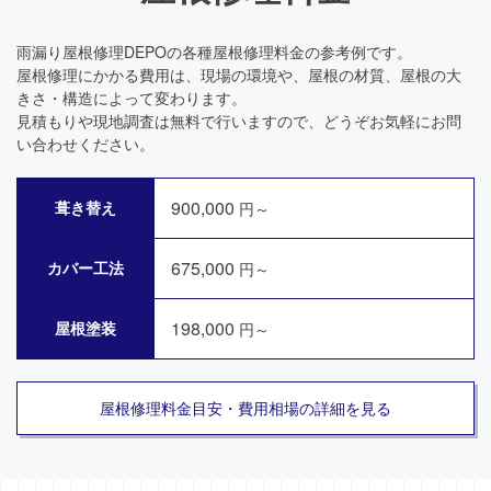
雨漏り屋根修理DEPOの各種屋根修理料金の参考例です。
屋根修理にかかる費用は、現場の環境や、屋根の材質、屋根の大
きさ・構造によって変わります。
見積もりや現地調査は無料で行いますので、どうぞお気軽にお問
い合わせください。
900,000
葺き替え
円～
675,000
カバー工法
円～
198,000
屋根塗装
円～
屋根修理料金目安・費用相場の詳細を見る