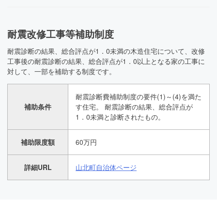
耐震改修工事等補助制度
耐震診断の結果、総合評点が1．0未満の木造住宅について、改修
工事後の耐震診断の結果、総合評点が1．0以上となる家の工事に
対して、一部を補助する制度です。
耐震診断費補助制度の要件(1)～(4)を満た
補助条件
す住宅。 耐震診断の結果、総合評点が
1．0未満と診断されたもの。
補助限度額
60万円
詳細URL
山北町自治体ページ