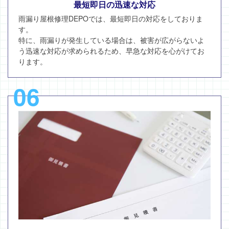
最短即日の迅速な対応
雨漏り屋根修理DEPOでは、最短即日の対応をしておりま
す。
特に、雨漏りが発生している場合は、被害が広がらないよ
う迅速な対応が求められるため、早急な対応を心がけてお
ります。
06