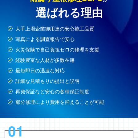
選ばれる理由
大手上場企業御用達の安心施工品質
写真による調査報告で安心
火災保険で自己負担ゼロの修理を支援
経験豊富な人材が多数在籍
最短即日の迅速な対応
詳細な見積もりの提出と説明
再発保証など安心の各種保証制度
部分修理により費用を抑えることが可能
01