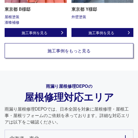
東京都 B様邸
東京都 Y様邸
屋根塗装
外壁塗装
漆喰補修
施工事例を見る
施工事例を見る
施工事例をもっと見る
雨漏り屋根修理DEPO
の
屋根修理対応エリア
雨漏り屋根修理DEPO
では、日本全国を対象に屋根修理・屋根工
事・屋根リフォームのご依頼を承っております。詳細な対応エリ
アは以下をご確認ください。