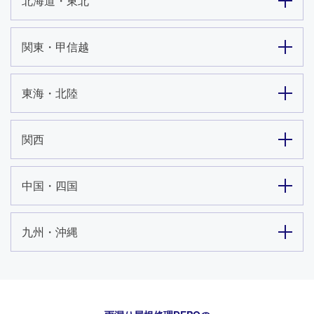
北海道・東北
関東・甲信越
東海・北陸
関西
中国・四国
九州・沖縄