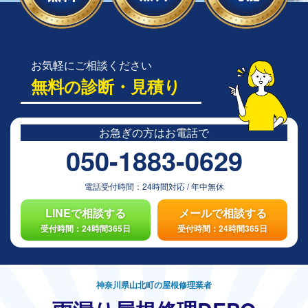
お気軽にご相談ください
無料の診断・見積り
お急ぎの方は
お電話で
050-1883-0629
電話受付時間：
24時間対応
/
年中無休
LINEで相談する
メールで相談する
受付時間：24時間365日
受付時間：24時間365日
神奈川県山北町の屋根修理業者