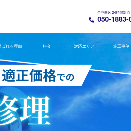
年中無休 24時間対応
050-1883-
選ばれる理由
料金
対応エリア
施工事例