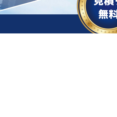
お気軽にご相談
無料診断
無料お見積