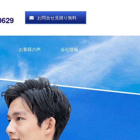
お問合せ見積り無料
0629
お客様の声
会社情報