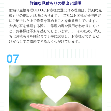
詳細な見積もりの提出と説明
雨漏り屋根修理DEPOがお客様に選ばれる理由は、詳細な見
積もりの提出と説明にあります。 当社はお客様が修理内容
にご納得した上で作業を進めることを重要視しています。
大切な家を修理する際に、修理内容や費用がわかりにくい
と、お客様は不安を感じてしまいます。。 そのため、私た
ちは見積もりを細部まで丁寧に説明し、お客様ができるだ
け安心してご依頼できるよう心がけています。
07