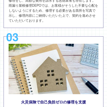
修理をし、高額な費用を請求する悪徳業者も存在します。
雨漏り屋根修理DEPOでは、お客様がそうした不要な心配を
しないようにするため、修理する必要がある箇所を写真で
示し、修理内容にご納得いただいた上で、契約を進めさせ
ていただいております。
03
火災保険で自己負担ゼロの修理を支援