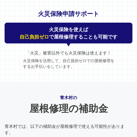
火災保険申請サポート
火災保険を使えば
自己負担ゼロ
で屋根修理することも可能です
「火災」被害以外でも火災保険は使えます！
火災保険を活用して、自己負担ゼロでの屋根修理を
するお手伝いをしています。
青木村の
屋根修理の補助金
青木村では、以下の補助金が屋根修理で使える可能性がありま
す。