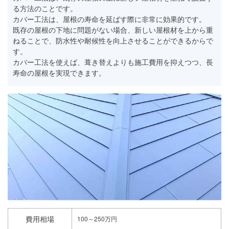
る方法のことです。
カバー工法は、屋根の寿命を延ばす際に非常に効果的です。
既存の屋根の下地に問題がない場合、新しい屋根材を上から重
ねることで、防水性や耐候性を向上させることができるからで
す。
カバー工法を使えば、葺き替えよりも施工費用を抑えつつ、長
寿命の屋根を実現できます。
費用相場
100～250万円