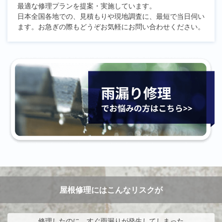
最適な修理プランを提案・実施しています。
日本全国各地での、見積もりや現地調査に、最短で当日伺い
ます。お急ぎの際もどうぞお気軽にお問い合わせください。
屋根修理にはこんなリスクが
修理したのに、すぐ雨漏りが発生してしまった