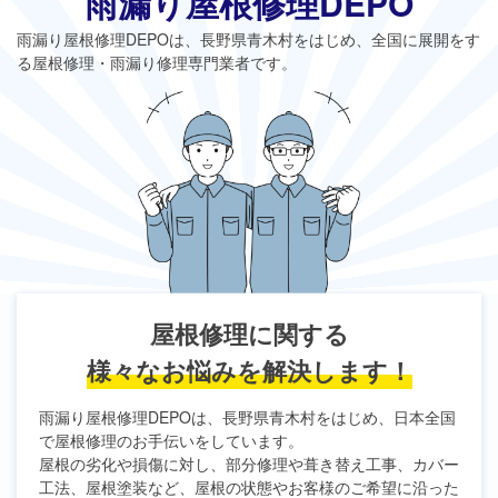
雨漏り屋根修理DEPO
雨漏り屋根修理DEPO
は、長野県青木村をはじめ、全国に展開をす
る屋根修理・雨漏り修理専門業者です。
屋根修理に関する
様々なお悩みを解決します！
雨漏り屋根修理DEPO
は、長野県青木村をはじめ、日本全国
で屋根修理のお手伝いをしています。
屋根の劣化や損傷に対し、部分修理や葺き替え工事、カバー
工法、屋根塗装など、屋根の状態やお客様のご希望に沿った