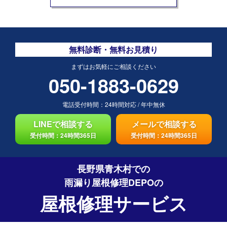
無料診断・無料お見積り
まずはお気軽にご相談ください
050-1883-0629
電話受付時間：
24時間対応
/
年中無休
LINEで相談する
メールで相談する
受付時間：24時間365日
受付時間：24時間365日
長野県青木村での
雨漏り屋根修理DEPO
の
屋根修理サービス