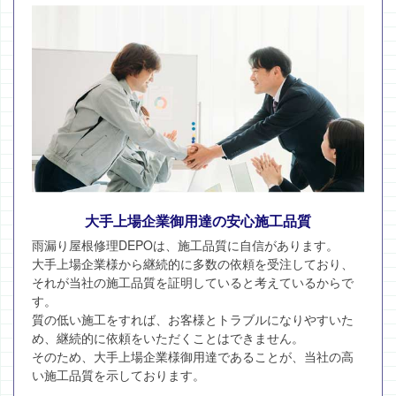
大手上場企業御用達の安心施工品質
雨漏り屋根修理DEPOは、施工品質に自信があります。
大手上場企業様から継続的に多数の依頼を受注しており、
それが当社の施工品質を証明していると考えているからで
す。
質の低い施工をすれば、お客様とトラブルになりやすいた
め、継続的に依頼をいただくことはできません。
そのため、大手上場企業様御用達であることが、当社の高
い施工品質を示しております。