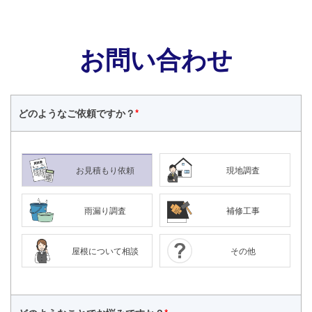
お問い合わせ
どのような
ご依頼ですか？
*
お見積もり依頼
現地調査
雨漏り調査
補修工事
屋根について相談
その他