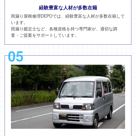
経験豊富な人材が多数在籍
雨漏り屋根修理DEPOでは、経験豊富な人材が多数在籍して
います。
雨漏り鑑定士など、各種資格を持つ専門家が、適切な調
査・ご提案をサポートしています。
05