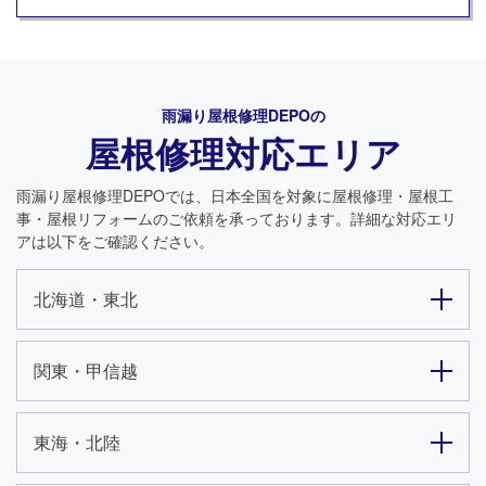
雨漏り屋根修理DEPO
の
屋根修理対応エリア
雨漏り屋根修理DEPO
では、日本全国を対象に屋根修理・屋根工
事・屋根リフォームのご依頼を承っております。詳細な対応エリ
アは以下をご確認ください。
北海道・東北
関東・甲信越
東海・北陸