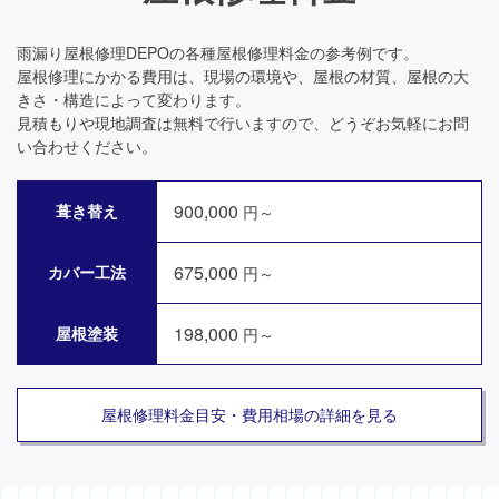
雨漏り屋根修理DEPOの各種屋根修理料金の参考例です。
屋根修理にかかる費用は、現場の環境や、屋根の材質、屋根の大
きさ・構造によって変わります。
見積もりや現地調査は無料で行いますので、どうぞお気軽にお問
い合わせください。
900,000
葺き替え
円～
675,000
カバー工法
円～
198,000
屋根塗装
円～
屋根修理料金目安・費用相場の詳細を見る