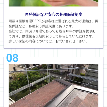
再発保証など安心の各種保証制度
雨漏り屋根修理DEPOがお客様に選ばれる最大の理由は、再
発保証など、各種安心保証制度にあります。
当社では、雨漏り修理であっても最長10年の保証を提供し
ており、修理後も長期間安心して暮らしていただけます。
詳しい保証の内容については、お問い合わせ下さい。
08