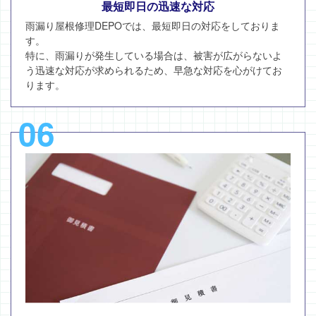
最短即日の迅速な対応
雨漏り屋根修理DEPOでは、最短即日の対応をしておりま
す。
特に、雨漏りが発生している場合は、被害が広がらないよ
う迅速な対応が求められるため、早急な対応を心がけてお
ります。
06