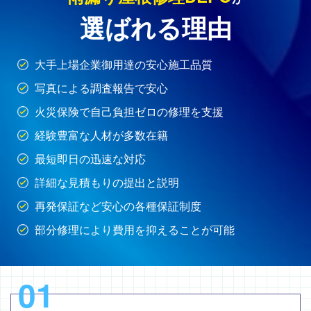
選ばれる理由
大手上場企業御用達の安心施工品質
写真による調査報告で安心
火災保険で自己負担ゼロの修理を支援
経験豊富な人材が多数在籍
最短即日の迅速な対応
詳細な見積もりの提出と説明
再発保証など安心の各種保証制度
部分修理により費用を抑えることが可能
01