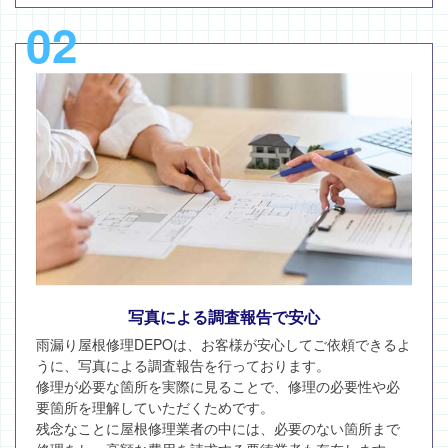
02
写真による調査報告で安心
雨漏り屋根修理DEPOは、お客様が安心してご依頼できるよ
うに、写真による調査報告を行っております。
修理が必要な箇所を実際に見ることで、修理の必要性や必
要箇所を理解していただくためです。
残念なことに屋根修理業者の中には、必要のない箇所まで