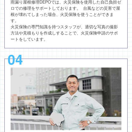
雨漏り屋根修理DEPOでは、火災保険を使用した自己負担ゼ
ロでの修理をサポートしております。 台風などの災害で屋
根が壊れてしまった場合、火災保険を使うことができま
す。
火災保険の専門知識を持つスタッフが、適切な写真の撮影
方法や見積もりを作成しすることで、火災保険申請のサポ
ートをしています。
04