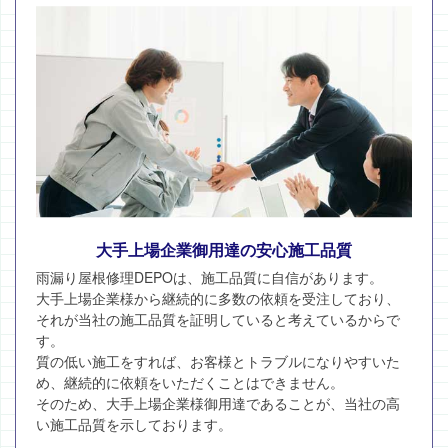
大手上場企業御用達の安心施工品質
雨漏り屋根修理DEPOは、施工品質に自信があります。
大手上場企業様から継続的に多数の依頼を受注しており、
それが当社の施工品質を証明していると考えているからで
す。
質の低い施工をすれば、お客様とトラブルになりやすいた
め、継続的に依頼をいただくことはできません。
そのため、大手上場企業様御用達であることが、当社の高
い施工品質を示しております。