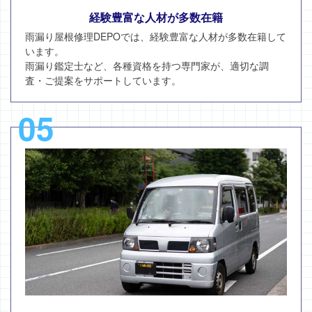
経験豊富な人材が多数在籍
雨漏り屋根修理DEPOでは、経験豊富な人材が多数在籍して
います。
雨漏り鑑定士など、各種資格を持つ専門家が、適切な調
査・ご提案をサポートしています。
05