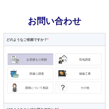
お問い合わせ
どのような
ご依頼ですか？
*
お見積もり依頼
現地調査
雨漏り調査
補修工事
屋根について相談
その他