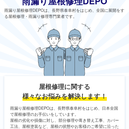
雨漏り屋根修理DEPO
雨漏り屋根修理DEPO
は、長野県泰阜村をはじめ、全国に展開をす
る屋根修理・雨漏り修理専門業者です。
屋根修理に関する
様々なお悩みを解決します！
雨漏り屋根修理DEPO
は、長野県泰阜村をはじめ、日本全国
で屋根修理のお手伝いをしています。
屋根の劣化や損傷に対し、部分修理や葺き替え工事、カバー
工法、屋根塗装など、屋根の状態やお客様のご希望に沿った