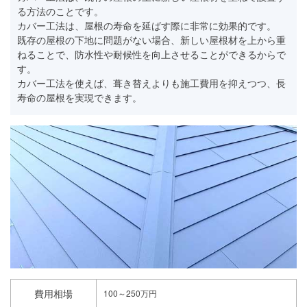
る方法のことです。
カバー工法は、屋根の寿命を延ばす際に非常に効果的です。
既存の屋根の下地に問題がない場合、新しい屋根材を上から重
ねることで、防水性や耐候性を向上させることができるからで
す。
カバー工法を使えば、葺き替えよりも施工費用を抑えつつ、長
寿命の屋根を実現できます。
費用相場
100～250万円