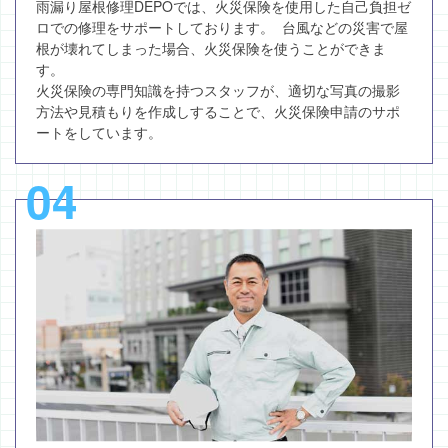
雨漏り屋根修理DEPOでは、火災保険を使用した自己負担ゼ
ロでの修理をサポートしております。 台風などの災害で屋
根が壊れてしまった場合、火災保険を使うことができま
す。
火災保険の専門知識を持つスタッフが、適切な写真の撮影
方法や見積もりを作成しすることで、火災保険申請のサポ
ートをしています。
04