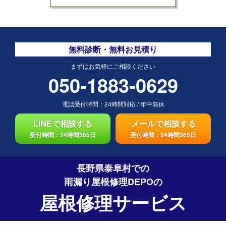
無料診断・無料お見積り
まずはお気軽にご相談ください
050-1883-0629
電話受付時間：
24時間対応
/
年中無休
LINEで相談する
メールで相談する
受付時間：24時間365日
受付時間：24時間365日
長野県泰阜村での
雨漏り屋根修理DEPO
の
屋根修理サービス