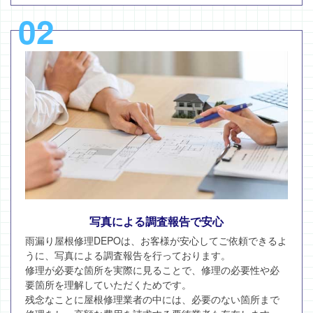
02
写真による調査報告で安心
雨漏り屋根修理DEPOは、お客様が安心してご依頼できるよ
うに、写真による調査報告を行っております。
修理が必要な箇所を実際に見ることで、修理の必要性や必
要箇所を理解していただくためです。
残念なことに屋根修理業者の中には、必要のない箇所まで