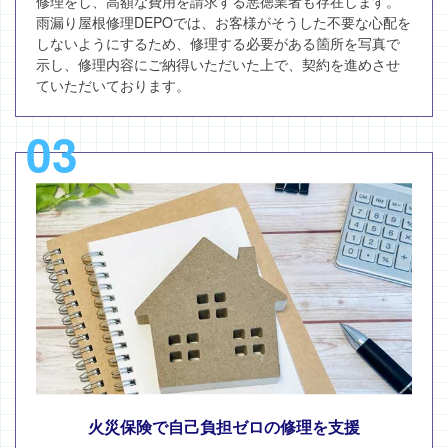
修理をし、高額な費用を請求する悪徳業者も存在します。
雨漏り屋根修理DEPOでは、お客様がそうした不要な心配を
しないようにするため、修理する必要がある箇所を写真で
示し、修理内容にご納得いただいた上で、契約を進めさせ
ていただいております。
03
火災保険で自己負担ゼロの修理を支援