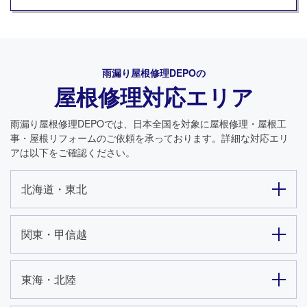
雨漏り屋根修理DEPO
の
屋根修理対応エリア
雨漏り屋根修理DEPO
では、日本全国を対象に屋根修理・屋根工
事・屋根リフォームのご依頼を承っております。詳細な対応エリ
アは以下をご確認ください。
北海道・東北
関東・甲信越
東海・北陸