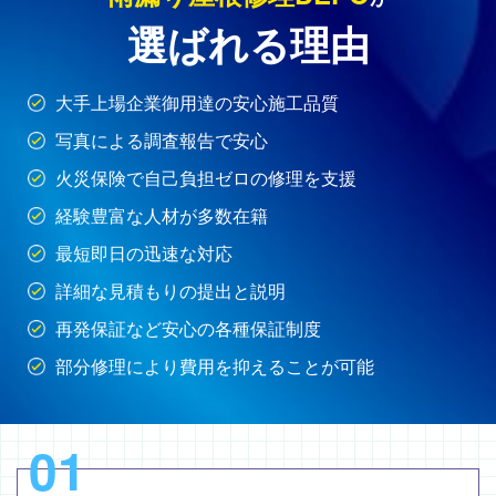
選ばれる理由
大手上場企業御用達の安心施工品質
写真による調査報告で安心
火災保険で自己負担ゼロの修理を支援
経験豊富な人材が多数在籍
最短即日の迅速な対応
詳細な見積もりの提出と説明
再発保証など安心の各種保証制度
部分修理により費用を抑えることが可能
01