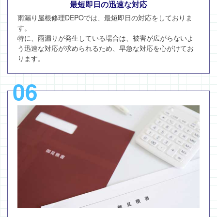
最短即日の迅速な対応
雨漏り屋根修理DEPOでは、最短即日の対応をしておりま
す。
特に、雨漏りが発生している場合は、被害が広がらないよ
う迅速な対応が求められるため、早急な対応を心がけてお
ります。
06