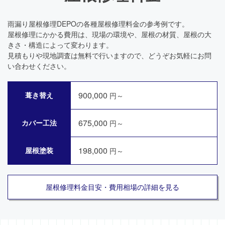
雨漏り屋根修理DEPOの各種屋根修理料金の参考例です。
屋根修理にかかる費用は、現場の環境や、屋根の材質、屋根の大
きさ・構造によって変わります。
見積もりや現地調査は無料で行いますので、どうぞお気軽にお問
い合わせください。
900,000
葺き替え
円～
675,000
カバー工法
円～
198,000
屋根塗装
円～
屋根修理料金目安・費用相場の詳細を見る