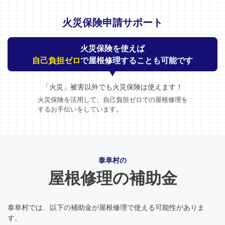
火災保険申請サポート
火災保険を使えば
自己負担ゼロ
で屋根修理することも可能です
「火災」被害以外でも火災保険は使えます！
火災保険を活用して、自己負担ゼロでの屋根修理を
するお手伝いをしています。
泰阜村の
屋根修理の補助金
泰阜村では、以下の補助金が屋根修理で使える可能性がありま
す。