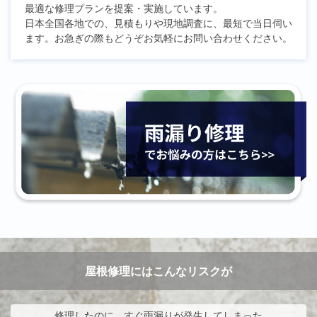
最適な修理プランを提案・実施しています。
日本全国各地での、見積もりや現地調査に、最短で当日伺い
ます。お急ぎの際もどうぞお気軽にお問い合わせください。
屋根修理にはこんなリスクが
修理したのに、すぐ雨漏りが発生してしまった