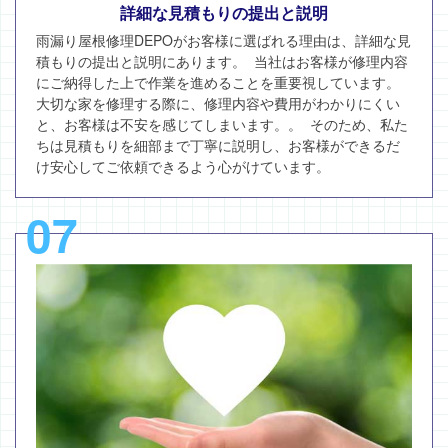
詳細な見積もりの提出と説明
雨漏り屋根修理DEPOがお客様に選ばれる理由は、詳細な見
積もりの提出と説明にあります。 当社はお客様が修理内容
にご納得した上で作業を進めることを重要視しています。
大切な家を修理する際に、修理内容や費用がわかりにくい
と、お客様は不安を感じてしまいます。。 そのため、私た
ちは見積もりを細部まで丁寧に説明し、お客様ができるだ
け安心してご依頼できるよう心がけています。
07