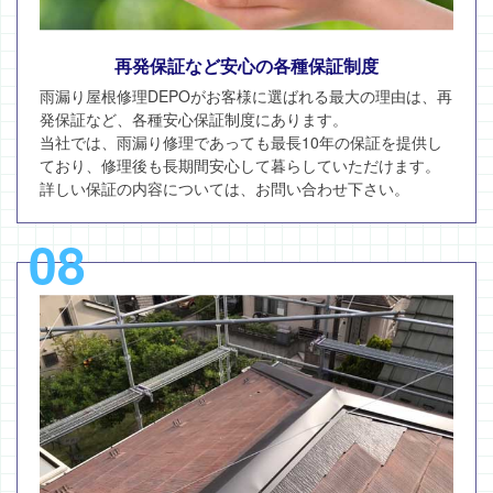
再発保証など安心の各種保証制度
雨漏り屋根修理DEPOがお客様に選ばれる最大の理由は、再
発保証など、各種安心保証制度にあります。
当社では、雨漏り修理であっても最長10年の保証を提供し
ており、修理後も長期間安心して暮らしていただけます。
詳しい保証の内容については、お問い合わせ下さい。
08