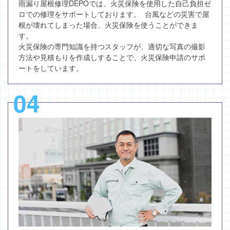
雨漏り屋根修理DEPOでは、火災保険を使用した自己負担ゼ
ロでの修理をサポートしております。 台風などの災害で屋
根が壊れてしまった場合、火災保険を使うことができま
す。
火災保険の専門知識を持つスタッフが、適切な写真の撮影
方法や見積もりを作成しすることで、火災保険申請のサポ
ートをしています。
04