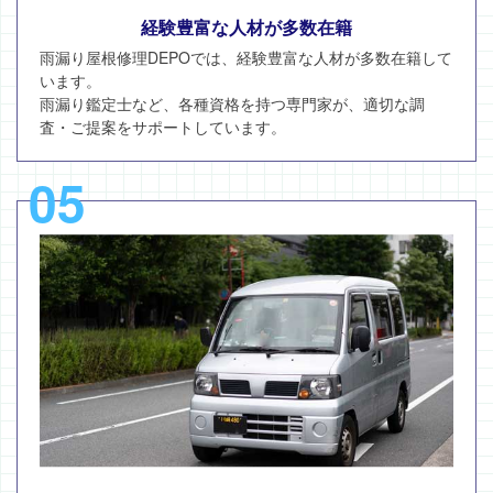
経験豊富な人材が多数在籍
雨漏り屋根修理DEPOでは、経験豊富な人材が多数在籍して
います。
雨漏り鑑定士など、各種資格を持つ専門家が、適切な調
査・ご提案をサポートしています。
05