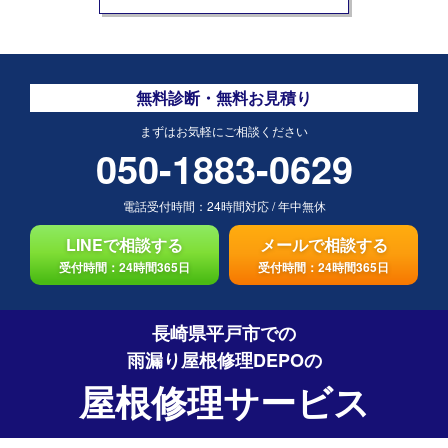
無料診断・無料お見積り
まずはお気軽にご相談ください
050-1883-0629
電話受付時間：
24時間対応
/
年中無休
LINEで相談する
メールで相談する
受付時間：24時間365日
受付時間：24時間365日
長崎県平戸市での
雨漏り屋根修理DEPO
の
屋根修理サービス