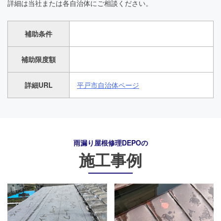
詳細は当社または各自治体にご相談ください。
補助条件
補助限度額
詳細URL
平戸市自治体ページ
雨漏り屋根修理DEPO
の
施工事例