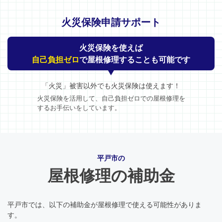
火災保険申請サポート
火災保険を使えば
自己負担ゼロ
で屋根修理することも可能です
「火災」被害以外でも火災保険は使えます！
火災保険を活用して、自己負担ゼロでの屋根修理を
するお手伝いをしています。
平戸市の
屋根修理の補助金
平戸市では、以下の補助金が屋根修理で使える可能性がありま
す。