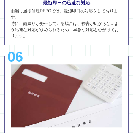
最短即日の迅速な対応
雨漏り屋根修理DEPOでは、最短即日の対応をしておりま
す。
特に、雨漏りが発生している場合は、被害が広がらないよ
う迅速な対応が求められるため、早急な対応を心がけてお
ります。
06