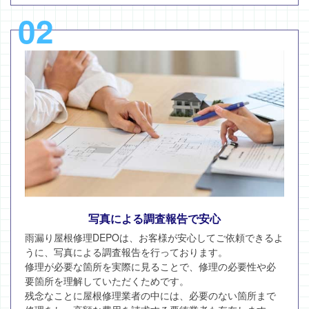
02
写真による調査報告で安心
雨漏り屋根修理DEPOは、お客様が安心してご依頼できるよ
うに、写真による調査報告を行っております。
修理が必要な箇所を実際に見ることで、修理の必要性や必
要箇所を理解していただくためです。
残念なことに屋根修理業者の中には、必要のない箇所まで