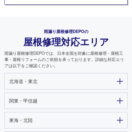
雨漏り屋根修理DEPO
の
屋根修理対応エリア
雨漏り屋根修理DEPO
では、日本全国を対象に屋根修理・屋根工
事・屋根リフォームのご依頼を承っております。詳細な対応エリ
アは以下をご確認ください。
北海道・東北
関東・甲信越
東海・北陸