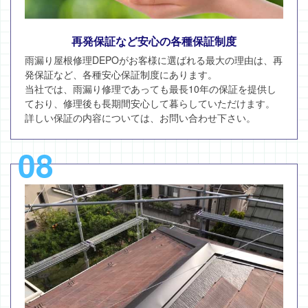
再発保証など安心の各種保証制度
雨漏り屋根修理DEPOがお客様に選ばれる最大の理由は、再
発保証など、各種安心保証制度にあります。
当社では、雨漏り修理であっても最長10年の保証を提供し
ており、修理後も長期間安心して暮らしていただけます。
詳しい保証の内容については、お問い合わせ下さい。
08