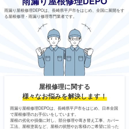
雨漏り屋根修理DEPO
雨漏り屋根修理DEPO
は、長崎県平戸市をはじめ、全国に展開をす
る屋根修理・雨漏り修理専門業者です。
屋根修理に関する
様々なお悩みを解決します！
雨漏り屋根修理DEPO
は、長崎県平戸市をはじめ、日本全国
で屋根修理のお手伝いをしています。
屋根の劣化や損傷に対し、部分修理や葺き替え工事、カバー
工法、屋根塗装など、屋根の状態やお客様のご希望に沿った