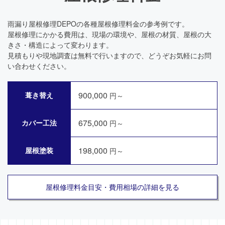
雨漏り屋根修理DEPOの各種屋根修理料金の参考例です。
屋根修理にかかる費用は、現場の環境や、屋根の材質、屋根の大
きさ・構造によって変わります。
見積もりや現地調査は無料で行いますので、どうぞお気軽にお問
い合わせください。
900,000
葺き替え
円～
675,000
カバー工法
円～
198,000
屋根塗装
円～
屋根修理料金目安・費用相場の詳細を見る