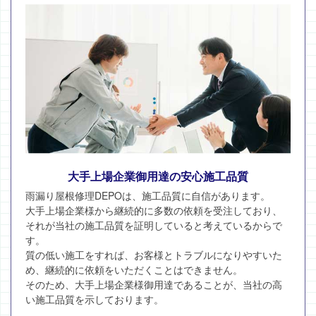
大手上場企業御用達の安心施工品質
雨漏り屋根修理DEPOは、施工品質に自信があります。
大手上場企業様から継続的に多数の依頼を受注しており、
それが当社の施工品質を証明していると考えているからで
す。
質の低い施工をすれば、お客様とトラブルになりやすいた
め、継続的に依頼をいただくことはできません。
そのため、大手上場企業様御用達であることが、当社の高
い施工品質を示しております。