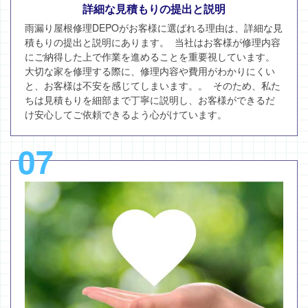
詳細な見積もりの提出と説明
雨漏り屋根修理DEPOがお客様に選ばれる理由は、詳細な見
積もりの提出と説明にあります。 当社はお客様が修理内容
にご納得した上で作業を進めることを重要視しています。
大切な家を修理する際に、修理内容や費用がわかりにくい
と、お客様は不安を感じてしまいます。。 そのため、私た
ちは見積もりを細部まで丁寧に説明し、お客様ができるだ
け安心してご依頼できるよう心がけています。
07