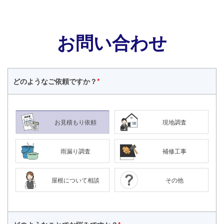
お問い合わせ
どのような
ご依頼ですか？
*
お見積もり依頼
現地調査
雨漏り調査
補修工事
屋根について相談
その他