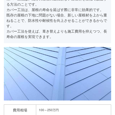
る方法のことです。
カバー工法は、屋根の寿命を延ばす際に非常に効果的です。
既存の屋根の下地に問題がない場合、新しい屋根材を上から重
ねることで、防水性や耐候性を向上させることができるからで
す。
カバー工法を使えば、葺き替えよりも施工費用を抑えつつ、長
寿命の屋根を実現できます。
費用相場
100～250万円