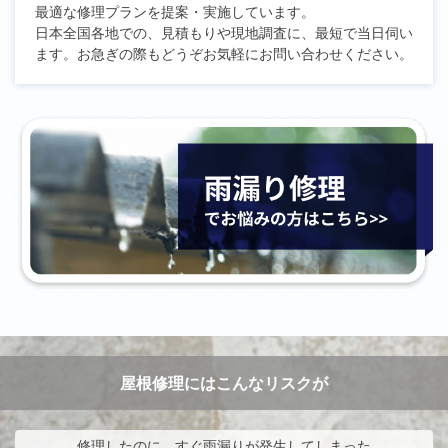
最適な修理プランを提案・実施しています。
日本全国各地での、見積もりや現地調査に、最短で当日伺い
ます。お急ぎの際もどうぞお気軽にお問い合わせください。
屋根修理にはこんなリスクが
修理したのに、すぐ雨漏りが発生してしまった