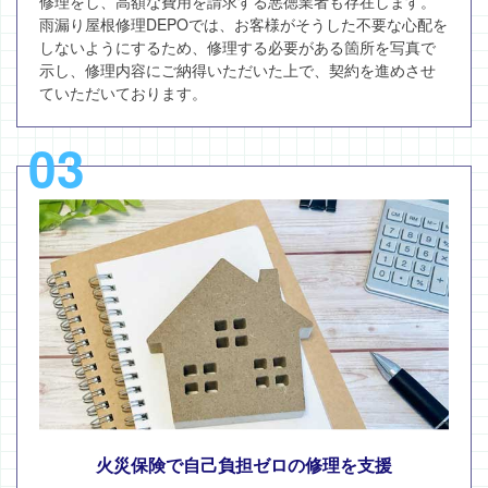
修理をし、高額な費用を請求する悪徳業者も存在します。
雨漏り屋根修理DEPOでは、お客様がそうした不要な心配を
しないようにするため、修理する必要がある箇所を写真で
示し、修理内容にご納得いただいた上で、契約を進めさせ
ていただいております。
03
火災保険で自己負担ゼロの修理を支援