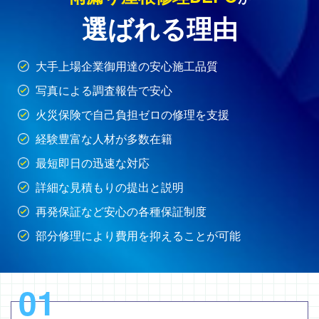
選ばれる理由
大手上場企業御用達の安心施工品質
写真による調査報告で安心
火災保険で自己負担ゼロの修理を支援
経験豊富な人材が多数在籍
最短即日の迅速な対応
詳細な見積もりの提出と説明
再発保証など安心の各種保証制度
部分修理により費用を抑えることが可能
01