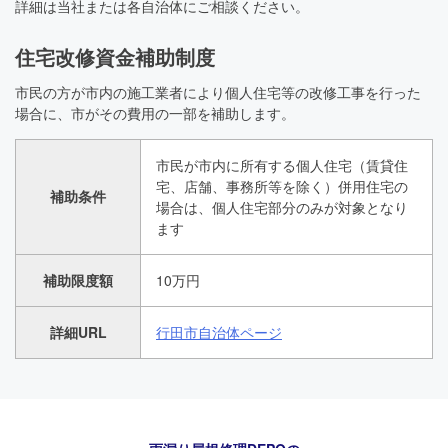
詳細は当社または各自治体にご相談ください。
住宅改修資金補助制度
市民の方が市内の施工業者により個人住宅等の改修工事を行った
場合に、市がその費用の一部を補助します。
市民が市内に所有する個人住宅（賃貸住
宅、店舗、事務所等を除く）併用住宅の
補助条件
場合は、個人住宅部分のみが対象となり
ます
補助限度額
10万円
詳細URL
行田市自治体ページ