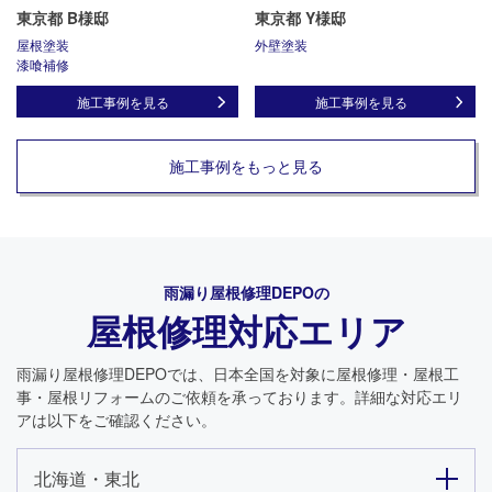
東京都 B様邸
東京都 Y様邸
屋根塗装
外壁塗装
漆喰補修
施工事例を見る
施工事例を見る
施工事例をもっと見る
雨漏り屋根修理DEPO
の
屋根修理対応エリア
雨漏り屋根修理DEPO
では、日本全国を対象に屋根修理・屋根工
事・屋根リフォームのご依頼を承っております。詳細な対応エリ
アは以下をご確認ください。
北海道・東北