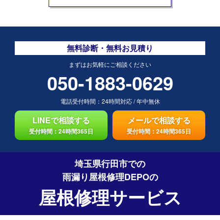
無料診断・無料お見積り
まずはお気軽にご相談ください
050-1883-0629
電話受付時間：
24時間対応
/
年中無休
LINEで相談する
メールで相談する
受付時間：24時間365日
受付時間：24時間365日
埼玉県行田市での
雨漏り屋根修理DEPO
の
屋根修理サービス