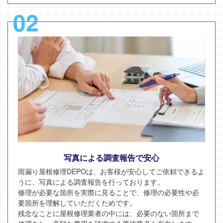
02
写真による調査報告で安心
雨漏り屋根修理DEPOは、お客様が安心してご依頼できるよ
うに、写真による調査報告を行っております。
修理が必要な箇所を実際に見ることで、修理の必要性や必
要箇所を理解していただくためです。
残念なことに屋根修理業者の中には、必要のない箇所まで