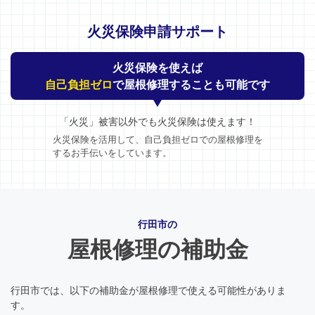
火災保険申請サポート
火災保険を使えば
自己負担ゼロ
で屋根修理することも可能です
「火災」被害以外でも火災保険は使えます！
火災保険を活用して、自己負担ゼロでの屋根修理を
するお手伝いをしています。
行田市の
屋根修理の補助金
行田市では、以下の補助金が屋根修理で使える可能性がありま
す。