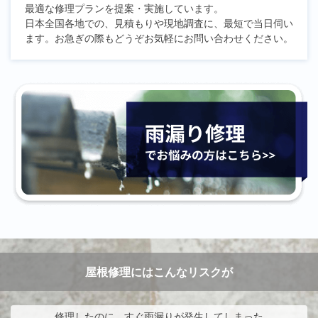
最適な修理プランを提案・実施しています。
日本全国各地での、見積もりや現地調査に、最短で当日伺い
ます。お急ぎの際もどうぞお気軽にお問い合わせください。
屋根修理にはこんなリスクが
修理したのに、すぐ雨漏りが発生してしまった