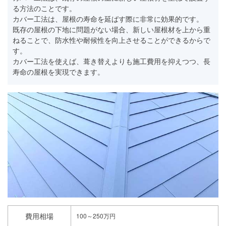
る方法のことです。
カバー工法は、屋根の寿命を延ばす際に非常に効果的です。
既存の屋根の下地に問題がない場合、新しい屋根材を上から重
ねることで、防水性や耐候性を向上させることができるからで
す。
カバー工法を使えば、葺き替えよりも施工費用を抑えつつ、長
寿命の屋根を実現できます。
費用相場
100～250万円