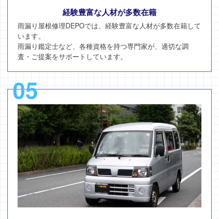
経験豊富な人材が多数在籍
雨漏り屋根修理DEPOでは、経験豊富な人材が多数在籍して
います。
雨漏り鑑定士など、各種資格を持つ専門家が、適切な調
査・ご提案をサポートしています。
05