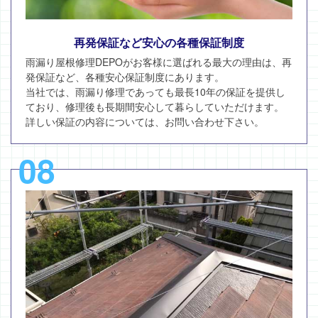
再発保証など安心の各種保証制度
雨漏り屋根修理DEPOがお客様に選ばれる最大の理由は、再
発保証など、各種安心保証制度にあります。
当社では、雨漏り修理であっても最長10年の保証を提供し
ており、修理後も長期間安心して暮らしていただけます。
詳しい保証の内容については、お問い合わせ下さい。
08