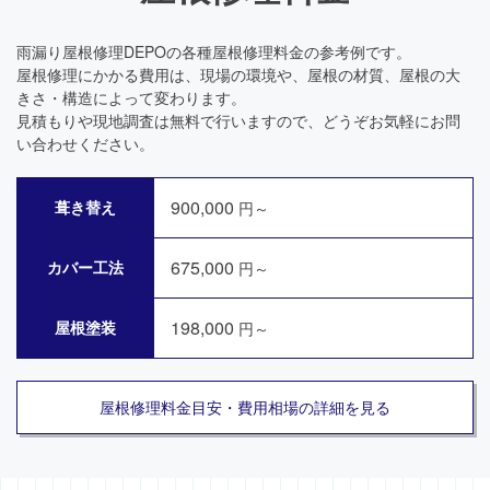
雨漏り屋根修理DEPOの各種屋根修理料金の参考例です。
屋根修理にかかる費用は、現場の環境や、屋根の材質、屋根の大
きさ・構造によって変わります。
見積もりや現地調査は無料で行いますので、どうぞお気軽にお問
い合わせください。
900,000
葺き替え
円～
675,000
カバー工法
円～
198,000
屋根塗装
円～
屋根修理料金目安・費用相場の詳細を見る