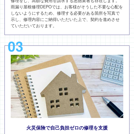
修理をし、高額な費用を請求する悪徳業者も存在します。
雨漏り屋根修理DEPOでは、お客様がそうした不要な心配を
しないようにするため、修理する必要がある箇所を写真で
示し、修理内容にご納得いただいた上で、契約を進めさせ
ていただいております。
03
火災保険で自己負担ゼロの修理を支援