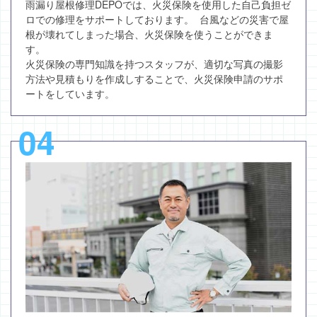
雨漏り屋根修理DEPOでは、火災保険を使用した自己負担ゼ
ロでの修理をサポートしております。 台風などの災害で屋
根が壊れてしまった場合、火災保険を使うことができま
す。
火災保険の専門知識を持つスタッフが、適切な写真の撮影
方法や見積もりを作成しすることで、火災保険申請のサポ
ートをしています。
04