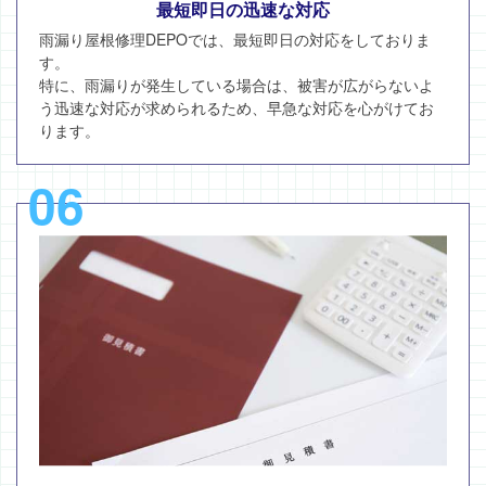
最短即日の迅速な対応
雨漏り屋根修理DEPOでは、最短即日の対応をしておりま
す。
特に、雨漏りが発生している場合は、被害が広がらないよ
う迅速な対応が求められるため、早急な対応を心がけてお
ります。
06