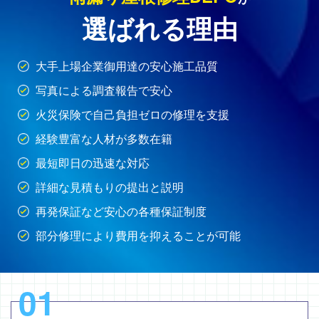
選ばれる理由
大手上場企業御用達の安心施工品質
写真による調査報告で安心
火災保険で自己負担ゼロの修理を支援
経験豊富な人材が多数在籍
最短即日の迅速な対応
詳細な見積もりの提出と説明
再発保証など安心の各種保証制度
部分修理により費用を抑えることが可能
01