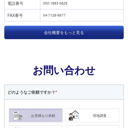
電話番号
050-1883-0629
FAX番号
04-7128-8677
会社概要をもっと見る
お問い合わせ
どのような
ご依頼ですか？
*
お見積もり依頼
現地調査