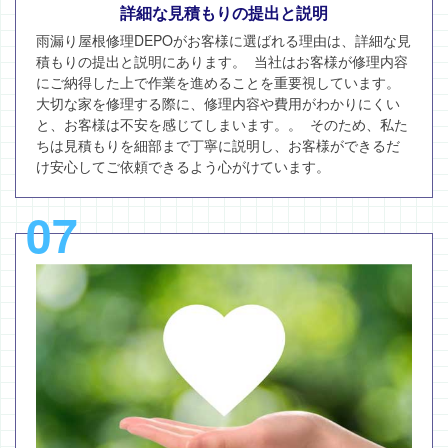
詳細な見積もりの提出と説明
雨漏り屋根修理DEPOがお客様に選ばれる理由は、詳細な見
積もりの提出と説明にあります。 当社はお客様が修理内容
にご納得した上で作業を進めることを重要視しています。
大切な家を修理する際に、修理内容や費用がわかりにくい
と、お客様は不安を感じてしまいます。。 そのため、私た
ちは見積もりを細部まで丁寧に説明し、お客様ができるだ
け安心してご依頼できるよう心がけています。
07