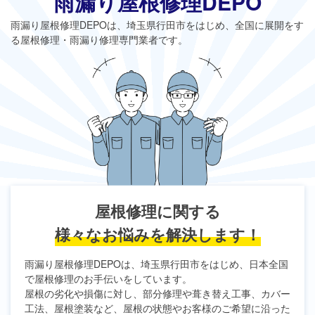
雨漏り屋根修理DEPO
雨漏り屋根修理DEPO
は、埼玉県行田市をはじめ、全国に展開をす
る屋根修理・雨漏り修理専門業者です。
屋根修理に関する
様々なお悩みを解決します！
雨漏り屋根修理DEPO
は、埼玉県行田市をはじめ、日本全国
で屋根修理のお手伝いをしています。
屋根の劣化や損傷に対し、部分修理や葺き替え工事、カバー
工法、屋根塗装など、屋根の状態やお客様のご希望に沿った