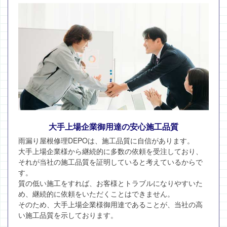
大手上場企業御用達の安心施工品質
雨漏り屋根修理DEPOは、施工品質に自信があります。
大手上場企業様から継続的に多数の依頼を受注しており、
それが当社の施工品質を証明していると考えているからで
す。
質の低い施工をすれば、お客様とトラブルになりやすいた
め、継続的に依頼をいただくことはできません。
そのため、大手上場企業様御用達であることが、当社の高
い施工品質を示しております。