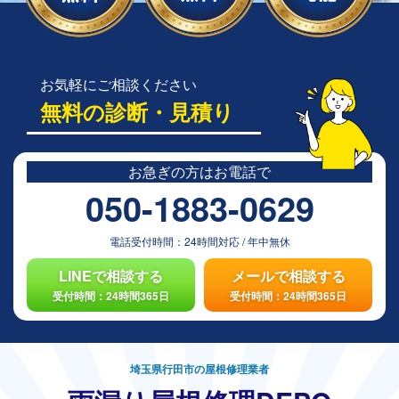
お気軽にご相談ください
無料の診断・見積り
お急ぎの方は
お電話で
050-1883-0629
電話受付時間：
24時間対応
/
年中無休
LINEで相談する
メールで相談する
受付時間：24時間365日
受付時間：24時間365日
埼玉県行田市の屋根修理業者