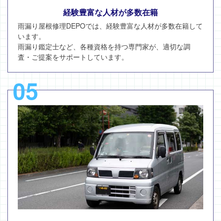
経験豊富な人材が多数在籍
雨漏り屋根修理DEPOでは、経験豊富な人材が多数在籍して
います。
雨漏り鑑定士など、各種資格を持つ専門家が、適切な調
査・ご提案をサポートしています。
05