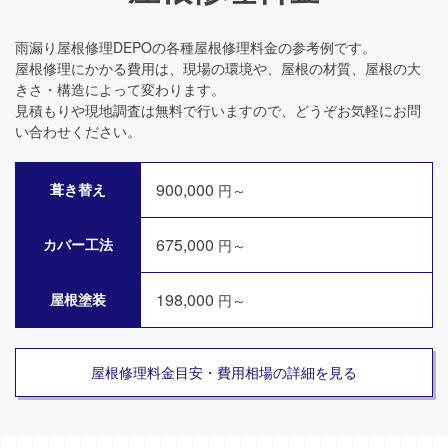
雨漏り屋根修理DEPOの各種屋根修理料金の参考例です。
屋根修理にかかる費用は、現場の環境や、屋根の材質、屋根の大
きさ・構造によって変わります。
見積もりや現地調査は無料で行いますので、どうぞお気軽にお問
い合わせください。
900,000
葺き替え
円～
675,000
カバー工法
円～
198,000
屋根塗装
円～
屋根修理料金目安・費用相場の詳細を見る