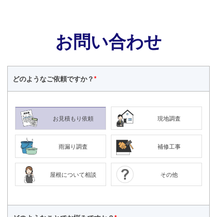
お問い合わせ
どのような
ご依頼ですか？
*
お見積もり依頼
現地調査
雨漏り調査
補修工事
屋根について相談
その他