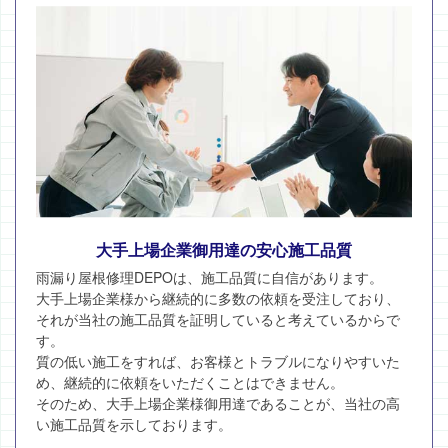
大手上場企業御用達の安心施工品質
雨漏り屋根修理DEPOは、施工品質に自信があります。
大手上場企業様から継続的に多数の依頼を受注しており、
それが当社の施工品質を証明していると考えているからで
す。
質の低い施工をすれば、お客様とトラブルになりやすいた
め、継続的に依頼をいただくことはできません。
そのため、大手上場企業様御用達であることが、当社の高
い施工品質を示しております。