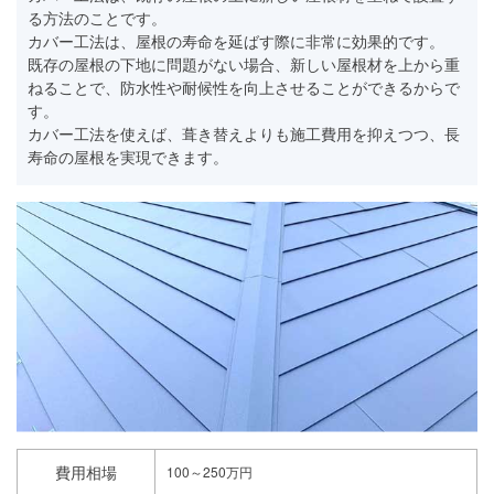
る方法のことです。
カバー工法は、屋根の寿命を延ばす際に非常に効果的です。
既存の屋根の下地に問題がない場合、新しい屋根材を上から重
ねることで、防水性や耐候性を向上させることができるからで
す。
カバー工法を使えば、葺き替えよりも施工費用を抑えつつ、長
寿命の屋根を実現できます。
費用相場
100～250万円