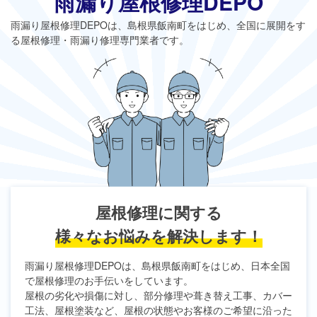
雨漏り屋根修理DEPO
雨漏り屋根修理DEPO
は、島根県飯南町をはじめ、全国に展開をす
る屋根修理・雨漏り修理専門業者です。
屋根修理に関する
様々なお悩みを解決します！
雨漏り屋根修理DEPO
は、島根県飯南町をはじめ、日本全国
で屋根修理のお手伝いをしています。
屋根の劣化や損傷に対し、部分修理や葺き替え工事、カバー
工法、屋根塗装など、屋根の状態やお客様のご希望に沿った