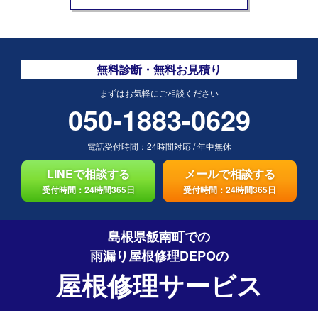
無料診断・無料お見積り
まずはお気軽にご相談ください
050-1883-0629
電話受付時間：
24時間対応
/
年中無休
LINEで相談する
メールで相談する
受付時間：24時間365日
受付時間：24時間365日
島根県飯南町での
雨漏り屋根修理DEPO
の
屋根修理サービス