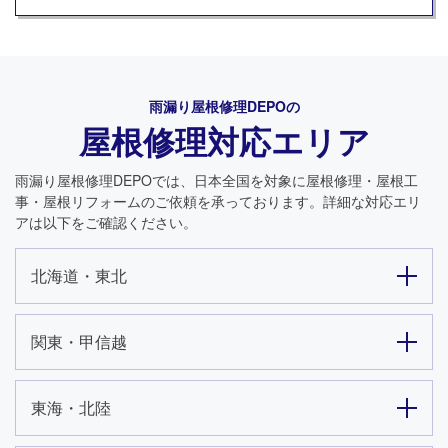
雨漏り屋根修理DEPO
の
屋根修理対応エリア
雨漏り屋根修理DEPO
では、日本全国を対象に屋根修理・屋根工
事・屋根リフォームのご依頼を承っております。詳細な対応エリ
アは以下をご確認ください。
北海道・東北
関東・甲信越
東海・北陸