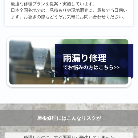
最適な修理プランを提案・実施しています。
日本全国各地での、見積もりや現地調査に、最短で当日伺い
ます。お急ぎの際もどうぞお気軽にお問い合わせください。
屋根修理にはこんなリスクが
修理したのに、すぐ雨漏りが発生してしまった