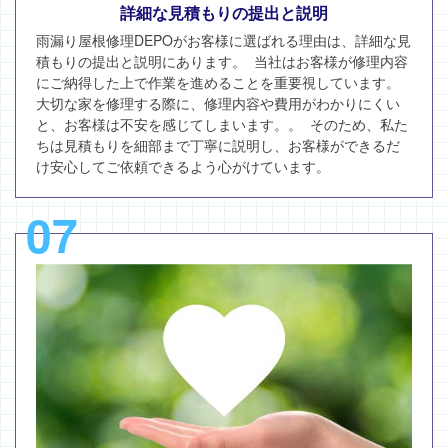
詳細な見積もりの提出と説明
雨漏り屋根修理DEPOがお客様に選ばれる理由は、詳細な見
積もりの提出と説明にあります。 当社はお客様が修理内容
にご納得した上で作業を進めることを重要視しています。
大切な家を修理する際に、修理内容や費用がわかりにくい
と、お客様は不安を感じてしまいます。。 そのため、私た
ちは見積もりを細部まで丁寧に説明し、お客様ができるだ
け安心してご依頼できるよう心がけています。
07