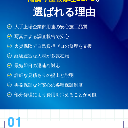
選ばれる理由
大手上場企業御用達の安心施工品質
写真による調査報告で安心
火災保険で自己負担ゼロの修理を支援
経験豊富な人材が多数在籍
最短即日の迅速な対応
詳細な見積もりの提出と説明
再発保証など安心の各種保証制度
部分修理により費用を抑えることが可能
01