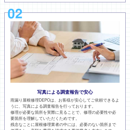
02
写真による調査報告で安心
雨漏り屋根修理DEPOは、お客様が安心してご依頼できるよ
うに、写真による調査報告を行っております。
修理が必要な箇所を実際に見ることで、修理の必要性や必
要箇所を理解していただくためです。
残念なことに屋根修理業者の中には、必要のない箇所まで