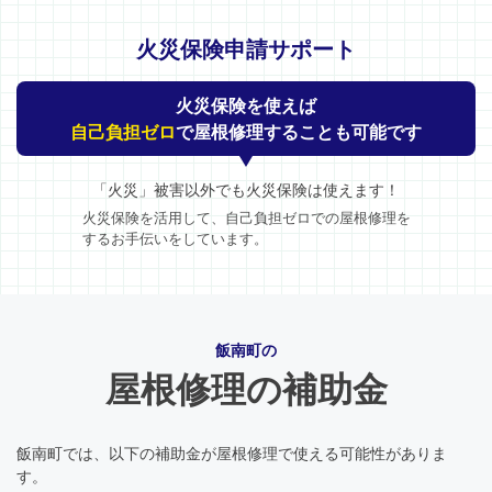
火災保険申請サポート
火災保険を使えば
自己負担ゼロ
で屋根修理することも可能です
「火災」被害以外でも火災保険は使えます！
火災保険を活用して、自己負担ゼロでの屋根修理を
するお手伝いをしています。
飯南町の
屋根修理の補助金
飯南町では、以下の補助金が屋根修理で使える可能性がありま
す。