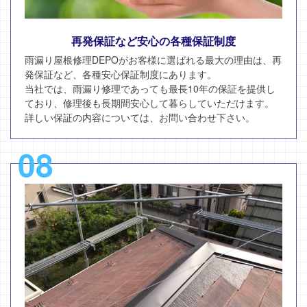
再発保証など安心の各種保証制度
雨漏り屋根修理DEPOがお客様に選ばれる最大の理由は、再
発保証など、各種安心保証制度にあります。
当社では、雨漏り修理であっても最長10年の保証を提供し
ており、修理後も長期間安心して暮らしていただけます。
詳しい保証の内容については、お問い合わせ下さい。
08