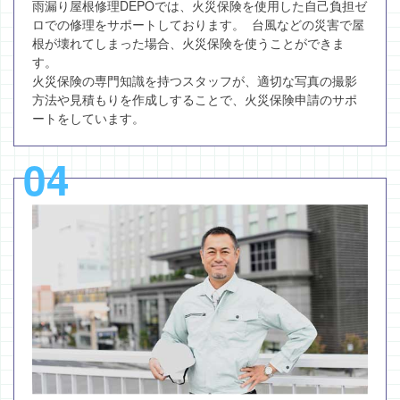
雨漏り屋根修理DEPOでは、火災保険を使用した自己負担ゼ
ロでの修理をサポートしております。 台風などの災害で屋
根が壊れてしまった場合、火災保険を使うことができま
す。
火災保険の専門知識を持つスタッフが、適切な写真の撮影
方法や見積もりを作成しすることで、火災保険申請のサポ
ートをしています。
04