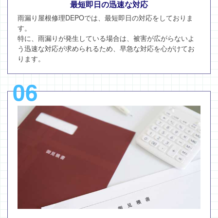
最短即日の迅速な対応
雨漏り屋根修理DEPOでは、最短即日の対応をしておりま
す。
特に、雨漏りが発生している場合は、被害が広がらないよ
う迅速な対応が求められるため、早急な対応を心がけてお
ります。
06