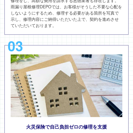
修理をし、高額な費用を請求する悪徳業者も存在します。
雨漏り屋根修理DEPOでは、お客様がそうした不要な心配を
しないようにするため、修理する必要がある箇所を写真で
示し、修理内容にご納得いただいた上で、契約を進めさせ
ていただいております。
03
火災保険で自己負担ゼロの修理を支援