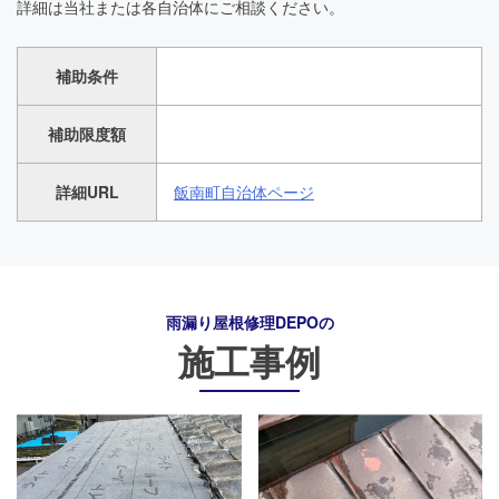
詳細は当社または各自治体にご相談ください。
補助条件
補助限度額
詳細URL
飯南町自治体ページ
雨漏り屋根修理DEPO
の
施工事例