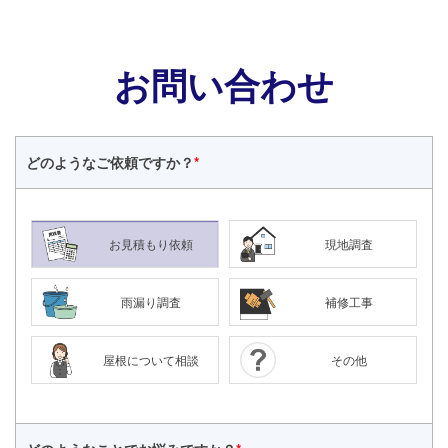
お問い合わせ
どのような
ご依頼ですか？
*
お見積もり依頼
現地調査
雨漏り調査
補修工事
屋根について相談
その他