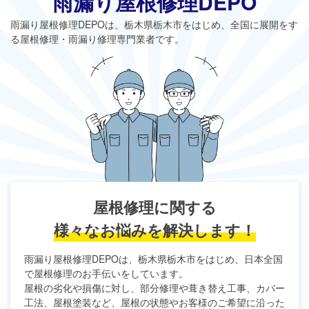
雨漏り屋根修理DEPO
雨漏り屋根修理DEPO
は、栃木県栃木市をはじめ、全国に展開をす
る屋根修理・雨漏り修理専門業者です。
屋根修理に関する
様々なお悩みを解決します！
雨漏り屋根修理DEPO
は、栃木県栃木市をはじめ、日本全国
で屋根修理のお手伝いをしています。
屋根の劣化や損傷に対し、部分修理や葺き替え工事、カバー
工法、屋根塗装など、屋根の状態やお客様のご希望に沿った