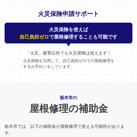
火災保険申請サポート
火災保険を使えば
自己負担ゼロ
で屋根修理することも可能です
「火災」被害以外でも火災保険は使えます！
火災保険を活用して、自己負担ゼロでの屋根修理を
するお手伝いをしています。
栃木市の
屋根修理の補助金
栃木市では、以下の補助金が屋根修理で使える可能性がありま
す。