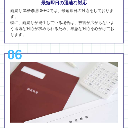
最短即日の迅速な対応
雨漏り屋根修理DEPOでは、最短即日の対応をしておりま
す。
特に、雨漏りが発生している場合は、被害が広がらないよ
う迅速な対応が求められるため、早急な対応を心がけてお
ります。
06