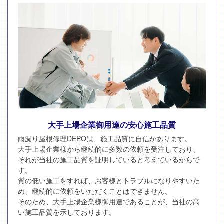
大手上場企業御用達の安心施工品質
雨漏り屋根修理DEPOは、施工品質に自信があります。
大手上場企業様から継続的に多数の依頼を受注しており、
それが当社の施工品質を証明していると考えているからで
す。
質の低い施工をすれば、お客様とトラブルになりやすいた
め、継続的に依頼をいただくことはできません。
そのため、大手上場企業様御用達であることが、当社の高
い施工品質を示しております。