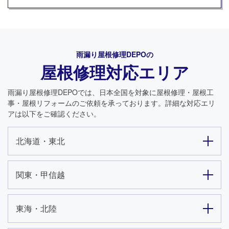
雨漏り屋根修理DEPO
の
屋根修理対応エリア
雨漏り屋根修理DEPO
では、日本全国を対象に屋根修理・屋根工
事・屋根リフォームのご依頼を承っております。詳細な対応エリ
アは以下をご確認ください。
北海道・東北
関東・甲信越
東海・北陸