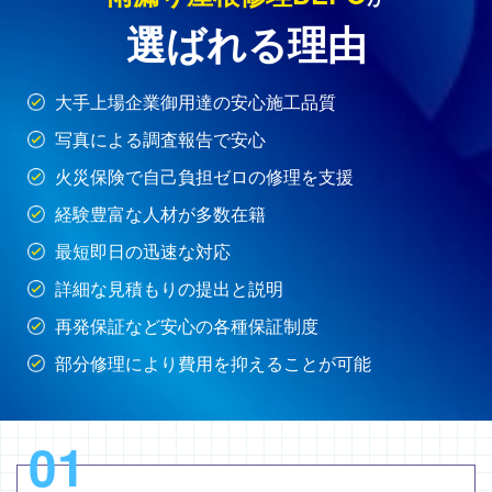
選ばれる理由
大手上場企業御用達の安心施工品質
写真による調査報告で安心
火災保険で自己負担ゼロの修理を支援
経験豊富な人材が多数在籍
最短即日の迅速な対応
詳細な見積もりの提出と説明
再発保証など安心の各種保証制度
部分修理により費用を抑えることが可能
01