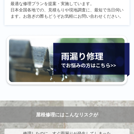
最適な修理プランを提案・実施しています。
日本全国各地での、見積もりや現地調査に、最短で当日伺い
ます。お急ぎの際もどうぞお気軽にお問い合わせください。
屋根修理にはこんなリスクが
修理したのに、すぐ雨漏りが発生してしまった