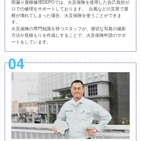
雨漏り屋根修理DEPOでは、火災保険を使用した自己負担ゼ
ロでの修理をサポートしております。 台風などの災害で屋
根が壊れてしまった場合、火災保険を使うことができま
す。
火災保険の専門知識を持つスタッフが、適切な写真の撮影
方法や見積もりを作成しすることで、火災保険申請のサポ
ートをしています。
04