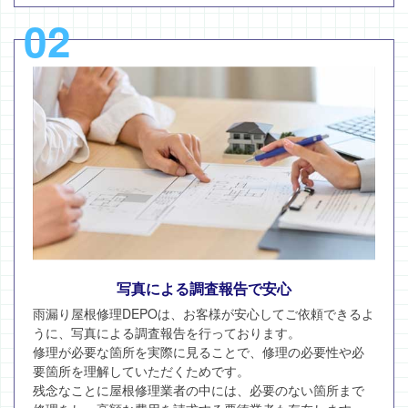
02
写真による調査報告で安心
雨漏り屋根修理DEPOは、お客様が安心してご依頼できるよ
うに、写真による調査報告を行っております。
修理が必要な箇所を実際に見ることで、修理の必要性や必
要箇所を理解していただくためです。
残念なことに屋根修理業者の中には、必要のない箇所まで