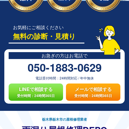
お気軽にご相談ください
無料の診断・見積り
お急ぎの方は
お電話で
050-1883-0629
電話受付時間：
24時間対応
/
年中無休
LINEで相談する
メールで相談する
受付時間：24時間365日
受付時間：24時間365日
栃木県栃木市の屋根修理業者