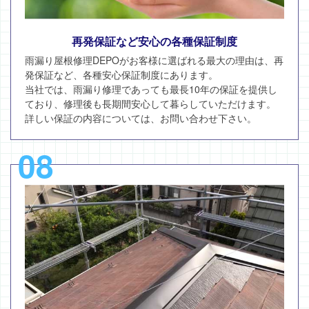
再発保証など安心の各種保証制度
雨漏り屋根修理DEPOがお客様に選ばれる最大の理由は、再
発保証など、各種安心保証制度にあります。
当社では、雨漏り修理であっても最長10年の保証を提供し
ており、修理後も長期間安心して暮らしていただけます。
詳しい保証の内容については、お問い合わせ下さい。
08