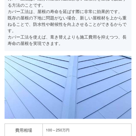
る方法のことです。
カバー工法は、屋根の寿命を延ばす際に非常に効果的です。
既存の屋根の下地に問題がない場合、新しい屋根材を上から重
ねることで、防水性や耐候性を向上させることができるからで
す。
カバー工法を使えば、葺き替えよりも施工費用を抑えつつ、長
寿命の屋根を実現できます。
費用相場
100～250万円