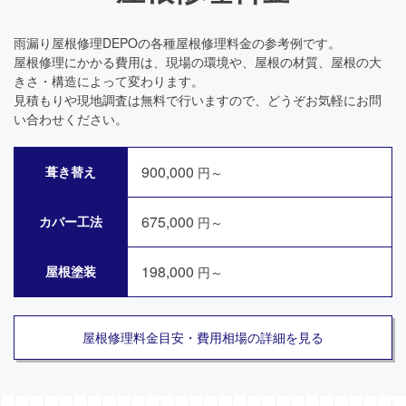
雨漏り屋根修理DEPOの各種屋根修理料金の参考例です。
屋根修理にかかる費用は、現場の環境や、屋根の材質、屋根の大
きさ・構造によって変わります。
見積もりや現地調査は無料で行いますので、どうぞお気軽にお問
い合わせください。
900,000
葺き替え
円～
675,000
カバー工法
円～
198,000
屋根塗装
円～
屋根修理料金目安・費用相場の詳細を見る