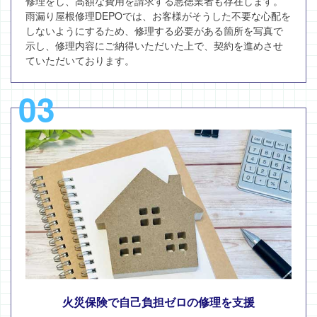
修理をし、高額な費用を請求する悪徳業者も存在します。
雨漏り屋根修理DEPOでは、お客様がそうした不要な心配を
しないようにするため、修理する必要がある箇所を写真で
示し、修理内容にご納得いただいた上で、契約を進めさせ
ていただいております。
03
火災保険で自己負担ゼロの修理を支援