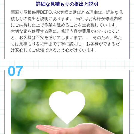
詳細な見積もりの提出と説明
雨漏り屋根修理DEPOがお客様に選ばれる理由は、詳細な見
積もりの提出と説明にあります。 当社はお客様が修理内容
にご納得した上で作業を進めることを重要視しています。
大切な家を修理する際に、修理内容や費用がわかりにくい
と、お客様は不安を感じてしまいます。。 そのため、私た
ちは見積もりを細部まで丁寧に説明し、お客様ができるだ
け安心してご依頼できるよう心がけています。
07