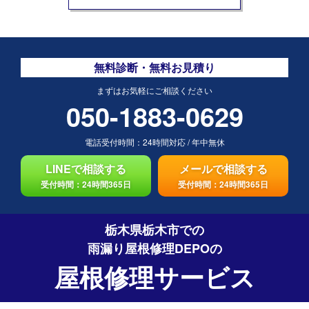
無料診断・無料お見積り
まずはお気軽にご相談ください
050-1883-0629
電話受付時間：
24時間対応
/
年中無休
LINEで相談する
メールで相談する
受付時間：24時間365日
受付時間：24時間365日
栃木県栃木市での
雨漏り屋根修理DEPO
の
屋根修理サービス