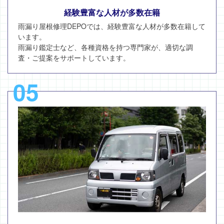
経験豊富な人材が多数在籍
雨漏り屋根修理DEPOでは、経験豊富な人材が多数在籍して
います。
雨漏り鑑定士など、各種資格を持つ専門家が、適切な調
査・ご提案をサポートしています。
05