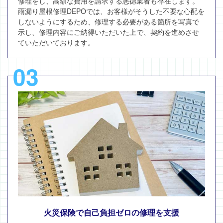
修理をし、高額な費用を請求する悪徳業者も存在します。
雨漏り屋根修理DEPOでは、お客様がそうした不要な心配を
しないようにするため、修理する必要がある箇所を写真で
示し、修理内容にご納得いただいた上で、契約を進めさせ
ていただいております。
03
火災保険で自己負担ゼロの修理を支援