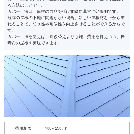
る方法のことです。
カバー工法は、屋根の寿命を延ばす際に非常に効果的です。
既存の屋根の下地に問題がない場合、新しい屋根材を上から重
ねることで、防水性や耐候性を向上させることができるからで
す。
カバー工法を使えば、葺き替えよりも施工費用を抑えつつ、長
寿命の屋根を実現できます。
費用相場
100～250万円