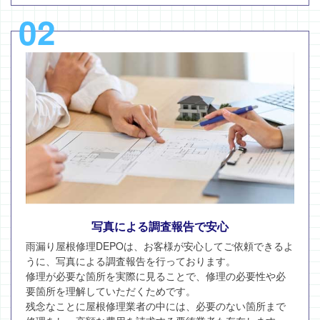
02
写真による調査報告で安心
雨漏り屋根修理DEPOは、お客様が安心してご依頼できるよ
うに、写真による調査報告を行っております。
修理が必要な箇所を実際に見ることで、修理の必要性や必
要箇所を理解していただくためです。
残念なことに屋根修理業者の中には、必要のない箇所まで