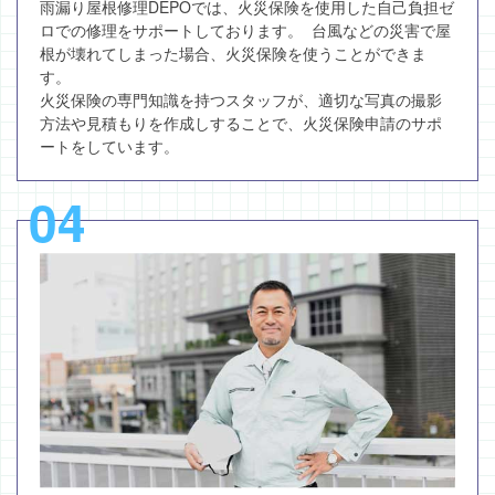
雨漏り屋根修理DEPOでは、火災保険を使用した自己負担ゼ
ロでの修理をサポートしております。 台風などの災害で屋
根が壊れてしまった場合、火災保険を使うことができま
す。
火災保険の専門知識を持つスタッフが、適切な写真の撮影
方法や見積もりを作成しすることで、火災保険申請のサポ
ートをしています。
04