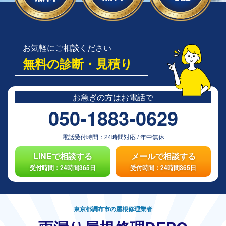
お気軽にご相談ください
無料の診断・見積り
お急ぎの方は
お電話で
050-1883-0629
電話受付時間：
24時間対応
/
年中無休
LINEで相談する
メールで相談する
受付時間：24時間365日
受付時間：24時間365日
東京都調布市の屋根修理業者