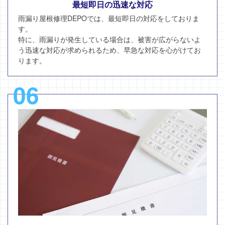
最短即日の迅速な対応
雨漏り屋根修理DEPOでは、最短即日の対応をしておりま
す。
特に、雨漏りが発生している場合は、被害が広がらないよ
う迅速な対応が求められるため、早急な対応を心がけてお
ります。
06