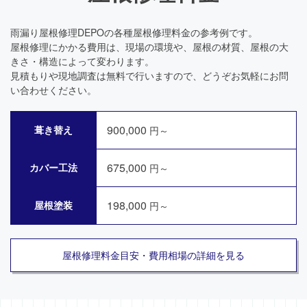
雨漏り屋根修理DEPOの各種屋根修理料金の参考例です。
屋根修理にかかる費用は、現場の環境や、屋根の材質、屋根の大
きさ・構造によって変わります。
見積もりや現地調査は無料で行いますので、どうぞお気軽にお問
い合わせください。
900,000
葺き替え
円～
675,000
カバー工法
円～
198,000
屋根塗装
円～
屋根修理料金目安・費用相場の詳細を見る