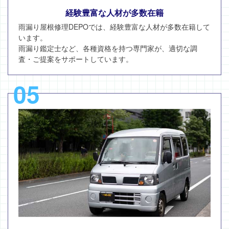
経験豊富な人材が多数在籍
雨漏り屋根修理DEPOでは、経験豊富な人材が多数在籍して
います。
雨漏り鑑定士など、各種資格を持つ専門家が、適切な調
査・ご提案をサポートしています。
05