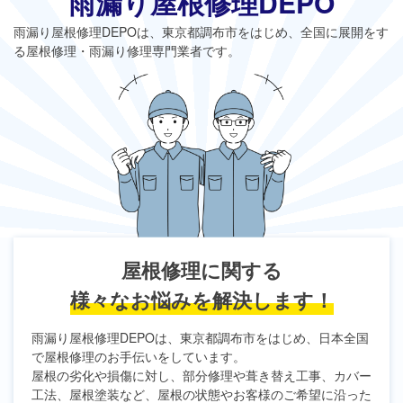
雨漏り屋根修理DEPO
雨漏り屋根修理DEPO
は、東京都調布市をはじめ、全国に展開をす
る屋根修理・雨漏り修理専門業者です。
屋根修理に関する
様々なお悩みを解決します！
雨漏り屋根修理DEPO
は、東京都調布市をはじめ、日本全国
で屋根修理のお手伝いをしています。
屋根の劣化や損傷に対し、部分修理や葺き替え工事、カバー
工法、屋根塗装など、屋根の状態やお客様のご希望に沿った