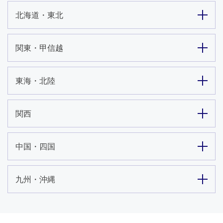
北海道・東北
関東・甲信越
東海・北陸
関西
中国・四国
九州・沖縄