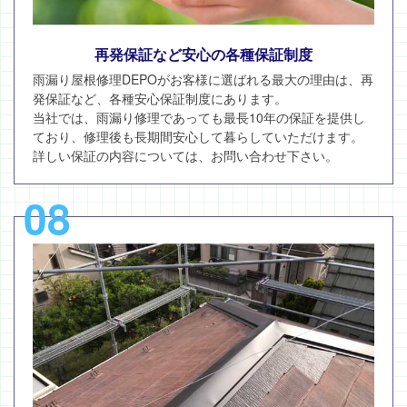
再発保証など安心の各種保証制度
雨漏り屋根修理DEPOがお客様に選ばれる最大の理由は、再
発保証など、各種安心保証制度にあります。
当社では、雨漏り修理であっても最長10年の保証を提供し
ており、修理後も長期間安心して暮らしていただけます。
詳しい保証の内容については、お問い合わせ下さい。
08