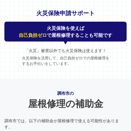
火災保険申請サポート
火災保険を使えば
自己負担ゼロ
で屋根修理することも可能です
「火災」被害以外でも火災保険は使えます！
火災保険を活用して、自己負担ゼロでの屋根修理を
するお手伝いをしています。
調布市の
屋根修理の補助金
調布市では、以下の補助金が屋根修理で使える可能性がありま
す。