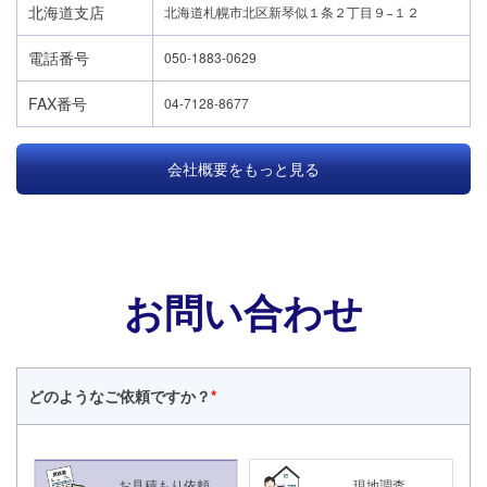
北海道支店
北海道札幌市北区新琴似１条２丁目９−１２
電話番号
050-1883-0629
FAX番号
04-7128-8677
会社概要をもっと見る
お問い合わせ
どのような
ご依頼ですか？
*
お見積もり依頼
現地調査