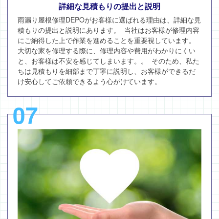
詳細な見積もりの提出と説明
雨漏り屋根修理DEPOがお客様に選ばれる理由は、詳細な見
積もりの提出と説明にあります。 当社はお客様が修理内容
にご納得した上で作業を進めることを重要視しています。
大切な家を修理する際に、修理内容や費用がわかりにくい
と、お客様は不安を感じてしまいます。。 そのため、私た
ちは見積もりを細部まで丁寧に説明し、お客様ができるだ
け安心してご依頼できるよう心がけています。
07