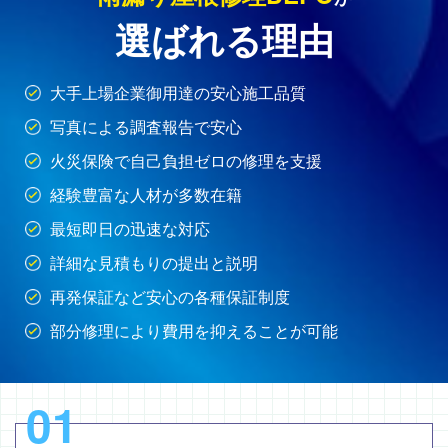
選ばれる理由
大手上場企業御用達の安心施工品質
写真による調査報告で安心
火災保険で自己負担ゼロの修理を支援
経験豊富な人材が多数在籍
最短即日の迅速な対応
詳細な見積もりの提出と説明
再発保証など安心の各種保証制度
部分修理により費用を抑えることが可能
01