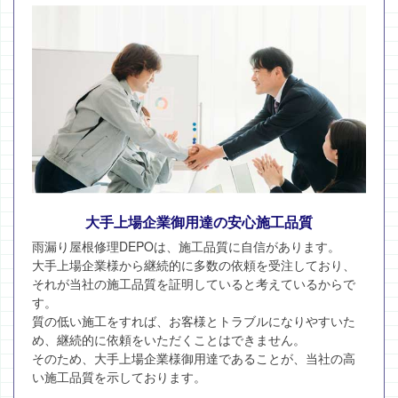
大手上場企業御用達の安心施工品質
雨漏り屋根修理DEPOは、施工品質に自信があります。
大手上場企業様から継続的に多数の依頼を受注しており、
それが当社の施工品質を証明していると考えているからで
す。
質の低い施工をすれば、お客様とトラブルになりやすいた
め、継続的に依頼をいただくことはできません。
そのため、大手上場企業様御用達であることが、当社の高
い施工品質を示しております。