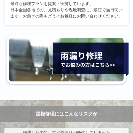
最適な修理プランを提案・実施しています。
日本全国各地での、見積もりや現地調査に、最短で当日伺い
ます。お急ぎの際もどうぞお気軽にお問い合わせください。
屋根修理にはこんなリスクが
修理したのに、すぐ雨漏りが発生してしまった