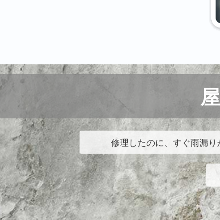
修理したのに、すぐ雨漏り