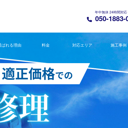
年中無休 24時間対応
050-1883-
選ばれる理由
料金
対応エリア
施工事例