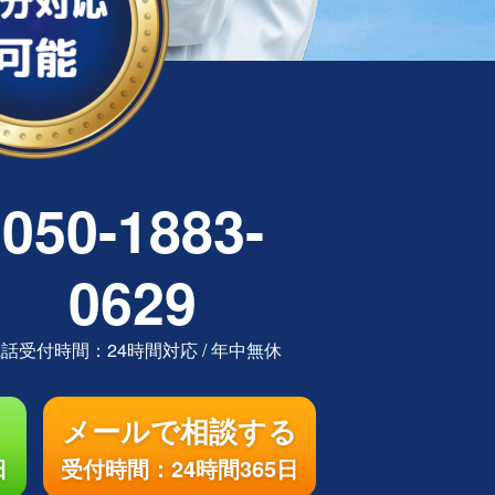
050-1883-
0629
電話受付時間：
24時間対応
/
年中無休
メールで相談する
日
受付時間：24時間365日