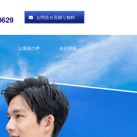
お問合せ見積り無料
0629
お客様の声
会社情報