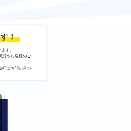
ます！
います。
状態やお客様のご
気軽にお問い合わ