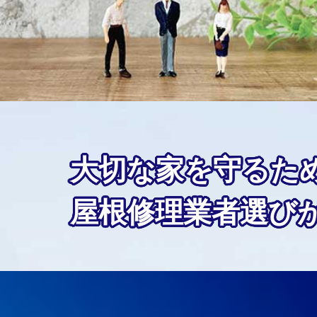
大切な家を守るた
屋根修理業者選び