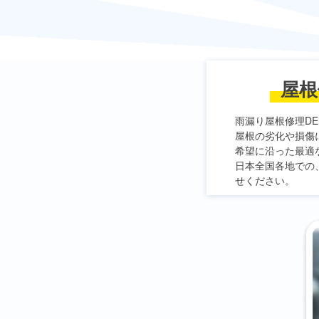
屋根
雨漏り屋根修理DE
屋根の劣化や損傷
希望に沿った最適
日本全国各地での
せください。