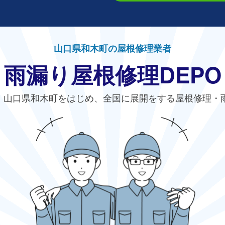
山口県和木町の屋根修理業者
雨漏り屋根修理DEPO
、山口県和木町をはじめ、全国に展開をする屋根修理・