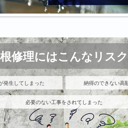
屋根修理にはこんなリスク
が発生してしまった
納得のできない高
必要のない工事をされてしまった