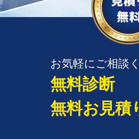
お気軽にご相談
無料診断
無料お見積