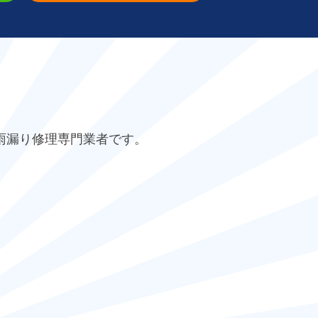
雨漏り修理専門業者です。