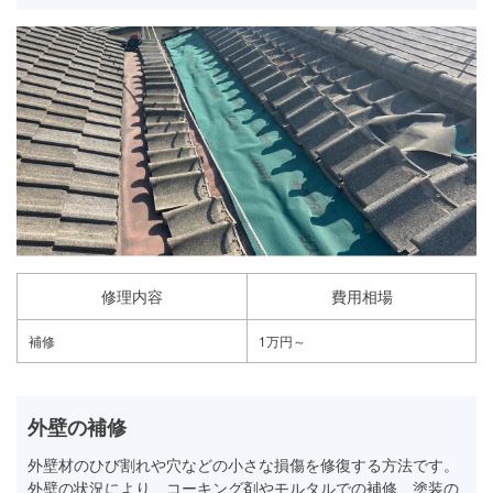
修理内容
費用相場
補修
1万円～
外壁の補修
外壁材のひび割れや穴などの小さな損傷を修復する方法です。
外壁の状況により、コーキング剤やモルタルでの補修、塗装の