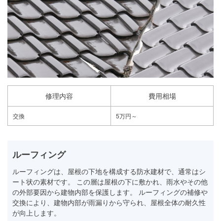
修理内容
費用相場
交換
5万円～
ルーフィング
ルーフィングは、屋根の下地を構成する防水建材で、通常はシ
ート状の素材です。 この層は屋根の下に敷かれ、雨水やその他
の外部要因から建物内部を保護します。 ルーフィングの補修や
交換により、建物内部が雨漏りから守られ、屋根全体の耐久性
が向上します。