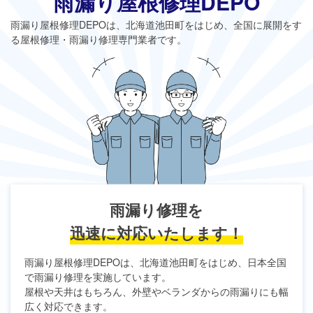
雨漏り屋根修理DEPO
雨漏り屋根修理DEPO
は、北海道池田町をはじめ、全国に展開をす
る屋根修理・雨漏り修理専門業者です。
雨漏り修理を
迅速に対応いたします！
雨漏り屋根修理DEPO
は、北海道池田町をはじめ、日本全国
で雨漏り修理を実施しています。
屋根や天井はもちろん、外壁やベランダからの雨漏りにも幅
広く対応できます。