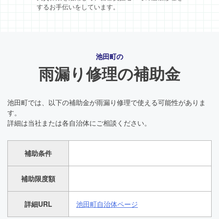
するお手伝いをしています。
池田町の
雨漏り修理の補助金
池田町では、以下の補助金が雨漏り修理で使える可能性がありま
す。
詳細は当社または各自治体にご相談ください。
補助条件
補助限度額
詳細URL
池田町自治体ページ