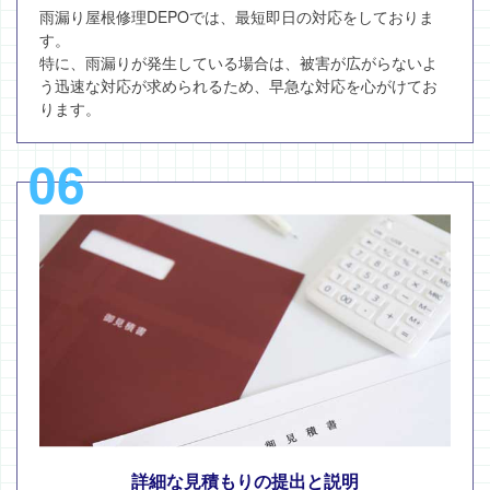
雨漏り屋根修理DEPOでは、最短即日の対応をしておりま
す。
特に、雨漏りが発生している場合は、被害が広がらないよ
う迅速な対応が求められるため、早急な対応を心がけてお
ります。
06
詳細な見積もりの提出と説明