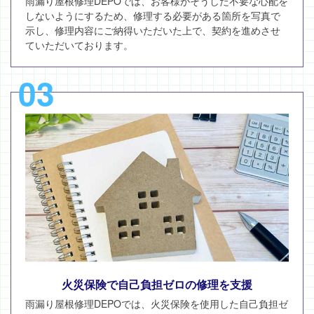
雨漏り屋根修理DEPOでは、お客様がそうした不要な心配を
しないようにするため、修理する必要がある箇所を写真で
示し、修理内容にご納得いただいた上で、契約を進めさせ
ていただいております。
03
火災保険で自己負担ゼロの修理を支援
雨漏り屋根修理DEPOでは、火災保険を使用した自己負担ゼ