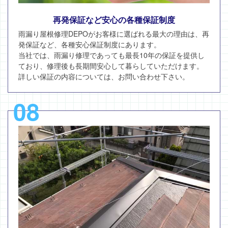
再発保証など安心の各種保証制度
雨漏り屋根修理DEPOがお客様に選ばれる最大の理由は、再
発保証など、各種安心保証制度にあります。
当社では、雨漏り修理であっても最長10年の保証を提供し
ており、修理後も長期間安心して暮らしていただけます。
詳しい保証の内容については、お問い合わせ下さい。
08