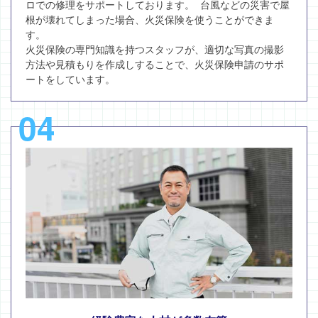
ロでの修理をサポートしております。 台風などの災害で屋
根が壊れてしまった場合、火災保険を使うことができま
す。
火災保険の専門知識を持つスタッフが、適切な写真の撮影
方法や見積もりを作成しすることで、火災保険申請のサポ
ートをしています。
04