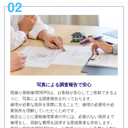
02
写真による調査報告で安心
雨漏り屋根修理DEPOは、お客様が安心してご依頼できるよ
うに、写真による調査報告を行っております。
修理が必要な箇所を実際に見ることで、修理の必要性や必
要箇所を理解していただくためです。
残念なことに屋根修理業者の中には、必要のない箇所まで
修理をし、高額な費用を請求する悪徳業者も存在します。