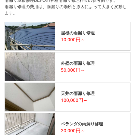
雨漏り修理の費用は、雨漏りの場所と原因によって大きく変動し
ます。
屋根の雨漏り修理
10,000円～
外壁の雨漏り修理
50,000円～
天井の雨漏り修理
100,000円～
ベランダの雨漏り修理
30,000円～