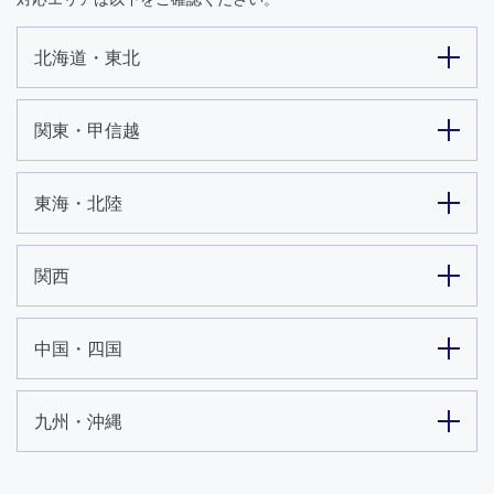
北海道・東北
関東・甲信越
東海・北陸
関西
中国・四国
九州・沖縄