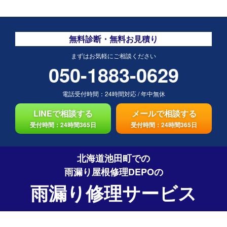
無料診断・無料お見積り
まずはお気軽にご相談ください
050-1883-0629
電話受付時間：
24時間対応
/
年中無休
LINEで相談する
メールで相談する
受付時間：24時間365日
受付時間：24時間365日
北海道池田町での
雨漏り屋根修理DEPO
の
雨漏り修理サービス