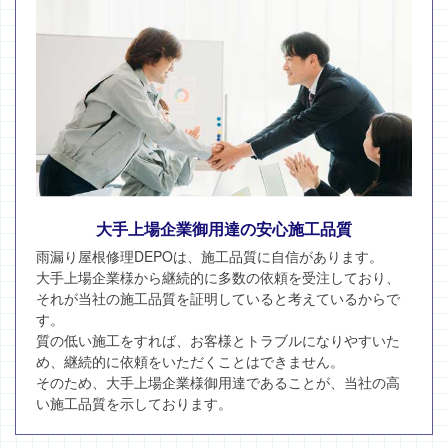
大手上場企業御用達の安心施工品質
雨漏り屋根修理DEPOは、施工品質に自信があります。
大手上場企業様から継続的に多数の依頼を受注しており、
それが当社の施工品質を証明していると考えているからで
す。
質の低い施工をすれば、お客様とトラブルになりやすいた
め、継続的に依頼をいただくことはできません。
そのため、大手上場企業様御用達であることが、当社の高
い施工品質を示しております。