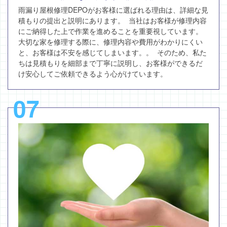
雨漏り屋根修理DEPOがお客様に選ばれる理由は、詳細な見
積もりの提出と説明にあります。 当社はお客様が修理内容
にご納得した上で作業を進めることを重要視しています。
大切な家を修理する際に、修理内容や費用がわかりにくい
と、お客様は不安を感じてしまいます。。 そのため、私た
ちは見積もりを細部まで丁寧に説明し、お客様ができるだ
け安心してご依頼できるよう心がけています。
07