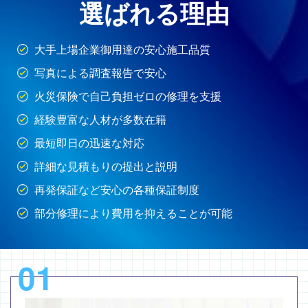
選ばれる理由
大手上場企業御用達の安心施工品質
写真による調査報告で安心
火災保険で自己負担ゼロの修理を支援
経験豊富な人材が多数在籍
最短即日の迅速な対応
詳細な見積もりの提出と説明
再発保証など安心の各種保証制度
部分修理により費用を抑えることが可能
01