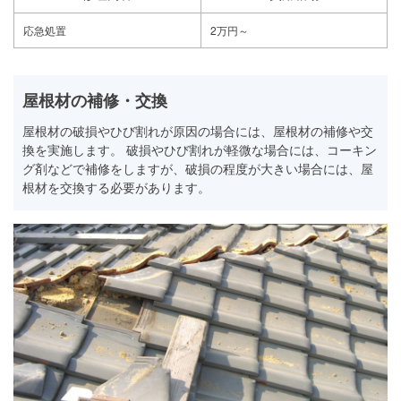
応急処置
2万円～
屋根材の補修・交換
屋根材の破損やひび割れが原因の場合には、屋根材の補修や交
換を実施します。 破損やひび割れが軽微な場合には、コーキン
グ剤などで補修をしますが、破損の程度が大きい場合には、屋
根材を交換する必要があります。