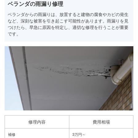
ベランダの雨漏り修理
ベランダからの雨漏りは、放置すると建物の腐食やカビの発生
など、深刻な被害を引き起こす可能性があります。雨漏りを見
つけたら、早急に原因を特定し、適切な修理を行うことが重要
です。
修理内容
費用相場
補修
3万円～