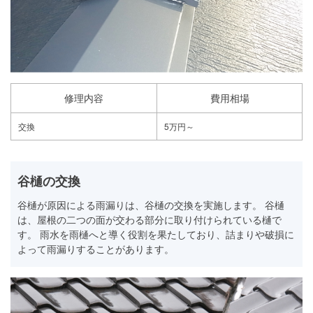
修理内容
費用相場
交換
5万円～
谷樋の交換
谷樋が原因による雨漏りは、谷樋の交換を実施します。 谷樋
は、屋根の二つの面が交わる部分に取り付けられている樋で
す。 雨水を雨樋へと導く役割を果たしており、詰まりや破損に
よって雨漏りすることがあります。