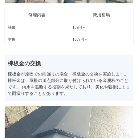
修理内容
費用相場
補修
1万円～
交換
10万円～
棟板金の交換
棟板金が原因での雨漏りの場合、棟板金の交換を実施します。
棟板金は、屋根の頂点部分に取り付けられている金属板のこと
です。 雨水を遮断する役割を果たしており、劣化や破損によっ
て雨漏りすることがあります。