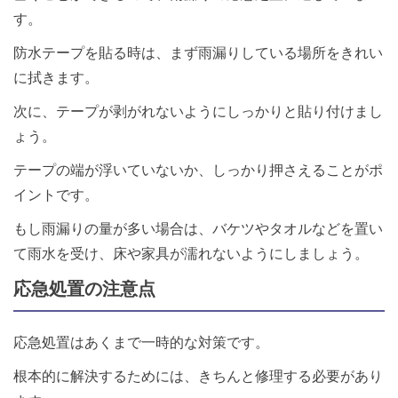
す。
防水テープを貼る時は、まず雨漏りしている場所をきれい
に拭きます。
次に、テープが剥がれないようにしっかりと貼り付けまし
ょう。
テープの端が浮いていないか、しっかり押さえることがポ
イントです。
もし雨漏りの量が多い場合は、バケツやタオルなどを置い
て雨水を受け、床や家具が濡れないようにしましょう。
応急処置の注意点
応急処置はあくまで一時的な対策です。
根本的に解決するためには、きちんと修理する必要があり