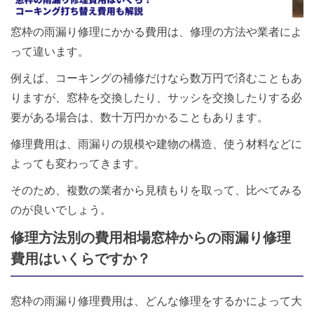
窓枠の雨漏り修理にかかる費用は、修理の方法や業者によ
って違います。
例えば、コーキングの補修だけなら数万円で済むこともあ
りますが、窓枠を交換したり、サッシを交換したりする必
要がある場合は、数十万円かかることもあります。
修理費用は、雨漏りの規模や建物の構造、使う材料などに
よっても変わってきます。
そのため、複数の業者から見積もりを取って、比べてみる
のが良いでしょう。
修理方法別の費用相場窓枠からの雨漏り修理
費用はいくらですか？
窓枠の雨漏り修理費用は、どんな修理をするかによって大