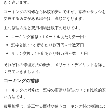
きく違います。
コーキングの補修なら比較的安いですが、窓枠やサッシを
交換する必要がある場合は、高額になります。
主な修理方法と費用相場は以下の通りです。
コーキング補修：1メートルあたり数千円～
窓枠交換：1ヶ所あたり数万円～十数万円
サッシ交換：1ヶ所あたり数万円～数十万円
それぞれの修理方法の概要、メリット・デメリットを詳し
く見ていきましょう。
コーキングの補修
コーキングの補修は、窓枠の雨漏り修理の中でも比較的安
い方法です。
費用相場は、施工する面積や使うコーキング材の種類によ