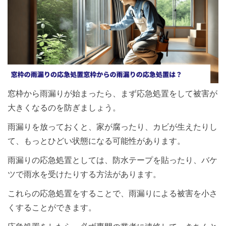
窓枠から雨漏りが始まったら、まず応急処置をして被害が
大きくなるのを防ぎましょう。
雨漏りを放っておくと、家が腐ったり、カビが生えたりし
て、もっとひどい状態になる可能性があります。
雨漏りの応急処置としては、防水テープを貼ったり、バケ
ツで雨水を受けたりする方法があります。
これらの応急処置をすることで、雨漏りによる被害を小さ
くすることができます。