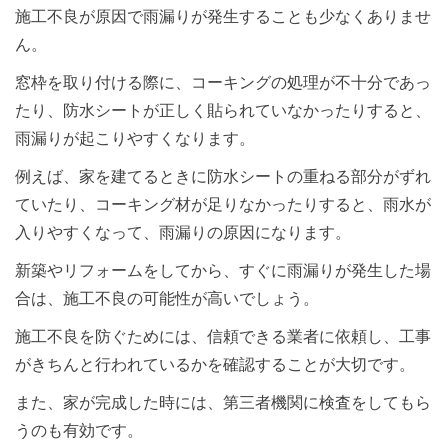
施工不良が原因で雨漏りが発生することも少なくありませ
ん。
窓枠を取り付ける際に、コーキングの処理が不十分であっ
たり、防水シートが正しく貼られていなかったりすると、
雨漏りが起こりやすくなります。
例えば、家を建てるときに防水シートの重ねる部分がずれ
ていたり、コーキング材が足りなかったりすると、雨水が
入りやすくなって、雨漏りの原因になります。
新築やリフォームをしてから、すぐに雨漏りが発生した場
合は、施工不良の可能性が高いでしょう。
施工不良を防ぐためには、信頼できる業者に依頼し、工事
がきちんと行われているかを確認することが大切です。
また、家が完成した時には、第三者機関に検査をしてもら
うのも有効です。