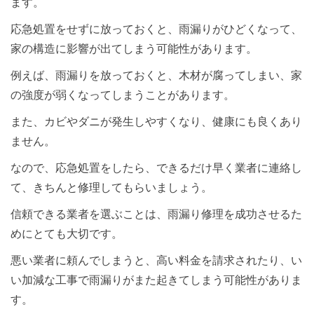
ます。
応急処置をせずに放っておくと、雨漏りがひどくなって、
家の構造に影響が出てしまう可能性があります。
例えば、雨漏りを放っておくと、木材が腐ってしまい、家
の強度が弱くなってしまうことがあります。
また、カビやダニが発生しやすくなり、健康にも良くあり
ません。
なので、応急処置をしたら、できるだけ早く業者に連絡し
て、きちんと修理してもらいましょう。
信頼できる業者を選ぶことは、雨漏り修理を成功させるた
めにとても大切です。
悪い業者に頼んでしまうと、高い料金を請求されたり、い
い加減な工事で雨漏りがまた起きてしまう可能性がありま
す。