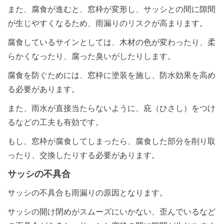
また、腐食が進むと、窓枠が変形し、サッシとの間に隙間
が生じやすくなるため、雨漏りのリスクが高まります。
腐食しているサインとしては、木材の色が変わったり、柔
らかくなったり、腐った臭いがしたりします。
腐食を防ぐためには、窓枠に塗装を施し、防水効果を高め
る必要があります。
また、雨水が直接当たらないように、庇（ひさし）をつけ
るなどの工夫も有効です。
もし、窓枠が腐食してしまったら、腐食した部分を削り取
ったり、交換したりする必要があります。
サッシの不具合
サッシの不具合も雨漏りの原因となります。
サッシの開け閉めがスムーズにいかない、歪んでいるなど