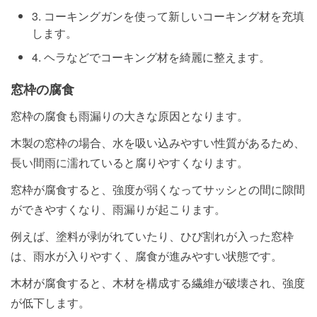
3. コーキングガンを使って新しいコーキング材を充填
します。
4. ヘラなどでコーキング材を綺麗に整えます。
窓枠の腐食
窓枠の腐食も雨漏りの大きな原因となります。
木製の窓枠の場合、水を吸い込みやすい性質があるため、
長い間雨に濡れていると腐りやすくなります。
窓枠が腐食すると、強度が弱くなってサッシとの間に隙間
ができやすくなり、雨漏りが起こります。
例えば、塗料が剥がれていたり、ひび割れが入った窓枠
は、雨水が入りやすく、腐食が進みやすい状態です。
木材が腐食すると、木材を構成する繊維が破壊され、強度
が低下します。