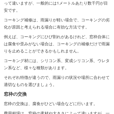
って違いますが、一般的には1メートルあたり数千円が目
安です。
コーキング補修は、雨漏りが軽い場合で、コーキングの劣
化が原因と考えられる場合に有効な方法です。
例えば、コーキングにひび割れがあるけれど、窓枠自体に
は腐食や歪みがない場合は、コーキングの補修だけで雨漏
りを止めることができるかもしれません。
コーキング材には、シリコン系、変成シリコン系、ウレタ
ン系など、様々な種類があります。
それぞれ特徴が違うので、雨漏りの状況や場所に合わせて
適切なものを選びましょう。
窓枠の交換
窓枠の交換は、腐食がひどい場合などに行います。
費用相場は、窓枠の素材や大きさによって違いますが、一