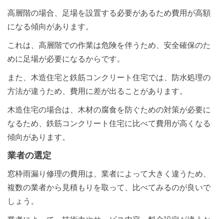
高層階の場合、足場を設置する必要があるため費用が高額
になる傾向があります。
これは、高層階での作業は危険を伴うため、安全確保のた
めに足場が必要になるからです。
また、木造住宅と鉄筋コンクリート住宅では、防水処理の
方法が違うため、費用に差が出ることがあります。
木造住宅の場合は、木材の腐食を防ぐための対策が必要に
なるため、鉄筋コンクリート住宅に比べて費用が高くなる
傾向があります。
業者の選定
窓枠雨漏り修理の費用は、業者によって大きく違うため、
複数の業者から見積もりを取って、比べてみるのが良いで
24時間365日対応
しょう。
050-1883-0629