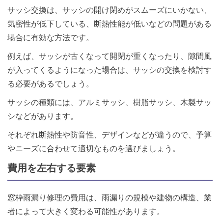
サッシ交換は、サッシの開け閉めがスムーズにいかない、
気密性が低下している、断熱性能が低いなどの問題がある
場合に有効な方法です。
例えば、サッシが古くなって開閉が重くなったり、隙間風
が入ってくるようになった場合は、サッシの交換を検討す
る必要があるでしょう。
サッシの種類には、アルミサッシ、樹脂サッシ、木製サッ
シなどがあります。
それぞれ断熱性や防音性、デザインなどが違うので、予算
やニーズに合わせて適切なものを選びましょう。
費用を左右する要素
窓枠雨漏り修理の費用は、雨漏りの規模や建物の構造、業
者によって大きく変わる可能性があります。