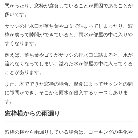
悪かったり、窓枠が腐食していることが原因であることが
多いです。
サッシの排水口が落ち葉やゴミで詰まってしまったり、窓
枠が腐って隙間ができていると、雨水が部屋の中に入りや
すくなります。
例えば、落ち葉やゴミがサッシの排水口に詰まると、水が
流れなくなってしまい、溢れた水が部屋の中に入ってくる
ことがあります。
また、木でできた窓枠の場合、腐食によってサッシとの間
に隙間ができ、そこから雨水が侵入するケースもありま
す。
窓枠横からの雨漏り
窓枠の横から雨漏りしている場合は、コーキングの劣化や