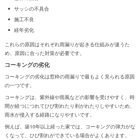
サッシの不具合
施工不良
経年劣化
これらの原因はそれぞれ雨漏りが起きる仕組みが違うた
め、原因に合った対策が必要です。
コーキングの劣化
コーキングの劣化は窓枠の雨漏りで最もよく見られる原因
の一つです。
コーキングは、紫外線や雨風などの影響を受けやすく、時
間が経つにつれてひび割れたり剥がれたりしやすいため、
雨水が侵入する経路になりやすいです。
例えば、築10年以上経った家では、コーキングの弾力がな
くなって、ひび割れができている場合がよくあります。