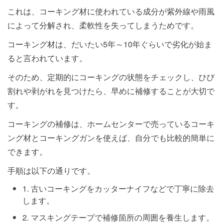
これは、コーキング材に使われている成分が紫外線や雨風
によって分解され、柔軟性を失ってしまうためです。
コーキング材は、だいたい5年～10年ぐらいで劣化が始ま
ると言われています。
そのため、定期的にコーキングの状態をチェックし、ひび
割れや剥がれを見つけたら、早めに補修することが大切で
す。
コーキングの補修は、ホームセンターで売っているコーキ
ング材とコーキングガンを使えば、自分でも比較的簡単に
できます。
手順は以下の通りです。
1. 古いコーキングをカッターナイフなどで丁寧に除去
します。
2. マスキングテープで補修箇所の周囲を養生します。