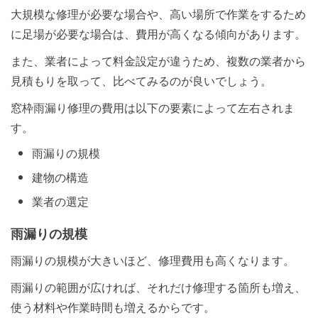
大規模な修理が必要な場合や、高い場所で作業をするため
に足場が必要な場合は、費用が高くなる傾向があります。
また、業者によって料金設定が違うため、複数の業者から
見積もりを取って、比べてみるのが良いでしょう。
窓枠雨漏り修理の費用は以下の要素によって左右されま
す。
雨漏りの規模
建物の構造
業者の選定
雨漏りの規模
雨漏りの規模が大きいほど、修理費用も高くなります。
雨漏りの範囲が広ければ、それだけ修理する箇所も増え、
使う材料や作業時間も増えるからです。