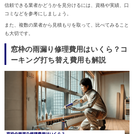
信頼できる業者かどうかを見分けるには、資格や実績、口
コミなどを参考にしましょう。
また、複数の業者から見積もりを取って、比べてみること
も大切です。
窓枠の雨漏り修理費用はいくら？コ
ーキング打ち替え費用も解説