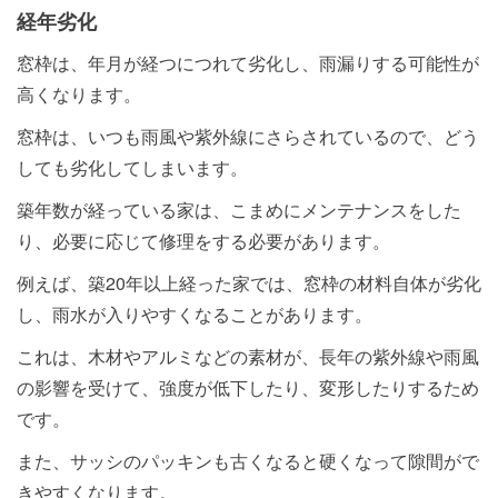
経年劣化
窓枠は、年月が経つにつれて劣化し、雨漏りする可能性が
高くなります。
窓枠は、いつも雨風や紫外線にさらされているので、どう
しても劣化してしまいます。
築年数が経っている家は、こまめにメンテナンスをした
り、必要に応じて修理をする必要があります。
例えば、築20年以上経った家では、窓枠の材料自体が劣化
し、雨水が入りやすくなることがあります。
これは、木材やアルミなどの素材が、長年の紫外線や雨風
の影響を受けて、強度が低下したり、変形したりするため
です。
また、サッシのパッキンも古くなると硬くなって隙間がで
きやすくなります。