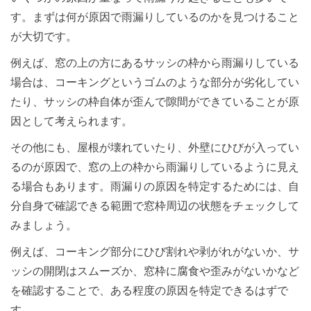
す。まずは何が原因で雨漏りしているのかを見つけること
が大切です。
例えば、窓の上の方にあるサッシの枠から雨漏りしている
場合は、コーキングというゴムのような部分が劣化してい
たり、サッシの枠自体が歪んで隙間ができていることが原
因として考えられます。
その他にも、屋根が壊れていたり、外壁にひびが入ってい
るのが原因で、窓の上の枠から雨漏りしているように見え
る場合もあります。雨漏りの原因を特定するためには、自
分自身で確認できる範囲で窓枠周辺の状態をチェックして
みましょう。
例えば、コーキング部分にひび割れや剥がれがないか、サ
ッシの開閉はスムーズか、窓枠に腐食や歪みがないかなど
を確認することで、ある程度の原因を特定できるはずで
す。