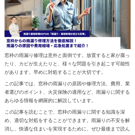
窓枠の雨漏り修理は意外と面倒です。放置すると家が腐っ
たり、カビが生えたりと、様々な問題を引き起こす可能性
があります。早めに対処することが大切です。
この記事では、窓枠の雨漏りの原因や修理方法、費用、業
者選びのポイント、火災保険の適用など、雨漏りに関する
あらゆる情報を網羅的に解説しています。
この記事を読むことで、窓枠の雨漏りに関する知識を深
め、適切な対処をすることができます。雨漏りの不安を解
消し、快適な住まいを実現するために、ぜひ最後まで読ん