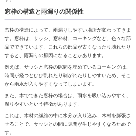
窓枠の構造と雨漏りの関係性
窓枠の構造によって、雨漏りしやすい場所が変わってきま
す。窓枠は、サッシ、窓枠材、コーキングなど、色々な部
品でできています。これらの部品が古くなったり壊れたり
すると、雨漏りの原因になることがあります。
例えば、サッシと窓枠の隙間を埋めているコーキングは、
時間が経つとひび割れたり剥がれたりしやすいため、そこ
から雨水が入りやすくなってしまいます。
また、木でできた窓枠の場合は、雨水を吸い込みやすく、
腐りやすいという特徴があります。
これは、木材の繊維の中に水分が入り込み、木材を膨張さ
せることで、サッシとの間に隙間が生じやすくなるためで
す。