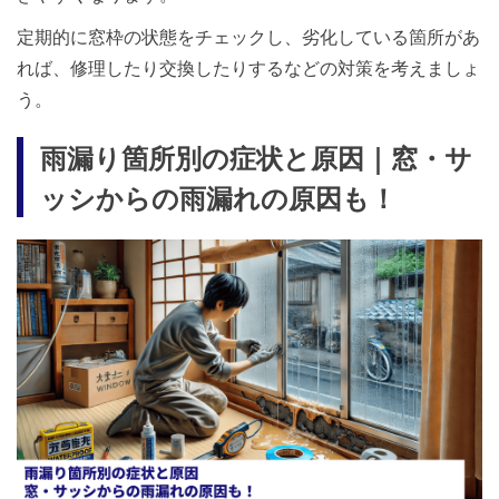
定期的に窓枠の状態をチェックし、劣化している箇所があ
れば、修理したり交換したりするなどの対策を考えましょ
う。
雨漏り箇所別の症状と原因｜窓・サ
ッシからの雨漏れの原因も！