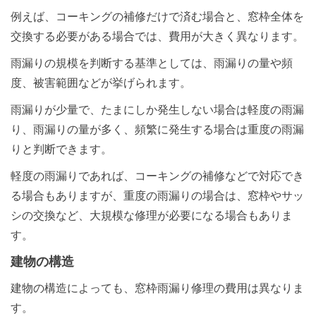
例えば、コーキングの補修だけで済む場合と、窓枠全体を
交換する必要がある場合では、費用が大きく異なります。
雨漏りの規模を判断する基準としては、雨漏りの量や頻
度、被害範囲などが挙げられます。
雨漏りが少量で、たまにしか発生しない場合は軽度の雨漏
り、雨漏りの量が多く、頻繁に発生する場合は重度の雨漏
りと判断できます。
軽度の雨漏りであれば、コーキングの補修などで対応でき
る場合もありますが、重度の雨漏りの場合は、窓枠やサッ
シの交換など、大規模な修理が必要になる場合もありま
す。
建物の構造
建物の構造によっても、窓枠雨漏り修理の費用は異なりま
す。