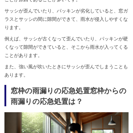
サッシが歪んでいたり、パッキンが劣化していると、窓ガ
ラスとサッシの間に隙間ができて、雨水が侵入しやすくな
ります。
例えば、サッシが古くなって歪んでいたり、パッキンが硬
くなって隙間ができていると、そこから雨水が入ってくる
ことがあります。
また、強い風が吹いたときにサッシが歪んでしまうことも
あります。
窓枠の雨漏りの応急処置窓枠からの
雨漏りの応急処置は？