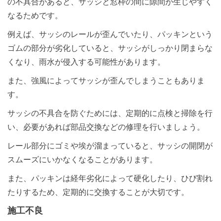
の不具合があると、サッシと窓枠の間に隙間が生じやすく
なるためです。
例えば、サッシのレールが歪んでいたり、パッキンという
ゴムの部分が劣化していると、サッシがしっかり閉まらな
くなり、雨水が侵入する可能性があります。
また、強風によってサッシが歪んでしまうこともありま
す。
サッシの不具合を防ぐためには、定期的に点検と掃除を行
い、必要があれば部品交換などの修理を行いましょう。
レール部分にゴミや埃が溜まっていると、サッシの開閉が
スムーズにいかなくなることがあります。
また、パッキンは経年劣化によって硬化したり、ひび割れ
たりするため、定期的に交換することが大切です。
施工不良