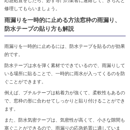
応急処置をしたら、必ず専門の業者に連絡して、きちんと
修理してもらいましょう。
雨漏りを一時的に止める方法窓枠の雨漏り、
防水テープの貼り方も解説
雨漏りを一時的に止めるには、防水テープを貼るのが効果
的です。
防水テープは水を弾く素材でできているので、雨漏りして
いる場所に貼ることで、一時的に雨水が入ってくるのを防
ぐことができます。
例えば、ブチルテープは粘着力が強くて、柔軟性もあるの
で、窓枠の形に合わせてしっかりと貼り付けることができ
ます。
また、防水気密テープは、気密性が高くて、小さな隙間も
塞ぐことができるので、雨漏りの応急処置に適していま