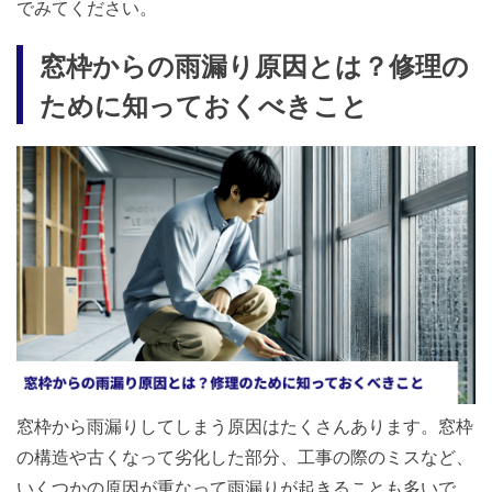
でみてください。
窓枠からの雨漏り原因とは？修理の
ために知っておくべきこと
窓枠から雨漏りしてしまう原因はたくさんあります。窓枠
の構造や古くなって劣化した部分、工事の際のミスなど、
いくつかの原因が重なって雨漏りが起きることも多いで