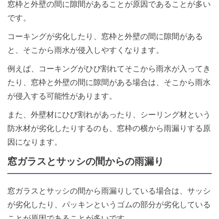
窓枠と外壁の間に隙間があることが原因であることが多い
です。
コーキングが劣化したり、窓枠と外壁の間に隙間がある
と、そこから雨水が侵入しやすくなります。
例えば、コーキングがひび割れてそこから雨水が入ってき
たり、窓枠と外壁の間に隙間がある場合は、そこから雨水
が侵入する可能性があります。
また、外壁材にひび割れがあったり、シーリング材という
防水材が劣化したりするのも、窓枠の横から雨漏りする原
因になります。
窓ガラスとサッシの間からの雨漏り
窓ガラスとサッシの間から雨漏りしている場合は、サッシ
が劣化したり、パッキンというゴムの部分が劣化している
ことが原因であることが多いです。