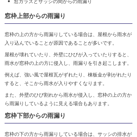
窓ガラスとサッシの間からの雨漏り
窓枠上部からの雨漏り
窓枠の上の方から雨漏りしている場合は、屋根から雨水が
入り込んでいることが原因であることが多いです。
屋根が壊れていたり、外壁にひびが入っていたりすると、
雨水が窓枠の上の方に侵入し、雨漏りを引き起こします。
例えば、強い風で屋根瓦がずれたり、棟板金が剥がれたり
すると、そこから雨水が入りやすくなります。
また、外壁のひび割れから雨水が侵入し、窓枠の上の方か
ら雨漏りしているように見える場合もあります。
窓枠下部からの雨漏り
窓枠の下の方から雨漏りしている場合は、サッシの排水が