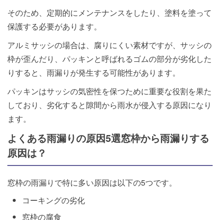
そのため、定期的にメンテナンスをしたり、塗料を塗って
保護する必要があります。
アルミサッシの場合は、腐りにくい素材ですが、サッシの
枠が歪んだり、パッキンと呼ばれるゴムの部分が劣化した
りすると、雨漏りが発生する可能性があります。
パッキンはサッシの気密性を保つために重要な役割を果た
しており、劣化すると隙間から雨水が侵入する原因になり
ます。
よくある雨漏りの原因5選窓枠から雨漏りする
原因は？
窓枠の雨漏りで特に多い原因は以下の5つです。
コーキングの劣化
窓枠の腐食