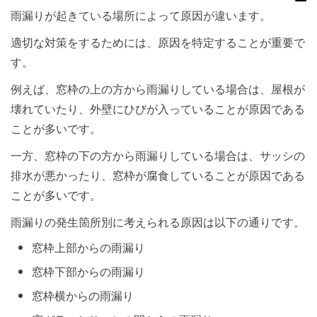
雨漏りが起きている場所によって原因が違います。
適切な対策をするためには、原因を特定することが重要で
す。
例えば、窓枠の上の方から雨漏りしている場合は、屋根が
壊れていたり、外壁にひびが入っていることが原因である
ことが多いです。
一方、窓枠の下の方から雨漏りしている場合は、サッシの
排水が悪かったり、窓枠が腐食していることが原因である
ことが多いです。
雨漏りの発生箇所別に考えられる原因は以下の通りです。
窓枠上部からの雨漏り
窓枠下部からの雨漏り
窓枠横からの雨漏り