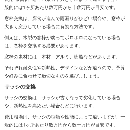
般的には1ヶ所あたり数万円から十数万円が目安です。
窓枠交換は、腐食が進んで雨漏りがひどい場合や、窓枠が
大きく変形している場合に有効な方法です。
例えば、木製の窓枠が腐ってボロボロになっている場合
は、窓枠を交換する必要があります。
窓枠の素材には、木材、アルミ、樹脂などがあります。
それぞれ耐久性や断熱性、デザインなどが違うので、予算
や好みに合わせて適切なものを選びましょう。
サッシの交換
サッシの交換は、サッシが古くなって劣化している場合
や、断熱性を高めたい場合などに行います。
費用相場は、サッシの種類や性能によって違いますが、一
般的には1ヶ所あたり数万円から数十万円が目安です。