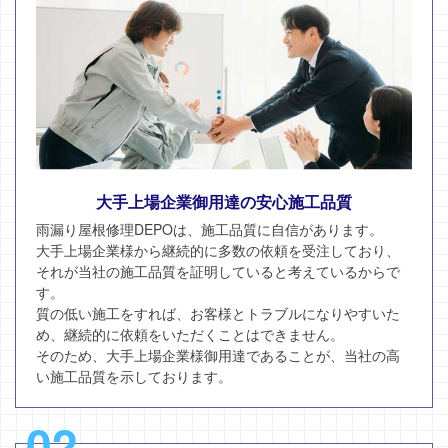
大手上場企業御用達の安心施工品質
雨漏り屋根修理DEPOは、施工品質に自信があります。
大手上場企業様から継続的に多数の依頼を受注しており、
それが当社の施工品質を証明していると考えているからで
す。
質の低い施工をすれば、お客様とトラブルになりやすいた
め、継続的に依頼をいただくことはできません。
そのため、大手上場企業様御用達であることが、当社の高
い施工品質を示しております。
02