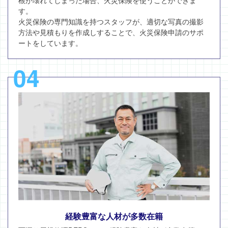
す。
火災保険の専門知識を持つスタッフが、適切な写真の撮影
方法や見積もりを作成しすることで、火災保険申請のサポ
ートをしています。
04
経験豊富な人材が多数在籍