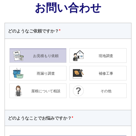
お問い合わせ
どのような
ご依頼ですか？
*
お見積もり依頼
現地調査
雨漏り調査
補修工事
屋根について相談
その他
どのようなことで
お悩みですか？
*