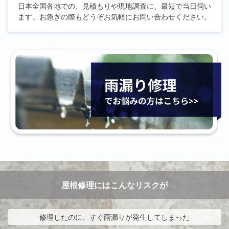
日本全国各地での、見積もりや現地調査に、最短で当日伺い
ます。お急ぎの際もどうぞお気軽にお問い合わせください。
屋根修理にはこんなリスクが
修理したのに、すぐ雨漏りが発生してしまった