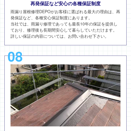
再発保証など安心の各種保証制度
雨漏り屋根修理DEPOがお客様に選ばれる最大の理由は、再
発保証など、各種安心保証制度にあります。
当社では、雨漏り修理であっても最長10年の保証を提供し
ており、修理後も長期間安心して暮らしていただけます。
詳しい保証の内容については、お問い合わせ下さい。
08