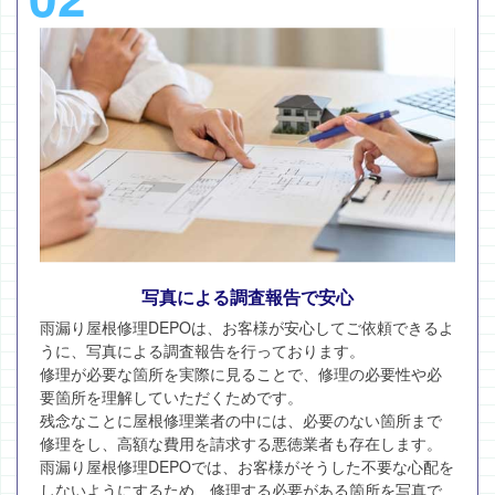
写真による調査報告で安心
雨漏り屋根修理DEPOは、お客様が安心してご依頼できるよ
うに、写真による調査報告を行っております。
修理が必要な箇所を実際に見ることで、修理の必要性や必
要箇所を理解していただくためです。
残念なことに屋根修理業者の中には、必要のない箇所まで
修理をし、高額な費用を請求する悪徳業者も存在します。
雨漏り屋根修理DEPOでは、お客様がそうした不要な心配を
しないようにするため、修理する必要がある箇所を写真で