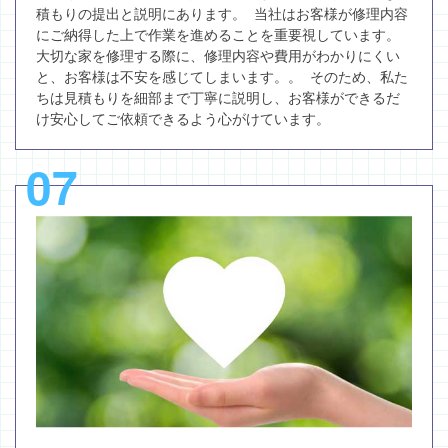
積もりの提出と説明にあります。 当社はお客様が修理内容
にご納得した上で作業を進めることを重要視しています。
大切な家を修理する際に、修理内容や費用がわかりにくい
と、お客様は不安を感じてしまいます。。 そのため、私た
ちは見積もりを細部まで丁寧に説明し、お客様ができるだ
け安心してご依頼できるよう心がけています。
07