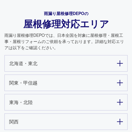
雨漏り屋根修理DEPO
の
屋根修理対応エリア
雨漏り屋根修理DEPO
では、日本全国を対象に屋根修理・屋根工
事・屋根リフォームのご依頼を承っております。詳細な対応エリ
アは以下をご確認ください。
北海道・東北
関東・甲信越
東海・北陸
関西