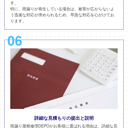
す。
特に、雨漏りが発生している場合は、被害が広がらないよ
う迅速な対応が求められるため、早急な対応を心がけてお
ります。
06
詳細な見積もりの提出と説明
雨漏り屋根修理DEPOがお客様に選ばれる理由は、詳細な見