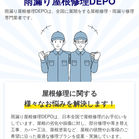
雨漏り屋根修理DEPO
雨漏り屋根修理DEPO
は、全国に展開をする屋根修理・雨漏り修理
専門業者です。
屋根修理に関する
様々なお悩みを解決します！
雨漏り屋根修理DEPO
は、日本全国で屋根修理のお手伝いを
しています。屋根の劣化や損傷に対し、部分修理や葺き替え
工事、カバー工法、屋根塗装など、屋根の状態やお客様のご
希望に沿った最適な修理プランを提案・実施しています。