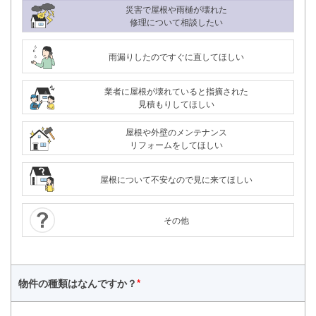
災害で屋根や雨樋が壊れた
修理について相談したい
雨漏りしたのですぐに直してほしい
業者に屋根が壊れていると指摘された
見積もりしてほしい
屋根や外壁のメンテナンス
リフォームをしてほしい
屋根について不安なので見に来てほしい
その他
物件の種類は
なんですか？
*