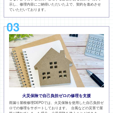
示し、修理内容にご納得いただいた上で、契約を進めさせ
ていただいております。
03
火災保険で自己負担ゼロの修理を支援
雨漏り屋根修理DEPOでは、火災保険を使用した自己負担ゼ
ロでの修理をサポートしております。 台風などの災害で屋
根が壊れてしまった場合、火災保険を使うことができま