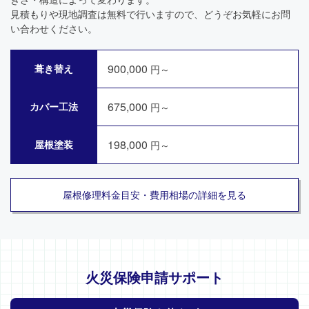
見積もりや現地調査は無料で行いますので、どうぞお気軽にお問
い合わせください。
900,000
葺き替え
円～
675,000
カバー工法
円～
198,000
屋根塗装
円～
屋根修理料金目安・費用相場の詳細を見る
火災保険申請サポート