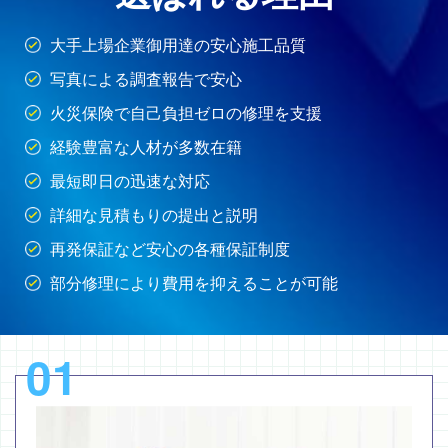
大手上場企業御用達の安心施工品質
写真による調査報告で安心
火災保険で自己負担ゼロの修理を支援
経験豊富な人材が多数在籍
最短即日の迅速な対応
詳細な見積もりの提出と説明
再発保証など安心の各種保証制度
部分修理により費用を抑えることが可能
01