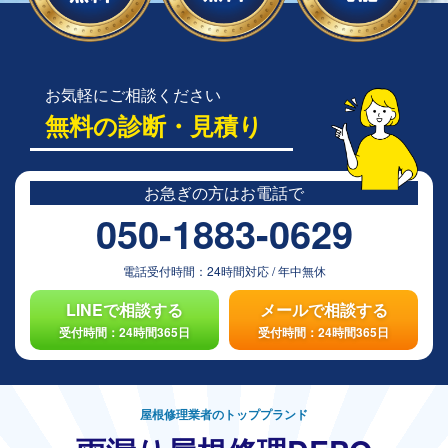
お気軽にご相談ください
無料の診断・見積り
お急ぎの方は
お電話で
050-1883-0629
電話受付時間：
24時間対応
/
年中無休
LINEで相談する
メールで相談する
受付時間：24時間365日
受付時間：24時間365日
屋根修理業者のトッププランド