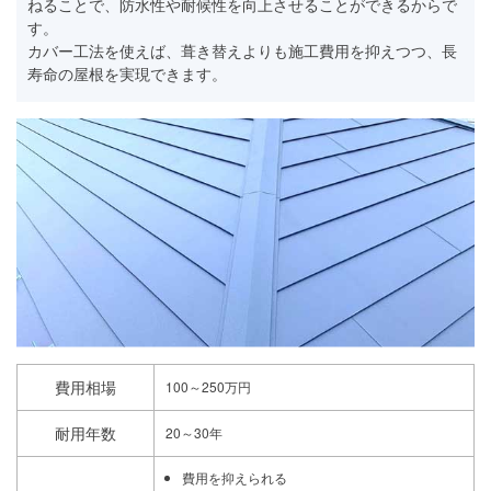
ねることで、防水性や耐候性を向上させることができるからで
す。
カバー工法を使えば、葺き替えよりも施工費用を抑えつつ、長
寿命の屋根を実現できます。
費用相場
100～250万円
耐用年数
20～30年
費用を抑えられる