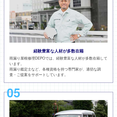
経験豊富な人材が多数在籍
雨漏り屋根修理DEPOでは、経験豊富な人材が多数在籍して
います。
雨漏り鑑定士など、各種資格を持つ専門家が、適切な調
査・ご提案をサポートしています。
05