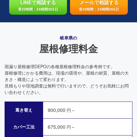
LINEで相談する
メールで相談する
受付時間：24時間365日
受付時間：24時間365日
岐阜県の
屋根修理料金
雨漏り屋根修理DEPOの各種屋根修理料金の参考例です。
屋根修理にかかる費用は、現場の環境や、屋根の材質、屋根の大
きさ・構造によって変わります。
見積もりや現地調査は無料で行いますので、どうぞお気軽にお問
い合わせください。
900,000
葺き替え
円～
675,000
カバー工法
円～