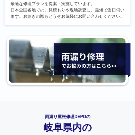
最適な修理プランを提案・実施しています。
日本全国各地での、見積もりや現地調査に、最短で当日伺い
ます。お急ぎの際もどうぞお気軽にお問い合わせください。
雨漏り屋根修理DEPO
の
岐阜県内の