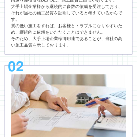
大手上場企業様から継続的に多数の依頼を受注しており、
それが当社の施工品質を証明していると考えているからで
す。
質の低い施工をすれば、お客様とトラブルになりやすいた
め、継続的に依頼をいただくことはできません。
そのため、大手上場企業様御用達であることが、当社の高
い施工品質を示しております。
02