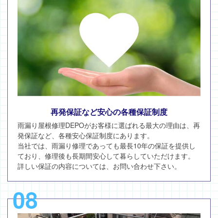
再発保証など安心の各種保証制度
雨漏り屋根修理DEPOがお客様に選ばれる最大の理由は、再
発保証など、各種安心保証制度にあります。
当社では、雨漏り修理であっても最長10年の保証を提供し
ており、修理後も長期間安心して暮らしていただけます。
詳しい保証の内容については、お問い合わせ下さい。
08