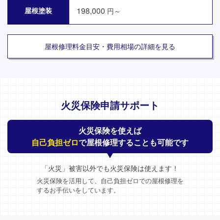
198,000
屋根塗装
円～
屋根修理料金目安・費用相場の詳細を見る
火災保険申請サポート
火災保険を使えば
自己負担ゼロ
で屋根修理することも可能です
「火災」被害以外でも火災保険は使えます！
火災保険を活用して、自己負担ゼロでの屋根修理を
するお手伝いをしています。