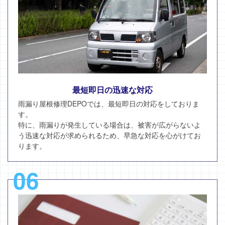
最短即日の迅速な対応
雨漏り屋根修理DEPOでは、最短即日の対応をしておりま
す。
特に、雨漏りが発生している場合は、被害が広がらないよ
う迅速な対応が求められるため、早急な対応を心がけてお
ります。
06