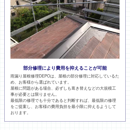
部分修理により費用を抑えることが可能
雨漏り屋根修理DEPOは、屋根の部分修理に対応しているた
め、お客様から選ばれています。
屋根に問題がある場合、必ずしも葺き替えなどの大規模工
事が必要とは限りません。
最低限の修理でも十分であると判断すれば、最低限の修理
をご提案し、お客様の費用負担を最小限に抑えるようして
おります。