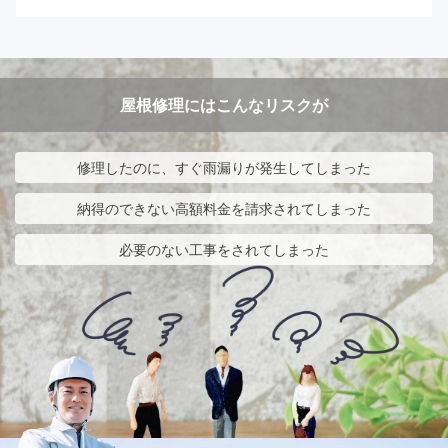
屋根修理にはこんなリスクが
修理したのに、すぐ雨漏りが発生してしまった
納得のできない高額料金を請求されてしまった
必要のない工事をされてしまった