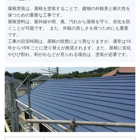
屋根塗装は、屋根を塗装することで、建物の外観美と耐久性を
保つための重要な工事です。
屋根塗料は、紫外線や雨、風、汚れから屋根を守り、劣化を防
ぐことが可能です。 また、外観の美しさを保つためにも重要
です。
工事の目安時期は、屋根の状態により異なりますが、通常は10
年から15年ごとに塗り替えが推奨されます。また、屋根に劣化
やひび割れ、剥がれなどが見られる場合は、塗装が必要です。