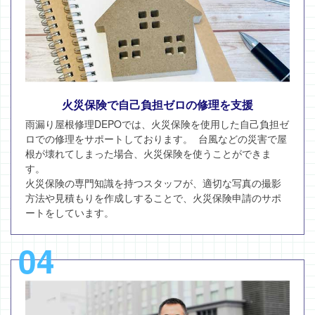
火災保険で自己負担ゼロの修理を支援
雨漏り屋根修理DEPOでは、火災保険を使用した自己負担ゼ
ロでの修理をサポートしております。 台風などの災害で屋
根が壊れてしまった場合、火災保険を使うことができま
す。
火災保険の専門知識を持つスタッフが、適切な写真の撮影
方法や見積もりを作成しすることで、火災保険申請のサポ
ートをしています。
04