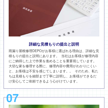
詳細な見積もりの提出と説明
雨漏り屋根修理DEPOがお客様に選ばれる理由は、詳細な見
積もりの提出と説明にあります。 当社はお客様が修理内容
にご納得した上で作業を進めることを重要視しています。
大切な家を修理する際に、修理内容や費用がわかりにくい
と、お客様は不安を感じてしまいます。。 そのため、私た
ちは見積もりを細部まで丁寧に説明し、お客様ができるだ
け安心してご依頼できるよう心がけています。
07