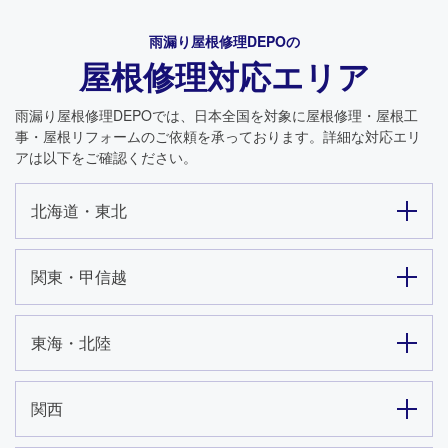
雨漏り屋根修理DEPO
の
屋根修理対応エリア
雨漏り屋根修理DEPO
では、日本全国を対象に屋根修理・屋根工
事・屋根リフォームのご依頼を承っております。詳細な対応エリ
アは以下をご確認ください。
北海道・東北
関東・甲信越
東海・北陸
関西