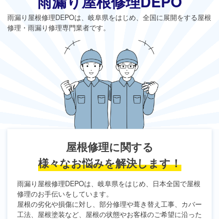
雨漏り屋根修理DEPO
雨漏り屋根修理DEPO
は、岐阜県をはじめ、全国に展開をする屋根
修理・雨漏り修理専門業者です。
屋根修理に関する
様々なお悩みを解決します！
雨漏り屋根修理DEPO
は、岐阜県をはじめ、日本全国で屋根
修理のお手伝いをしています。
屋根の劣化や損傷に対し、部分修理や葺き替え工事、カバー
工法、屋根塗装など、屋根の状態やお客様のご希望に沿った