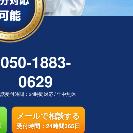
050-1883-
0629
電話受付時間：
24時間対応
/
年中無休
メールで相談する
日
受付時間：24時間365日