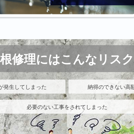
屋根修理にはこんなリスク
が発生してしまった
納得のできない高
必要のない工事をされてしまった