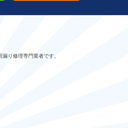
雨漏り修理専門業者です。