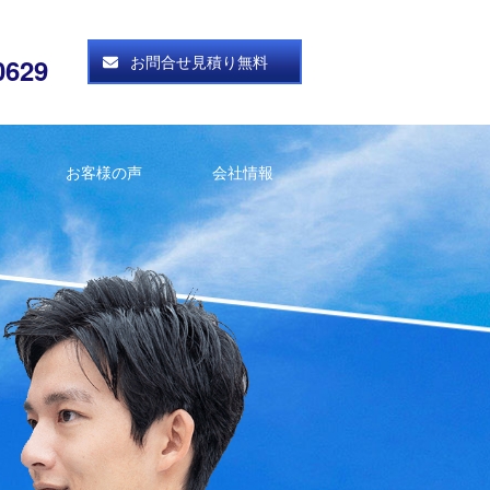
お問合せ見積り無料
0629
お客様の声
会社情報