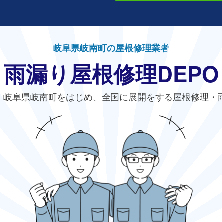
岐阜県岐南町の屋根修理業者
雨漏り屋根修理DEPO
、岐阜県岐南町をはじめ、全国に展開をする屋根修理・