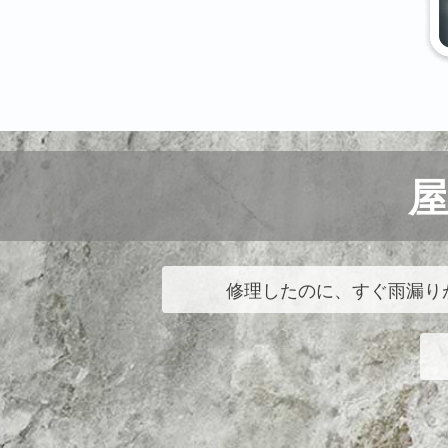
修理したのに、すぐ雨漏り