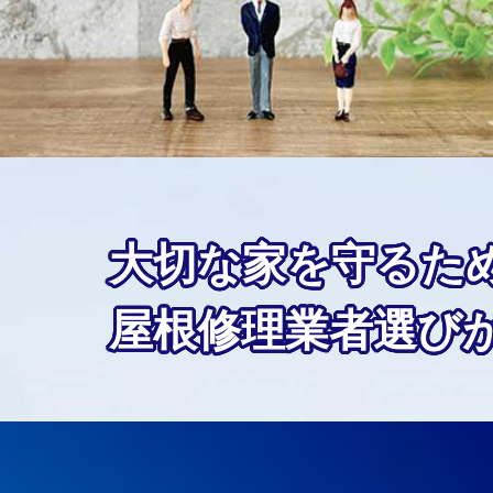
大切な家を守るた
屋根修理業者選び