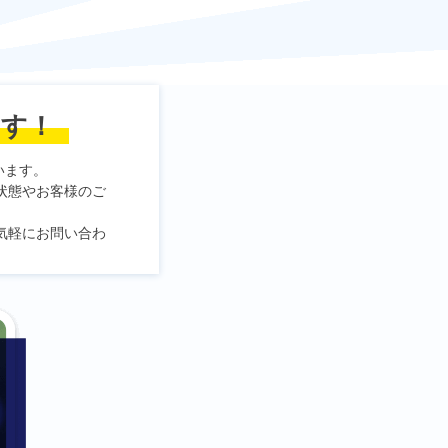
ます！
います。
状態やお客様のご
気軽にお問い合わ