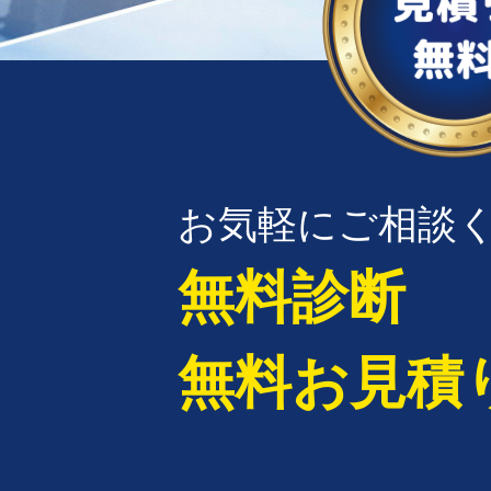
お気軽にご相談
無料診断
無料お見積