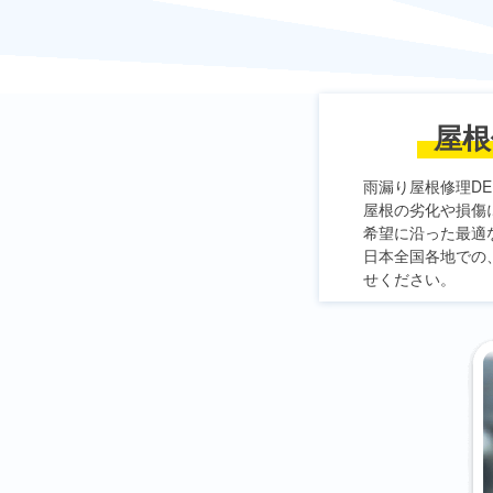
屋根
雨漏り屋根修理DE
屋根の劣化や損傷
希望に沿った最適
日本全国各地での
せください。