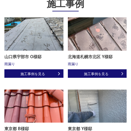
施工事例
山口県宇部市 O様邸
北海道札幌市北区 Y様邸
雨漏り
雨漏り
施工事例を見る
施工事例を見る
東京都 B様邸
東京都 Y様邸