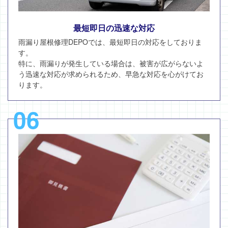
最短即日の迅速な対応
雨漏り屋根修理DEPOでは、最短即日の対応をしておりま
す。
特に、雨漏りが発生している場合は、被害が広がらないよ
う迅速な対応が求められるため、早急な対応を心がけてお
ります。
06