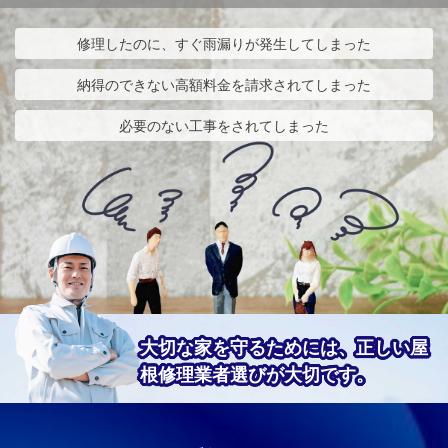
修理したのに、すぐ雨漏りが発生してしまった
納得のできない高額料金を請求されてしまった
必要のない工事をされてしまった
大切な家を守るためには、正しい屋
根修理業者選びが大切です。