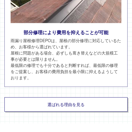
部分修理により費用を抑えることが可能
雨漏り屋根修理DEPOは、屋根の部分修理に対応しているた
め、お客様から選ばれています。
屋根に問題がある場合、必ずしも葺き替えなどの大規模工
事が必要とは限りません。
最低限の修理でも十分であると判断すれば、最低限の修理
をご提案し、お客様の費用負担を最小限に抑えるようして
おります。
選ばれる理由を見る