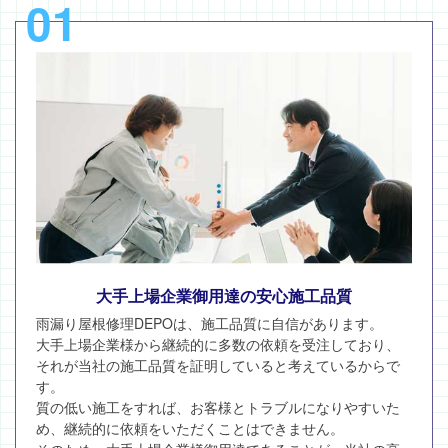
01
大手上場企業御用達の安心施工品質
雨漏り屋根修理DEPOは、施工品質に自信があります。
大手上場企業様から継続的に多数の依頼を受注しており、
それが当社の施工品質を証明していると考えているからで
す。
質の低い施工をすれば、お客様とトラブルになりやすいた
め、継続的に依頼をいただくことはできません。