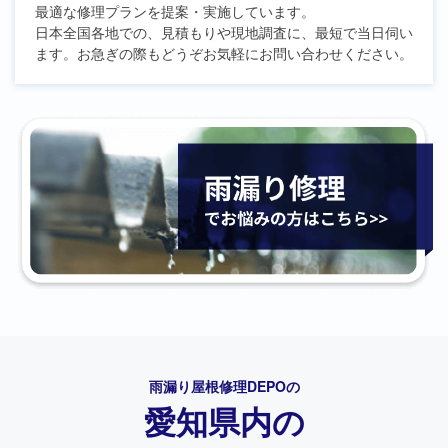
最適な修理プランを提案・実施しています。
日本全国各地での、見積もりや現地調査に、最短で当日伺い
ます。お急ぎの際もどうぞお気軽にお問い合わせください。
雨漏り屋根修理DEPO
の
愛知県内の