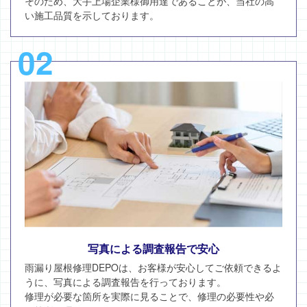
そのため、大手上場企業様御用達であることが、当社の高
い施工品質を示しております。
02
写真による調査報告で安心
雨漏り屋根修理DEPOは、お客様が安心してご依頼できるよ
うに、写真による調査報告を行っております。
修理が必要な箇所を実際に見ることで、修理の必要性や必