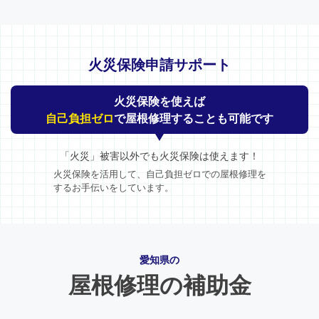
火災保険申請サポート
火災保険を使えば
自己負担ゼロ
で屋根修理することも可能です
「火災」被害以外でも火災保険は使えます！
火災保険を活用して、自己負担ゼロでの屋根修理を
するお手伝いをしています。
愛知県の
屋根修理の補助金