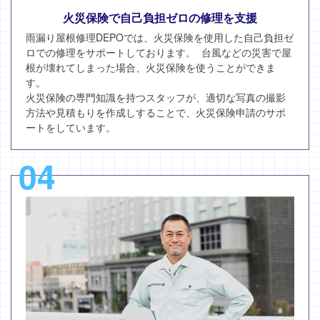
火災保険で自己負担ゼロの修理を支援
雨漏り屋根修理DEPOでは、火災保険を使用した自己負担ゼ
ロでの修理をサポートしております。 台風などの災害で屋
根が壊れてしまった場合、火災保険を使うことができま
す。
火災保険の専門知識を持つスタッフが、適切な写真の撮影
方法や見積もりを作成しすることで、火災保険申請のサポ
ートをしています。
04