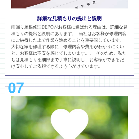
詳細な見積もりの提出と説明
雨漏り屋根修理DEPOがお客様に選ばれる理由は、詳細な見
積もりの提出と説明にあります。 当社はお客様が修理内容
にご納得した上で作業を進めることを重要視しています。
大切な家を修理する際に、修理内容や費用がわかりにくい
と、お客様は不安を感じてしまいます。。 そのため、私た
ちは見積もりを細部まで丁寧に説明し、お客様ができるだ
け安心してご依頼できるよう心がけています。
07