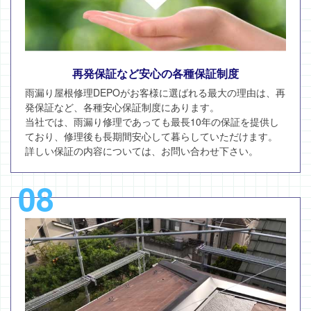
再発保証など安心の各種保証制度
雨漏り屋根修理DEPOがお客様に選ばれる最大の理由は、再
発保証など、各種安心保証制度にあります。
当社では、雨漏り修理であっても最長10年の保証を提供し
ており、修理後も長期間安心して暮らしていただけます。
詳しい保証の内容については、お問い合わせ下さい。
08