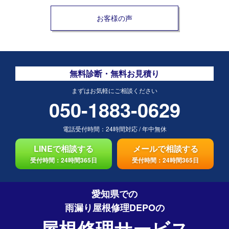
お客様の声
無料診断・無料お見積り
まずはお気軽にご相談ください
050-1883-0629
電話受付時間：
24時間対応
/
年中無休
LINEで相談する
メールで相談する
受付時間：24時間365日
受付時間：24時間365日
愛知県での
雨漏り屋根修理DEPO
の
屋根修理サービス