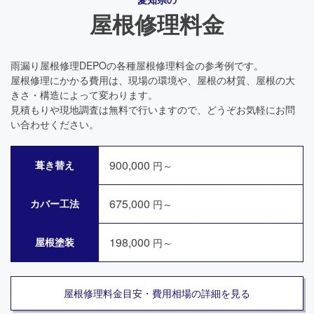
屋根修理料金
雨漏り屋根修理DEPOの各種屋根修理料金の参考例です。
屋根修理にかかる費用は、現場の環境や、屋根の材質、屋根の大
きさ・構造によって変わります。
見積もりや現地調査は無料で行いますので、どうぞお気軽にお問
い合わせください。
900,000
葺き替え
円～
675,000
カバー工法
円～
198,000
屋根塗装
円～
屋根修理料金目安・費用相場の詳細を見る