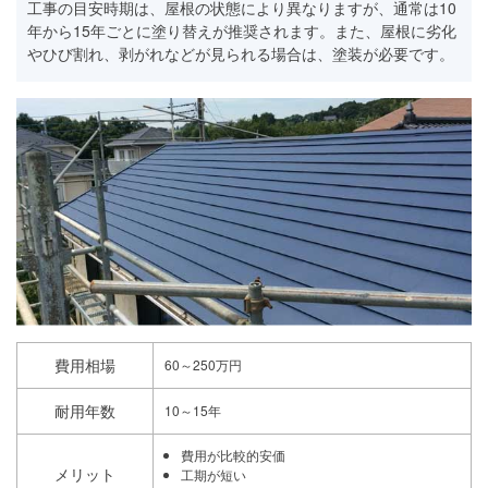
工事の目安時期は、屋根の状態により異なりますが、通常は10
年から15年ごとに塗り替えが推奨されます。また、屋根に劣化
やひび割れ、剥がれなどが見られる場合は、塗装が必要です。
費用相場
60～250万円
耐用年数
10～15年
費用が比較的安価
メリット
工期が短い