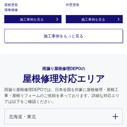
屋根塗装
外壁塗装
漆喰補修
施工事例を見る
施工事例を見る
施工事例をもっと見る
雨漏り屋根修理DEPO
の
屋根修理対応エリア
雨漏り屋根修理DEPO
では、日本全国を対象に屋根修理・屋根工
事・屋根リフォームのご依頼を承っております。詳細な対応エリ
アは以下をご確認ください。
北海道・東北