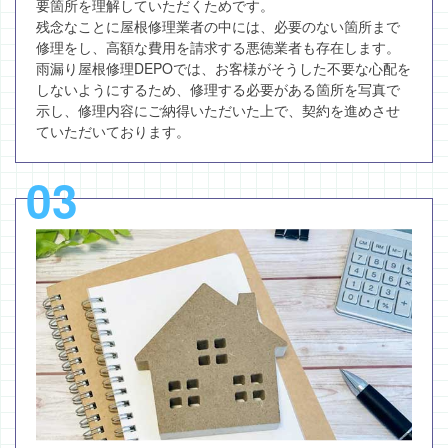
要箇所を理解していただくためです。
残念なことに屋根修理業者の中には、必要のない箇所まで
修理をし、高額な費用を請求する悪徳業者も存在します。
雨漏り屋根修理DEPOでは、お客様がそうした不要な心配を
しないようにするため、修理する必要がある箇所を写真で
示し、修理内容にご納得いただいた上で、契約を進めさせ
ていただいております。
03