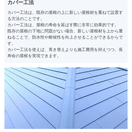
カバー工法
カバー工法は、既存の屋根の上に新しい屋根材を重ねて設置す
る方法のことです。
カバー工法は、屋根の寿命を延ばす際に非常に効果的です。
既存の屋根の下地に問題がない場合、新しい屋根材を上から重
ねることで、防水性や耐候性を向上させることができるからで
す。
カバー工法を使えば、葺き替えよりも施工費用を抑えつつ、長
寿命の屋根を実現できます。