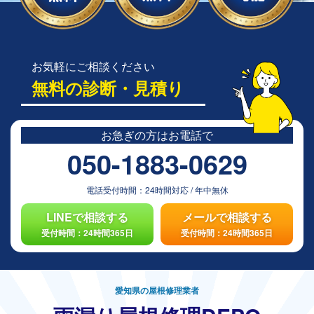
お気軽にご相談ください
無料の診断・見積り
お急ぎの方は
お電話で
050-1883-0629
電話受付時間：
24時間対応
/
年中無休
LINEで相談する
メールで相談する
受付時間：24時間365日
受付時間：24時間365日
愛知県の屋根修理業者