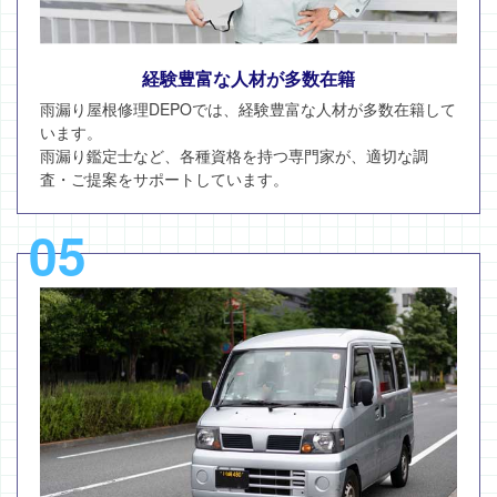
経験豊富な人材が多数在籍
雨漏り屋根修理DEPOでは、経験豊富な人材が多数在籍して
います。
雨漏り鑑定士など、各種資格を持つ専門家が、適切な調
査・ご提案をサポートしています。
05