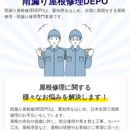
雨漏り屋根修理DEPO
雨漏り屋根修理DEPO
は、愛知県をはじめ、全国に展開をする屋根
修理・雨漏り修理専門業者です。
屋根修理に関する
様々なお悩みを解決します！
雨漏り屋根修理DEPO
は、愛知県をはじめ、日本全国で屋根
修理のお手伝いをしています。
屋根の劣化や損傷に対し、部分修理や葺き替え工事、カバー
工法、屋根塗装など、屋根の状態やお客様のご希望に沿った