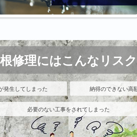
屋根修理にはこんなリスク
が発生してしまった
納得のできない高
必要のない工事をされてしまった