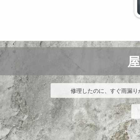
修理したのに、すぐ雨漏り