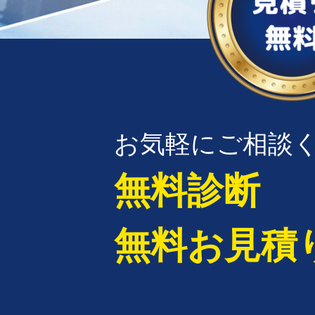
お気軽にご相談
無料診断
無料お見積