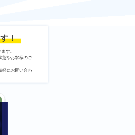
ます！
います。
状態やお客様のご
気軽にお問い合わ