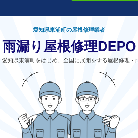
愛知県東浦町の屋根修理業者
雨漏り屋根修理DEPO
、愛知県東浦町をはじめ、全国に展開をする屋根修理・