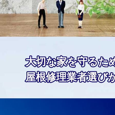
大切な家を守るた
屋根修理業者選び