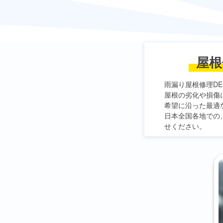
屋根
雨漏り屋根修理DE
屋根の劣化や損傷
希望に沿った最適
日本全国各地での
せください。