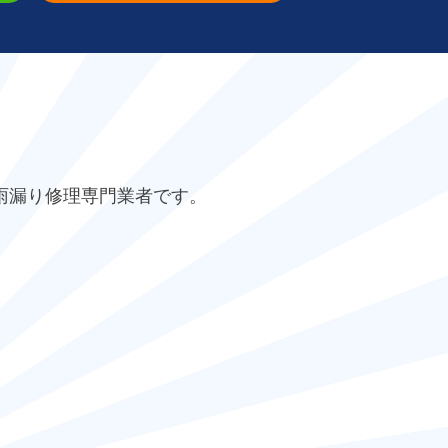
雨漏り修理専門業者です。