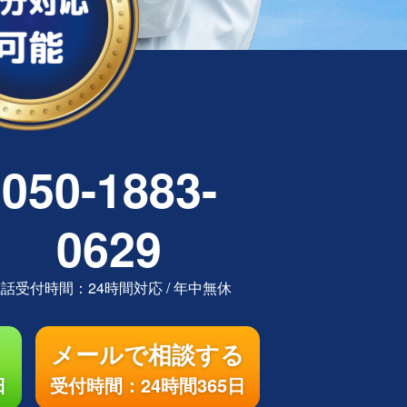
050-1883-
0629
電話受付時間：
24時間対応
/
年中無休
メールで相談する
日
受付時間：24時間365日