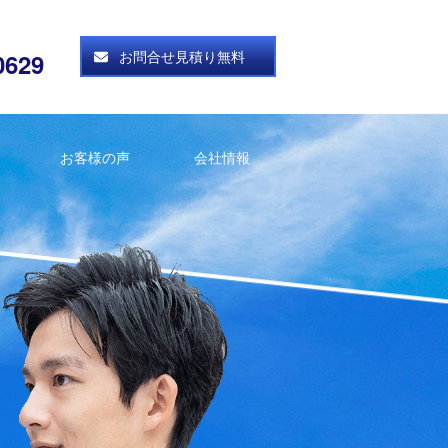
お問合せ見積り無料
0629
お客様の声
会社情報