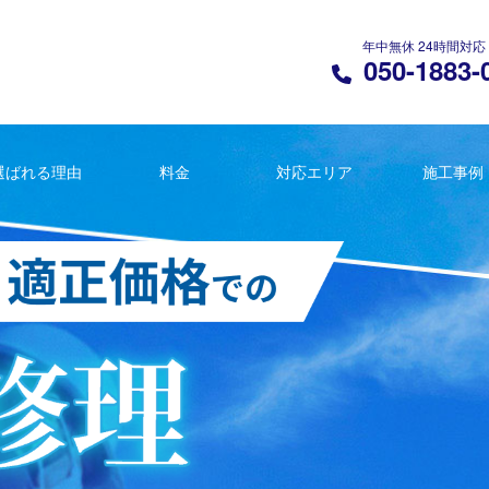
年中無休 24時間対応
050-1883-
選ばれる理由
料金
対応エリア
施工事例