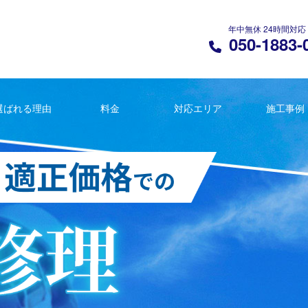
年中無休 24時間対応
050-1883-
選ばれる理由
料金
対応エリア
施工事例