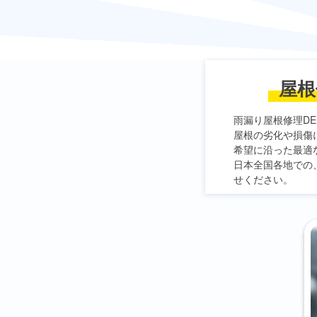
屋根
雨漏り屋根修理DE
屋根の劣化や損傷
希望に沿った最適
日本全国各地での
せください。