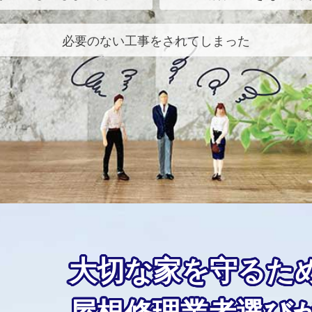
必要のない工事をされてしまった
大切な家を守るた
屋根修理業者選び