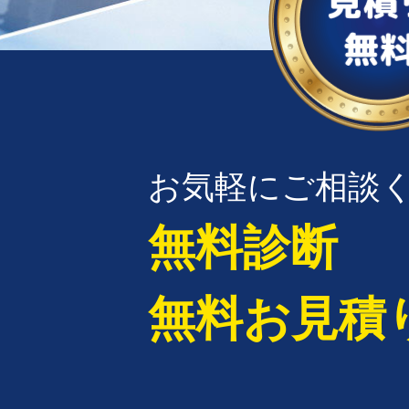
お気軽にご相談
無料診断
無料お見積