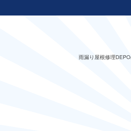
雨漏り屋根修理DEPO