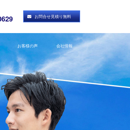
お問合せ見積り無料
0629
お客様の声
会社情報