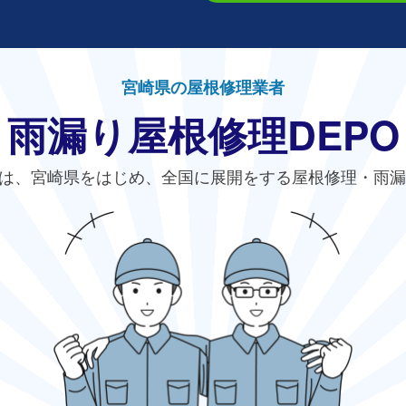
宮崎県の屋根修理業者
雨漏り屋根修理DEPO
は、宮崎県をはじめ、全国に展開をする屋根修理・雨漏