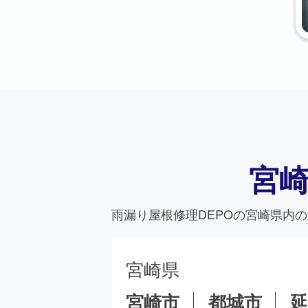
宮
雨漏り屋根修理DEPO
の宮崎県内の
宮崎県
宮崎市
都城市