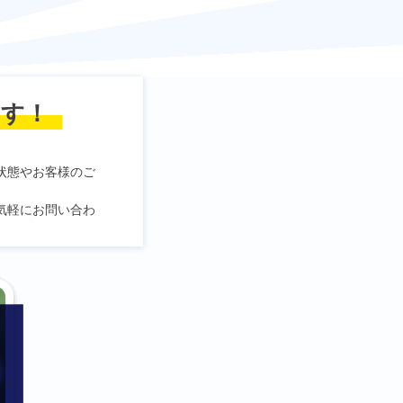
ます！
。
状態やお客様のご
気軽にお問い合わ