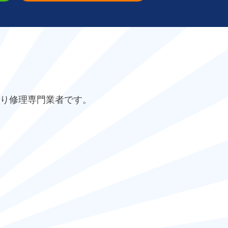
り修理専門業者です。