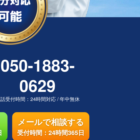
050-1883-
0629
電話受付時間：
24時間対応
/
年中無休
メールで相談する
日
受付時間：24時間365日