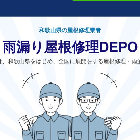
和歌山県の屋根修理業者
雨漏り屋根修理DEPO
は、和歌山県をはじめ、全国に展開をする屋根修理・雨