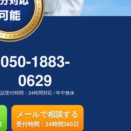
050-1883-
0629
電話受付時間：
24時間対応
/
年中無休
メールで相談する
日
受付時間：24時間365日