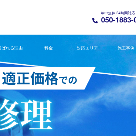
年中無休 24時間対応
050-1883-
選ばれる理由
料金
対応エリア
施工事例