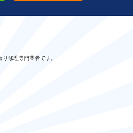
漏り修理専門業者です。