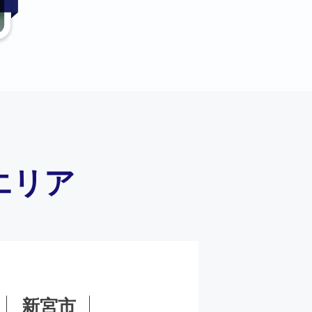
エリア
新宮市