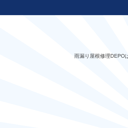
雨漏り屋根修理DEPO