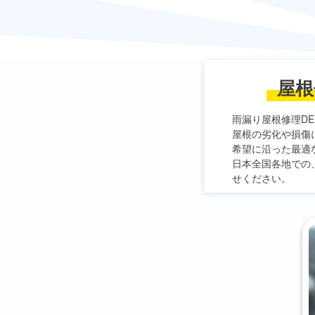
屋根
雨漏り屋根修理DE
屋根の劣化や損傷
希望に沿った最適
日本全国各地での
せください。