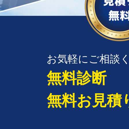
お気軽にご相談
無料診断
無料お見積