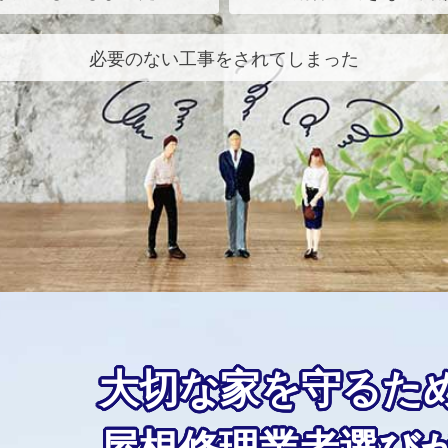
必要のない工事をされてしまった
大切な家を守るた
屋根修理業者選び