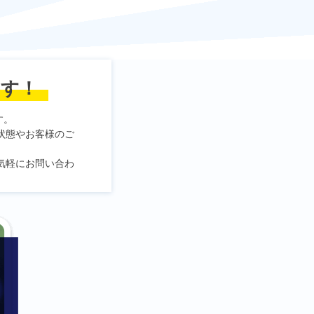
ます！
す。
状態やお客様のご
気軽にお問い合わ