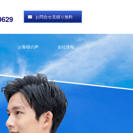
お問合せ見積り無料
0629
お客様の声
会社情報