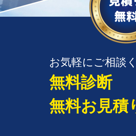
お気軽にご相談
無料診断
無料お見積