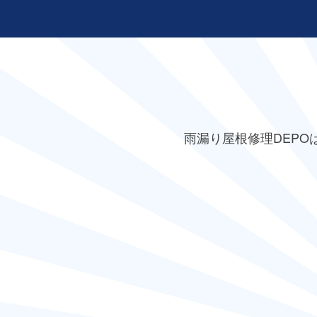
雨漏り屋根修理DEPO