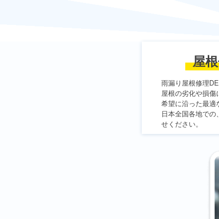
屋根
雨漏り屋根修理DE
屋根の劣化や損傷
希望に沿った最適
日本全国各地での
せください。