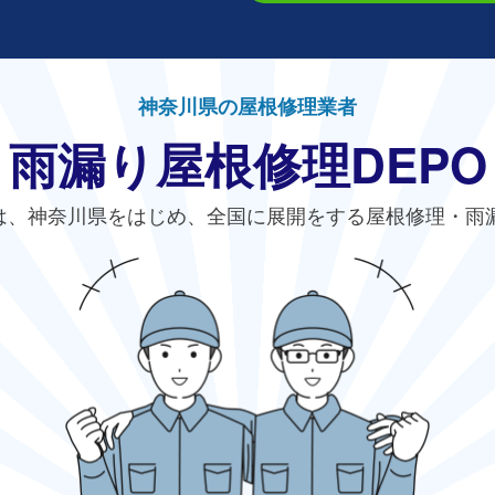
神奈川県の屋根修理業者
雨漏り屋根修理DEPO
は、神奈川県をはじめ、全国に展開をする屋根修理・雨