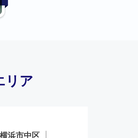
エリア
横浜市中区