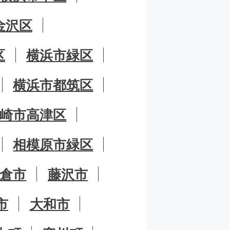
金沢区
区
横浜市緑区
横浜市都筑区
崎市高津区
相模原市緑区
倉市
藤沢市
市
大和市