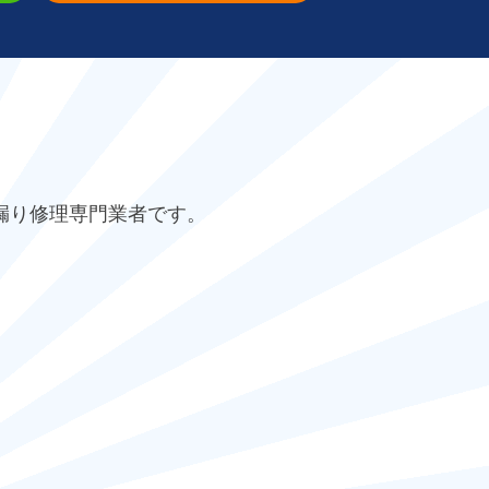
漏り修理専門業者です。