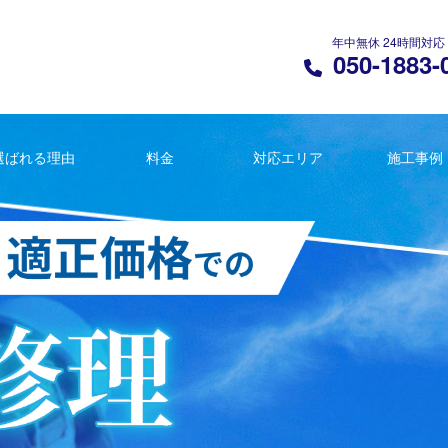
年中無休 24時間対応
050-1883-
選ばれる理由
料金
対応エリア
施工事例