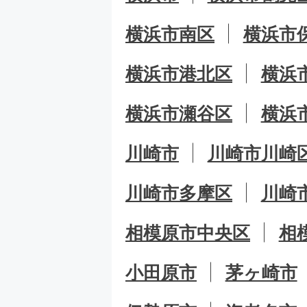
横浜市南区
横浜市
横浜市港北区
横浜
横浜市瀬谷区
横浜
川崎市
川崎市川崎
川崎市多摩区
川崎
相模原市中央区
相
小田原市
茅ヶ崎市