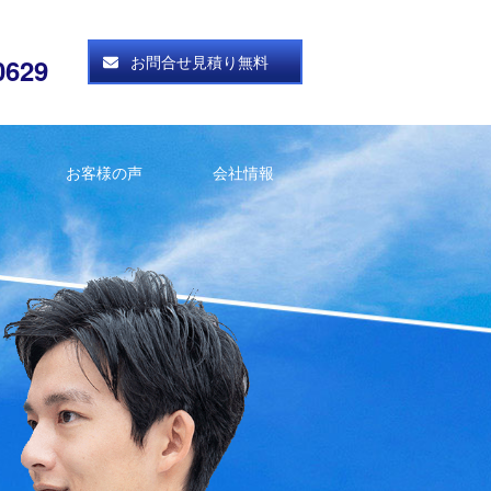
お問合せ見積り無料
0629
お客様の声
会社情報