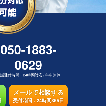
050-1883-
0629
電話受付時間：
24時間対応
/
年中無休
メールで相談する
日
受付時間：24時間365日