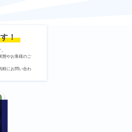
ます！
す。
状態やお客様のご
気軽にお問い合わ