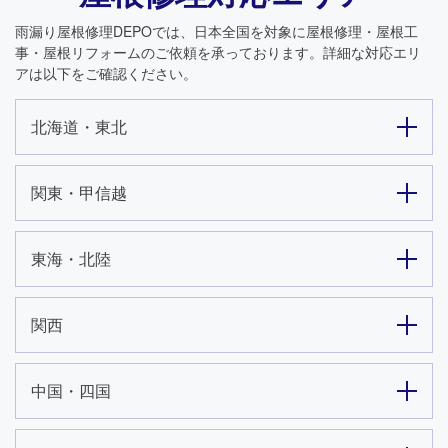
雨漏り屋根修理DEPO
では、日本全国を対象に屋根修理・屋根工
事・屋根リフォームのご依頼を承っております。詳細な対応エリ
アは以下をご確認ください。
北海道・東北
関東・甲信越
東海・北陸
関西
中国・四国