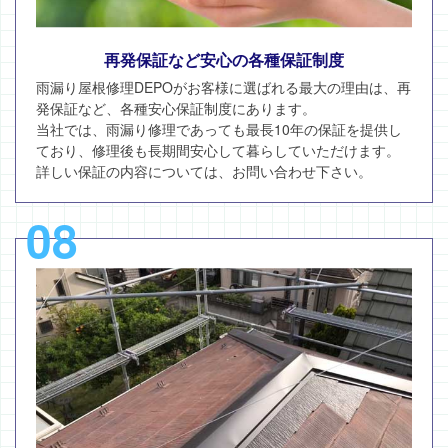
再発保証など安心の各種保証制度
雨漏り屋根修理DEPOがお客様に選ばれる最大の理由は、再
発保証など、各種安心保証制度にあります。
当社では、雨漏り修理であっても最長10年の保証を提供し
ており、修理後も長期間安心して暮らしていただけます。
詳しい保証の内容については、お問い合わせ下さい。
08