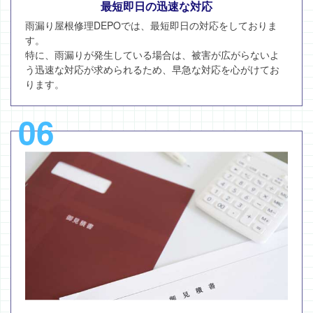
最短即日の迅速な対応
雨漏り屋根修理DEPOでは、最短即日の対応をしておりま
す。
特に、雨漏りが発生している場合は、被害が広がらないよ
う迅速な対応が求められるため、早急な対応を心がけてお
ります。
06