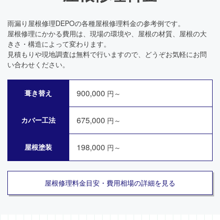
雨漏り屋根修理DEPOの各種屋根修理料金の参考例です。
屋根修理にかかる費用は、現場の環境や、屋根の材質、屋根の大
きさ・構造によって変わります。
見積もりや現地調査は無料で行いますので、どうぞお気軽にお問
い合わせください。
900,000
葺き替え
円～
675,000
カバー工法
円～
198,000
屋根塗装
円～
屋根修理料金目安・費用相場の詳細を見る