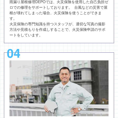
雨漏り屋根修理DEPOでは、火災保険を使用した自己負担ゼ
ロでの修理をサポートしております。 台風などの災害で屋
根が壊れてしまった場合、火災保険を使うことができま
す。
火災保険の専門知識を持つスタッフが、適切な写真の撮影
方法や見積もりを作成しすることで、火災保険申請のサポ
ートをしています。
04