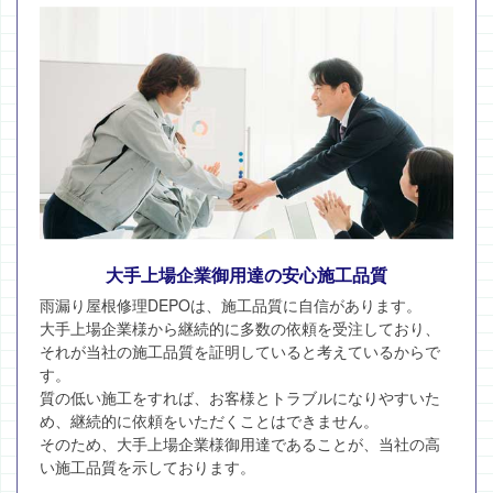
大手上場企業御用達の安心施工品質
雨漏り屋根修理DEPOは、施工品質に自信があります。
大手上場企業様から継続的に多数の依頼を受注しており、
それが当社の施工品質を証明していると考えているからで
す。
質の低い施工をすれば、お客様とトラブルになりやすいた
め、継続的に依頼をいただくことはできません。
そのため、大手上場企業様御用達であることが、当社の高
い施工品質を示しております。