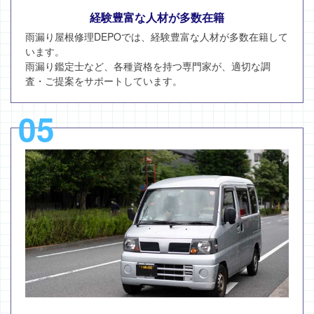
経験豊富な人材が多数在籍
雨漏り屋根修理DEPOでは、経験豊富な人材が多数在籍して
います。
雨漏り鑑定士など、各種資格を持つ専門家が、適切な調
査・ご提案をサポートしています。
05