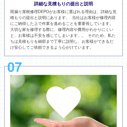
詳細な見積もりの提出と説明
雨漏り屋根修理DEPOがお客様に選ばれる理由は、詳細な見
積もりの提出と説明にあります。 当社はお客様が修理内容
にご納得した上で作業を進めることを重要視しています。
大切な家を修理する際に、修理内容や費用がわかりにくい
と、お客様は不安を感じてしまいます。。 そのため、私た
ちは見積もりを細部まで丁寧に説明し、お客様ができるだ
け安心してご依頼できるよう心がけています。
07