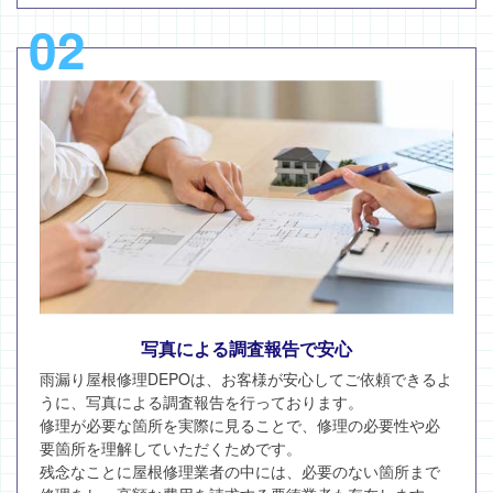
02
写真による調査報告で安心
雨漏り屋根修理DEPOは、お客様が安心してご依頼できるよ
うに、写真による調査報告を行っております。
修理が必要な箇所を実際に見ることで、修理の必要性や必
要箇所を理解していただくためです。
残念なことに屋根修理業者の中には、必要のない箇所まで