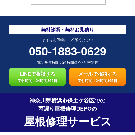
無料診断・無料お見積り
まずはお気軽にご相談ください
050-1883-0629
電話受付時間：
24時間対応
/
年中無休
LINEで相談する
メールで相談する
受付時間：24時間365日
受付時間：24時間365日
神奈川県横浜市保土ケ谷区での
雨漏り屋根修理DEPO
の
屋根修理サービス