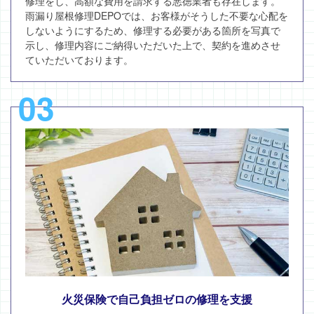
修理をし、高額な費用を請求する悪徳業者も存在します。
雨漏り屋根修理DEPOでは、お客様がそうした不要な心配を
しないようにするため、修理する必要がある箇所を写真で
示し、修理内容にご納得いただいた上で、契約を進めさせ
ていただいております。
03
火災保険で自己負担ゼロの修理を支援