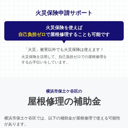
火災保険申請サポート
火災保険を使えば
自己負担ゼロ
で屋根修理することも可能です
「火災」被害以外でも火災保険は使えます！
火災保険を活用して、自己負担ゼロでの屋根修理を
するお手伝いをしています。
横浜市保土ケ谷区の
屋根修理の補助金
横浜市保土ケ谷区では、以下の補助金が屋根修理で使える可能性
があります。