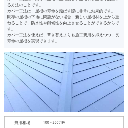
る方法のことです。
カバー工法は、屋根の寿命を延ばす際に非常に効果的です。
既存の屋根の下地に問題がない場合、新しい屋根材を上から重
ねることで、防水性や耐候性を向上させることができるからで
す。
カバー工法を使えば、葺き替えよりも施工費用を抑えつつ、長
寿命の屋根を実現できます。
費用相場
100～250万円