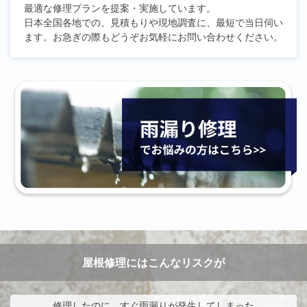
最適な修理プランを提案・実施しています。
日本全国各地での、見積もりや現地調査に、最短で当日伺い
ます。お急ぎの際もどうぞお気軽にお問い合わせください。
屋根修理にはこんなリスクが
修理したのに、すぐ雨漏りが発生してしまった