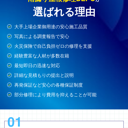
選ばれる理由
大手上場企業御用達の安心施工品質
写真による調査報告で安心
火災保険で自己負担ゼロの修理を支援
経験豊富な人材が多数在籍
最短即日の迅速な対応
詳細な見積もりの提出と説明
再発保証など安心の各種保証制度
部分修理により費用を抑えることが可能
01