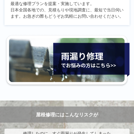
最適な修理プランを提案・実施しています。
日本全国各地での、見積もりや現地調査に、最短で当日伺い
ます。お急ぎの際もどうぞお気軽にお問い合わせください。
屋根修理にはこんなリスクが
修理したのに、すぐ雨漏りが発生してしまった