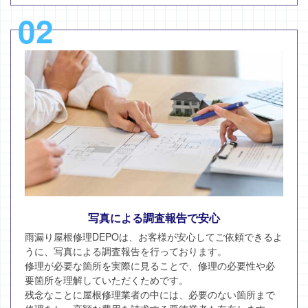
02
写真による調査報告で安心
雨漏り屋根修理DEPOは、お客様が安心してご依頼できるよ
うに、写真による調査報告を行っております。
修理が必要な箇所を実際に見ることで、修理の必要性や必
要箇所を理解していただくためです。
残念なことに屋根修理業者の中には、必要のない箇所まで