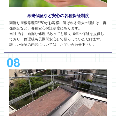
再発保証など安心の各種保証制度
雨漏り屋根修理DEPOがお客様に選ばれる最大の理由は、再
発保証など、各種安心保証制度にあります。
当社では、雨漏り修理であっても最長10年の保証を提供し
ており、修理後も長期間安心して暮らしていただけます。
詳しい保証の内容については、お問い合わせ下さい。
08