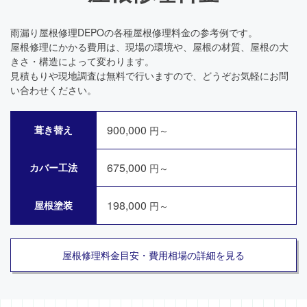
雨漏り屋根修理DEPOの各種屋根修理料金の参考例です。
屋根修理にかかる費用は、現場の環境や、屋根の材質、屋根の大
きさ・構造によって変わります。
見積もりや現地調査は無料で行いますので、どうぞお気軽にお問
い合わせください。
900,000
葺き替え
円～
675,000
カバー工法
円～
198,000
屋根塗装
円～
屋根修理料金目安・費用相場の詳細を見る