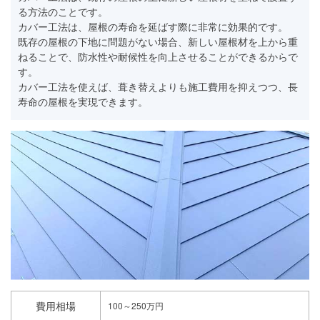
る方法のことです。
カバー工法は、屋根の寿命を延ばす際に非常に効果的です。
既存の屋根の下地に問題がない場合、新しい屋根材を上から重
ねることで、防水性や耐候性を向上させることができるからで
す。
カバー工法を使えば、葺き替えよりも施工費用を抑えつつ、長
寿命の屋根を実現できます。
費用相場
100～250万円