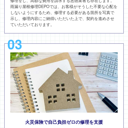
修理をし、高額な費用を請求する悪徳業者も存在します。
雨漏り屋根修理DEPOでは、お客様がそうした不要な心配を
しないようにするため、修理する必要がある箇所を写真で
示し、修理内容にご納得いただいた上で、契約を進めさせ
ていただいております。
03
火災保険で自己負担ゼロの修理を支援