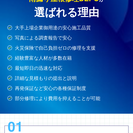
選ばれる理由
大手上場企業御用達の安心施工品質
写真による調査報告で安心
火災保険で自己負担ゼロの修理を支援
経験豊富な人材が多数在籍
最短即日の迅速な対応
詳細な見積もりの提出と説明
再発保証など安心の各種保証制度
部分修理により費用を抑えることが可能
01