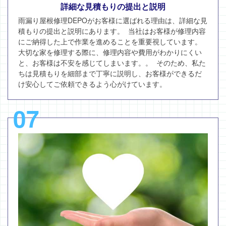
詳細な見積もりの提出と説明
雨漏り屋根修理DEPOがお客様に選ばれる理由は、詳細な見
積もりの提出と説明にあります。 当社はお客様が修理内容
にご納得した上で作業を進めることを重要視しています。
大切な家を修理する際に、修理内容や費用がわかりにくい
と、お客様は不安を感じてしまいます。。 そのため、私た
ちは見積もりを細部まで丁寧に説明し、お客様ができるだ
け安心してご依頼できるよう心がけています。
07