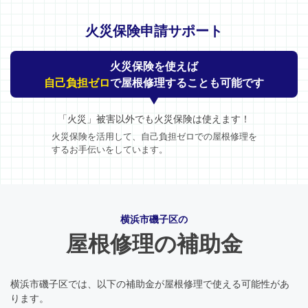
火災保険申請サポート
火災保険を使えば
自己負担ゼロ
で屋根修理することも可能です
「火災」被害以外でも火災保険は使えます！
火災保険を活用して、自己負担ゼロでの屋根修理を
するお手伝いをしています。
横浜市磯子区の
屋根修理の補助金
横浜市磯子区では、以下の補助金が屋根修理で使える可能性があ
ります。