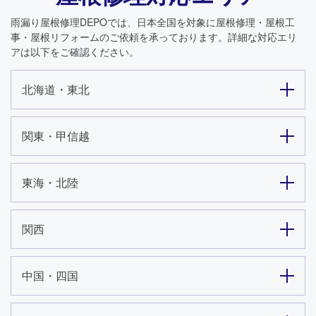
雨漏り屋根修理DEPO
では、日本全国を対象に屋根修理・屋根工
事・屋根リフォームのご依頼を承っております。詳細な対応エリ
アは以下をご確認ください。
北海道・東北
関東・甲信越
東海・北陸
関西
中国・四国