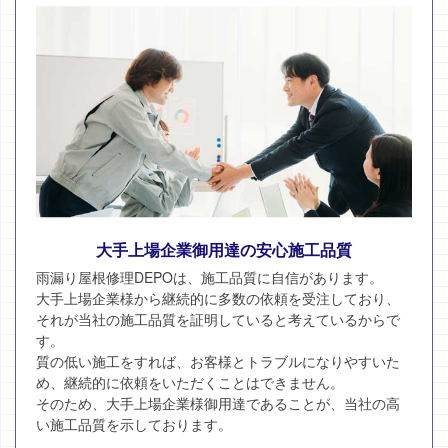
大手上場企業御用達の安心施工品質
雨漏り屋根修理DEPOは、施工品質に自信があります。
大手上場企業様から継続的に多数の依頼を受注しており、
それが当社の施工品質を証明していると考えているからで
す。
質の低い施工をすれば、お客様とトラブルになりやすいた
め、継続的に依頼をいただくことはできません。
そのため、大手上場企業様御用達であることが、当社の高
い施工品質を示しております。