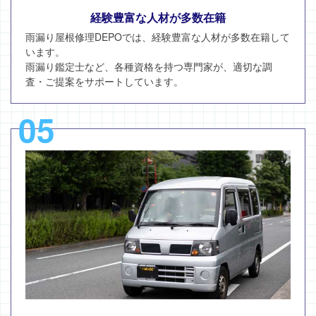
経験豊富な人材が多数在籍
雨漏り屋根修理DEPOでは、経験豊富な人材が多数在籍して
います。
雨漏り鑑定士など、各種資格を持つ専門家が、適切な調
査・ご提案をサポートしています。
05