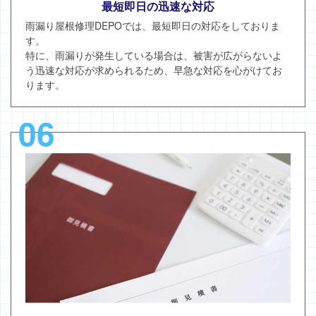
最短即日の迅速な対応
雨漏り屋根修理DEPOでは、最短即日の対応をしておりま
す。
特に、雨漏りが発生している場合は、被害が広がらないよ
う迅速な対応が求められるため、早急な対応を心がけてお
ります。
06