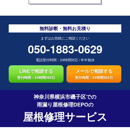
無料診断・無料お見積り
まずはお気軽にご相談ください
050-1883-0629
電話受付時間：
24時間対応
/
年中無休
LINEで相談する
メールで相談する
受付時間：24時間365日
受付時間：24時間365日
神奈川県横浜市磯子区での
雨漏り屋根修理DEPO
の
屋根修理サービス