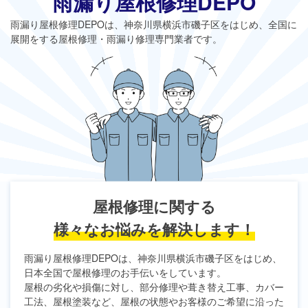
雨漏り屋根修理DEPO
雨漏り屋根修理DEPO
は、神奈川県横浜市磯子区をはじめ、全国に
展開をする屋根修理・雨漏り修理専門業者です。
屋根修理に関する
様々なお悩みを解決します！
雨漏り屋根修理DEPO
は、神奈川県横浜市磯子区をはじめ、
日本全国で屋根修理のお手伝いをしています。
屋根の劣化や損傷に対し、部分修理や葺き替え工事、カバー
工法、屋根塗装など、屋根の状態やお客様のご希望に沿った