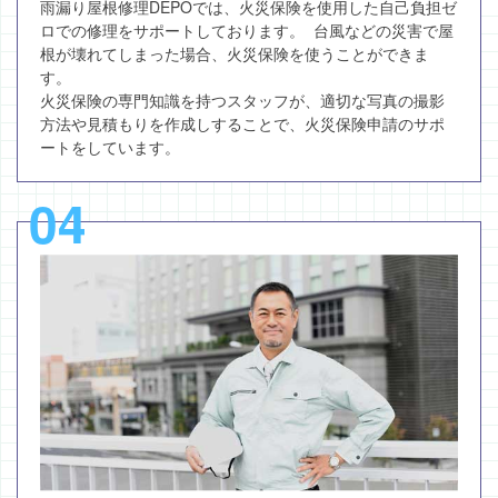
雨漏り屋根修理DEPOでは、火災保険を使用した自己負担ゼ
ロでの修理をサポートしております。 台風などの災害で屋
根が壊れてしまった場合、火災保険を使うことができま
す。
火災保険の専門知識を持つスタッフが、適切な写真の撮影
方法や見積もりを作成しすることで、火災保険申請のサポ
ートをしています。
04