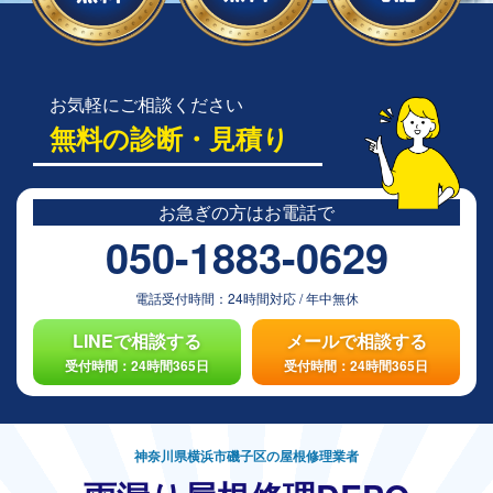
お気軽にご相談ください
無料の診断・見積り
お急ぎの方は
お電話で
050-1883-0629
電話受付時間：
24時間対応
/
年中無休
LINEで相談する
メールで相談する
受付時間：24時間365日
受付時間：24時間365日
神奈川県横浜市磯子区の屋根修理業者