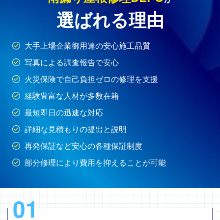
選ばれる理由
大手上場企業御用達の安心施工品質
写真による調査報告で安心
火災保険で自己負担ゼロの修理を支援
経験豊富な人材が多数在籍
最短即日の迅速な対応
詳細な見積もりの提出と説明
再発保証など安心の各種保証制度
部分修理により費用を抑えることが可能
01