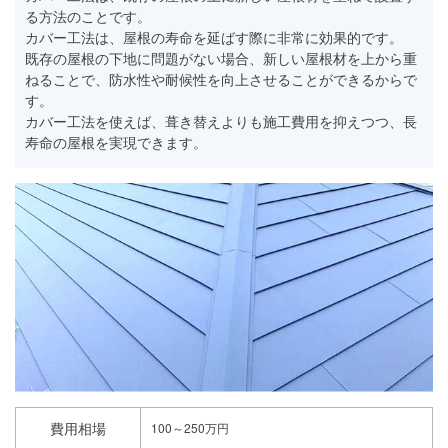
る方法のことです。
カバー工法は、屋根の寿命を延ばす際に非常に効果的です。
既存の屋根の下地に問題がない場合、新しい屋根材を上から重
ねることで、防水性や耐候性を向上させることができるからで
す。
カバー工法を使えば、葺き替えよりも施工費用を抑えつつ、長
寿命の屋根を実現できます。
費用相場
100～250万円