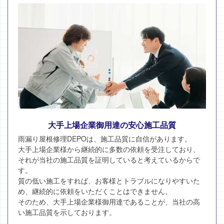
大手上場企業御用達の安心施工品質
雨漏り屋根修理DEPOは、施工品質に自信があります。
大手上場企業様から継続的に多数の依頼を受注しており、
それが当社の施工品質を証明していると考えているからで
す。
質の低い施工をすれば、お客様とトラブルになりやすいた
め、継続的に依頼をいただくことはできません。
そのため、大手上場企業様御用達であることが、当社の高
い施工品質を示しております。