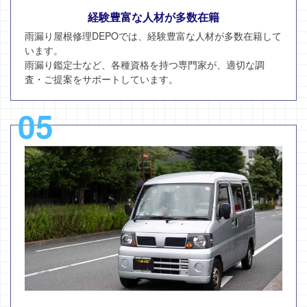
経験豊富な人材が多数在籍
雨漏り屋根修理DEPOでは、経験豊富な人材が多数在籍して
います。
雨漏り鑑定士など、各種資格を持つ専門家が、適切な調
査・ご提案をサポートしています。
05