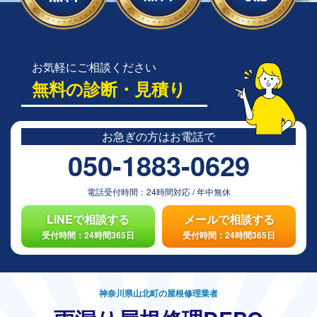
お気軽にご相談ください
無料の診断・見積り
お急ぎの方は
お電話で
050-1883-0629
電話受付時間：
24時間対応
/
年中無休
LINEで相談する
メールで相談する
受付時間：24時間365日
受付時間：24時間365日
神奈川県山北町の屋根修理業者