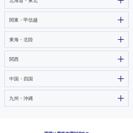
北海道・東北
関東・甲信越
東海・北陸
関西
中国・四国
九州・沖縄