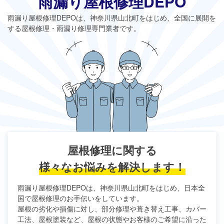
雨漏り屋根修理DEPO
雨漏り屋根修理DEPO
は、神奈川県山北町をはじめ、全国に展開を
する屋根修理・雨漏り修理専門業者です。
屋根修理に関する
様々なお悩みを解決します！
雨漏り屋根修理DEPO
は、神奈川県山北町をはじめ、日本全
国で屋根修理のお手伝いをしています。
屋根の劣化や損傷に対し、部分修理や葺き替え工事、カバー
工法、屋根塗装など、屋根の状態やお客様のご希望に沿った