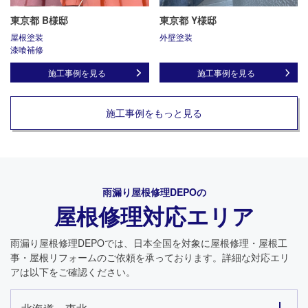
東京都 B様邸
東京都 Y様邸
屋根塗装
外壁塗装
漆喰補修
施工事例を見る
施工事例を見る
施工事例をもっと見る
雨漏り屋根修理DEPO
の
屋根修理対応エリア
雨漏り屋根修理DEPO
では、日本全国を対象に屋根修理・屋根工
事・屋根リフォームのご依頼を承っております。詳細な対応エリ
アは以下をご確認ください。