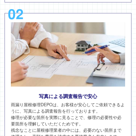
02
写真による調査報告で安心
雨漏り屋根修理DEPOは、お客様が安心してご依頼できるよ
うに、写真による調査報告を行っております。
修理が必要な箇所を実際に見ることで、修理の必要性や必
要箇所を理解していただくためです。
残念なことに屋根修理業者の中には、必要のない箇所まで