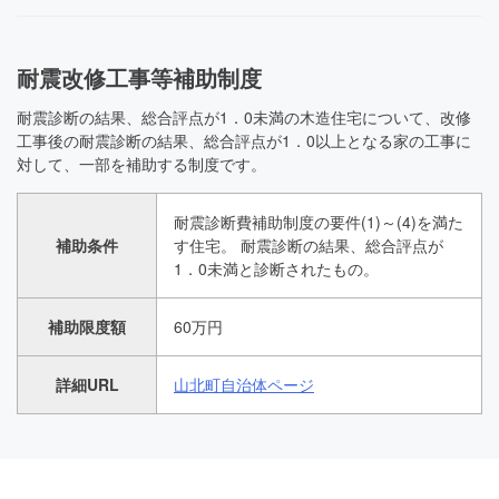
耐震改修工事等補助制度
耐震診断の結果、総合評点が1．0未満の木造住宅について、改修
工事後の耐震診断の結果、総合評点が1．0以上となる家の工事に
対して、一部を補助する制度です。
耐震診断費補助制度の要件(1)～(4)を満た
補助条件
す住宅。 耐震診断の結果、総合評点が
1．0未満と診断されたもの。
補助限度額
60万円
詳細URL
山北町自治体ページ