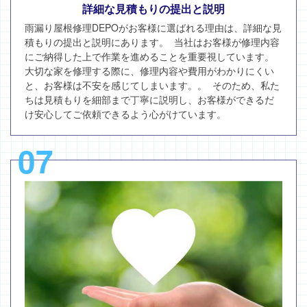
詳細な見積もりの提出と説明
雨漏り屋根修理DEPOがお客様に選ばれる理由は、詳細な見
積もりの提出と説明にあります。 当社はお客様が修理内容
にご納得した上で作業を進めることを重要視しています。
大切な家を修理する際に、修理内容や費用がわかりにくい
と、お客様は不安を感じてしまいます。。 そのため、私た
ちは見積もりを細部まで丁寧に説明し、お客様ができるだ
け安心してご依頼できるよう心がけています。
07