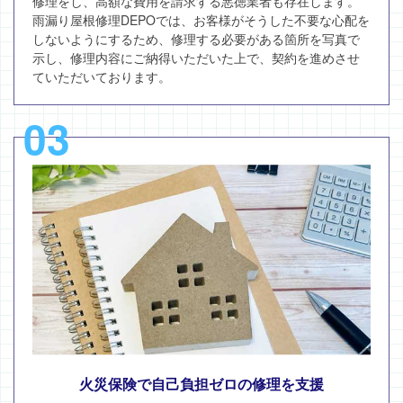
修理をし、高額な費用を請求する悪徳業者も存在します。
雨漏り屋根修理DEPOでは、お客様がそうした不要な心配を
しないようにするため、修理する必要がある箇所を写真で
示し、修理内容にご納得いただいた上で、契約を進めさせ
ていただいております。
03
火災保険で自己負担ゼロの修理を支援