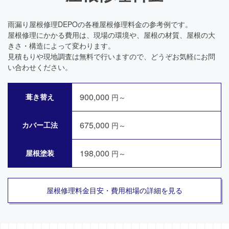
雨漏り屋根修理DEPOの各種屋根修理料金の参考例です。
屋根修理にかかる費用は、現場の環境や、屋根の材質、屋根の大
きさ・構造によって変わります。
見積もりや現地調査は無料で行いますので、どうぞお気軽にお問
い合わせください。
900,000
葺き替え
円～
675,000
カバー工法
円～
198,000
屋根塗装
円～
屋根修理料金目安・費用相場の詳細を見る