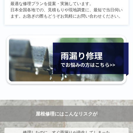
最適な修理プランを提案・実施しています。
日本全国各地での、見積もりや現地調査に、最短で当日伺い
ます。お急ぎの際もどうぞお気軽にお問い合わせください。
屋根修理にはこんなリスクが
修理したのに、すぐ雨漏りが発生してしまった