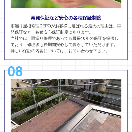
再発保証など安心の各種保証制度
雨漏り屋根修理DEPOがお客様に選ばれる最大の理由は、再
発保証など、各種安心保証制度にあります。
当社では、雨漏り修理であっても最長10年の保証を提供し
ており、修理後も長期間安心して暮らしていただけます。
詳しい保証の内容については、お問い合わせ下さい。
08