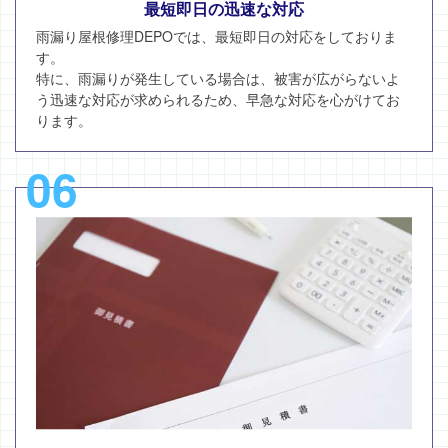
最短即日の迅速な対応
雨漏り屋根修理DEPOでは、最短即日の対応をしておりま
す。
特に、雨漏りが発生している場合は、被害が広がらないよ
う迅速な対応が求められるため、早急な対応を心がけてお
ります。
06