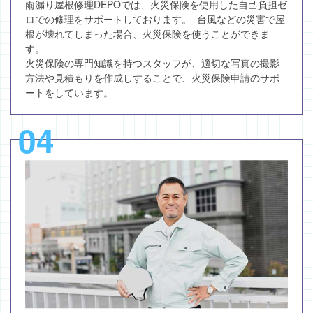
雨漏り屋根修理DEPOでは、火災保険を使用した自己負担ゼ
ロでの修理をサポートしております。 台風などの災害で屋
根が壊れてしまった場合、火災保険を使うことができま
す。
火災保険の専門知識を持つスタッフが、適切な写真の撮影
方法や見積もりを作成しすることで、火災保険申請のサポ
ートをしています。
04