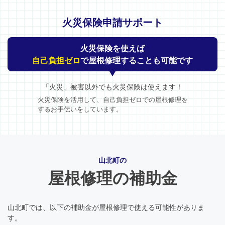
火災保険申請サポート
火災保険を使えば
自己負担ゼロ
で屋根修理することも可能です
「火災」被害以外でも火災保険は使えます！
火災保険を活用して、自己負担ゼロでの屋根修理を
するお手伝いをしています。
山北町の
屋根修理の補助金
山北町では、以下の補助金が屋根修理で使える可能性がありま
す。