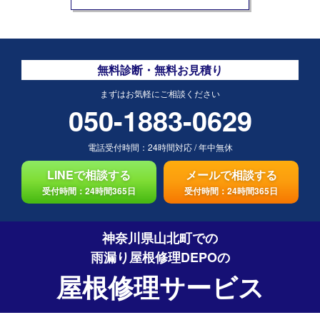
無料診断・無料お見積り
まずはお気軽にご相談ください
050-1883-0629
電話受付時間：
24時間対応
/
年中無休
LINEで相談する
メールで相談する
受付時間：24時間365日
受付時間：24時間365日
神奈川県山北町での
雨漏り屋根修理DEPO
の
屋根修理サービス