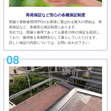
再発保証など安心の各種保証制度
雨漏り屋根修理DEPOがお客様に選ばれる最大の理由は、再
発保証など、各種安心保証制度にあります。
当社では、雨漏り修理であっても最長10年の保証を提供し
ており、修理後も長期間安心して暮らしていただけます。
詳しい保証の内容については、お問い合わせ下さい。
08