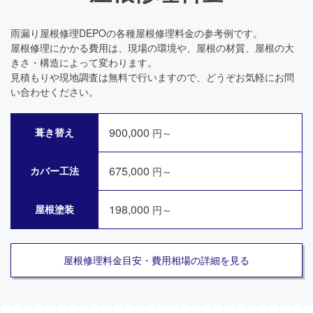
雨漏り屋根修理DEPOの各種屋根修理料金の参考例です。
屋根修理にかかる費用は、現場の環境や、屋根の材質、屋根の大
きさ・構造によって変わります。
見積もりや現地調査は無料で行いますので、どうぞお気軽にお問
い合わせください。
900,000
葺き替え
円～
675,000
カバー工法
円～
198,000
屋根塗装
円～
屋根修理料金目安・費用相場の詳細を見る