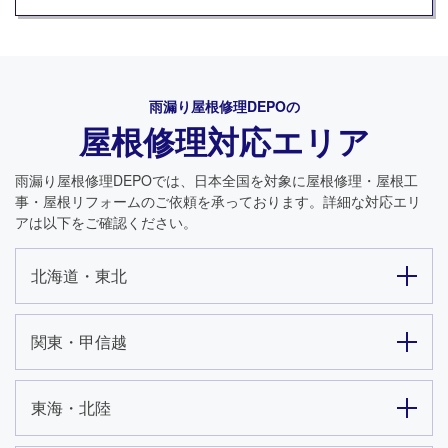
雨漏り屋根修理DEPO
の
屋根修理対応エリア
雨漏り屋根修理DEPO
では、日本全国を対象に屋根修理・屋根工
事・屋根リフォームのご依頼を承っております。詳細な対応エリ
アは以下をご確認ください。
北海道・東北
関東・甲信越
東海・北陸