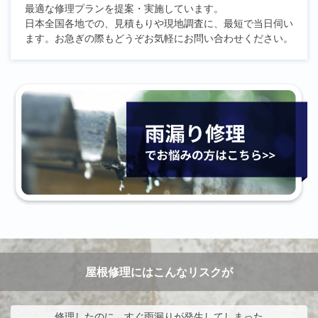
最適な修理プランを提案・実施しています。
日本全国各地での、見積もりや現地調査に、最短で当日伺い
ます。お急ぎの際もどうぞお気軽にお問い合わせください。
屋根修理にはこんなリスクが
修理したのに、すぐ雨漏りが発生してしまった