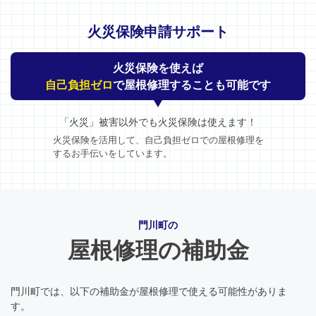
火災保険申請サポート
火災保険を使えば
自己負担ゼロ
で屋根修理することも可能です
「火災」被害以外でも火災保険は使えます！
火災保険を活用して、自己負担ゼロでの屋根修理を
するお手伝いをしています。
門川町の
屋根修理の補助金
門川町では、以下の補助金が屋根修理で使える可能性がありま
す。