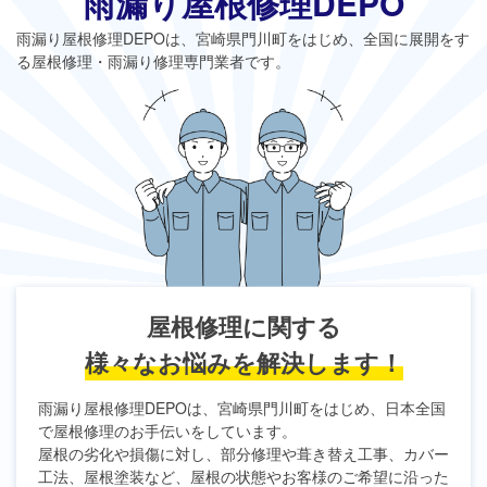
雨漏り屋根修理DEPO
雨漏り屋根修理DEPO
は、宮崎県門川町をはじめ、全国に展開をす
る屋根修理・雨漏り修理専門業者です。
屋根修理に関する
様々なお悩みを解決します！
雨漏り屋根修理DEPO
は、宮崎県門川町をはじめ、日本全国
で屋根修理のお手伝いをしています。
屋根の劣化や損傷に対し、部分修理や葺き替え工事、カバー
工法、屋根塗装など、屋根の状態やお客様のご希望に沿った