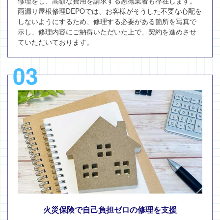
修理をし、高額な費用を請求する悪徳業者も存在します。
雨漏り屋根修理DEPOでは、お客様がそうした不要な心配を
しないようにするため、修理する必要がある箇所を写真で
示し、修理内容にご納得いただいた上で、契約を進めさせ
ていただいております。
03
火災保険で自己負担ゼロの修理を支援