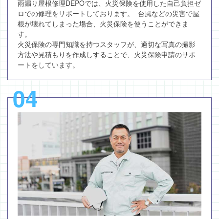
雨漏り屋根修理DEPOでは、火災保険を使用した自己負担ゼ
ロでの修理をサポートしております。 台風などの災害で屋
根が壊れてしまった場合、火災保険を使うことができま
す。
火災保険の専門知識を持つスタッフが、適切な写真の撮影
方法や見積もりを作成しすることで、火災保険申請のサポ
ートをしています。
04