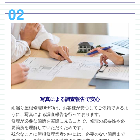
02
写真による調査報告で安心
雨漏り屋根修理DEPOは、お客様が安心してご依頼できるよ
うに、写真による調査報告を行っております。
修理が必要な箇所を実際に見ることで、修理の必要性や必
要箇所を理解していただくためです。
残念なことに屋根修理業者の中には、必要のない箇所まで