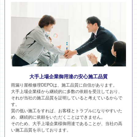
大手上場企業御用達の安心施工品質
雨漏り屋根修理DEPOは、施工品質に自信があります。
大手上場企業様から継続的に多数の依頼を受注しており、
それが当社の施工品質を証明していると考えているからで
す。
質の低い施工をすれば、お客様とトラブルになりやすいた
め、継続的に依頼をいただくことはできません。
そのため、大手上場企業様御用達であることが、当社の高
い施工品質を示しております。