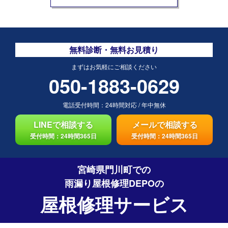
無料診断・無料お見積り
まずはお気軽にご相談ください
050-1883-0629
電話受付時間：
24時間対応
/
年中無休
LINEで相談する
メールで相談する
受付時間：24時間365日
受付時間：24時間365日
宮崎県門川町での
雨漏り屋根修理DEPO
の
屋根修理サービス