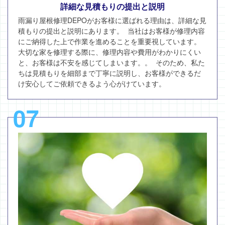
詳細な見積もりの提出と説明
雨漏り屋根修理DEPOがお客様に選ばれる理由は、詳細な見
積もりの提出と説明にあります。 当社はお客様が修理内容
にご納得した上で作業を進めることを重要視しています。
大切な家を修理する際に、修理内容や費用がわかりにくい
と、お客様は不安を感じてしまいます。。 そのため、私た
ちは見積もりを細部まで丁寧に説明し、お客様ができるだ
け安心してご依頼できるよう心がけています。
07