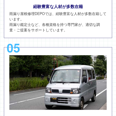
経験豊富な人材が多数在籍
雨漏り屋根修理DEPOでは、経験豊富な人材が多数在籍して
います。
雨漏り鑑定士など、各種資格を持つ専門家が、適切な調
査・ご提案をサポートしています。
05