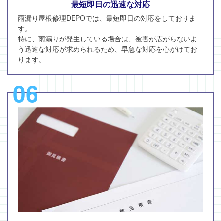
最短即日の迅速な対応
雨漏り屋根修理DEPOでは、最短即日の対応をしておりま
す。
特に、雨漏りが発生している場合は、被害が広がらないよ
う迅速な対応が求められるため、早急な対応を心がけてお
ります。
06