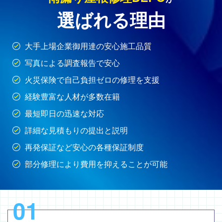
選ばれる理由
大手上場企業御用達の安心施工品質
写真による調査報告で安心
火災保険で自己負担ゼロの修理を支援
経験豊富な人材が多数在籍
最短即日の迅速な対応
詳細な見積もりの提出と説明
再発保証など安心の各種保証制度
部分修理により費用を抑えることが可能
01