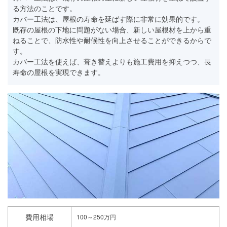
る方法のことです。
カバー工法は、屋根の寿命を延ばす際に非常に効果的です。
既存の屋根の下地に問題がない場合、新しい屋根材を上から重
ねることで、防水性や耐候性を向上させることができるからで
す。
カバー工法を使えば、葺き替えよりも施工費用を抑えつつ、長
寿命の屋根を実現できます。
費用相場
100～250万円