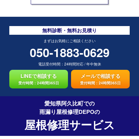
無料診断・無料お見積り
まずはお気軽にご相談ください
050-1883-0629
電話受付時間：
24時間対応
/
年中無休
LINEで相談する
メールで相談する
受付時間：24時間365日
受付時間：24時間365日
愛知県阿久比町での
雨漏り屋根修理DEPO
の
屋根修理サービス