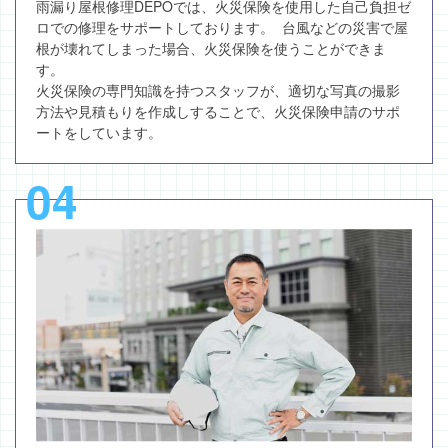
雨漏り屋根修理DEPOでは、火災保険を使用した自己負担ゼ
ロでの修理をサポートしております。 台風などの災害で屋
根が壊れてしまった場合、火災保険を使うことができま
す。
火災保険の専門知識を持つスタッフが、適切な写真の撮影
方法や見積もりを作成しすることで、火災保険申請のサポ
ートをしています。
04