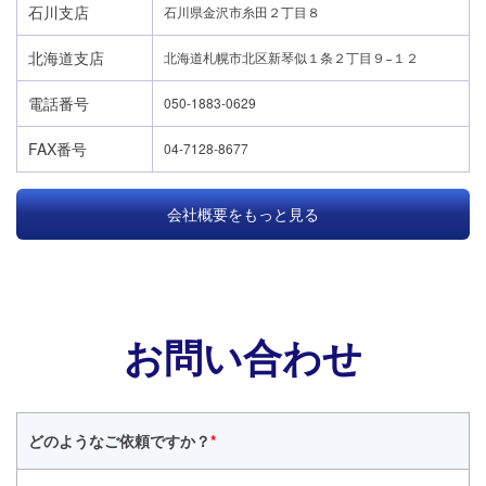
石川支店
石川県金沢市糸田２丁目８
北海道支店
北海道札幌市北区新琴似１条２丁目９−１２
電話番号
050-1883-0629
FAX番号
04-7128-8677
会社概要をもっと見る
お問い合わせ
どのような
ご依頼ですか？
*