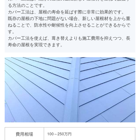
る方法のことです。
カバー工法は、屋根の寿命を延ばす際に非常に効果的です。
既存の屋根の下地に問題がない場合、新しい屋根材を上から重
ねることで、防水性や耐候性を向上させることができるからで
す。
カバー工法を使えば、葺き替えよりも施工費用を抑えつつ、長
寿命の屋根を実現できます。
費用相場
100～250万円