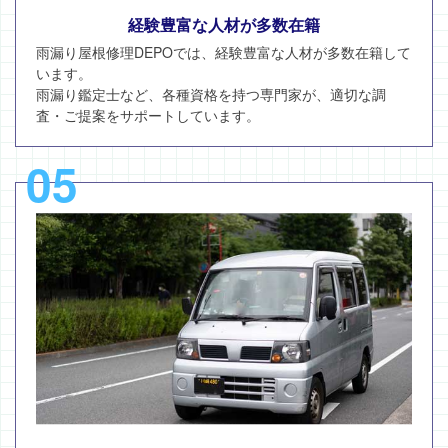
経験豊富な人材が多数在籍
雨漏り屋根修理DEPOでは、経験豊富な人材が多数在籍して
います。
雨漏り鑑定士など、各種資格を持つ専門家が、適切な調
査・ご提案をサポートしています。
05