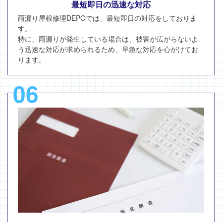
最短即日の迅速な対応
雨漏り屋根修理DEPOでは、最短即日の対応をしておりま
す。
特に、雨漏りが発生している場合は、被害が広がらないよ
う迅速な対応が求められるため、早急な対応を心がけてお
ります。
06