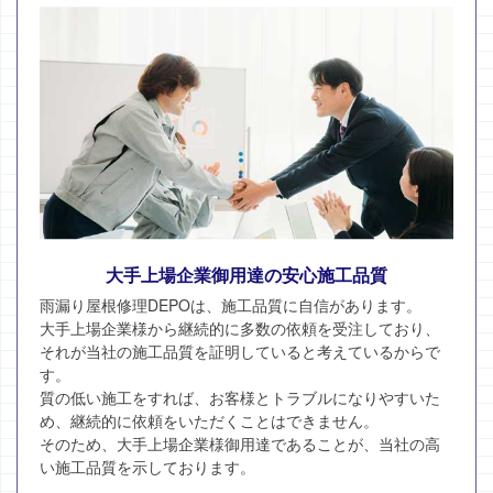
大手上場企業御用達の安心施工品質
雨漏り屋根修理DEPOは、施工品質に自信があります。
大手上場企業様から継続的に多数の依頼を受注しており、
それが当社の施工品質を証明していると考えているからで
す。
質の低い施工をすれば、お客様とトラブルになりやすいた
め、継続的に依頼をいただくことはできません。
そのため、大手上場企業様御用達であることが、当社の高
い施工品質を示しております。