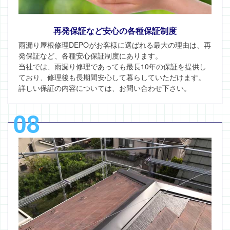
再発保証など安心の各種保証制度
雨漏り屋根修理DEPOがお客様に選ばれる最大の理由は、再
発保証など、各種安心保証制度にあります。
当社では、雨漏り修理であっても最長10年の保証を提供し
ており、修理後も長期間安心して暮らしていただけます。
詳しい保証の内容については、お問い合わせ下さい。
08