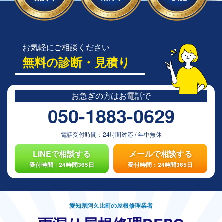
お気軽にご相談ください
無料の診断・見積り
お急ぎの方は
お電話で
050-1883-0629
電話受付時間：
24時間対応
/
年中無休
LINEで相談する
メールで相談する
受付時間：24時間365日
受付時間：24時間365日
愛知県阿久比町の屋根修理業者