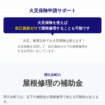
火災保険申請サポート
火災保険を使えば
自己負担ゼロ
で屋根修理することも可能です
「火災」被害以外でも火災保険は使えます！
火災保険を活用して、自己負担ゼロでの屋根修理を
するお手伝いをしています。
阿久比町の
屋根修理の補助金
阿久比町では、以下の補助金が屋根修理で使える可能性がありま
す。