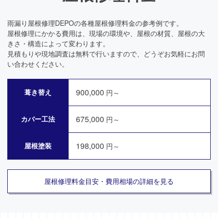
雨漏り屋根修理DEPOの各種屋根修理料金の参考例です。
屋根修理にかかる費用は、現場の環境や、屋根の材質、屋根の大
きさ・構造によって変わります。
見積もりや現地調査は無料で行いますので、どうぞお気軽にお問
い合わせください。
900,000
葺き替え
円～
675,000
カバー工法
円～
198,000
屋根塗装
円～
屋根修理料金目安・費用相場の詳細を見る