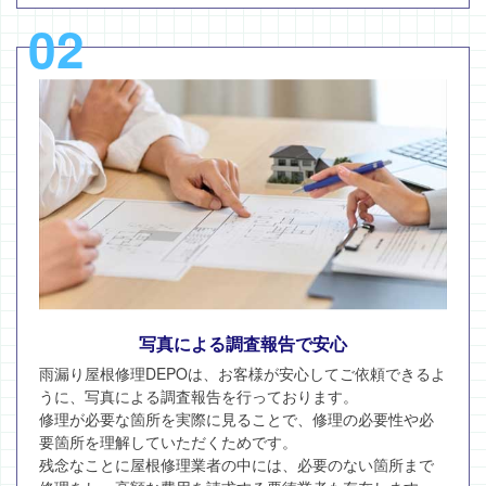
02
写真による調査報告で安心
雨漏り屋根修理DEPOは、お客様が安心してご依頼できるよ
うに、写真による調査報告を行っております。
修理が必要な箇所を実際に見ることで、修理の必要性や必
要箇所を理解していただくためです。
残念なことに屋根修理業者の中には、必要のない箇所まで