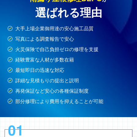
選ばれる理由
大手上場企業御用達の安心施工品質
写真による調査報告で安心
火災保険で自己負担ゼロの修理を支援
経験豊富な人材が多数在籍
最短即日の迅速な対応
詳細な見積もりの提出と説明
再発保証など安心の各種保証制度
部分修理により費用を抑えることが可能
01