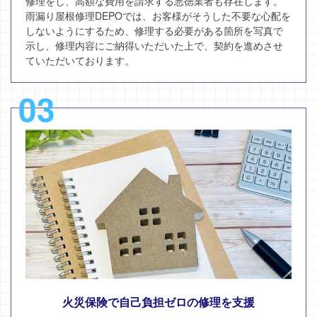
修理をし、高額な費用を請求する悪徳業者も存在します。
雨漏り屋根修理DEPOでは、お客様がそうした不要な心配を
しないようにするため、修理する必要がある箇所を写真で
示し、修理内容にご納得いただいた上で、契約を進めさせ
ていただいております。
03
火災保険で自己負担ゼロの修理を支援