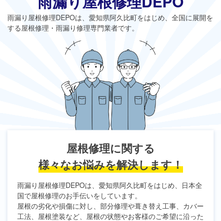
雨漏り屋根修理DEPO
雨漏り屋根修理DEPO
は、愛知県阿久比町をはじめ、全国に展開を
する屋根修理・雨漏り修理専門業者です。
屋根修理に関する
様々なお悩みを解決します！
雨漏り屋根修理DEPO
は、愛知県阿久比町をはじめ、日本全
国で屋根修理のお手伝いをしています。
屋根の劣化や損傷に対し、部分修理や葺き替え工事、カバー
工法、屋根塗装など、屋根の状態やお客様のご希望に沿った