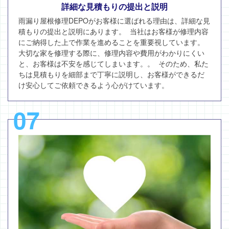
詳細な見積もりの提出と説明
雨漏り屋根修理DEPOがお客様に選ばれる理由は、詳細な見
積もりの提出と説明にあります。 当社はお客様が修理内容
にご納得した上で作業を進めることを重要視しています。
大切な家を修理する際に、修理内容や費用がわかりにくい
と、お客様は不安を感じてしまいます。。 そのため、私た
ちは見積もりを細部まで丁寧に説明し、お客様ができるだ
け安心してご依頼できるよう心がけています。
07