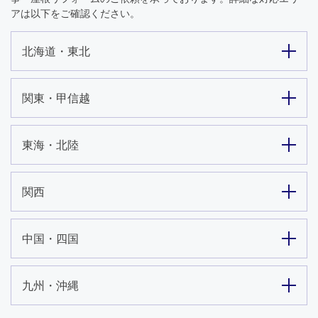
アは以下をご確認ください。
北海道・東北
関東・甲信越
東海・北陸
関西
中国・四国
九州・沖縄