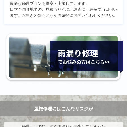
最適な修理プランを提案・実施しています。
日本全国各地での、見積もりや現地調査に、最短で当日伺い
ます。お急ぎの際もどうぞお気軽にお問い合わせください。
屋根修理にはこんなリスクが
修理したのに、すぐ雨漏りが発生してしまった