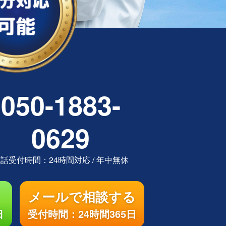
050-1883-
0629
電話受付時間：
24時間対応
/
年中無休
メールで相談する
日
受付時間：24時間365日