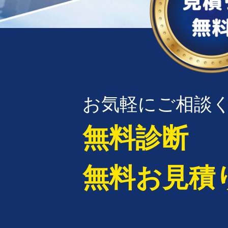
お気軽にご相談
無料診断
無料お見積