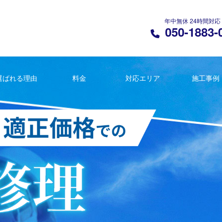
年中無休 24時間対応
050-1883-
選ばれる理由
料金
対応エリア
施工事例