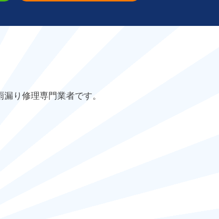
雨漏り修理専門業者です。