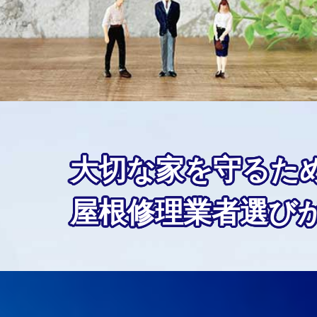
大切な家を守るた
屋根修理業者選び