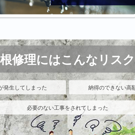
屋根修理にはこんなリスク
が発生してしまった
納得のできない高
必要のない工事をされてしまった