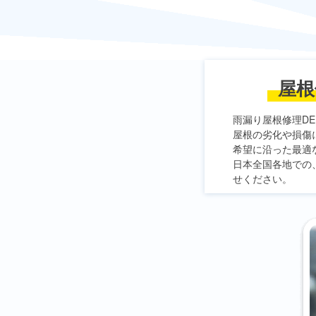
屋根
雨漏り屋根修理DE
屋根の劣化や損傷
希望に沿った最適
日本全国各地での
せください。