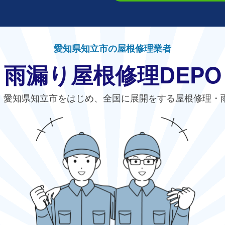
愛知県知立市の屋根修理業者
雨漏り屋根修理DEPO
、愛知県知立市をはじめ、全国に展開をする屋根修理・