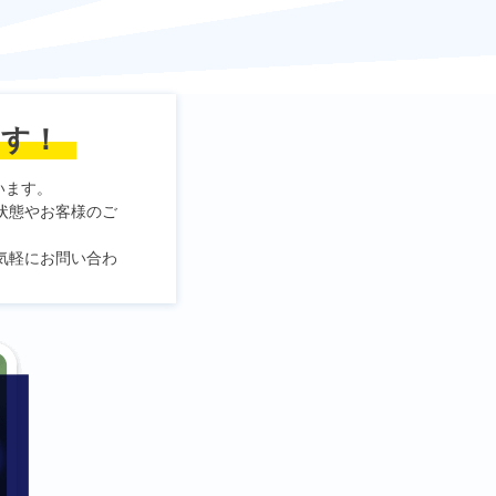
ます！
います。
状態やお客様のご
気軽にお問い合わ