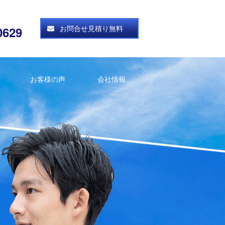
お問合せ見積り無料
0629
お客様の声
会社情報