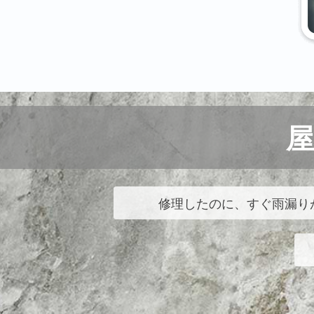
修理したのに、すぐ雨漏り