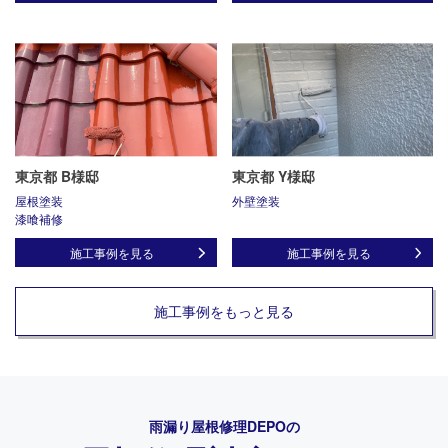
東京都 B様邸
東京都 Y様邸
屋根塗装
外壁塗装
漆喰補修
施工事例を見る
施工事例を見る
施工事例をもっと見る
雨漏り屋根修理DEPO
の