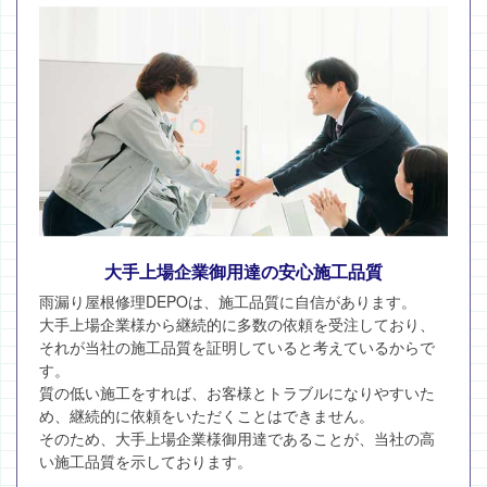
大手上場企業御用達の安心施工品質
雨漏り屋根修理DEPOは、施工品質に自信があります。
大手上場企業様から継続的に多数の依頼を受注しており、
それが当社の施工品質を証明していると考えているからで
す。
質の低い施工をすれば、お客様とトラブルになりやすいた
め、継続的に依頼をいただくことはできません。
そのため、大手上場企業様御用達であることが、当社の高
い施工品質を示しております。