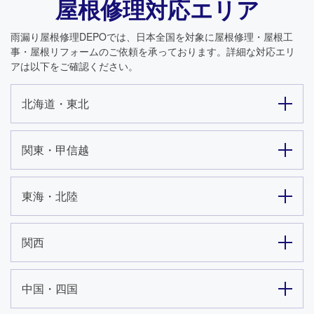
屋根修理対応エリア
雨漏り屋根修理DEPO
では、日本全国を対象に屋根修理・屋根工
事・屋根リフォームのご依頼を承っております。詳細な対応エリ
アは以下をご確認ください。
北海道・東北
関東・甲信越
東海・北陸
関西
中国・四国