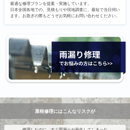
最適な修理プランを提案・実施しています。
日本全国各地での、見積もりや現地調査に、最短で当日伺い
ます。お急ぎの際もどうぞお気軽にお問い合わせください。
屋根修理にはこんなリスクが
修理したのに、すぐ雨漏りが発生してしまった