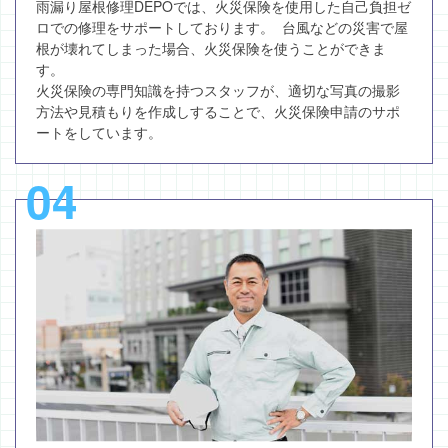
雨漏り屋根修理DEPOでは、火災保険を使用した自己負担ゼ
ロでの修理をサポートしております。 台風などの災害で屋
根が壊れてしまった場合、火災保険を使うことができま
す。
火災保険の専門知識を持つスタッフが、適切な写真の撮影
方法や見積もりを作成しすることで、火災保険申請のサポ
ートをしています。
04