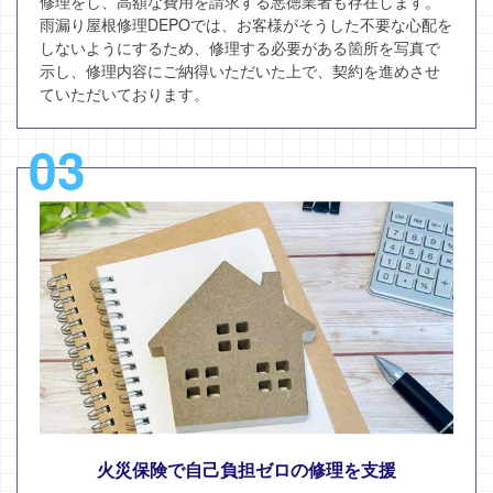
修理をし、高額な費用を請求する悪徳業者も存在します。
雨漏り屋根修理DEPOでは、お客様がそうした不要な心配を
しないようにするため、修理する必要がある箇所を写真で
示し、修理内容にご納得いただいた上で、契約を進めさせ
ていただいております。
03
火災保険で自己負担ゼロの修理を支援