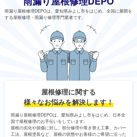
雨漏り屋根修理DEPO
雨漏り屋根修理DEPO
は、愛知県みよし市をはじめ、全国に展開を
する屋根修理・雨漏り修理専門業者です。
屋根修理に関する
様々なお悩みを解決します！
雨漏り屋根修理DEPO
は、愛知県みよし市をはじめ、日本全
国で屋根修理のお手伝いをしています。
屋根の劣化や損傷に対し、部分修理や葺き替え工事、カバー
工法、屋根塗装など、屋根の状態やお客様のご希望に沿った