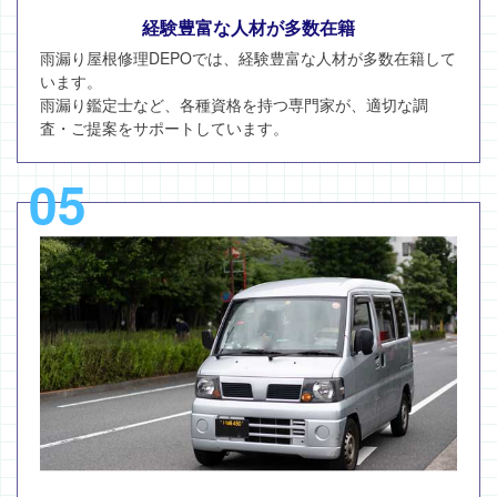
経験豊富な人材が多数在籍
雨漏り屋根修理DEPOでは、経験豊富な人材が多数在籍して
います。
雨漏り鑑定士など、各種資格を持つ専門家が、適切な調
査・ご提案をサポートしています。
05