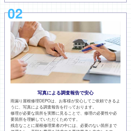
02
写真による調査報告で安心
雨漏り屋根修理DEPOは、お客様が安心してご依頼できるよ
うに、写真による調査報告を行っております。
修理が必要な箇所を実際に見ることで、修理の必要性や必
要箇所を理解していただくためです。
残念なことに屋根修理業者の中には、必要のない箇所まで