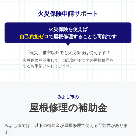
火災保険申請サポート
火災保険を使えば
自己負担ゼロ
で屋根修理することも可能です
「火災」被害以外でも火災保険は使えます！
火災保険を活用して、自己負担ゼロでの屋根修理を
するお手伝いをしています。
みよし市の
屋根修理の補助金
みよし市では、以下の補助金が屋根修理で使える可能性がありま
す。