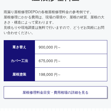
雨漏り屋根修理DEPOの各種屋根修理料金の参考例です。
屋根修理にかかる費用は、現場の環境や、屋根の材質、屋根の大
きさ・構造によって変わります。
見積もりや現地調査は無料で行いますので、どうぞお気軽にお問
い合わせください。
900,000
葺き替え
円～
675,000
カバー工法
円～
198,000
屋根塗装
円～
屋根修理料金目安・費用相場の詳細を見る