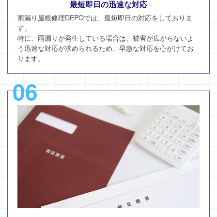
最短即日の迅速な対応
雨漏り屋根修理DEPOでは、最短即日の対応をしておりま
す。
特に、雨漏りが発生している場合は、被害が広がらないよ
う迅速な対応が求められるため、早急な対応を心がけてお
ります。
06