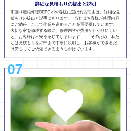
詳細な見積もりの提出と説明
雨漏り屋根修理DEPOがお客様に選ばれる理由は、詳細な見
積もりの提出と説明にあります。 当社はお客様が修理内容
にご納得した上で作業を進めることを重要視しています。
大切な家を修理する際に、修理内容や費用がわかりにくい
と、お客様は不安を感じてしまいます。。 そのため、私た
ちは見積もりを細部まで丁寧に説明し、お客様ができるだ
け安心してご依頼できるよう心がけています。
07