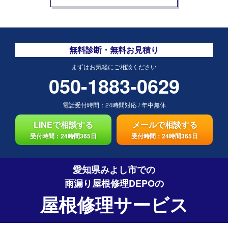
無料診断・無料お見積り
まずはお気軽にご相談ください
050-1883-0629
電話受付時間：
24時間対応
/
年中無休
LINEで相談する
メールで相談する
受付時間：24時間365日
受付時間：24時間365日
愛知県みよし市での
雨漏り屋根修理DEPO
の
屋根修理サービス