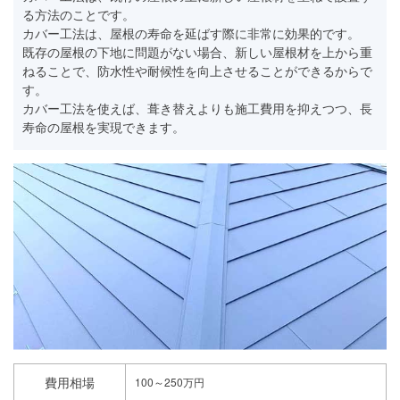
る方法のことです。
カバー工法は、屋根の寿命を延ばす際に非常に効果的です。
既存の屋根の下地に問題がない場合、新しい屋根材を上から重
ねることで、防水性や耐候性を向上させることができるからで
す。
カバー工法を使えば、葺き替えよりも施工費用を抑えつつ、長
寿命の屋根を実現できます。
費用相場
100～250万円