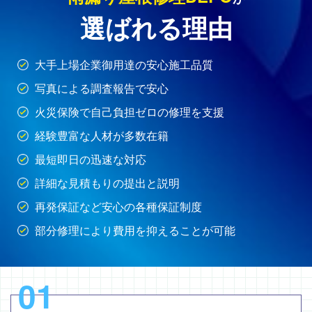
選ばれる理由
大手上場企業御用達の安心施工品質
写真による調査報告で安心
火災保険で自己負担ゼロの修理を支援
経験豊富な人材が多数在籍
最短即日の迅速な対応
詳細な見積もりの提出と説明
再発保証など安心の各種保証制度
部分修理により費用を抑えることが可能
01