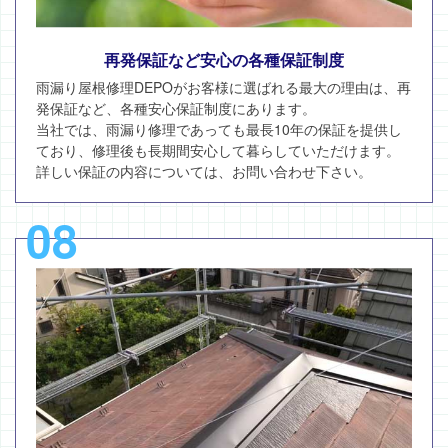
再発保証など安心の各種保証制度
雨漏り屋根修理DEPOがお客様に選ばれる最大の理由は、再
発保証など、各種安心保証制度にあります。
当社では、雨漏り修理であっても最長10年の保証を提供し
ており、修理後も長期間安心して暮らしていただけます。
詳しい保証の内容については、お問い合わせ下さい。
08