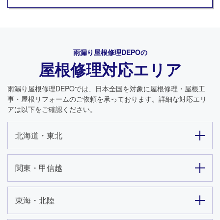
雨漏り屋根修理DEPO
の
屋根修理対応エリア
雨漏り屋根修理DEPO
では、日本全国を対象に屋根修理・屋根工
事・屋根リフォームのご依頼を承っております。詳細な対応エリ
アは以下をご確認ください。
北海道・東北
関東・甲信越
東海・北陸