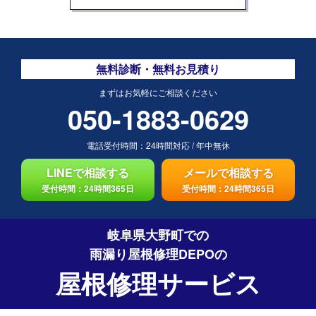
無料診断・無料お見積り
まずはお気軽にご相談ください
050-1883-0629
電話受付時間：
24時間対応
/
年中無休
LINEで相談する
メールで相談する
受付時間：24時間365日
受付時間：24時間365日
岐阜県大野町での
雨漏り屋根修理DEPO
の
屋根修理サービス