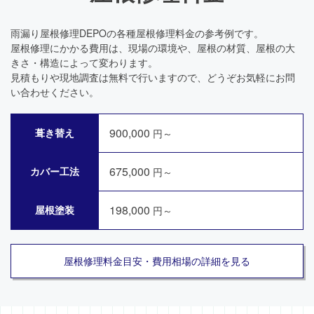
雨漏り屋根修理DEPOの各種屋根修理料金の参考例です。
屋根修理にかかる費用は、現場の環境や、屋根の材質、屋根の大
きさ・構造によって変わります。
見積もりや現地調査は無料で行いますので、どうぞお気軽にお問
い合わせください。
900,000
葺き替え
円～
675,000
カバー工法
円～
198,000
屋根塗装
円～
屋根修理料金目安・費用相場の詳細を見る