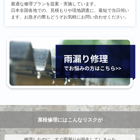
最適な修理プランを提案・実施しています。
日本全国各地での、見積もりや現地調査に、最短で当日伺い
ます。お急ぎの際もどうぞお気軽にお問い合わせください。
屋根修理にはこんなリスクが
修理したのに、すぐ雨漏りが発生してしまった