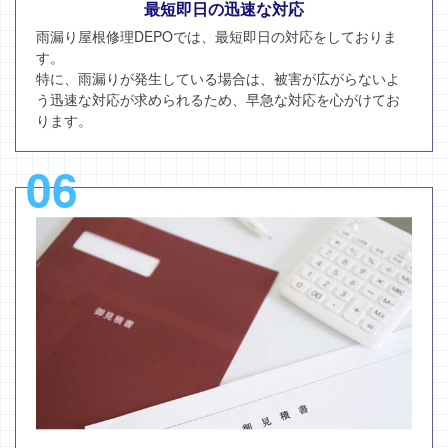
最短即日の迅速な対応
雨漏り屋根修理DEPOでは、最短即日の対応をしておりま
す。
特に、雨漏りが発生している場合は、被害が広がらないよ
う迅速な対応が求められるため、早急な対応を心がけてお
ります。
06