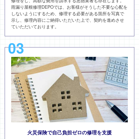
修理をし、高額な費用を請求する悪徳業者も存在します。
雨漏り屋根修理DEPOでは、お客様がそうした不要な心配を
しないようにするため、修理する必要がある箇所を写真で
示し、修理内容にご納得いただいた上で、契約を進めさせ
ていただいております。
03
火災保険で自己負担ゼロの修理を支援