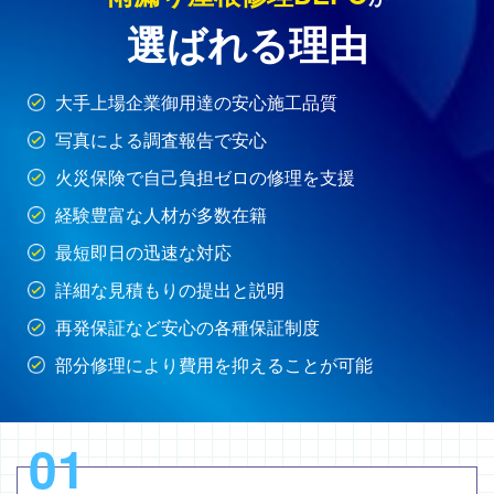
選ばれる理由
大手上場企業御用達の安心施工品質
写真による調査報告で安心
火災保険で自己負担ゼロの修理を支援
経験豊富な人材が多数在籍
最短即日の迅速な対応
詳細な見積もりの提出と説明
再発保証など安心の各種保証制度
部分修理により費用を抑えることが可能
01