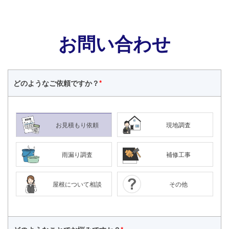
お問い合わせ
どのような
ご依頼ですか？
*
お見積もり依頼
現地調査
雨漏り調査
補修工事
屋根について相談
その他