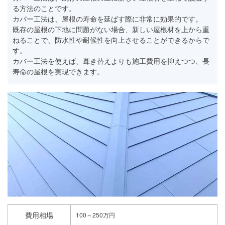
る方法のことです。
カバー工法は、屋根の寿命を延ばす際に非常に効果的です。
既存の屋根の下地に問題がない場合、新しい屋根材を上から重
ねることで、防水性や耐候性を向上させることができるからで
す。
カバー工法を使えば、葺き替えよりも施工費用を抑えつつ、長
寿命の屋根を実現できます。
費用相場
100～250万円