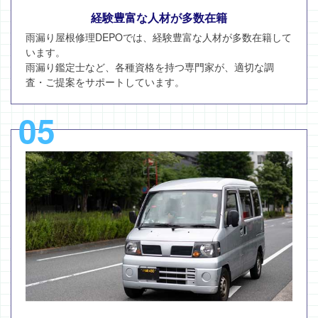
経験豊富な人材が多数在籍
雨漏り屋根修理DEPOでは、経験豊富な人材が多数在籍して
います。
雨漏り鑑定士など、各種資格を持つ専門家が、適切な調
査・ご提案をサポートしています。
05