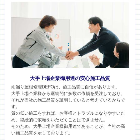
大手上場企業御用達の安心施工品質
雨漏り屋根修理DEPOは、施工品質に自信があります。
大手上場企業様から継続的に多数の依頼を受注しており、
それが当社の施工品質を証明していると考えているからで
す。
質の低い施工をすれば、お客様とトラブルになりやすいた
め、継続的に依頼をいただくことはできません。
そのため、大手上場企業様御用達であることが、当社の高
い施工品質を示しております。