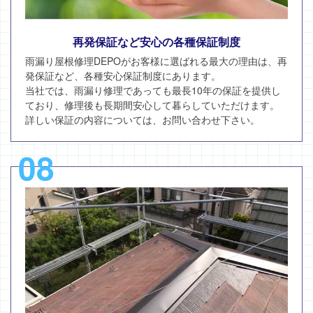
再発保証など安心の各種保証制度
雨漏り屋根修理DEPOがお客様に選ばれる最大の理由は、再
発保証など、各種安心保証制度にあります。
当社では、雨漏り修理であっても最長10年の保証を提供し
ており、修理後も長期間安心して暮らしていただけます。
詳しい保証の内容については、お問い合わせ下さい。
08