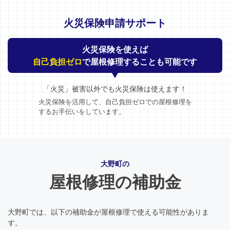
火災保険申請サポート
火災保険を使えば
自己負担ゼロ
で屋根修理することも可能です
「火災」被害以外でも火災保険は使えます！
火災保険を活用して、自己負担ゼロでの屋根修理を
するお手伝いをしています。
大野町の
屋根修理の補助金
大野町では、以下の補助金が屋根修理で使える可能性がありま
す。