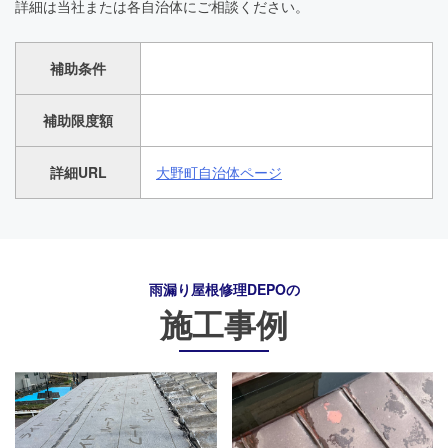
詳細は当社または各自治体にご相談ください。
補助条件
補助限度額
詳細URL
大野町自治体ページ
雨漏り屋根修理DEPO
の
施工事例