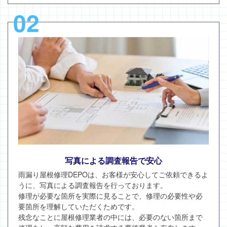
02
写真による調査報告で安心
雨漏り屋根修理DEPOは、お客様が安心してご依頼できるよ
うに、写真による調査報告を行っております。
修理が必要な箇所を実際に見ることで、修理の必要性や必
要箇所を理解していただくためです。
残念なことに屋根修理業者の中には、必要のない箇所まで