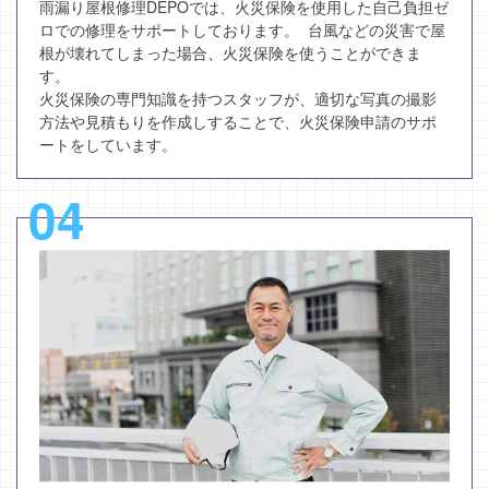
雨漏り屋根修理DEPOでは、火災保険を使用した自己負担ゼ
ロでの修理をサポートしております。 台風などの災害で屋
根が壊れてしまった場合、火災保険を使うことができま
す。
火災保険の専門知識を持つスタッフが、適切な写真の撮影
方法や見積もりを作成しすることで、火災保険申請のサポ
ートをしています。
04