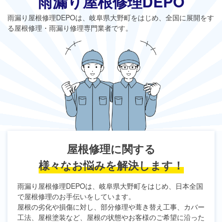
雨漏り屋根修理DEPO
雨漏り屋根修理DEPO
は、岐阜県大野町をはじめ、全国に展開をす
る屋根修理・雨漏り修理専門業者です。
屋根修理に関する
様々なお悩みを解決します！
雨漏り屋根修理DEPO
は、岐阜県大野町をはじめ、日本全国
で屋根修理のお手伝いをしています。
屋根の劣化や損傷に対し、部分修理や葺き替え工事、カバー
工法、屋根塗装など、屋根の状態やお客様のご希望に沿った