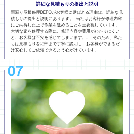
詳細な見積もりの提出と説明
雨漏り屋根修理DEPOがお客様に選ばれる理由は、詳細な見
積もりの提出と説明にあります。 当社はお客様が修理内容
にご納得した上で作業を進めることを重要視しています。
大切な家を修理する際に、修理内容や費用がわかりにくい
と、お客様は不安を感じてしまいます。。 そのため、私た
ちは見積もりを細部まで丁寧に説明し、お客様ができるだ
け安心してご依頼できるよう心がけています。
07