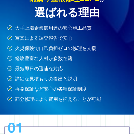
選ばれる理由
大手上場企業御用達の安心施工品質
写真による調査報告で安心
火災保険で自己負担ゼロの修理を支援
経験豊富な人材が多数在籍
最短即日の迅速な対応
詳細な見積もりの提出と説明
再発保証など安心の各種保証制度
部分修理により費用を抑えることが可能
01