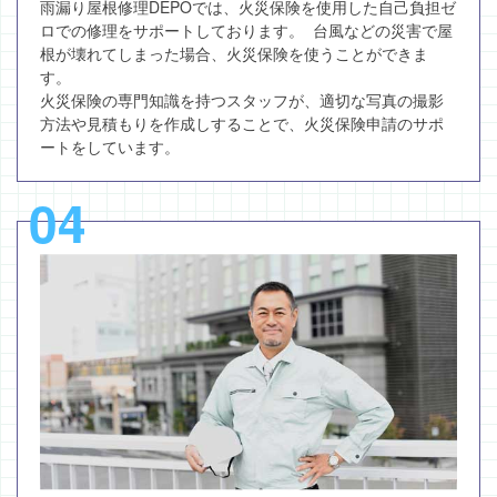
雨漏り屋根修理DEPOでは、火災保険を使用した自己負担ゼ
ロでの修理をサポートしております。 台風などの災害で屋
根が壊れてしまった場合、火災保険を使うことができま
す。
火災保険の専門知識を持つスタッフが、適切な写真の撮影
方法や見積もりを作成しすることで、火災保険申請のサポ
ートをしています。
04