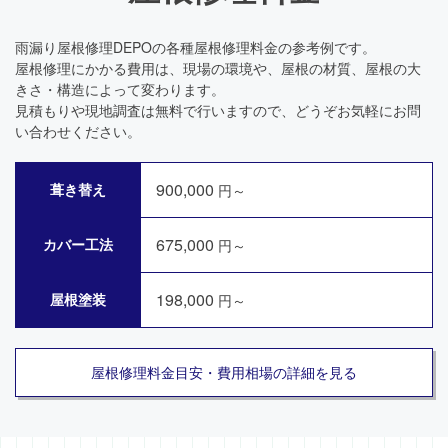
雨漏り屋根修理DEPOの各種屋根修理料金の参考例です。
屋根修理にかかる費用は、現場の環境や、屋根の材質、屋根の大
きさ・構造によって変わります。
見積もりや現地調査は無料で行いますので、どうぞお気軽にお問
い合わせください。
900,000
葺き替え
円～
675,000
カバー工法
円～
198,000
屋根塗装
円～
屋根修理料金目安・費用相場の詳細を見る