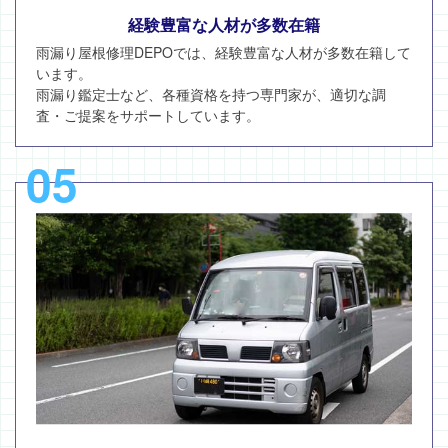
経験豊富な人材が多数在籍
雨漏り屋根修理DEPOでは、経験豊富な人材が多数在籍して
います。
雨漏り鑑定士など、各種資格を持つ専門家が、適切な調
査・ご提案をサポートしています。
05