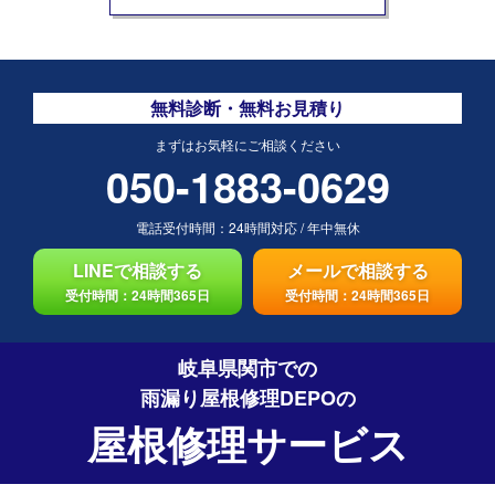
無料診断・無料お見積り
まずはお気軽にご相談ください
050-1883-0629
電話受付時間：
24時間対応
/
年中無休
LINEで相談する
メールで相談する
受付時間：24時間365日
受付時間：24時間365日
岐阜県関市での
雨漏り屋根修理DEPO
の
屋根修理サービス