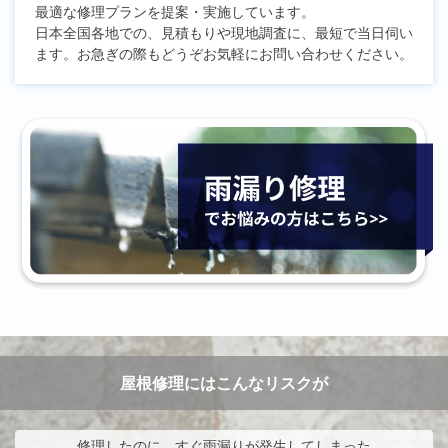
最適な修理プランを提案・実施しています。
日本全国各地での、見積もりや現地調査に、最短で当日伺い
ます。お急ぎの際もどうぞお気軽にお問い合わせください。
屋根修理にはこんなリスクが
修理したのに、すぐ雨漏りが発生してしまった