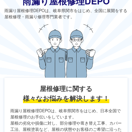
雨漏り屋根修理DEPO
雨漏り屋根修理DEPO
は、岐阜県関市をはじめ、全国に展開をする
屋根修理・雨漏り修理専門業者です。
屋根修理に関する
様々なお悩みを解決します！
雨漏り屋根修理DEPO
は、岐阜県関市をはじめ、日本全国で
屋根修理のお手伝いをしています。
屋根の劣化や損傷に対し、部分修理や葺き替え工事、カバー
工法、屋根塗装など、屋根の状態やお客様のご希望に沿った