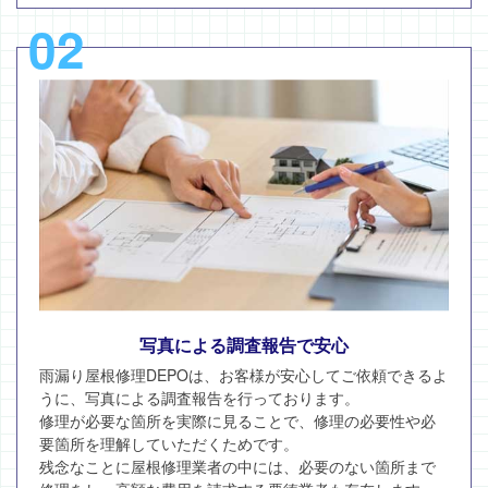
02
写真による調査報告で安心
雨漏り屋根修理DEPOは、お客様が安心してご依頼できるよ
うに、写真による調査報告を行っております。
修理が必要な箇所を実際に見ることで、修理の必要性や必
要箇所を理解していただくためです。
残念なことに屋根修理業者の中には、必要のない箇所まで