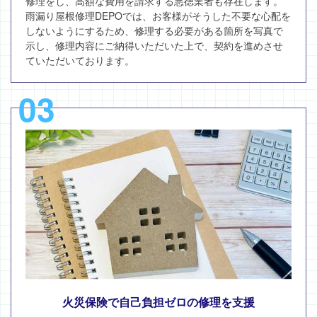
修理をし、高額な費用を請求する悪徳業者も存在します。
雨漏り屋根修理DEPOでは、お客様がそうした不要な心配を
しないようにするため、修理する必要がある箇所を写真で
示し、修理内容にご納得いただいた上で、契約を進めさせ
ていただいております。
03
火災保険で自己負担ゼロの修理を支援