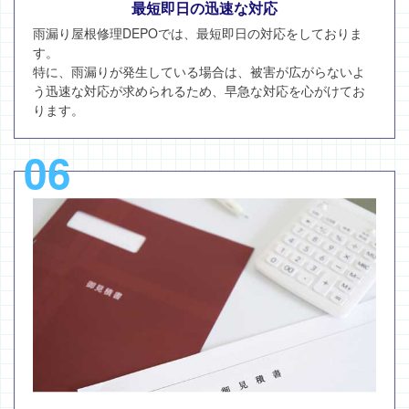
最短即日の迅速な対応
雨漏り屋根修理DEPOでは、最短即日の対応をしておりま
す。
特に、雨漏りが発生している場合は、被害が広がらないよ
う迅速な対応が求められるため、早急な対応を心がけてお
ります。
06