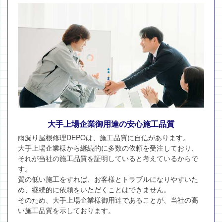
大手上場企業御用達の安心施工品質
雨漏り屋根修理DEPOは、施工品質に自信があります。
大手上場企業様から継続的に多数の依頼を受注しており、
それが当社の施工品質を証明していると考えているからで
す。
質の低い施工をすれば、お客様とトラブルになりやすいた
め、継続的に依頼をいただくことはできません。
そのため、大手上場企業様御用達であることが、当社の高
い施工品質を示しております。