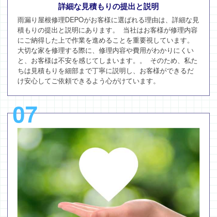
詳細な見積もりの提出と説明
雨漏り屋根修理DEPOがお客様に選ばれる理由は、詳細な見
積もりの提出と説明にあります。 当社はお客様が修理内容
にご納得した上で作業を進めることを重要視しています。
大切な家を修理する際に、修理内容や費用がわかりにくい
と、お客様は不安を感じてしまいます。。 そのため、私た
ちは見積もりを細部まで丁寧に説明し、お客様ができるだ
け安心してご依頼できるよう心がけています。
07