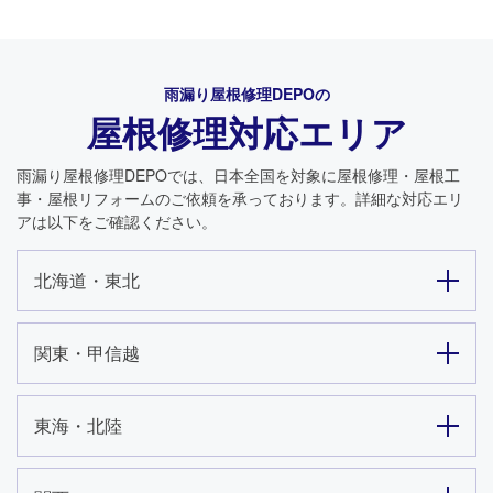
雨漏り屋根修理DEPO
の
屋根修理対応エリア
雨漏り屋根修理DEPO
では、日本全国を対象に屋根修理・屋根工
事・屋根リフォームのご依頼を承っております。詳細な対応エリ
アは以下をご確認ください。
北海道・東北
関東・甲信越
東海・北陸