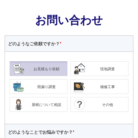
お問い合わせ
どのような
ご依頼ですか？
*
お見積もり依頼
現地調査
雨漏り調査
補修工事
屋根について相談
その他
どのようなことで
お悩みですか？
*