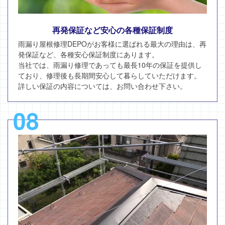
再発保証など安心の各種保証制度
雨漏り屋根修理DEPOがお客様に選ばれる最大の理由は、再
発保証など、各種安心保証制度にあります。
当社では、雨漏り修理であっても最長10年の保証を提供し
ており、修理後も長期間安心して暮らしていただけます。
詳しい保証の内容については、お問い合わせ下さい。
08