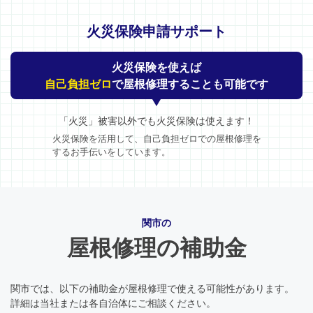
火災保険申請サポート
火災保険を使えば
自己負担ゼロ
で屋根修理することも可能です
「火災」被害以外でも火災保険は使えます！
火災保険を活用して、自己負担ゼロでの屋根修理を
するお手伝いをしています。
関市の
屋根修理の補助金
関市では、以下の補助金が屋根修理で使える可能性があります。
詳細は当社または各自治体にご相談ください。