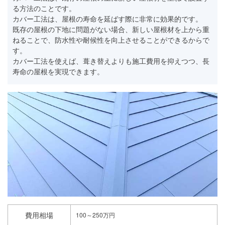
る方法のことです。
カバー工法は、屋根の寿命を延ばす際に非常に効果的です。
既存の屋根の下地に問題がない場合、新しい屋根材を上から重
ねることで、防水性や耐候性を向上させることができるからで
す。
カバー工法を使えば、葺き替えよりも施工費用を抑えつつ、長
寿命の屋根を実現できます。
費用相場
100～250万円