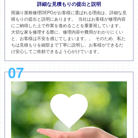
詳細な見積もりの提出と説明
雨漏り屋根修理DEPOがお客様に選ばれる理由は、詳細な見
積もりの提出と説明にあります。 当社はお客様が修理内容
にご納得した上で作業を進めることを重要視しています。
大切な家を修理する際に、修理内容や費用がわかりにくい
と、お客様は不安を感じてしまいます。。 そのため、私た
ちは見積もりを細部まで丁寧に説明し、お客様ができるだ
け安心してご依頼できるよう心がけています。
07