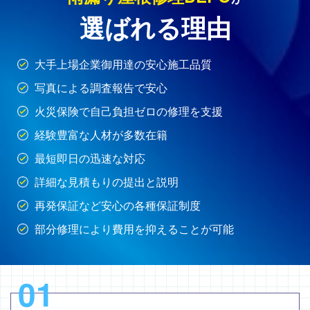
選ばれる理由
大手上場企業御用達の安心施工品質
写真による調査報告で安心
火災保険で自己負担ゼロの修理を支援
経験豊富な人材が多数在籍
最短即日の迅速な対応
詳細な見積もりの提出と説明
再発保証など安心の各種保証制度
部分修理により費用を抑えることが可能
01