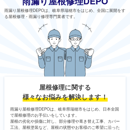
雨漏り屋根修理DEPO
雨漏り屋根修理DEPO
は、岐阜県瑞穂市をはじめ、全国に展開をす
る屋根修理・雨漏り修理専門業者です。
屋根修理に関する
様々なお悩みを解決します！
雨漏り屋根修理DEPO
は、岐阜県瑞穂市をはじめ、日本全国
で屋根修理のお手伝いをしています。
屋根の劣化や損傷に対し、部分修理や葺き替え工事、カバー
工法、屋根塗装など、屋根の状態やお客様のご希望に沿った