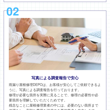
02
写真による調査報告で安心
雨漏り屋根修理DEPOは、お客様が安心してご依頼できるよ
うに、写真による調査報告を行っております。
修理が必要な箇所を実際に見ることで、修理の必要性や必
要箇所を理解していただくためです。
残念なことに屋根修理業者の中には、必要のない箇所まで