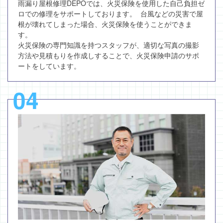
雨漏り屋根修理DEPOでは、火災保険を使用した自己負担ゼ
ロでの修理をサポートしております。 台風などの災害で屋
根が壊れてしまった場合、火災保険を使うことができま
す。
火災保険の専門知識を持つスタッフが、適切な写真の撮影
方法や見積もりを作成しすることで、火災保険申請のサポ
ートをしています。
04