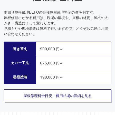
雨漏り屋根修理DEPOの各種屋根修理料金の参考例です。
屋根修理にかかる費用は、現場の環境や、屋根の材質、屋根の大
きさ・構造によって変わります。
見積もりや現地調査は無料で行いますので、どうぞお気軽にお問
い合わせください。
900,000
葺き替え
円～
675,000
カバー工法
円～
198,000
屋根塗装
円～
屋根修理料金目安・費用相場の詳細を見る