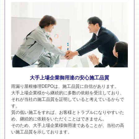
大手上場企業御用達の安心施工品質
雨漏り屋根修理DEPOは、施工品質に自信があります。
大手上場企業様から継続的に多数の依頼を受注しており、
それが当社の施工品質を証明していると考えているからで
す。
質の低い施工をすれば、お客様とトラブルになりやすいた
め、継続的に依頼をいただくことはできません。
そのため、大手上場企業様御用達であることが、当社の高
い施工品質を示しております。