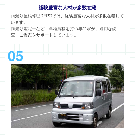
経験豊富な人材が多数在籍
雨漏り屋根修理DEPOでは、経験豊富な人材が多数在籍して
います。
雨漏り鑑定士など、各種資格を持つ専門家が、適切な調
査・ご提案をサポートしています。
05