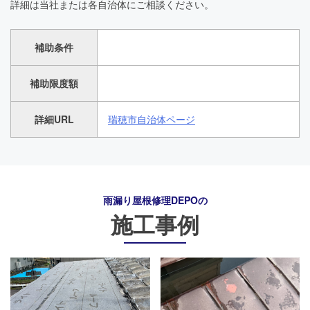
詳細は当社または各自治体にご相談ください。
補助条件
補助限度額
詳細URL
瑞穂市自治体ページ
雨漏り屋根修理DEPO
の
施工事例