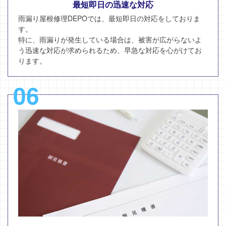
最短即日の迅速な対応
雨漏り屋根修理DEPOでは、最短即日の対応をしておりま
す。
特に、雨漏りが発生している場合は、被害が広がらないよ
う迅速な対応が求められるため、早急な対応を心がけてお
ります。
06