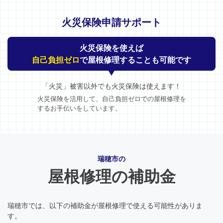
火災保険申請サポート
火災保険を使えば
自己負担ゼロ
で屋根修理することも可能です
「火災」被害以外でも火災保険は使えます！
火災保険を活用して、自己負担ゼロでの屋根修理を
するお手伝いをしています。
瑞穂市の
屋根修理の補助金
瑞穂市では、以下の補助金が屋根修理で使える可能性がありま
す。