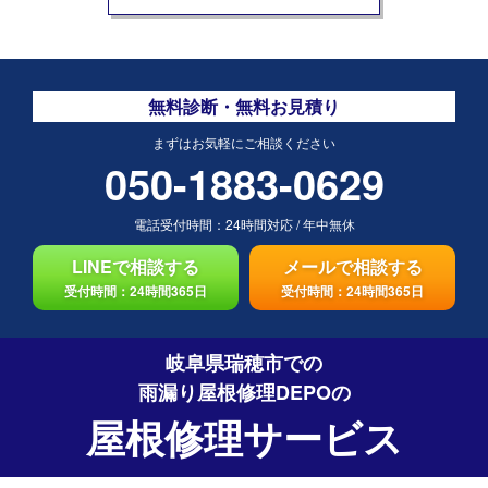
無料診断・無料お見積り
まずはお気軽にご相談ください
050-1883-0629
電話受付時間：
24時間対応
/
年中無休
LINEで相談する
メールで相談する
受付時間：24時間365日
受付時間：24時間365日
岐阜県瑞穂市での
雨漏り屋根修理DEPO
の
屋根修理サービス