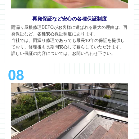
再発保証など安心の各種保証制度
雨漏り屋根修理DEPOがお客様に選ばれる最大の理由は、再
発保証など、各種安心保証制度にあります。
当社では、雨漏り修理であっても最長10年の保証を提供し
ており、修理後も長期間安心して暮らしていただけます。
詳しい保証の内容については、お問い合わせ下さい。
08