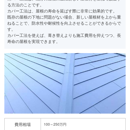
る方法のことです。
カバー工法は、屋根の寿命を延ばす際に非常に効果的です。
既存の屋根の下地に問題がない場合、新しい屋根材を上から重
ねることで、防水性や耐候性を向上させることができるからで
す。
カバー工法を使えば、葺き替えよりも施工費用を抑えつつ、長
寿命の屋根を実現できます。
費用相場
100～250万円