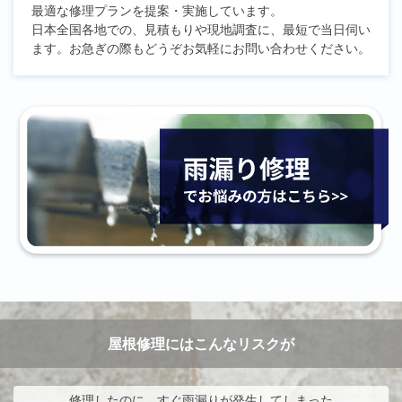
最適な修理プランを提案・実施しています。
日本全国各地での、見積もりや現地調査に、最短で当日伺い
ます。お急ぎの際もどうぞお気軽にお問い合わせください。
屋根修理にはこんなリスクが
修理したのに、すぐ雨漏りが発生してしまった