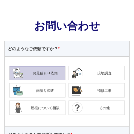
お問い合わせ
どのような
ご依頼ですか？
*
お見積もり依頼
現地調査
雨漏り調査
補修工事
屋根について相談
その他