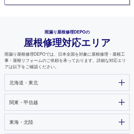
雨漏り屋根修理DEPO
の
屋根修理対応エリア
雨漏り屋根修理DEPO
では、日本全国を対象に屋根修理・屋根工
事・屋根リフォームのご依頼を承っております。詳細な対応エリ
アは以下をご確認ください。
北海道・東北
関東・甲信越
東海・北陸