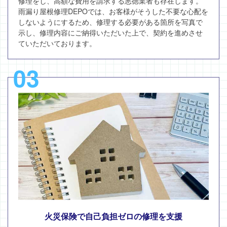
修理をし、高額な費用を請求する悪徳業者も存在します。
雨漏り屋根修理DEPOでは、お客様がそうした不要な心配を
しないようにするため、修理する必要がある箇所を写真で
示し、修理内容にご納得いただいた上で、契約を進めさせ
ていただいております。
03
火災保険で自己負担ゼロの修理を支援