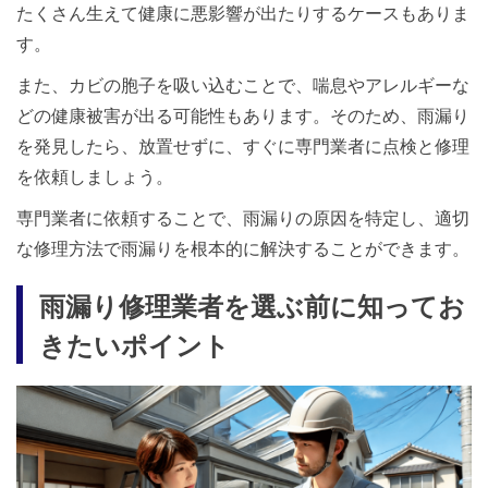
たくさん生えて健康に悪影響が出たりするケースもありま
す。
また、カビの胞子を吸い込むことで、喘息やアレルギーな
どの健康被害が出る可能性もあります。そのため、雨漏り
を発見したら、放置せずに、すぐに専門業者に点検と修理
を依頼しましょう。
専門業者に依頼することで、雨漏りの原因を特定し、適切
な修理方法で雨漏りを根本的に解決することができます。
雨漏り修理業者を選ぶ前に知ってお
きたいポイント