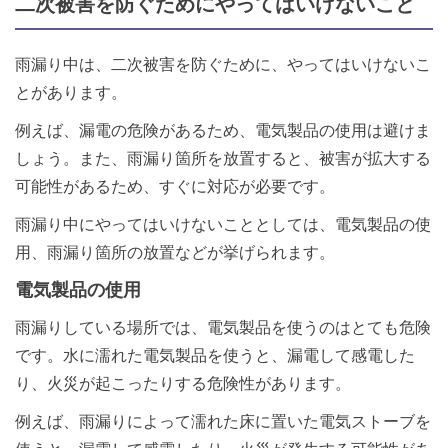
二次被害を防ぐためにやってはいけないこと
雨漏り中は、二次被害を防ぐために、やってはいけないこ
とがあります。
例えば、漏電の危険があるため、電気製品の使用は避けま
しょう。また、雨漏り箇所を放置すると、被害が拡大する
可能性があるため、すぐに対応が必要です。
雨漏り中にやってはいけないこととしては、電気製品の使
用、雨漏り箇所の放置などが挙げられます。
電気製品の使用
雨漏りしている場所では、電気製品を使うのはとても危険
です。水に濡れた電気製品を使うと、漏電して感電した
り、火災が起こったりする危険性があります。
例えば、雨漏りによって濡れた床に置いた電気ストーブを