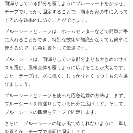
雨漏りしている部分を覆うようにブルーシートをかぶせ、
テープでしっかり固定することで、雨水が家の中に入って
くるのを効果的に防ぐことができます。
ブルーシートとテープは、ホームセンターなどで簡単に手
に入れることができ、特別な技術や知識がなくても簡単に
使えるので、応急処置として最適です。
ブルーシートは、雨漏りしている部分よりも大きめのサイ
ズを選び、屋根全体を覆うように広げることが大切です。
また、テープは、水に強く、しっかりとくっつくものを選
びましょう。
ブルーシートとテープを使った応急処置の方法は、まず、
ブルーシートを雨漏りしている部分に広げます。そして、
ブルーシートの四隅をテープで固定します。
さらに、ブルーシートの端が風でめくれないように、重し
を置くか、テープで地面に固定します。