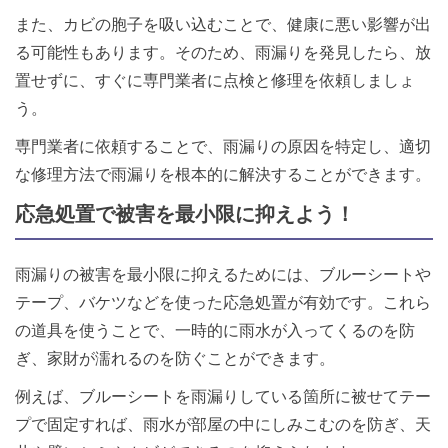
また、カビの胞子を吸い込むことで、健康に悪い影響が出
る可能性もあります。そのため、雨漏りを発見したら、放
置せずに、すぐに専門業者に点検と修理を依頼しましょ
う。
専門業者に依頼することで、雨漏りの原因を特定し、適切
な修理方法で雨漏りを根本的に解決することができます。
応急処置で被害を最小限に抑えよう！
雨漏りの被害を最小限に抑えるためには、ブルーシートや
テープ、バケツなどを使った応急処置が有効です。これら
の道具を使うことで、一時的に雨水が入ってくるのを防
ぎ、家財が濡れるのを防ぐことができます。
例えば、ブルーシートを雨漏りしている箇所に被せてテー
プで固定すれば、雨水が部屋の中にしみこむのを防ぎ、天