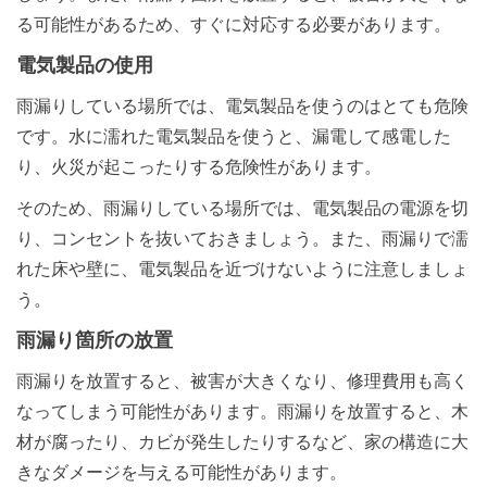
る可能性があるため、すぐに対応する必要があります。
電気製品の使用
雨漏りしている場所では、電気製品を使うのはとても危険
です。水に濡れた電気製品を使うと、漏電して感電した
り、火災が起こったりする危険性があります。
そのため、雨漏りしている場所では、電気製品の電源を切
り、コンセントを抜いておきましょう。また、雨漏りで濡
れた床や壁に、電気製品を近づけないように注意しましょ
う。
雨漏り箇所の放置
雨漏りを放置すると、被害が大きくなり、修理費用も高く
なってしまう可能性があります。雨漏りを放置すると、木
材が腐ったり、カビが発生したりするなど、家の構造に大
きなダメージを与える可能性があります。