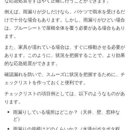
な応急処置をすばやく正確に行うことができます。
例えば、雨漏りが少しだけなら、バケツで雨水を受けるだ
けで十分な場合もあります。しかし、雨漏りがひどい場合
は、ブルーシートで屋根全体を覆う必要がある場合もあり
ます。
また、家具が濡れている場合は、すぐに移動させる必要が
あります。このように、状況を把握することで、より効果
的な応急処置ができます。
確認漏れを防いで、スムーズに状況を把握するために、チ
ェックリストを作っておくと便利です。
チェックリストの項目例としては、以下のようなものがあ
ります。
雨漏りしている場所はどこか？（天井、壁、窓枠な
ど）
雨漏りの規模はどのくらいか？（水滴がポタポタ程