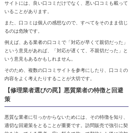
サイトには、良い口コミだけでなく、悪い口コミも載って
いることがあります。
また、口コミは個人の感想なので、すべてをそのまま信じ
るのは危険です。
例えば、ある業者の口コミで「対応が早くて親切だった」
という意見があれば、「対応が遅くて、不親切だった」と
いう意見もあるかもしれません。
そのため、複数の口コミサイトを参考にしたり、口コミの
内容をよく考えたりすることが大切です。
【修理業者選びの罠】悪質業者の特徴と回避
策
悪質な業者に引っかからないためには、その特徴を知り、
適切な回避策をとることが重要です。訪問販売で強引に契