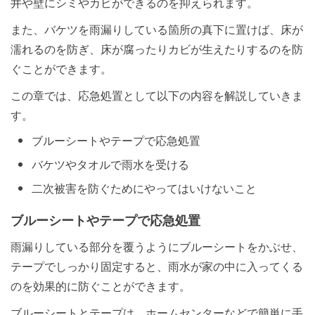
井や壁にシミやカビができるのを抑えられます。
また、バケツを雨漏りしている箇所の真下に置けば、床が
濡れるのを防ぎ、床が腐ったりカビが生えたりするのを防
ぐことができます。
この章では、応急処置として以下の内容を解説していきま
す。
ブルーシートやテープで応急処置
バケツやタオルで雨水を受ける
二次被害を防ぐためにやってはいけないこと
ブルーシートやテープで応急処置
雨漏りしている部分を覆うようにブルーシートをかぶせ、
テープでしっかり固定すると、雨水が家の中に入ってくる
のを効果的に防ぐことができます。
ブルーシートとテープは、ホームセンターなどで簡単に手