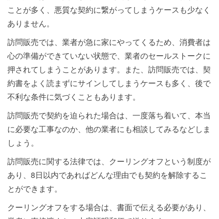
ことが多く、悪質な契約に繋がってしまうケースも少なく
ありません。
訪問販売では、業者が急に家にやってくるため、消費者は
心の準備ができていない状態で、業者のセールストークに
押されてしまうことがあります。また、訪問販売では、契
約書をよく読まずにサインしてしまうケースも多く、後で
不利な条件に気づくこともあります。
訪問販売で契約を迫られた場合は、一度落ち着いて、本当
に必要な工事なのか、他の業者にも相談してみるなどしま
しょう。
訪問販売に関する法律では、クーリングオフという制度が
あり、8日以内であればどんな理由でも契約を解除するこ
とができます。
クーリングオフをする場合は、書面で伝える必要があり、