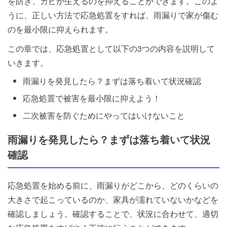
を防ぎ、カビが生えるのを抑えることができます。このよ
うに、正しい方法で応急処置をすれば、雨漏りで家が傷む
のを最小限に抑えられます。
この章では、応急処置として以下の3つの内容を説明して
いきます。
雨漏りを発見したら？まずは落ち着いて状況確認
応急処置で被害を最小限に抑えよう！
二次被害を防ぐためにやってはいけないこと
雨漏りを発見したら？まずは落ち着いて状況
確認
応急処置を始める前に、雨漏りがどこから、どのくらいの
大きさで起こっているのか、家具が濡れていないかなどを
確認しましょう。確認することで、状況に合わせて、適切