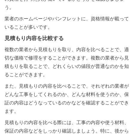
う。
業者のホームページやパンフレットに、資格情報が載って
いることが多いです。
見積もり内容を比較する
複数の業者から見積もりを取り、内容を比べることで、適
切な価格で修理をすることができます。複数の業者から見
積もりを取ることで、どれくらいの値段が普通なのかを知
ることができます。
また、見積もりの内容を比べることで、それぞれの業者が
どんな工事をしてくれるのか、どんな材料を使うのか、保
証の内容はどうなっているのかなどを確認することができ
ます。
見積もりの内容を比べる際には、工事の内容や使う材料、
保証の内容などをしっかり確認しましょう。特に、後から