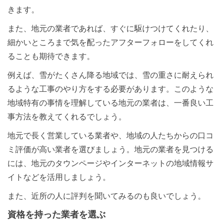
きます。
また、地元の業者であれば、すぐに駆けつけてくれたり、
細かいところまで気を配ったアフターフォローをしてくれ
ることも期待できます。
例えば、雪がたくさん降る地域では、雪の重さに耐えられ
るような工事のやり方をする必要があります。このような
地域特有の事情を理解している地元の業者は、一番良い工
事方法を教えてくれるでしょう。
地元で長く営業している業者や、地域の人たちからの口コ
ミ評価が高い業者を選びましょう。地元の業者を見つける
には、地元のタウンページやインターネットの地域情報サ
イトなどを活用しましょう。
また、近所の人に評判を聞いてみるのも良いでしょう。
資格を持った業者を選ぶ