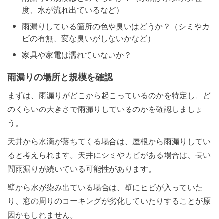
度、水が流れ出ているなど）
雨漏りしている箇所の色や臭いはどうか？（シミやカ
ビの有無、変な臭いがしないかなど）
家具や家電は濡れていないか？
雨漏りの場所と規模を確認
まずは、雨漏りがどこから起こっているのかを特定し、ど
のくらいの大きさで雨漏りしているのかを確認しましょ
う。
天井から水滴が落ちてくる場合は、屋根から雨漏りしてい
ると考えられます。天井にシミやカビがある場合は、長い
間雨漏りが続いている可能性があります。
壁から水が染み出ている場合は、壁にヒビが入っていた
り、窓の周りのコーキングが劣化していたりすることが原
因かもしれません。