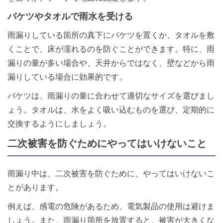
バケツやタオルで雨水を受ける
雨漏りしている箇所の真下にバケツを置くか、タオルを敷
くことで、床が濡れるのを防ぐことができます。特に、雨
漏りの量が多い場合や、天井からではなく、壁などから雨
漏りしている場合に効果的です。
バケツは、雨漏りの量に合わせて適切なサイズを選びまし
ょう。タオルは、水をよく吸い込むものを選び、定期的に
交換するようにしましょう。
二次被害を防ぐためにやってはいけないこと
雨漏り中は、二次被害を防ぐために、やってはいけないこ
とがあります。
例えば、感電の危険があるため、電気製品の使用は避けま
しょう。また、雨漏り箇所を放置すると、被害が大きくな