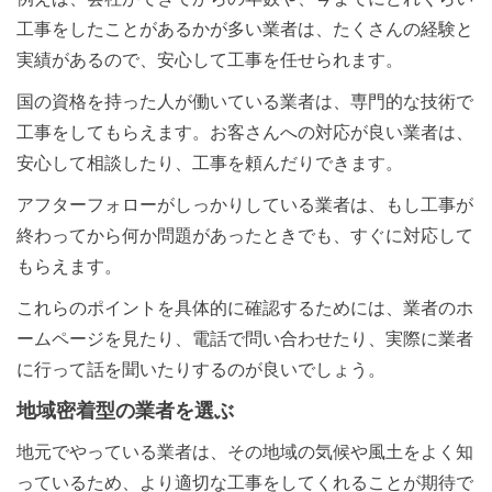
工事をしたことがあるかが多い業者は、たくさんの経験と
実績があるので、安心して工事を任せられます。
国の資格を持った人が働いている業者は、専門的な技術で
工事をしてもらえます。お客さんへの対応が良い業者は、
安心して相談したり、工事を頼んだりできます。
アフターフォローがしっかりしている業者は、もし工事が
終わってから何か問題があったときでも、すぐに対応して
もらえます。
これらのポイントを具体的に確認するためには、業者のホ
ームページを見たり、電話で問い合わせたり、実際に業者
に行って話を聞いたりするのが良いでしょう。
地域密着型の業者を選ぶ
地元でやっている業者は、その地域の気候や風土をよく知
っているため、より適切な工事をしてくれることが期待で