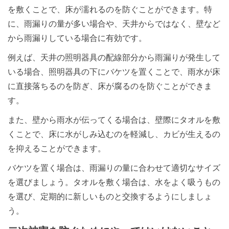
を敷くことで、床が濡れるのを防ぐことができます。特
に、雨漏りの量が多い場合や、天井からではなく、壁など
から雨漏りしている場合に有効です。
例えば、天井の照明器具の配線部分から雨漏りが発生して
いる場合、照明器具の下にバケツを置くことで、雨水が床
に直接落ちるのを防ぎ、床が腐るのを防ぐことができま
す。
また、壁から雨水が伝ってくる場合は、壁際にタオルを敷
くことで、床に水がしみ込むのを軽減し、カビが生えるの
を抑えることができます。
バケツを置く場合は、雨漏りの量に合わせて適切なサイズ
を選びましょう。タオルを敷く場合は、水をよく吸うもの
を選び、定期的に新しいものと交換するようにしましょ
う。