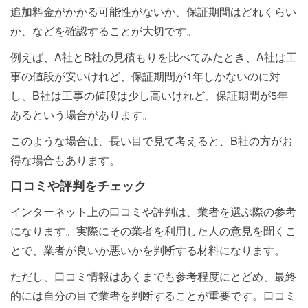
追加料金がかかる可能性がないか、保証期間はどれくらい
か、などを確認することが大切です。
例えば、A社とB社の見積もりを比べてみたとき、A社は工
事の値段が安いけれど、保証期間が1年しかないのに対
し、B社は工事の値段は少し高いけれど、保証期間が5年
あるという場合があります。
このような場合は、長い目で見て考えると、B社の方がお
得な場合もあります。
口コミや評判をチェック
インターネット上の口コミや評判は、業者を選ぶ際の参考
になります。実際にその業者を利用した人の意見を聞くこ
とで、業者が良いか悪いかを判断する材料になります。
ただし、口コミ情報はあくまでも参考程度にとどめ、最終
的には自分の目で業者を判断することが重要です。口コミ