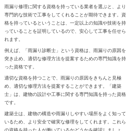
雨漏り修理に関する資格を持っている業者を選ぶと、より
専門的な技術で工事をしてくれることが期待できます。資
格を持っているということは、一定以上の知識や技術を持
っていることを証明しているので、安心して工事を任せら
れます。
例えば、「雨漏り診断士」という資格は、雨漏りの原因を
突き止め、適切な修理方法を提案するための専門知識を持
った資格です。
適切な資格を持つことで、雨漏りの原因をきちんと見極
め、適切な修理方法を提案することができます。「建築
士」は、建物の設計や工事に関する専門知識を持った資格
です。
建築士は、建物の構造や雨漏りしやすい場所をよく知って
いるため、より安全で確実な修理をしてくれます。これら
の資格を持った人が働いているかどうかを確認しましょ