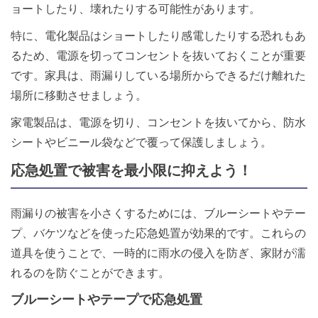
ョートしたり、壊れたりする可能性があります。
特に、電化製品はショートしたり感電したりする恐れもあ
るため、電源を切ってコンセントを抜いておくことが重要
です。家具は、雨漏りしている場所からできるだけ離れた
場所に移動させましょう。
家電製品は、電源を切り、コンセントを抜いてから、防水
シートやビニール袋などで覆って保護しましょう。
応急処置で被害を最小限に抑えよう！
雨漏りの被害を小さくするためには、ブルーシートやテー
プ、バケツなどを使った応急処置が効果的です。これらの
道具を使うことで、一時的に雨水の侵入を防ぎ、家財が濡
れるのを防ぐことができます。
ブルーシートやテープで応急処置