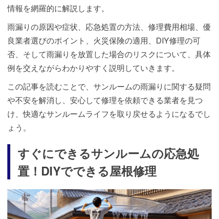
情報を網羅的に解説します。
雨漏りの原因や症状、応急処置の方法、修理費用相場、優
良業者選びのポイント、火災保険の適用、DIY修理の可
否、そして雨漏りを放置した場合のリスクについて、具体
例を交えながらわかりやすく説明していきます。
この記事を読むことで、サンルームの雨漏りに関する疑問
や不安を解消し、安心して修理を依頼できる業者を見つ
け、快適なサンルームライフを取り戻せるようになるでし
ょう。
すぐにできるサンルームの応急処
置！DIYでできる屋根修理