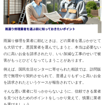
雨漏り修理を業者に頼むときは、どの業者を選ぶかがとて
も大切です。悪質業者を選んでしまうと、本当は必要ない
のに高いお金を請求されたり、いい加減な工事のせいで被
害がもっとひどくなってしまうことがあります。
例えば、国民生活センターに寄せられた相談では、訪問販
売で無理やり契約させられて、普通よりもずっと高いお金
を請求されたというケースが報告されています。
そんな悪い業者に引っかからないように、信頼できる業者
を見つけるためのポイントをしっかり覚えて、慎重に業者
を選びましょう。