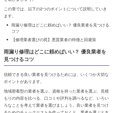
この章では、以下の2つのポイントについて説明していき
ます。
雨漏り修理はどこに頼めばいい？ 優良業者を見つける
コツ
【修理業者選びの罠】悪質業者の特徴と回避策
雨漏り修理はどこに頼めばいい？ 優良業者を
見つけるコツ
信頼できる良い業者を見つけるためには、いくつか大切な
ポイントがあります。
地域密着型の業者を選ぶ、資格を持った業者を選ぶ、見積
もりの内容を比べる、口コミや評判を調べるなど、いろい
ろなことを考えて業者を選びましょう。良い業者を見つけ
るためのチェックリストを作っておくと、業者を選ぶとき