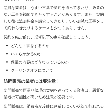
悪質な業者は、うまい言葉で契約を迫ってきたり、必要の
ない工事を勧めてきたりすることがあります。また、契約
した後に追加料金を請求してきたり、いい加減な工事をし
て終わらせたりするケースも少なくありません。
契約を結ぶ前に、必ず以下の点を確認しましょう。
どんな工事をするのか
いくらかかるのか
保証の内容はどうなっているのか
クーリングオフについて
訪問販売の業者には要注意！
訪問販売で雨漏り修理の契約を迫ってくる業者は、悪質な
業者の可能性が高いため注意が必要です。
訪問販売は、消費者が冷静に判断しにくい状況で行われる