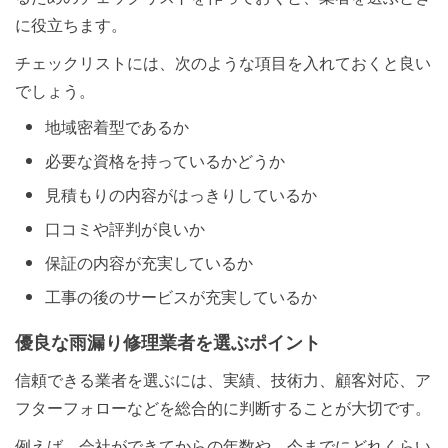
に役立ちます。
チェックリストには、次のような項目を入れておくと良い
でしょう。
地域密着型であるか
必要な資格を持っているかどうか
見積もりの内容がはっきりしているか
口コミや評判が良いか
保証の内容が充実しているか
工事の後のサービスが充実しているか
優良な雨漏り修理業者を選ぶポイント
信頼できる業者を選ぶには、実績、技術力、顧客対応、ア
フターフォローなどを総合的に判断することが大切です。
例えば、会社ができてからの年数や、今までにどれくらい