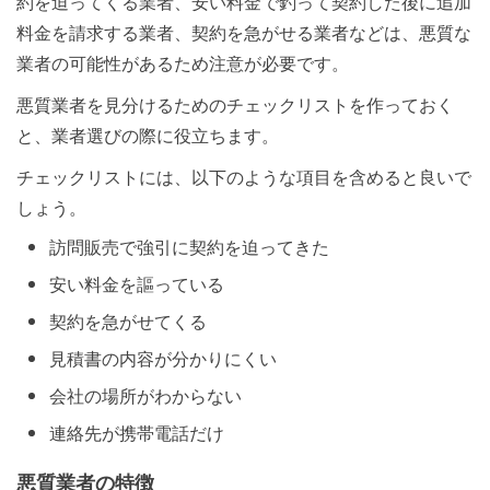
約を迫ってくる業者、安い料金で釣って契約した後に追加
料金を請求する業者、契約を急がせる業者などは、悪質な
業者の可能性があるため注意が必要です。
悪質業者を見分けるためのチェックリストを作っておく
と、業者選びの際に役立ちます。
チェックリストには、以下のような項目を含めると良いで
しょう。
訪問販売で強引に契約を迫ってきた
安い料金を謳っている
契約を急がせてくる
見積書の内容が分かりにくい
会社の場所がわからない
連絡先が携帯電話だけ
悪質業者の特徴