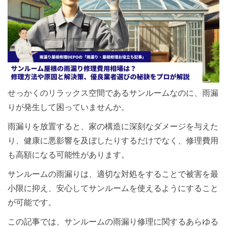
せっかくのリラックス空間であるサンルームなのに、雨漏
りが発生して困っていませんか。
雨漏りを放置すると、家の構造に深刻なダメージを与えた
り、健康に悪影響を及ぼしたりするだけでなく、修理費用
も高額になる可能性があります。
サンルームの雨漏りは、適切な対処をすることで被害を最
小限に抑え、安心してサンルームを使えるようにすること
が可能です。
この記事では、サンルームの雨漏り修理に関するあらゆる