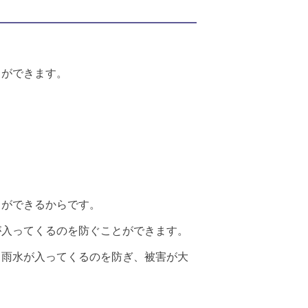
。
とができます。
とができるからです。
が入ってくるのを防ぐことができます。
、雨水が入ってくるのを防ぎ、被害が大