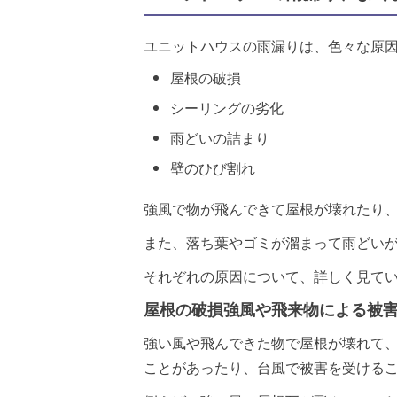
ユニットハウスの雨漏りは、色々な原
屋根の破損
シーリングの劣化
雨どいの詰まり
壁のひび割れ
強風で物が飛んできて屋根が壊れたり
また、落ち葉やゴミが溜まって雨どい
それぞれの原因について、詳しく見て
屋根の破損強風や飛来物による被
強い風や飛んできた物で屋根が壊れて
ことがあったり、台風で被害を受ける