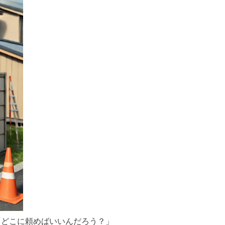
「どこに頼めばいいんだろう？」