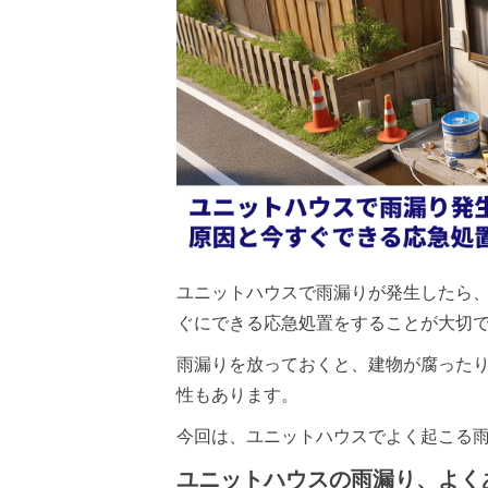
ユニットハウスで雨漏りが発生したら
ぐにできる応急処置をすることが大切
雨漏りを放っておくと、建物が腐った
性もあります。
今回は、ユニットハウスでよく起こる
ユニットハウスの雨漏り、よく