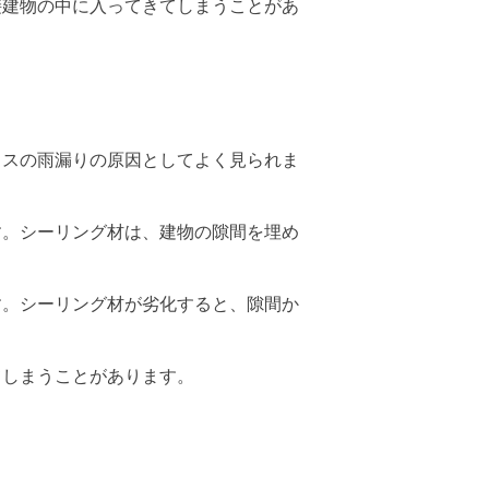
接建物の中に入ってきてしまうことがあ
ウスの雨漏りの原因としてよく見られま
す。シーリング材は、建物の隙間を埋め
す。シーリング材が劣化すると、隙間か
てしまうことがあります。
。