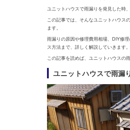
ユニットハウスで雨漏りを発見した時
この記事では、そんなユニットハウス
ます。
雨漏りの原因や修理費用相場、DIY修
ス方法まで、詳しく解説していきます
この記事を読めば、ユニットハウスの
ユニットハウスで雨漏