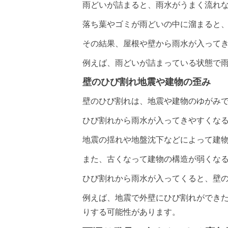
雨どいが詰まると、雨水がうまく流れ
落ち葉やゴミが雨どいの中に溜まると
その結果、屋根や壁から雨水が入って
例えば、雨どいが詰まっている状態で
壁のひび割れ地震や建物の歪み
壁のひび割れは、地震や建物のゆがみ
ひび割れから雨水が入ってきやすくな
地震の揺れや地盤沈下などによって建
また、古くなって建物の構造が弱くな
ひび割れから雨水が入ってくると、壁
例えば、地震で外壁にひび割れができ
りする可能性があります。