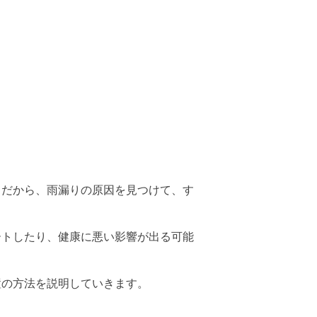
。だから、雨漏りの原因を見つけて、す
ートしたり、健康に悪い影響が出る可能
置の方法を説明していきます。