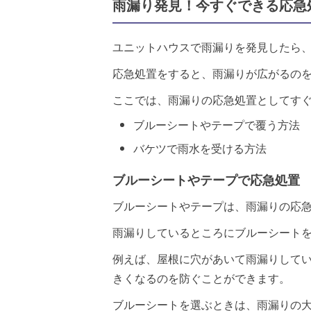
雨漏り発見！今すぐできる応急
ユニットハウスで雨漏りを発見したら
応急処置をすると、雨漏りが広がるの
ここでは、雨漏りの応急処置としてすぐ
ブルーシートやテープで覆う方法
バケツで雨水を受ける方法
ブルーシートやテープで応急処置
ブルーシートやテープは、雨漏りの応
雨漏りしているところにブルーシート
例えば、屋根に穴があいて雨漏りして
きくなるのを防ぐことができます。
ブルーシートを選ぶときは、雨漏りの