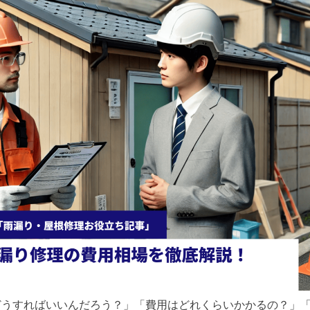
どうすればいいんだろう？」「費用はどれくらいかかるの？」