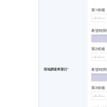
第1候補
希望時間
第2候補
現地調査希望日
*
希望時間
第3候補