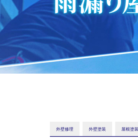
外壁修理
外壁塗装
屋根塗