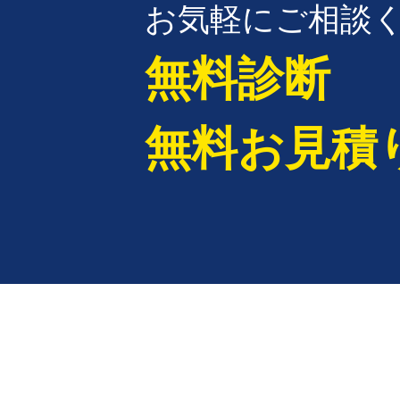
お気軽にご相談
無料診断
無料お見積