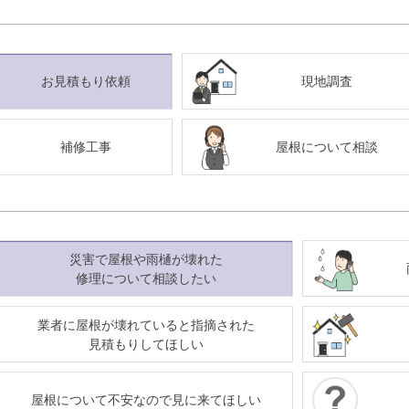
お見積もり依頼
現地調査
補修工事
屋根について相談
災害で屋根や雨樋が壊れた
修理について相談したい
業者に屋根が壊れていると指摘された
見積もりしてほしい
屋根について不安なので見に来てほしい