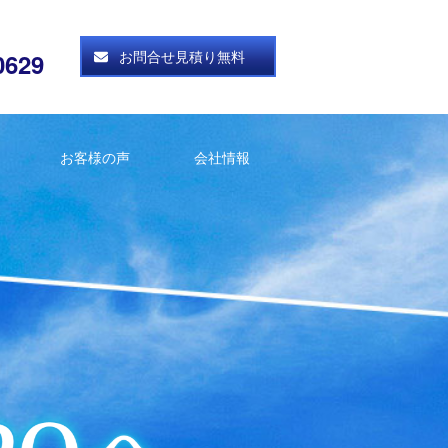
お問合せ見積り無料
0629
お客様の声
会社情報