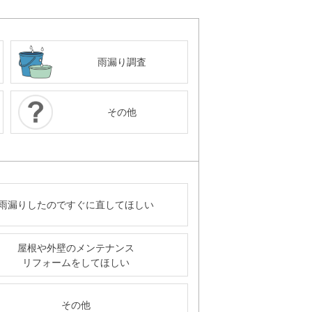
雨漏り調査
その他
雨漏りしたのですぐに直してほしい
屋根や外壁のメンテナンス
リフォームをしてほしい
その他