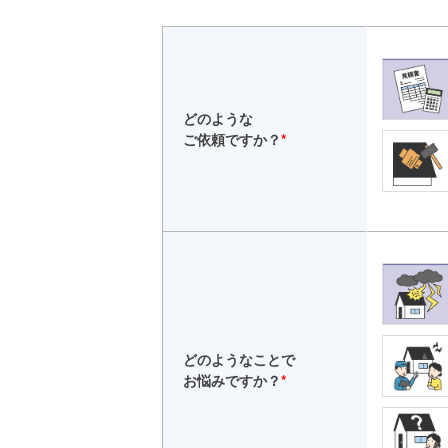
どのような
ご依頼ですか？
*
どのようなことで
お悩みですか？
*