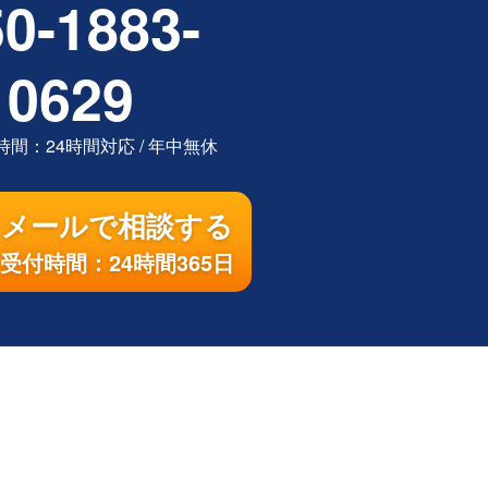
0-1883-
0629
時間：
24時間対応
/
年中無休
メールで相談する
受付時間：24時間365日