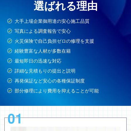
選ばれる理由
大手上場企業御用達の安心施工品質
写真による調査報告で安心
火災保険で自己負担ゼロの修理を支援
経験豊富な人材が多数在籍
最短即日の迅速な対応
詳細な見積もりの提出と説明
再発保証など安心の各種保証制度
部分修理により費用を抑えることが可能
01