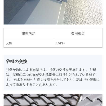
修理内容
費用相場
交換
5万円～
谷樋の交換
谷樋が原因による雨漏りは、谷樋の交換を実施します。 谷樋
は、屋根の二つの面が交わる部分に取り付けられている樋で
す。 雨水を雨樋へと導く役割を果たしており、詰まりや破損に
よって雨漏りすることがあります。