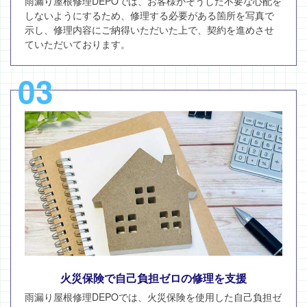
雨漏り屋根修理DEPOでは、お客様がそうした不要な心配を
しないようにするため、修理する必要がある箇所を写真で
示し、修理内容にご納得いただいた上で、契約を進めさせ
ていただいております。
03
火災保険で自己負担ゼロの修理を支援
雨漏り屋根修理DEPOでは、火災保険を使用した自己負担ゼ