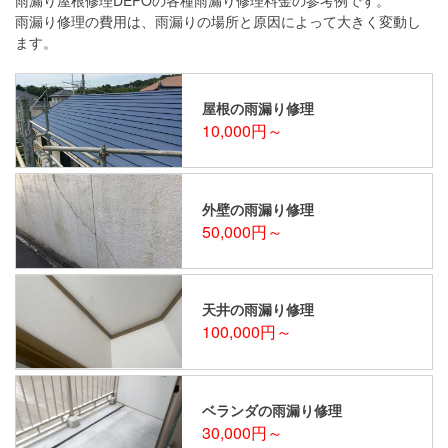
雨漏り修理の費用は、雨漏りの場所と原因によって大きく変動し
ます。
屋根の雨漏り修理
10,000円～
外壁の雨漏り修理
50,000円～
天井の雨漏り修理
100,000円～
ベランダの雨漏り修理
30,000円～