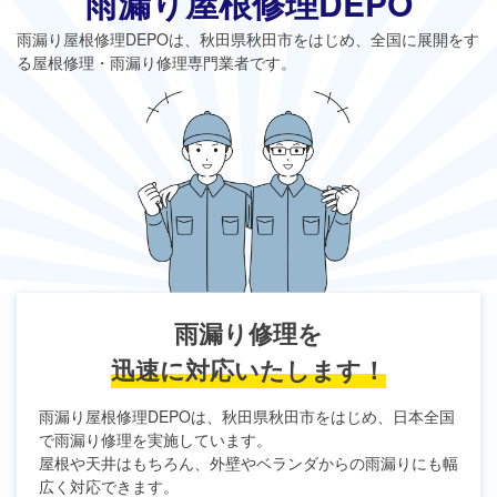
雨漏り屋根修理DEPO
雨漏り屋根修理DEPO
は、秋田県秋田市をはじめ、全国に展開をす
る屋根修理・雨漏り修理専門業者です。
雨漏り修理を
迅速に対応いたします！
雨漏り屋根修理DEPO
は、秋田県秋田市をはじめ、日本全国
で雨漏り修理を実施しています。
屋根や天井はもちろん、外壁やベランダからの雨漏りにも幅
広く対応できます。