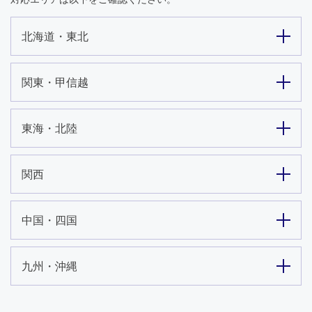
北海道・東北
関東・甲信越
東海・北陸
関西
中国・四国
九州・沖縄