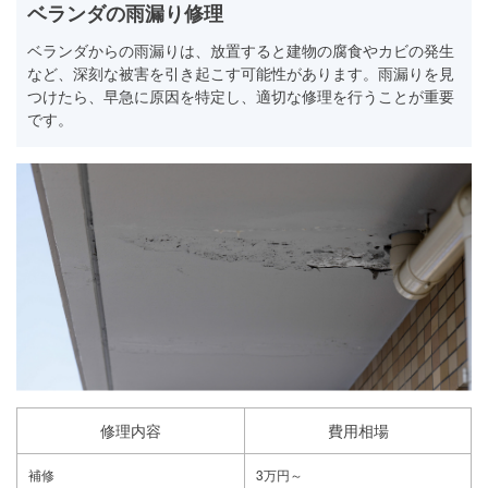
ベランダの雨漏り修理
ベランダからの雨漏りは、放置すると建物の腐食やカビの発生
など、深刻な被害を引き起こす可能性があります。雨漏りを見
つけたら、早急に原因を特定し、適切な修理を行うことが重要
です。
修理内容
費用相場
補修
3万円～