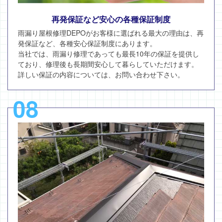
再発保証など安心の各種保証制度
雨漏り屋根修理DEPOがお客様に選ばれる最大の理由は、再
発保証など、各種安心保証制度にあります。
当社では、雨漏り修理であっても最長10年の保証を提供し
ており、修理後も長期間安心して暮らしていただけます。
詳しい保証の内容については、お問い合わせ下さい。
08