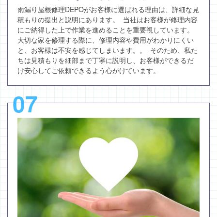
雨漏り屋根修理DEPOがお客様に選ばれる理由は、詳細な見
積もりの提出と説明にあります。 当社はお客様が修理内容
にご納得した上で作業を進めることを重要視しています。
大切な家を修理する際に、修理内容や費用がわかりにくい
と、お客様は不安を感じてしまいます。。 そのため、私た
ちは見積もりを細部まで丁寧に説明し、お客様ができるだ
け安心してご依頼できるよう心がけています。
07