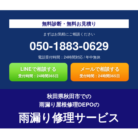
無料診断・無料お見積り
まずはお気軽にご相談ください
050-1883-0629
電話受付時間：
24時間対応
/
年中無休
LINEで相談する
メールで相談する
受付時間：24時間365日
受付時間：24時間365日
秋田県秋田市での
雨漏り屋根修理DEPO
の
雨漏り修理サービス