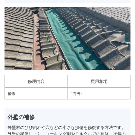
修理内容
費用相場
補修
1万円～
外壁の補修
外壁材のひび割れや穴などの小さな損傷を修復する方法です。
外壁の状況により、コーキング剤やモルタルでの補修、塗装の