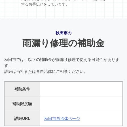
するお手伝いをしています。
秋田市の
雨漏り修理の補助金
秋田市では、以下の補助金が雨漏り修理で使える可能性がありま
す。
詳細は当社または各自治体にご相談ください。
補助条件
補助限度額
詳細URL
秋田市自治体ページ