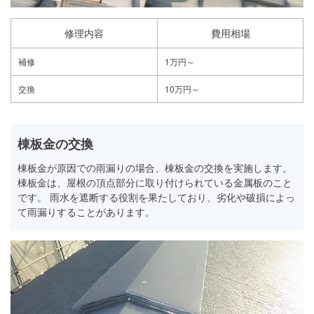
修理内容
費用相場
補修
1万円～
交換
10万円～
棟板金の交換
棟板金が原因での雨漏りの場合、棟板金の交換を実施します。
棟板金は、屋根の頂点部分に取り付けられている金属板のこと
です。 雨水を遮断する役割を果たしており、劣化や破損によっ
て雨漏りすることがあります。