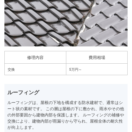
修理内容
費用相場
交換
5万円～
ルーフィング
ルーフィングは、屋根の下地を構成する防水建材で、通常はシ
ート状の素材です。 この層は屋根の下に敷かれ、雨水やその他
の外部要因から建物内部を保護します。 ルーフィングの補修や
交換により、建物内部が雨漏りから守られ、屋根全体の耐久性
が向上します。