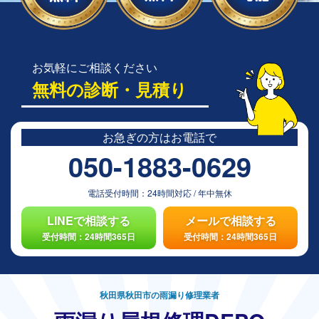
お気軽にご相談ください
無料の診断・見積り
お急ぎの方は
お電話で
050-1883-0629
電話受付時間：
24時間対応
/
年中無休
LINEで相談する
メールで相談する
受付時間：24時間365日
受付時間：24時間365日
秋田県秋田市の雨漏り修理業者