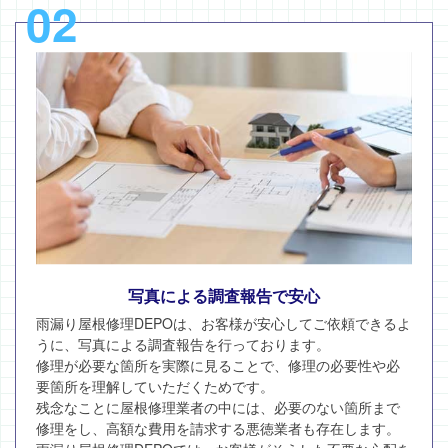
02
写真による調査報告で安心
雨漏り屋根修理DEPOは、お客様が安心してご依頼できるよ
うに、写真による調査報告を行っております。
修理が必要な箇所を実際に見ることで、修理の必要性や必
要箇所を理解していただくためです。
残念なことに屋根修理業者の中には、必要のない箇所まで
修理をし、高額な費用を請求する悪徳業者も存在します。