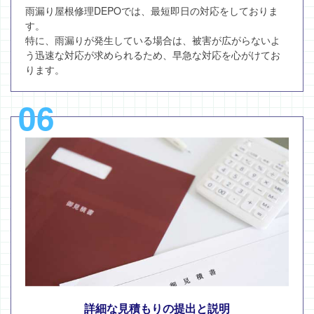
雨漏り屋根修理DEPOでは、最短即日の対応をしておりま
す。
特に、雨漏りが発生している場合は、被害が広がらないよ
う迅速な対応が求められるため、早急な対応を心がけてお
ります。
06
詳細な見積もりの提出と説明