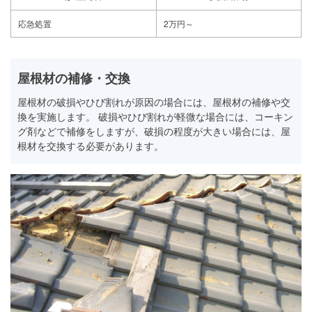
応急処置
2万円～
屋根材の補修・交換
屋根材の破損やひび割れが原因の場合には、屋根材の補修や交
換を実施します。 破損やひび割れが軽微な場合には、コーキン
グ剤などで補修をしますが、破損の程度が大きい場合には、屋
根材を交換する必要があります。