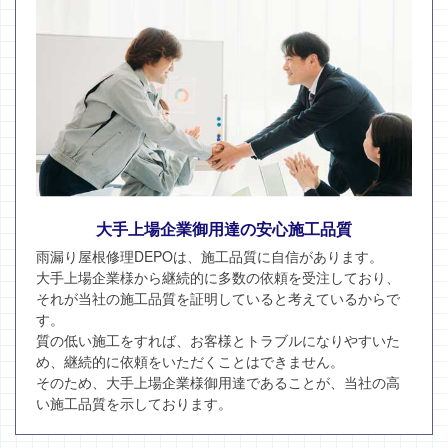
大手上場企業御用達の安心施工品質
雨漏り屋根修理DEPOは、施工品質に自信があります。
大手上場企業様から継続的に多数の依頼を受注しており、
それが当社の施工品質を証明していると考えているからで
す。
質の低い施工をすれば、お客様とトラブルになりやすいた
め、継続的に依頼をいただくことはできません。
そのため、大手上場企業様御用達であることが、当社の高
い施工品質を示しております。