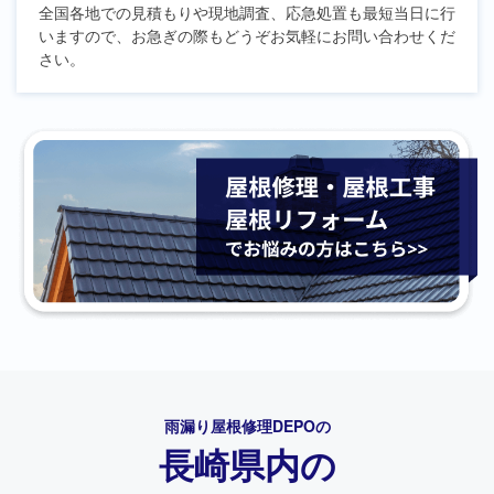
全国各地での見積もりや現地調査、応急処置も最短当日に行
いますので、お急ぎの際もどうぞお気軽にお問い合わせくだ
さい。
雨漏り屋根修理DEPO
の
長崎県内の