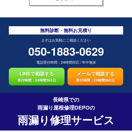
無料診断・無料お見積り
まずはお気軽にご相談ください
050-1883-0629
電話受付時間：
24時間対応
/
年中無休
LINEで相談する
メールで相談する
受付時間：24時間365日
受付時間：24時間365日
長崎県での
雨漏り屋根修理DEPO
の
雨漏り修理サービス