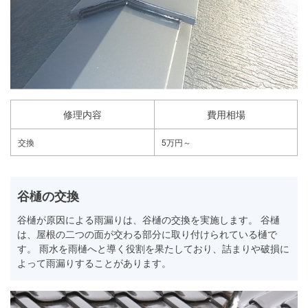
修理内容
費用相場
交換
5万円～
谷樋の交換
谷樋が原因による雨漏りは、谷樋の交換を実施します。 谷樋
は、屋根の二つの面が交わる部分に取り付けられている樋で
す。 雨水を雨樋へと導く役割を果たしており、詰まりや破損に
よって雨漏りすることがあります。