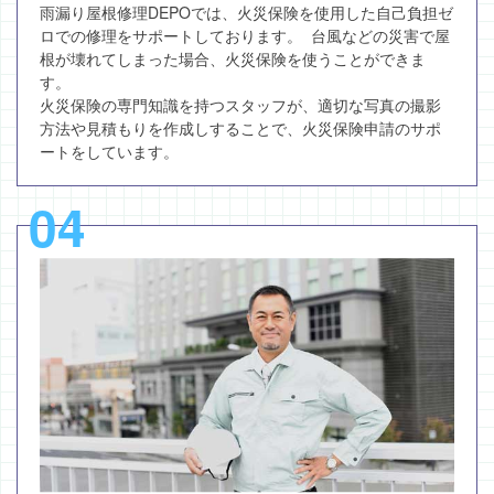
雨漏り屋根修理DEPOでは、火災保険を使用した自己負担ゼ
ロでの修理をサポートしております。 台風などの災害で屋
根が壊れてしまった場合、火災保険を使うことができま
す。
火災保険の専門知識を持つスタッフが、適切な写真の撮影
方法や見積もりを作成しすることで、火災保険申請のサポ
ートをしています。
04