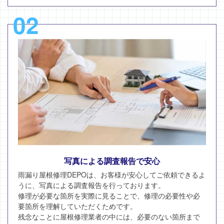
02
写真による調査報告で安心
雨漏り屋根修理DEPOは、お客様が安心してご依頼できるよ
うに、写真による調査報告を行っております。
修理が必要な箇所を実際に見ることで、修理の必要性や必
要箇所を理解していただくためです。
残念なことに屋根修理業者の中には、必要のない箇所まで