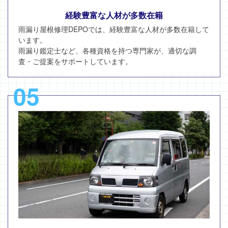
経験豊富な人材が多数在籍
雨漏り屋根修理DEPOでは、経験豊富な人材が多数在籍して
います。
雨漏り鑑定士など、各種資格を持つ専門家が、適切な調
査・ご提案をサポートしています。
05