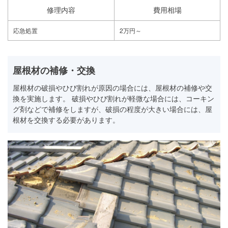
修理内容
費用相場
応急処置
2万円～
屋根材の補修・交換
屋根材の破損やひび割れが原因の場合には、屋根材の補修や交
換を実施します。 破損やひび割れが軽微な場合には、コーキン
グ剤などで補修をしますが、破損の程度が大きい場合には、屋
根材を交換する必要があります。