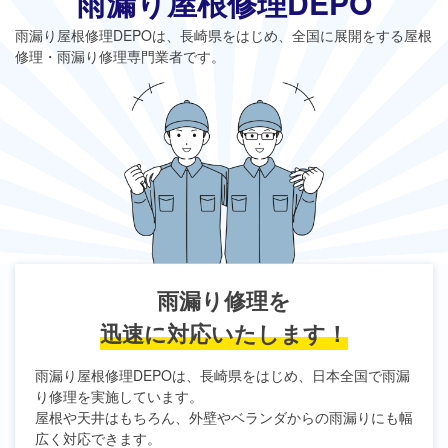
雨漏り屋根修理DEPO
雨漏り屋根修理DEPO
は、長崎県をはじめ、全国に展開をする屋根
修理・雨漏り修理専門業者です。
雨漏り修理を
迅速に対応いたします！
雨漏り屋根修理DEPO
は、長崎県をはじめ、日本全国で雨漏
り修理を実施しています。
屋根や天井はもちろん、外壁やベランダからの雨漏りにも幅
広く対応できます。