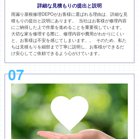
詳細な見積もりの提出と説明
雨漏り屋根修理DEPOがお客様に選ばれる理由は、詳細な見
積もりの提出と説明にあります。 当社はお客様が修理内容
にご納得した上で作業を進めることを重要視しています。
大切な家を修理する際に、修理内容や費用がわかりにくい
と、お客様は不安を感じてしまいます。。 そのため、私た
ちは見積もりを細部まで丁寧に説明し、お客様ができるだ
け安心してご依頼できるよう心がけています。
07