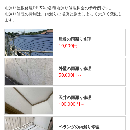
雨漏り屋根修理DEPOの各種雨漏り修理料金の参考例です。
雨漏り修理の費用は、雨漏りの場所と原因によって大きく変動し
ます。
屋根の雨漏り修理
10,000円～
外壁の雨漏り修理
50,000円～
天井の雨漏り修理
100,000円～
ベランダの雨漏り修理