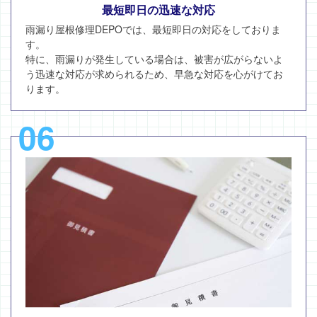
最短即日の迅速な対応
雨漏り屋根修理DEPOでは、最短即日の対応をしておりま
す。
特に、雨漏りが発生している場合は、被害が広がらないよ
う迅速な対応が求められるため、早急な対応を心がけてお
ります。
06