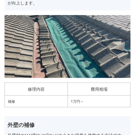
が向上します。
修理内容
費用相場
補修
1万円～
外壁の補修
外壁材のひび割れや穴などの小さな損傷を修復する方法です。