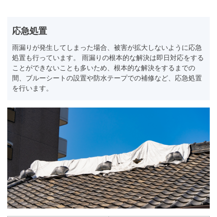
応急処置
雨漏りが発生してしまった場合、被害が拡大しないように応急
処置も行っています。 雨漏りの根本的な解決は即日対応をする
ことができないことも多いため、根本的な解決をするまでの
間、ブルーシートの設置や防水テープでの補修など、応急処置
を行います。