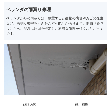
ベランダの雨漏り修理
ベランダからの雨漏りは、放置すると建物の腐食やカビの発生
など、深刻な被害を引き起こす可能性があります。雨漏りを見
つけたら、早急に原因を特定し、適切な修理を行うことが重要
です。
修理内容
費用相場