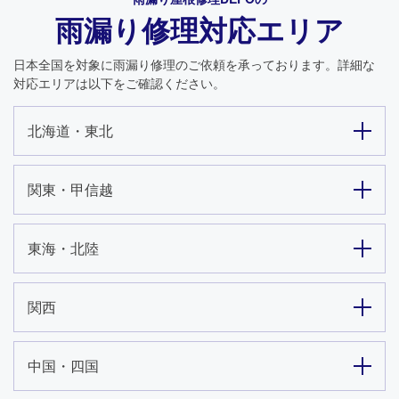
雨漏り修理対応エリア
日本全国を対象に雨漏り修理のご依頼を承っております。詳細な
対応エリアは以下をご確認ください。
北海道・東北
関東・甲信越
東海・北陸
関西
24時間365日対応
中国・四国
050-1883-0629