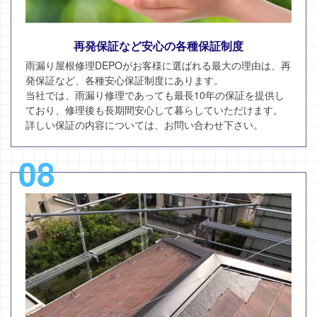
再発保証など安心の各種保証制度
雨漏り屋根修理DEPOがお客様に選ばれる最大の理由は、再
発保証など、各種安心保証制度にあります。
当社では、雨漏り修理であっても最長10年の保証を提供し
ており、修理後も長期間安心して暮らしていただけます。
詳しい保証の内容については、お問い合わせ下さい。
08