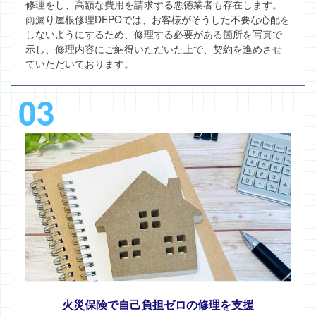
修理をし、高額な費用を請求する悪徳業者も存在します。
雨漏り屋根修理DEPOでは、お客様がそうした不要な心配を
しないようにするため、修理する必要がある箇所を写真で
示し、修理内容にご納得いただいた上で、契約を進めさせ
ていただいております。
03
火災保険で自己負担ゼロの修理を支援