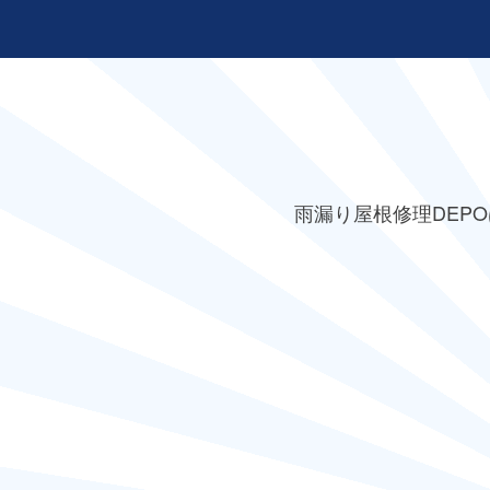
雨漏り屋根修理DEPO