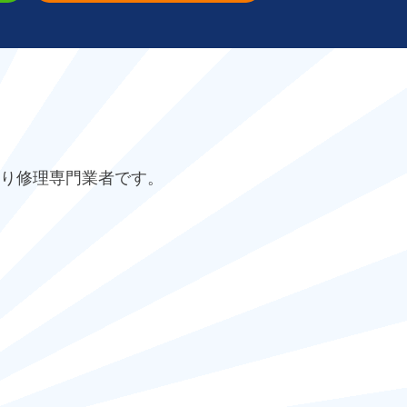
り修理専門業者です。