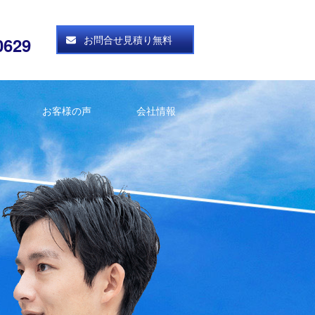
お問合せ見積り無料
0629
お客様の声
会社情報