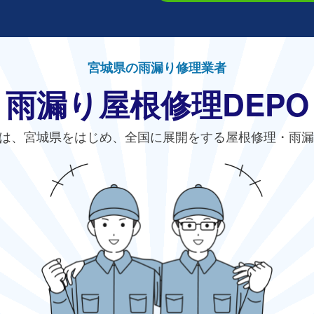
宮城県の雨漏り修理業者
雨漏り屋根修理DEPO
は、宮城県をはじめ、全国に展開をする屋根修理・雨漏