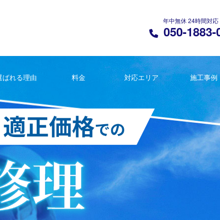
年中無休 24時間対応
050-1883-
選ばれる理由
料金
対応エリア
施工事例