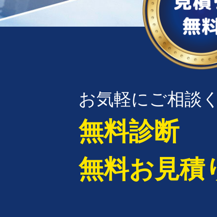
お気軽にご相談
無料診断
無料お見積