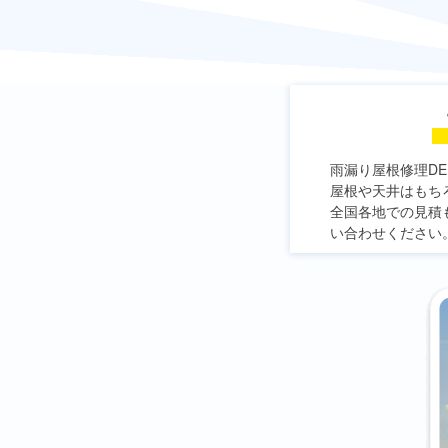
雨漏り屋根修理DE
屋根や天井はもち
全国各地での見積
い合わせください