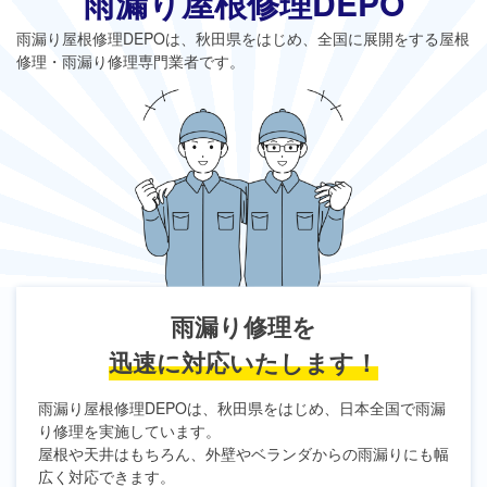
雨漏り屋根修理DEPO
雨漏り屋根修理DEPO
は、秋田県をはじめ、全国に展開をする屋根
修理・雨漏り修理専門業者です。
雨漏り修理を
迅速に対応いたします！
雨漏り屋根修理DEPO
は、秋田県をはじめ、日本全国で雨漏
り修理を実施しています。
屋根や天井はもちろん、外壁やベランダからの雨漏りにも幅
広く対応できます。