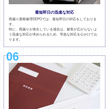
最短即日の迅速な対応
雨漏り屋根修理DEPOでは、最短即日の対応をしておりま
す。
特に、雨漏りが発生している場合は、被害が広がらないよ
う迅速な対応が求められるため、早急な対応を心がけてお
ります。
06