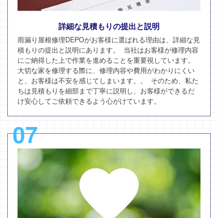
詳細な見積もりの提出と説明
雨漏り屋根修理DEPOがお客様に選ばれる理由は、詳細な見
積もりの提出と説明にあります。 当社はお客様が修理内容
にご納得した上で作業を進めることを重要視しています。
大切な家を修理する際に、修理内容や費用がわかりにくい
と、お客様は不安を感じてしまいます。。 そのため、私た
ちは見積もりを細部まで丁寧に説明し、お客様ができるだ
け安心してご依頼できるよう心がけています。
07