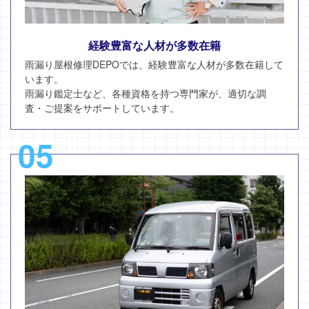
経験豊富な人材が多数在籍
雨漏り屋根修理DEPOでは、経験豊富な人材が多数在籍して
います。
雨漏り鑑定士など、各種資格を持つ専門家が、適切な調
査・ご提案をサポートしています。
05