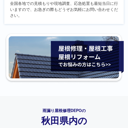
全国各地での見積もりや現地調査、応急処置も最短当日に行
いますので、お急ぎの際もどうぞお気軽にお問い合わせくだ
さい。
雨漏り屋根修理DEPO
の
秋田県内の