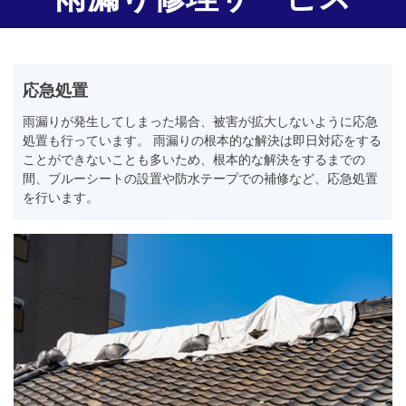
応急処置
雨漏りが発生してしまった場合、被害が拡大しないように応急
処置も行っています。 雨漏りの根本的な解決は即日対応をする
ことができないことも多いため、根本的な解決をするまでの
間、ブルーシートの設置や防水テープでの補修など、応急処置
を行います。