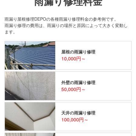
雨漏り修理料金
雨漏り屋根修理DEPOの各種雨漏り修理料金の参考例です。
雨漏り修理の費用は、雨漏りの場所と原因によって大きく変動し
ます。
屋根の雨漏り修理
10,000円～
外壁の雨漏り修理
50,000円～
天井の雨漏り修理
100,000円～