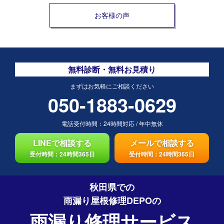
お客様の声
無料診断・無料お見積り
まずはお気軽にご相談ください
050-1883-0629
電話受付時間：
24時間対応
/
年中無休
LINEで相談する
メールで相談する
受付時間：24時間365日
受付時間：24時間365日
秋田県での
雨漏り屋根修理DEPO
の
雨漏り修理サービス