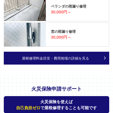
ベランダの雨漏り修理
30,000円～
窓の雨漏り修理
30,000円～
屋根修理料金目安・費用相場の詳細を見る
火災保険申請サポート
火災保険を使えば
自己負担ゼロ
で屋根修理することも可能です