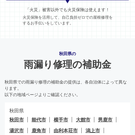
「火災」被害以外でも火災保険は使えます！
火災保険を活用して、自己負担ゼロでの屋根修理を
するお手伝いをしています。
秋田県の
雨漏り修理の補助金
秋田県での雨漏り修理の補助金の提供は、各自治体によって異な
ります。
以下の地域ページよりご確認ください。
秋田県
秋田市
能代市
横手市
大館市
男鹿市
湯沢市
鹿角市
由利本荘市
潟上市