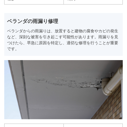
ベランダの雨漏り修理
ベランダからの雨漏りは、放置すると建物の腐食やカビの発生
など、深刻な被害を引き起こす可能性があります。雨漏りを見
つけたら、早急に原因を特定し、適切な修理を行うことが重要
です。