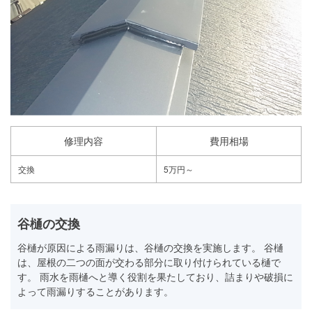
修理内容
費用相場
交換
5万円～
谷樋の交換
谷樋が原因による雨漏りは、谷樋の交換を実施します。 谷樋
は、屋根の二つの面が交わる部分に取り付けられている樋で
す。 雨水を雨樋へと導く役割を果たしており、詰まりや破損に
よって雨漏りすることがあります。