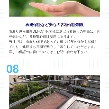
再発保証など安心の各種保証制度
雨漏り屋根修理DEPOがお客様に選ばれる最大の理由は、再
発保証など、各種安心保証制度にあります。
当社では、雨漏り修理であっても最長10年の保証を提供し
ており、修理後も長期間安心して暮らしていただけます。
詳しい保証の内容については、お問い合わせ下さい。
08