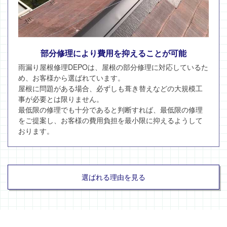
部分修理により費用を抑えることが可能
雨漏り屋根修理DEPOは、屋根の部分修理に対応しているた
め、お客様から選ばれています。
屋根に問題がある場合、必ずしも葺き替えなどの大規模工
事が必要とは限りません。
最低限の修理でも十分であると判断すれば、最低限の修理
をご提案し、お客様の費用負担を最小限に抑えるようして
おります。
選ばれる理由を見る