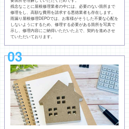
要箇所を理解していただくためです。
残念なことに屋根修理業者の中には、必要のない箇所まで
修理をし、高額な費用を請求する悪徳業者も存在します。
雨漏り屋根修理DEPOでは、お客様がそうした不要な心配を
しないようにするため、修理する必要がある箇所を写真で
示し、修理内容にご納得いただいた上で、契約を進めさせ
ていただいております。
03