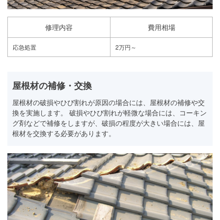
修理内容
費用相場
応急処置
2万円～
屋根材の補修・交換
屋根材の破損やひび割れが原因の場合には、屋根材の補修や交
換を実施します。 破損やひび割れが軽微な場合には、コーキン
グ剤などで補修をしますが、破損の程度が大きい場合には、屋
根材を交換する必要があります。