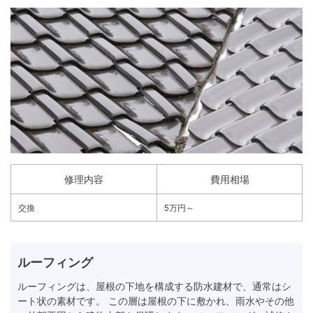
修理内容
費用相場
交換
5万円～
ルーフィング
ルーフィングは、屋根の下地を構成する防水建材で、通常はシ
ート状の素材です。 この層は屋根の下に敷かれ、雨水やその他