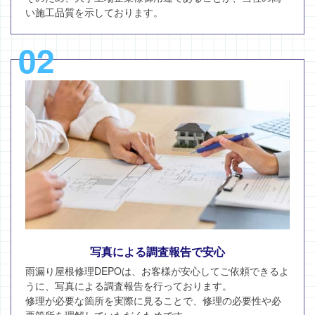
い施工品質を示しております。
02
写真による調査報告で安心
雨漏り屋根修理DEPOは、お客様が安心してご依頼できるよ
うに、写真による調査報告を行っております。
修理が必要な箇所を実際に見ることで、修理の必要性や必