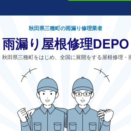
秋田県三種町の雨漏り修理業者
雨漏り屋根修理DEPO
、秋田県三種町をはじめ、全国に展開をする屋根修理・