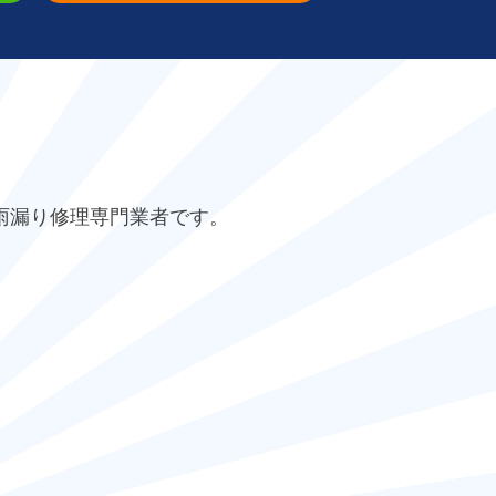
雨漏り修理専門業者です。