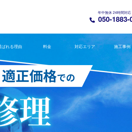
年中無休 24時間対応
050-1883-
選ばれる理由
料金
対応エリア
施工事例