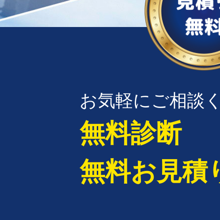
お気軽にご相談
無料診断
無料お見積