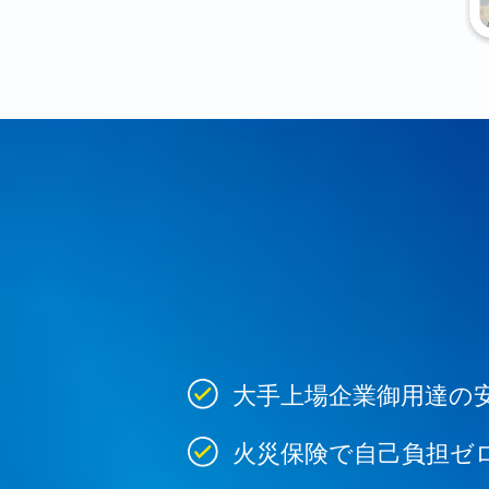
大手上場企業御用達の
火災保険で自己負担ゼ