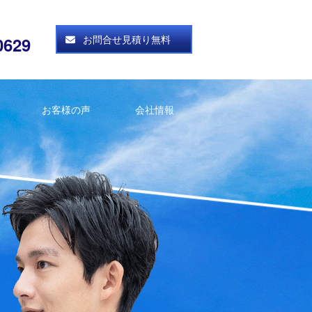
お問合せ見積り無料
0629
お客様の声
会社情報