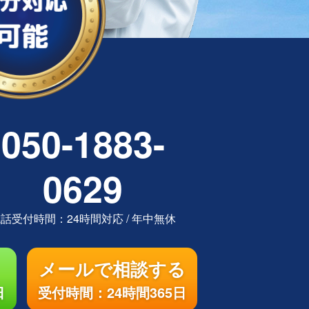
050-1883-
0629
電話受付時間：
24時間対応
/
年中無休
メールで相談する
日
受付時間：24時間365日