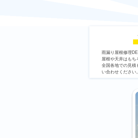
雨漏り屋根修理DE
屋根や天井はもち
全国各地での見積
い合わせください