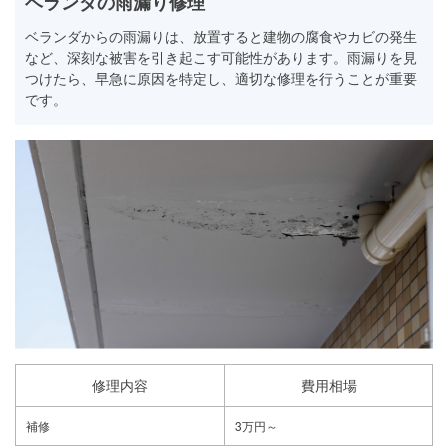
ベランダの雨漏り修理
ベランダからの雨漏りは、放置すると建物の腐食やカビの発生
など、深刻な被害を引き起こす可能性があります。雨漏りを見
つけたら、早急に原因を特定し、適切な修理を行うことが重要
です。
修理内容
費用相場
補修
3万円～