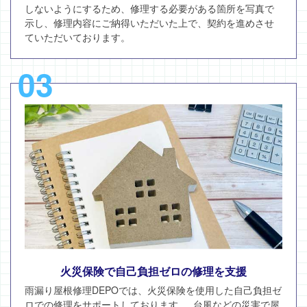
しないようにするため、修理する必要がある箇所を写真で
示し、修理内容にご納得いただいた上で、契約を進めさせ
ていただいております。
03
火災保険で自己負担ゼロの修理を支援
雨漏り屋根修理DEPOでは、火災保険を使用した自己負担ゼ
ロでの修理をサポートしております。 台風などの災害で屋