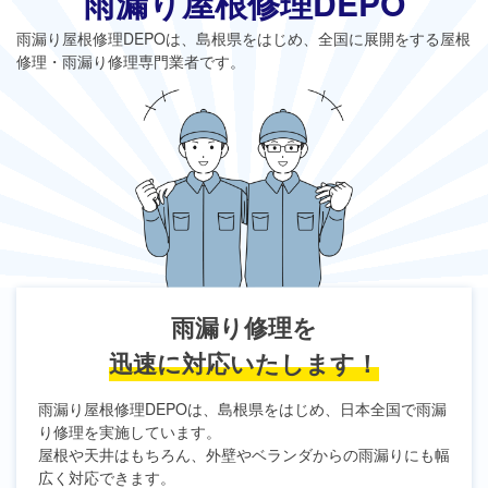
雨漏り屋根修理DEPO
雨漏り屋根修理DEPO
は、島根県をはじめ、全国に展開をする屋根
修理・雨漏り修理専門業者です。
雨漏り修理を
迅速に対応いたします！
雨漏り屋根修理DEPO
は、島根県をはじめ、日本全国で雨漏
り修理を実施しています。
屋根や天井はもちろん、外壁やベランダからの雨漏りにも幅
広く対応できます。