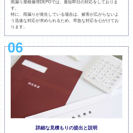
雨漏り屋根修理DEPOでは、最短即日の対応をしておりま
す。
特に、雨漏りが発生している場合は、被害が広がらないよ
う迅速な対応が求められるため、早急な対応を心がけてお
ります。
06
詳細な見積もりの提出と説明