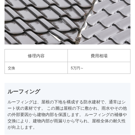
修理内容
費用相場
交換
5万円～
ルーフィング
ルーフィングは、屋根の下地を構成する防水建材で、通常はシ
ート状の素材です。 この層は屋根の下に敷かれ、雨水やその他
の外部要因から建物内部を保護します。 ルーフィングの補修や
交換により、建物内部が雨漏りから守られ、屋根全体の耐久性
が向上します。