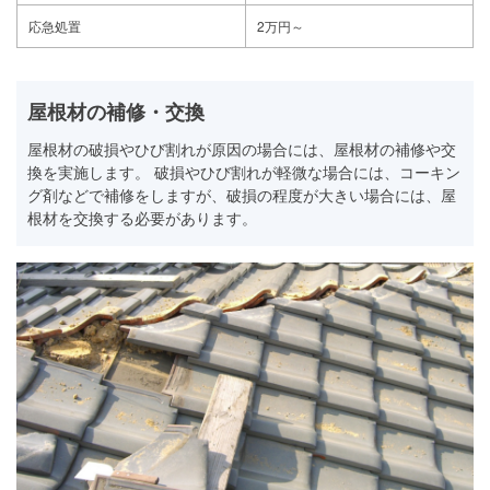
応急処置
2万円～
屋根材の補修・交換
屋根材の破損やひび割れが原因の場合には、屋根材の補修や交
換を実施します。 破損やひび割れが軽微な場合には、コーキン
グ剤などで補修をしますが、破損の程度が大きい場合には、屋
根材を交換する必要があります。