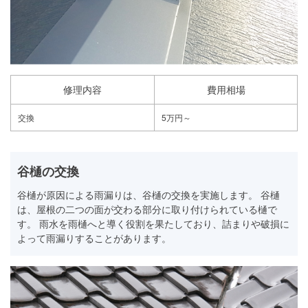
修理内容
費用相場
交換
5万円～
谷樋の交換
谷樋が原因による雨漏りは、谷樋の交換を実施します。 谷樋
は、屋根の二つの面が交わる部分に取り付けられている樋で
す。 雨水を雨樋へと導く役割を果たしており、詰まりや破損に
よって雨漏りすることがあります。