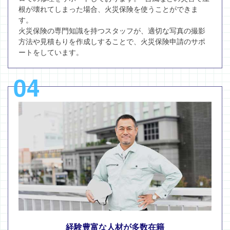
根が壊れてしまった場合、火災保険を使うことができま
す。
火災保険の専門知識を持つスタッフが、適切な写真の撮影
方法や見積もりを作成しすることで、火災保険申請のサポ
ートをしています。
04
経験豊富な人材が多数在籍