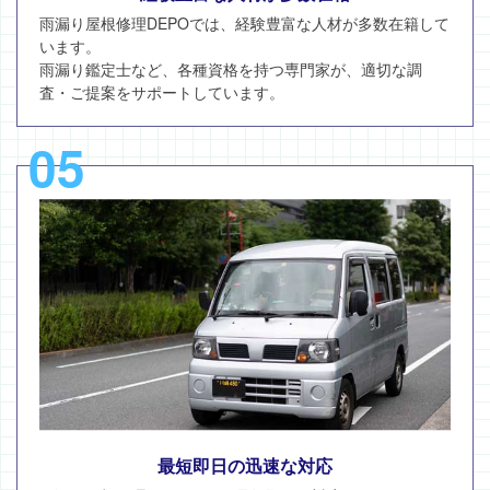
雨漏り屋根修理DEPOでは、経験豊富な人材が多数在籍して
います。
雨漏り鑑定士など、各種資格を持つ専門家が、適切な調
査・ご提案をサポートしています。
05
最短即日の迅速な対応