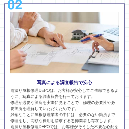
02
写真による調査報告で安心
雨漏り屋根修理DEPOは、お客様が安心してご依頼できるよ
うに、写真による調査報告を行っております。
修理が必要な箇所を実際に見ることで、修理の必要性や必
要箇所を理解していただくためです。
残念なことに屋根修理業者の中には、必要のない箇所まで
修理をし、高額な費用を請求する悪徳業者も存在します。
雨漏り屋根修理DEPOでは、お客様がそうした不要な心配を