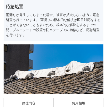
応急処置
雨漏りが発生してしまった場合、被害が拡大しないように応急
処置も行っています。 雨漏りの根本的な解決は即日対応をする
ことができないことも多いため、根本的な解決をするまでの
間、ブルーシートの設置や防水テープでの補修など、応急処置
を行います。
修理内容
費用相場