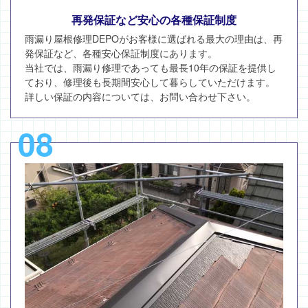
再発保証など安心の各種保証制度
雨漏り屋根修理DEPOがお客様に選ばれる最大の理由は、再
発保証など、各種安心保証制度にあります。
当社では、雨漏り修理であっても最長10年の保証を提供し
ており、修理後も長期間安心して暮らしていただけます。
詳しい保証の内容については、お問い合わせ下さい。
08