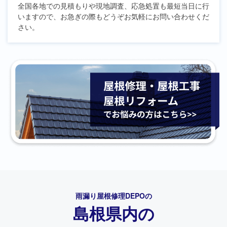
全国各地での見積もりや現地調査、応急処置も最短当日に行
いますので、お急ぎの際もどうぞお気軽にお問い合わせくだ
さい。
雨漏り屋根修理DEPO
の
島根県内の