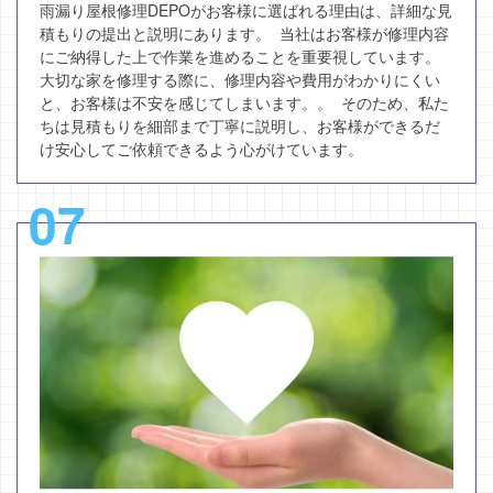
雨漏り屋根修理DEPOがお客様に選ばれる理由は、詳細な見
積もりの提出と説明にあります。 当社はお客様が修理内容
にご納得した上で作業を進めることを重要視しています。
大切な家を修理する際に、修理内容や費用がわかりにくい
と、お客様は不安を感じてしまいます。。 そのため、私た
ちは見積もりを細部まで丁寧に説明し、お客様ができるだ
け安心してご依頼できるよう心がけています。
07