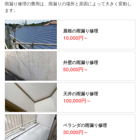
雨漏り修理の費用は、雨漏りの場所と原因によって大きく変動し
ます。
屋根の雨漏り修理
10,000円～
外壁の雨漏り修理
50,000円～
天井の雨漏り修理
100,000円～
ベランダの雨漏り修理
30,000円～