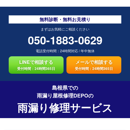
無料診断・無料お見積り
まずはお気軽にご相談ください
050-1883-0629
電話受付時間：
24時間対応
/
年中無休
LINEで相談する
メールで相談する
受付時間：24時間365日
受付時間：24時間365日
島根県での
雨漏り屋根修理DEPO
の
雨漏り修理サービス