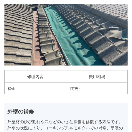
修理内容
費用相場
補修
1万円～
外壁の補修
外壁材のひび割れや穴などの小さな損傷を修復する方法です。
外壁の状況により、コーキング剤やモルタルでの補修、塗装の