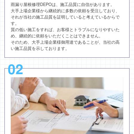
雨漏り屋根修理DEPOは、施工品質に自信があります。
大手上場企業様から継続的に多数の依頼を受注しており、
それが当社の施工品質を証明していると考えているからで
す。
質の低い施工をすれば、お客様とトラブルになりやすいた
め、継続的に依頼をいただくことはできません。
そのため、大手上場企業様御用達であることが、当社の高
い施工品質を示しております。
02