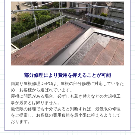
部分修理により費用を抑えることが可能
雨漏り屋根修理DEPOは、屋根の部分修理に対応しているた
め、お客様から選ばれています。
屋根に問題がある場合、必ずしも葺き替えなどの大規模工
事が必要とは限りません。
最低限の修理でも十分であると判断すれば、最低限の修理
をご提案し、お客様の費用負担を最小限に抑えるようして
おります。