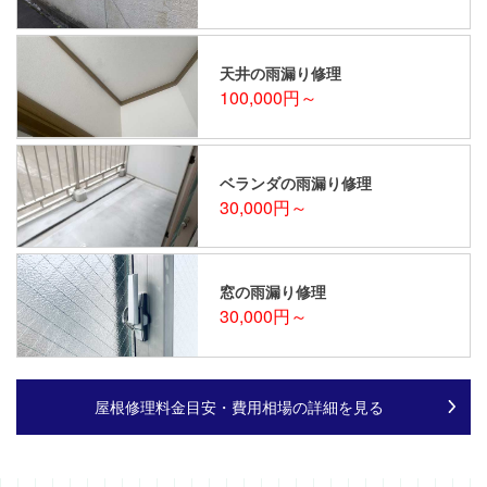
天井の雨漏り修理
100,000円～
ベランダの雨漏り修理
30,000円～
窓の雨漏り修理
30,000円～
屋根修理料金目安・費用相場の詳細を見る