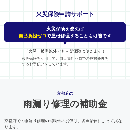
火災保険申請サポート
火災保険を使えば
自己負担ゼロ
で屋根修理することも可能です
「火災」被害以外でも火災保険は使えます！
火災保険を活用して、自己負担ゼロでの屋根修理を
するお手伝いをしています。
京都府の
雨漏り修理の補助金
京都府での雨漏り修理の補助金の提供は、各自治体によって異な
ります。