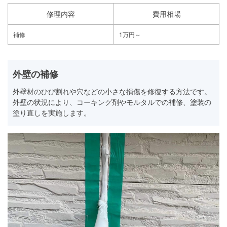
修理内容
費用相場
補修
1万円～
外壁の補修
外壁材のひび割れや穴などの小さな損傷を修復する方法です。
外壁の状況により、コーキング剤やモルタルでの補修、塗装の
塗り直しを実施します。