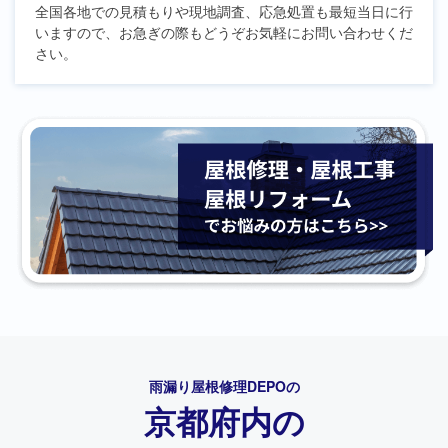
全国各地での見積もりや現地調査、応急処置も最短当日に行
いますので、お急ぎの際もどうぞお気軽にお問い合わせくだ
さい。
雨漏り屋根修理DEPO
の
京都府内の