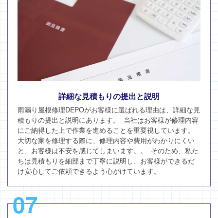
詳細な見積もりの提出と説明
雨漏り屋根修理DEPOがお客様に選ばれる理由は、詳細な見
積もりの提出と説明にあります。 当社はお客様が修理内容
にご納得した上で作業を進めることを重要視しています。
大切な家を修理する際に、修理内容や費用がわかりにくい
と、お客様は不安を感じてしまいます。。 そのため、私た
ちは見積もりを細部まで丁寧に説明し、お客様ができるだ
け安心してご依頼できるよう心がけています。
07