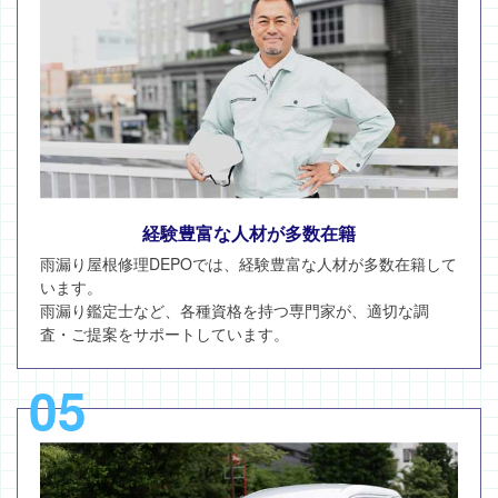
経験豊富な人材が多数在籍
雨漏り屋根修理DEPOでは、経験豊富な人材が多数在籍して
います。
雨漏り鑑定士など、各種資格を持つ専門家が、適切な調
査・ご提案をサポートしています。
05