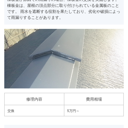
棟板金は、屋根の頂点部分に取り付けられている金属板のこと
です。 雨水を遮断する役割を果たしており、劣化や破損によっ
て雨漏りすることがあります。
修理内容
費用相場
交換
5万円～