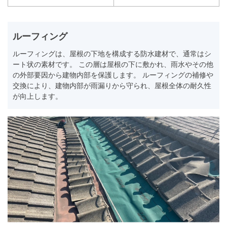
ルーフィング
ルーフィングは、屋根の下地を構成する防水建材で、通常はシ
ート状の素材です。 この層は屋根の下に敷かれ、雨水やその他
の外部要因から建物内部を保護します。 ルーフィングの補修や
交換により、建物内部が雨漏りから守られ、屋根全体の耐久性
が向上します。