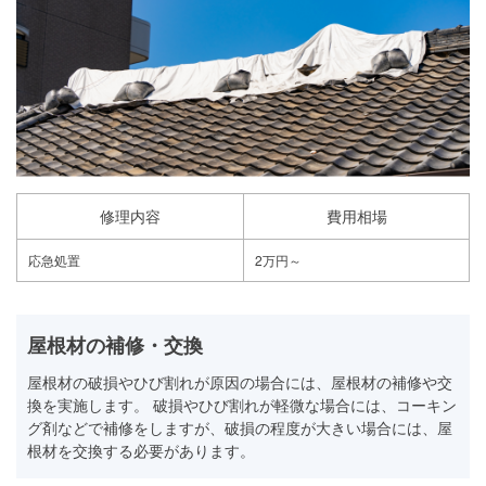
修理内容
費用相場
応急処置
2万円～
屋根材の補修・交換
屋根材の破損やひび割れが原因の場合には、屋根材の補修や交
換を実施します。 破損やひび割れが軽微な場合には、コーキン
グ剤などで補修をしますが、破損の程度が大きい場合には、屋
根材を交換する必要があります。