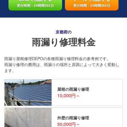
受付時間：24時間365日
受付時間：24時間365日
京都府の
雨漏り修理料金
雨漏り屋根修理DEPOの各種雨漏り修理料金の参考例です。
雨漏り修理の費用は、雨漏りの場所と原因によって大きく変動し
ます。
屋根の雨漏り修理
10,000円～
外壁の雨漏り修理
50,000円～