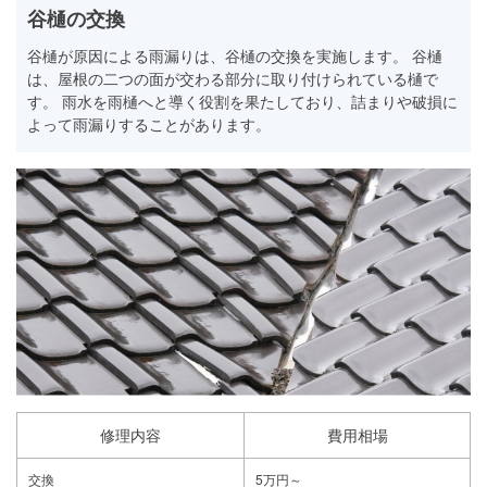
谷樋の交換
谷樋が原因による雨漏りは、谷樋の交換を実施します。 谷樋
は、屋根の二つの面が交わる部分に取り付けられている樋で
す。 雨水を雨樋へと導く役割を果たしており、詰まりや破損に
よって雨漏りすることがあります。
修理内容
費用相場
交換
5万円～