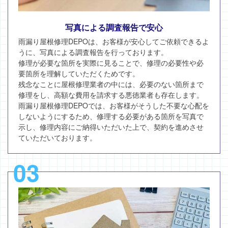
写真による調査報告で安心
雨漏り屋根修理DEPOは、お客様が安心してご依頼できるよ
うに、写真による調査報告を行っております。
修理が必要な箇所を実際に見ることで、修理の必要性や必
要箇所を理解していただくためです。
残念なことに屋根修理業者の中には、必要のない箇所まで
修理をし、高額な費用を請求する悪徳業者も存在します。
雨漏り屋根修理DEPOでは、お客様がそうした不要な心配を
しないようにするため、修理する必要がある箇所を写真で
示し、修理内容にご納得いただいた上で、契約を進めさせ
ていただいております。
03