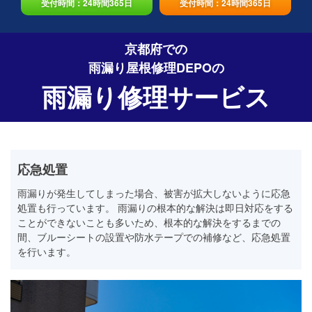
受付時間：24時間365日
受付時間：24時間365日
京都府での
雨漏り屋根修理DEPO
の
雨漏り修理サービス
応急処置
雨漏りが発生してしまった場合、被害が拡大しないように応急
処置も行っています。 雨漏りの根本的な解決は即日対応をする
ことができないことも多いため、根本的な解決をするまでの
間、ブルーシートの設置や防水テープでの補修など、応急処置
を行います。