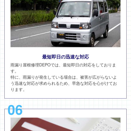
最短即日の迅速な対応
雨漏り屋根修理DEPOでは、最短即日の対応をしておりま
す。
特に、雨漏りが発生している場合は、被害が広がらないよ
う迅速な対応が求められるため、早急な対応を心がけてお
ります。
06