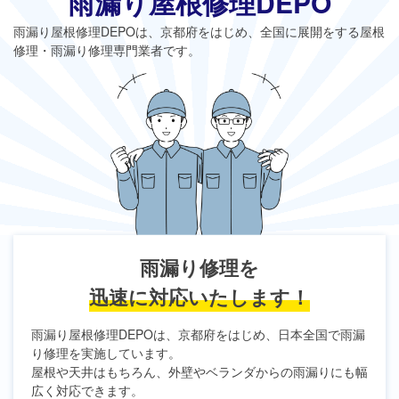
雨漏り屋根修理DEPO
雨漏り屋根修理DEPO
は、京都府をはじめ、全国に展開をする屋根
修理・雨漏り修理専門業者です。
雨漏り修理を
迅速に対応いたします！
雨漏り屋根修理DEPO
は、京都府をはじめ、日本全国で雨漏
り修理を実施しています。
屋根や天井はもちろん、外壁やベランダからの雨漏りにも幅
広く対応できます。