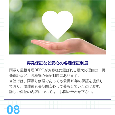
再発保証など安心の各種保証制度
雨漏り屋根修理DEPOがお客様に選ばれる最大の理由は、再
発保証など、各種安心保証制度にあります。
当社では、雨漏り修理であっても最長10年の保証を提供し
ており、修理後も長期間安心して暮らしていただけます。
詳しい保証の内容については、お問い合わせ下さい。
08