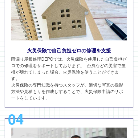
火災保険で自己負担ゼロの修理を支援
雨漏り屋根修理DEPOでは、火災保険を使用した自己負担ゼ
ロでの修理をサポートしております。 台風などの災害で屋
根が壊れてしまった場合、火災保険を使うことができま
す。
火災保険の専門知識を持つスタッフが、適切な写真の撮影
方法や見積もりを作成しすることで、火災保険申請のサポ
ートをしています。
04