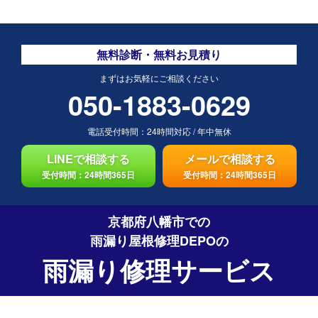
無料診断・無料お見積り
まずはお気軽にご相談ください
050-1883-0629
電話受付時間：
24時間対応
/
年中無休
LINEで相談する
メールで相談する
受付時間：24時間365日
受付時間：24時間365日
京都府八幡市での
雨漏り屋根修理DEPO
の
雨漏り修理サービス