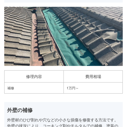
修理内容
費用相場
補修
1万円～
外壁の補修
外壁材のひび割れや穴などの小さな損傷を修復する方法です。
外壁の状況により、コーキング剤やモルタルでの補修、塗装の