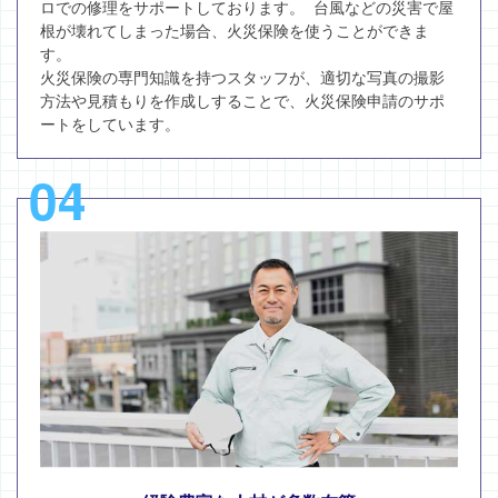
ロでの修理をサポートしております。 台風などの災害で屋
根が壊れてしまった場合、火災保険を使うことができま
す。
火災保険の専門知識を持つスタッフが、適切な写真の撮影
方法や見積もりを作成しすることで、火災保険申請のサポ
ートをしています。
04