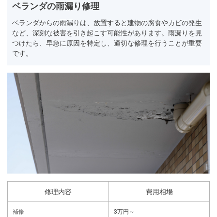
ベランダの雨漏り修理
ベランダからの雨漏りは、放置すると建物の腐食やカビの発生
など、深刻な被害を引き起こす可能性があります。雨漏りを見
つけたら、早急に原因を特定し、適切な修理を行うことが重要
です。
修理内容
費用相場
補修
3万円～