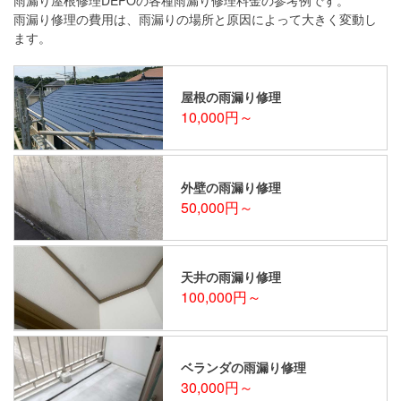
雨漏り修理の費用は、雨漏りの場所と原因によって大きく変動し
ます。
屋根の雨漏り修理
10,000円～
外壁の雨漏り修理
50,000円～
天井の雨漏り修理
100,000円～
ベランダの雨漏り修理
30,000円～