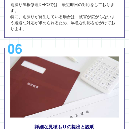
雨漏り屋根修理DEPOでは、最短即日の対応をしておりま
す。
特に、雨漏りが発生している場合は、被害が広がらないよ
う迅速な対応が求められるため、早急な対応を心がけてお
ります。
06
詳細な見積もりの提出と説明