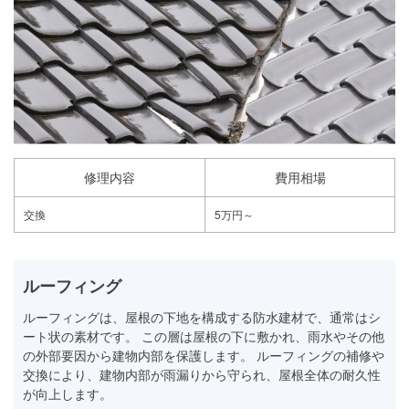
修理内容
費用相場
交換
5万円～
ルーフィング
ルーフィングは、屋根の下地を構成する防水建材で、通常はシ
ート状の素材です。 この層は屋根の下に敷かれ、雨水やその他
の外部要因から建物内部を保護します。 ルーフィングの補修や
交換により、建物内部が雨漏りから守られ、屋根全体の耐久性
が向上します。