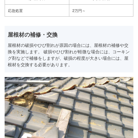
応急処置
2万円～
屋根材の補修・交換
屋根材の破損やひび割れが原因の場合には、屋根材の補修や交
換を実施します。 破損やひび割れが軽微な場合には、コーキン
グ剤などで補修をしますが、破損の程度が大きい場合には、屋
根材を交換する必要があります。