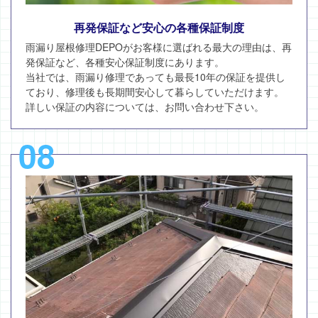
再発保証など安心の各種保証制度
雨漏り屋根修理DEPOがお客様に選ばれる最大の理由は、再
発保証など、各種安心保証制度にあります。
当社では、雨漏り修理であっても最長10年の保証を提供し
ており、修理後も長期間安心して暮らしていただけます。
詳しい保証の内容については、お問い合わせ下さい。
08