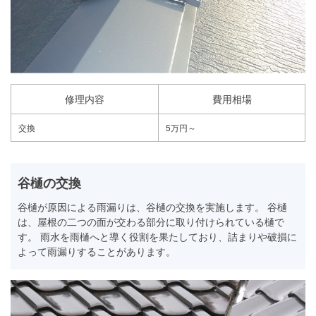
修理内容
費用相場
交換
5万円～
谷樋の交換
谷樋が原因による雨漏りは、谷樋の交換を実施します。 谷樋
は、屋根の二つの面が交わる部分に取り付けられている樋で
す。 雨水を雨樋へと導く役割を果たしており、詰まりや破損に
よって雨漏りすることがあります。