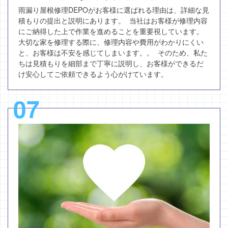
雨漏り屋根修理DEPOがお客様に選ばれる理由は、詳細な見
積もりの提出と説明にあります。 当社はお客様が修理内容
にご納得した上で作業を進めることを重要視しています。
大切な家を修理する際に、修理内容や費用がわかりにくい
と、お客様は不安を感じてしまいます。。 そのため、私た
ちは見積もりを細部まで丁寧に説明し、お客様ができるだ
け安心してご依頼できるよう心がけています。
07