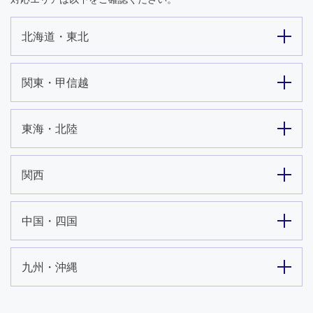
北海道・東北
関東・甲信越
東海・北陸
関西
中国・四国
九州・沖縄