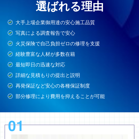
選ばれる理由
大手上場企業御用達の安心施工品質
写真による調査報告で安心
火災保険で自己負担ゼロの修理を支援
経験豊富な人材が多数在籍
最短即日の迅速な対応
詳細な見積もりの提出と説明
再発保証など安心の各種保証制度
部分修理により費用を抑えることが可能
01