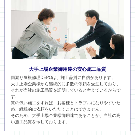
大手上場企業御用達の安心施工品質
雨漏り屋根修理DEPOは、施工品質に自信があります。
大手上場企業様から継続的に多数の依頼を受注しており、
それが当社の施工品質を証明していると考えているからで
す。
質の低い施工をすれば、お客様とトラブルになりやすいた
め、継続的に依頼をいただくことはできません。
そのため、大手上場企業様御用達であることが、当社の高
い施工品質を示しております。