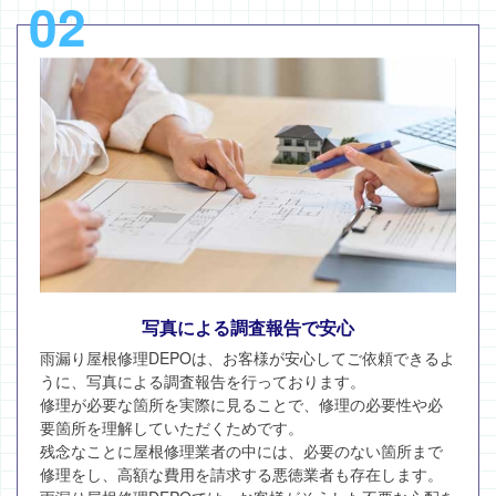
02
写真による調査報告で安心
雨漏り屋根修理DEPOは、お客様が安心してご依頼できるよ
うに、写真による調査報告を行っております。
修理が必要な箇所を実際に見ることで、修理の必要性や必
要箇所を理解していただくためです。
残念なことに屋根修理業者の中には、必要のない箇所まで
修理をし、高額な費用を請求する悪徳業者も存在します。