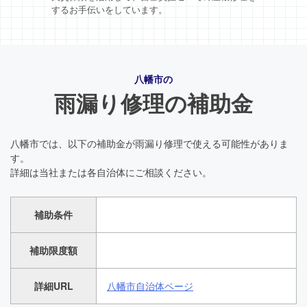
するお手伝いをしています。
八幡市の
雨漏り修理の補助金
八幡市では、以下の補助金が雨漏り修理で使える可能性がありま
す。
詳細は当社または各自治体にご相談ください。
補助条件
補助限度額
詳細URL
八幡市自治体ページ