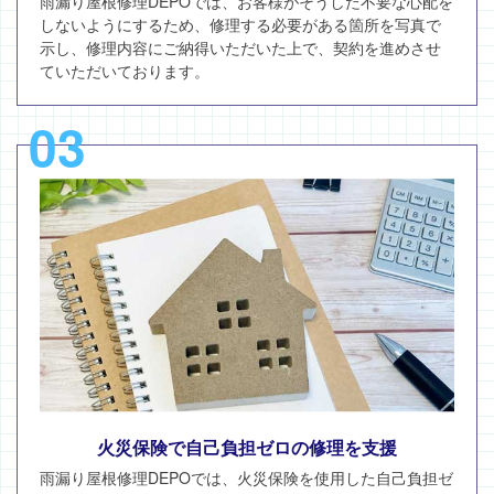
雨漏り屋根修理DEPOでは、お客様がそうした不要な心配を
しないようにするため、修理する必要がある箇所を写真で
示し、修理内容にご納得いただいた上で、契約を進めさせ
ていただいております。
03
火災保険で自己負担ゼロの修理を支援
雨漏り屋根修理DEPOでは、火災保険を使用した自己負担ゼ