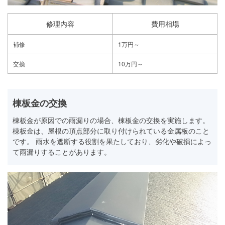
修理内容
費用相場
補修
1万円～
交換
10万円～
棟板金の交換
棟板金が原因での雨漏りの場合、棟板金の交換を実施します。
棟板金は、屋根の頂点部分に取り付けられている金属板のこと
です。 雨水を遮断する役割を果たしており、劣化や破損によっ
て雨漏りすることがあります。