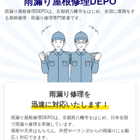
雨漏り屋根修理DEPO
雨漏り屋根修理DEPO
は、京都府八幡市をはじめ、全国に展開をす
る屋根修理・雨漏り修理専門業者です。
雨漏り修理を
迅速に対応いたします！
雨漏り屋根修理DEPO
は、京都府八幡市をはじめ、日本全国
で雨漏り修理を実施しています。
屋根や天井はもちろん、外壁やベランダからの雨漏りにも幅
広く対応できます。