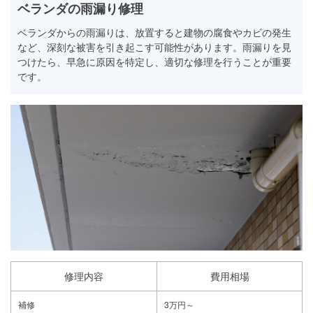
ベランダの雨漏り修理
ベランダからの雨漏りは、放置すると建物の腐食やカビの発生
など、深刻な被害を引き起こす可能性があります。雨漏りを見
つけたら、早急に原因を特定し、適切な修理を行うことが重要
です。
修理内容
費用相場
補修
3万円～