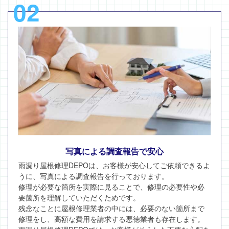
02
写真による調査報告で安心
雨漏り屋根修理DEPOは、お客様が安心してご依頼できるよ
うに、写真による調査報告を行っております。
修理が必要な箇所を実際に見ることで、修理の必要性や必
要箇所を理解していただくためです。
残念なことに屋根修理業者の中には、必要のない箇所まで
修理をし、高額な費用を請求する悪徳業者も存在します。