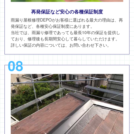
再発保証など安心の各種保証制度
雨漏り屋根修理DEPOがお客様に選ばれる最大の理由は、再
発保証など、各種安心保証制度にあります。
当社では、雨漏り修理であっても最長10年の保証を提供し
ており、修理後も長期間安心して暮らしていただけます。
詳しい保証の内容については、お問い合わせ下さい。
08