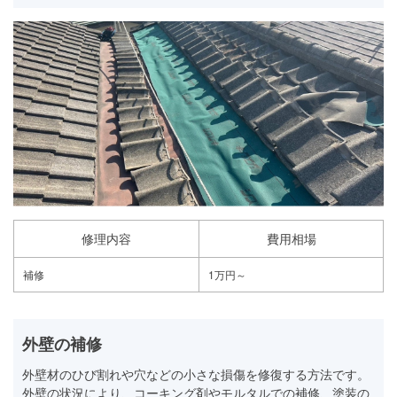
修理内容
費用相場
補修
1万円～
外壁の補修
外壁材のひび割れや穴などの小さな損傷を修復する方法です。
外壁の状況により、コーキング剤やモルタルでの補修、塗装の