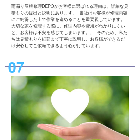
雨漏り屋根修理DEPOがお客様に選ばれる理由は、詳細な見
積もりの提出と説明にあります。 当社はお客様が修理内容
にご納得した上で作業を進めることを重要視しています。
大切な家を修理する際に、修理内容や費用がわかりにくい
と、お客様は不安を感じてしまいます。。 そのため、私た
ちは見積もりを細部まで丁寧に説明し、お客様ができるだ
け安心してご依頼できるよう心がけています。
07