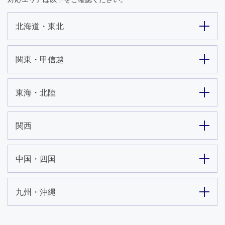
北海道・東北
関東・甲信越
東海・北陸
関西
中国・四国
九州・沖縄