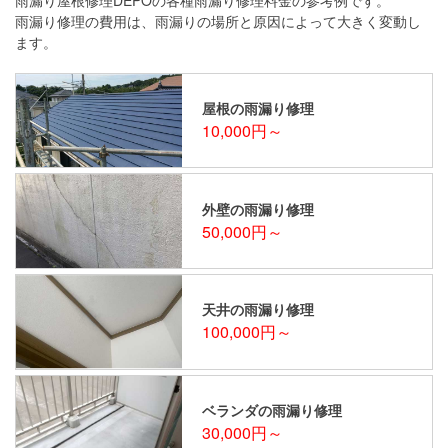
雨漏り修理の費用は、雨漏りの場所と原因によって大きく変動し
ます。
屋根の雨漏り修理
10,000円～
外壁の雨漏り修理
50,000円～
天井の雨漏り修理
100,000円～
ベランダの雨漏り修理
30,000円～