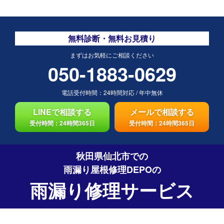
無料診断・無料お見積り
まずはお気軽にご相談ください
050-1883-0629
電話受付時間：
24時間対応
/
年中無休
LINEで相談する
メールで相談する
受付時間：24時間365日
受付時間：24時間365日
秋田県仙北市での
雨漏り屋根修理DEPO
の
雨漏り修理サービス