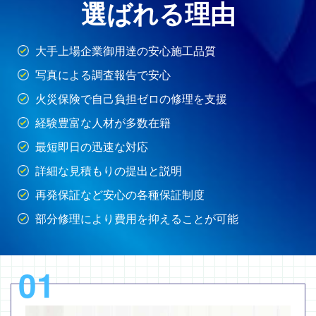
選ばれる理由
大手上場企業御用達の安心施工品質
写真による調査報告で安心
火災保険で自己負担ゼロの修理を支援
経験豊富な人材が多数在籍
最短即日の迅速な対応
詳細な見積もりの提出と説明
再発保証など安心の各種保証制度
部分修理により費用を抑えることが可能
01