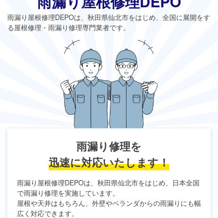
雨漏り屋根修理DEPO
雨漏り屋根修理DEPO
は、秋田県仙北市をはじめ、全国に展開をす
る屋根修理・雨漏り修理専門業者です。
雨漏り修理を
迅速に対応いたします！
雨漏り屋根修理DEPO
は、秋田県仙北市をはじめ、日本全国
で雨漏り修理を実施しています。
屋根や天井はもちろん、外壁やベランダからの雨漏りにも幅
広く対応できます。