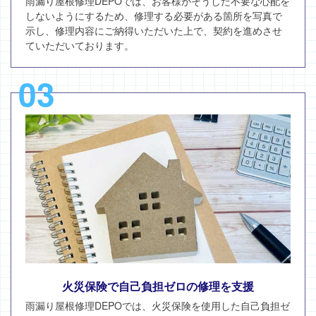
雨漏り屋根修理DEPOでは、お客様がそうした不要な心配を
しないようにするため、修理する必要がある箇所を写真で
示し、修理内容にご納得いただいた上で、契約を進めさせ
ていただいております。
03
火災保険で自己負担ゼロの修理を支援
雨漏り屋根修理DEPOでは、火災保険を使用した自己負担ゼ