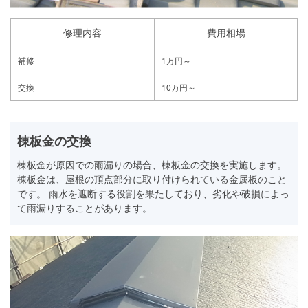
修理内容
費用相場
補修
1万円～
交換
10万円～
棟板金の交換
棟板金が原因での雨漏りの場合、棟板金の交換を実施します。
棟板金は、屋根の頂点部分に取り付けられている金属板のこと
です。 雨水を遮断する役割を果たしており、劣化や破損によっ
て雨漏りすることがあります。