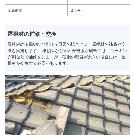
応急処置
2万円～
屋根材の補修・交換
屋根材の破損やひび割れが原因の場合には、屋根材の補修や交
換を実施します。 破損やひび割れが軽微な場合には、コーキン
グ剤などで補修をしますが、破損の程度が大きい場合には、屋
根材を交換する必要があります。