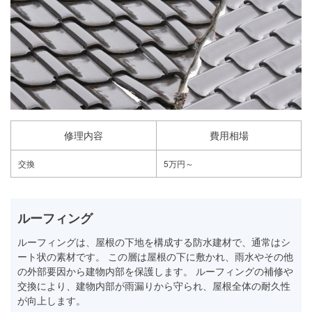
修理内容
費用相場
交換
5万円～
ルーフィング
ルーフィングは、屋根の下地を構成する防水建材で、通常はシ
ート状の素材です。 この層は屋根の下に敷かれ、雨水やその他
の外部要因から建物内部を保護します。 ルーフィングの補修や
交換により、建物内部が雨漏りから守られ、屋根全体の耐久性
が向上します。