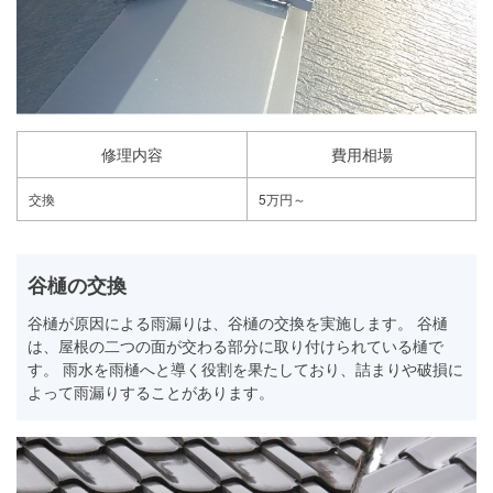
修理内容
費用相場
交換
5万円～
谷樋の交換
谷樋が原因による雨漏りは、谷樋の交換を実施します。 谷樋
は、屋根の二つの面が交わる部分に取り付けられている樋で
す。 雨水を雨樋へと導く役割を果たしており、詰まりや破損に
よって雨漏りすることがあります。