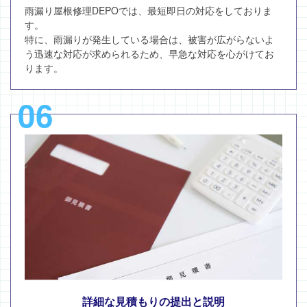
雨漏り屋根修理DEPOでは、最短即日の対応をしておりま
す。
特に、雨漏りが発生している場合は、被害が広がらないよ
う迅速な対応が求められるため、早急な対応を心がけてお
ります。
06
詳細な見積もりの提出と説明