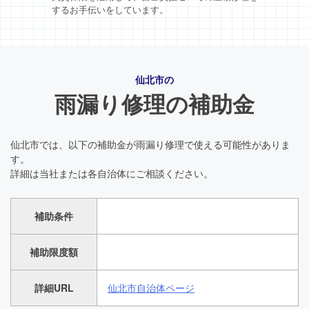
するお手伝いをしています。
仙北市の
雨漏り修理の補助金
仙北市では、以下の補助金が雨漏り修理で使える可能性がありま
す。
詳細は当社または各自治体にご相談ください。
補助条件
補助限度額
詳細URL
仙北市自治体ページ