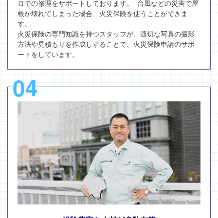
ロでの修理をサポートしております。 台風などの災害で屋
根が壊れてしまった場合、火災保険を使うことができま
す。
火災保険の専門知識を持つスタッフが、適切な写真の撮影
方法や見積もりを作成しすることで、火災保険申請のサポ
ートをしています。
04