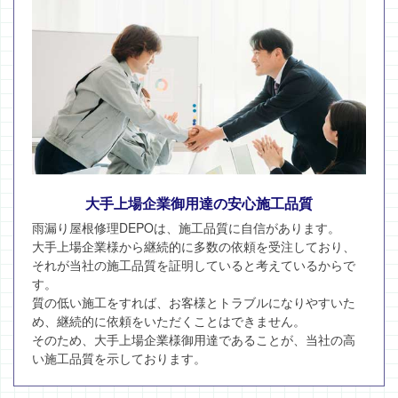
大手上場企業御用達の安心施工品質
雨漏り屋根修理DEPOは、施工品質に自信があります。
大手上場企業様から継続的に多数の依頼を受注しており、
それが当社の施工品質を証明していると考えているからで
す。
質の低い施工をすれば、お客様とトラブルになりやすいた
め、継続的に依頼をいただくことはできません。
そのため、大手上場企業様御用達であることが、当社の高
い施工品質を示しております。