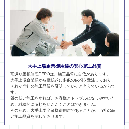
大手上場企業御用達の安心施工品質
雨漏り屋根修理DEPOは、施工品質に自信があります。
大手上場企業様から継続的に多数の依頼を受注しており、
それが当社の施工品質を証明していると考えているからで
す。
質の低い施工をすれば、お客様とトラブルになりやすいた
め、継続的に依頼をいただくことはできません。
そのため、大手上場企業様御用達であることが、当社の高
い施工品質を示しております。