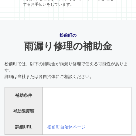
するお手伝いをしています。
松前町の
雨漏り修理の補助金
松前町では、以下の補助金が雨漏り修理で使える可能性がありま
す。
詳細は当社または各自治体にご相談ください。
補助条件
補助限度額
詳細URL
松前町自治体ページ