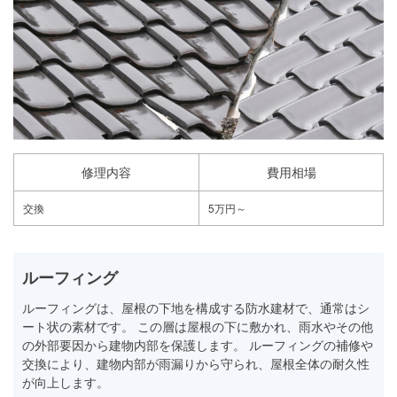
修理内容
費用相場
交換
5万円～
ルーフィング
ルーフィングは、屋根の下地を構成する防水建材で、通常はシ
ート状の素材です。 この層は屋根の下に敷かれ、雨水やその他
の外部要因から建物内部を保護します。 ルーフィングの補修や
交換により、建物内部が雨漏りから守られ、屋根全体の耐久性
が向上します。