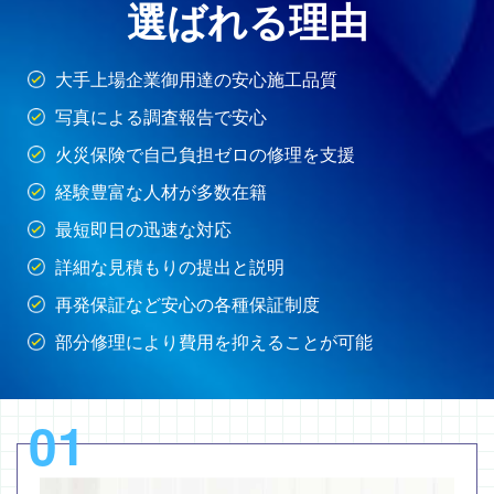
選ばれる理由
大手上場企業御用達の安心施工品質
写真による調査報告で安心
火災保険で自己負担ゼロの修理を支援
経験豊富な人材が多数在籍
最短即日の迅速な対応
詳細な見積もりの提出と説明
再発保証など安心の各種保証制度
部分修理により費用を抑えることが可能
01