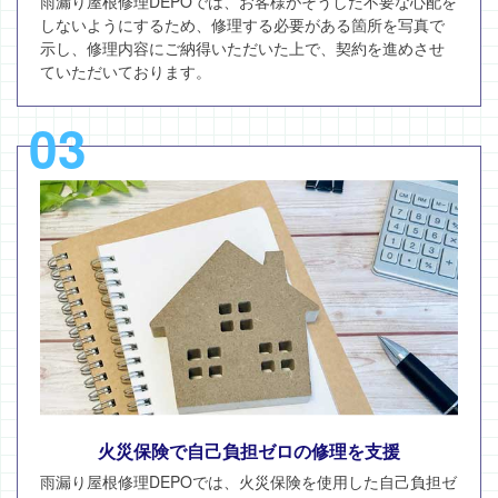
雨漏り屋根修理DEPOでは、お客様がそうした不要な心配を
しないようにするため、修理する必要がある箇所を写真で
示し、修理内容にご納得いただいた上で、契約を進めさせ
ていただいております。
03
火災保険で自己負担ゼロの修理を支援
雨漏り屋根修理DEPOでは、火災保険を使用した自己負担ゼ