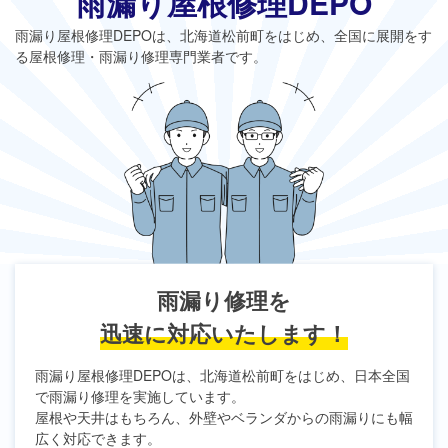
雨漏り屋根修理DEPO
雨漏り屋根修理DEPO
は、北海道松前町をはじめ、全国に展開をす
る屋根修理・雨漏り修理専門業者です。
雨漏り修理を
迅速に対応いたします！
雨漏り屋根修理DEPO
は、北海道松前町をはじめ、日本全国
で雨漏り修理を実施しています。
屋根や天井はもちろん、外壁やベランダからの雨漏りにも幅
広く対応できます。