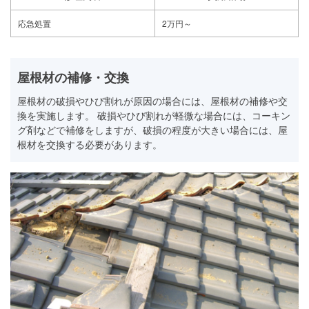
応急処置
2万円～
屋根材の補修・交換
屋根材の破損やひび割れが原因の場合には、屋根材の補修や交
換を実施します。 破損やひび割れが軽微な場合には、コーキン
グ剤などで補修をしますが、破損の程度が大きい場合には、屋
根材を交換する必要があります。