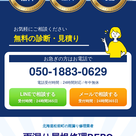
お気軽にご相談ください
無料の診断・見積り
お急ぎの方は
お電話で
050-1883-0629
電話受付時間：
24時間対応
/
年中無休
LINEで相談する
メールで相談する
受付時間：24時間365日
受付時間：24時間365日
北海道松前町の雨漏り修理業者