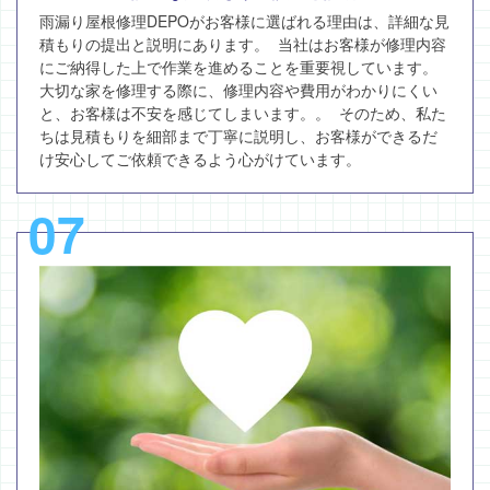
雨漏り屋根修理DEPOがお客様に選ばれる理由は、詳細な見
積もりの提出と説明にあります。 当社はお客様が修理内容
にご納得した上で作業を進めることを重要視しています。
大切な家を修理する際に、修理内容や費用がわかりにくい
と、お客様は不安を感じてしまいます。。 そのため、私た
ちは見積もりを細部まで丁寧に説明し、お客様ができるだ
け安心してご依頼できるよう心がけています。
07