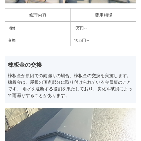
修理内容
費用相場
補修
1万円～
交換
10万円～
棟板金の交換
棟板金が原因での雨漏りの場合、棟板金の交換を実施します。
棟板金は、屋根の頂点部分に取り付けられている金属板のこと
です。 雨水を遮断する役割を果たしており、劣化や破損によっ
て雨漏りすることがあります。