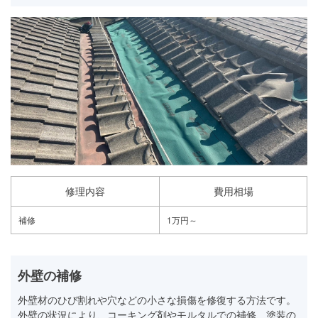
修理内容
費用相場
補修
1万円～
外壁の補修
外壁材のひび割れや穴などの小さな損傷を修復する方法です。
外壁の状況により、コーキング剤やモルタルでの補修、塗装の