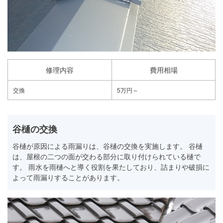
修理内容
費用相場
交換
5万円～
谷樋の交換
谷樋が原因による雨漏りは、谷樋の交換を実施します。 谷樋
は、屋根の二つの面が交わる部分に取り付けられている樋で
す。 雨水を雨樋へと導く役割を果たしており、詰まりや破損に
よって雨漏りすることがあります。