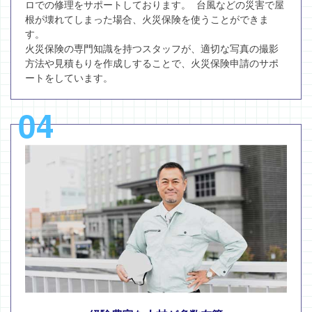
ロでの修理をサポートしております。 台風などの災害で屋
根が壊れてしまった場合、火災保険を使うことができま
す。
火災保険の専門知識を持つスタッフが、適切な写真の撮影
方法や見積もりを作成しすることで、火災保険申請のサポ
ートをしています。
04