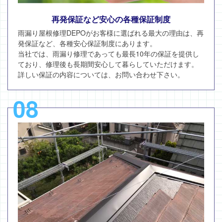
再発保証など安心の各種保証制度
雨漏り屋根修理DEPOがお客様に選ばれる最大の理由は、再
発保証など、各種安心保証制度にあります。
当社では、雨漏り修理であっても最長10年の保証を提供し
ており、修理後も長期間安心して暮らしていただけます。
詳しい保証の内容については、お問い合わせ下さい。
08