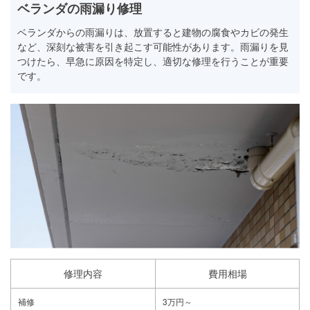
ベランダの雨漏り修理
ベランダからの雨漏りは、放置すると建物の腐食やカビの発生
など、深刻な被害を引き起こす可能性があります。雨漏りを見
つけたら、早急に原因を特定し、適切な修理を行うことが重要
です。
修理内容
費用相場
補修
3万円～