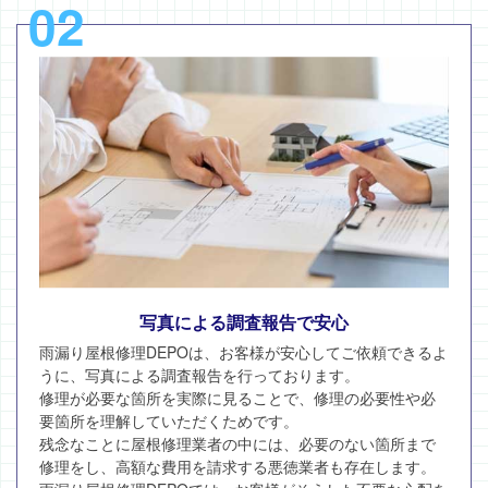
02
写真による調査報告で安心
雨漏り屋根修理DEPOは、お客様が安心してご依頼できるよ
うに、写真による調査報告を行っております。
修理が必要な箇所を実際に見ることで、修理の必要性や必
要箇所を理解していただくためです。
残念なことに屋根修理業者の中には、必要のない箇所まで
修理をし、高額な費用を請求する悪徳業者も存在します。