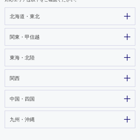
北海道・東北
関東・甲信越
東海・北陸
関西
中国・四国
九州・沖縄