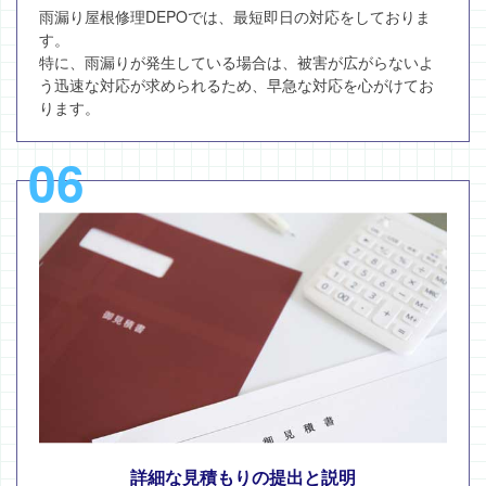
雨漏り屋根修理DEPOでは、最短即日の対応をしておりま
す。
特に、雨漏りが発生している場合は、被害が広がらないよ
う迅速な対応が求められるため、早急な対応を心がけてお
ります。
06
詳細な見積もりの提出と説明