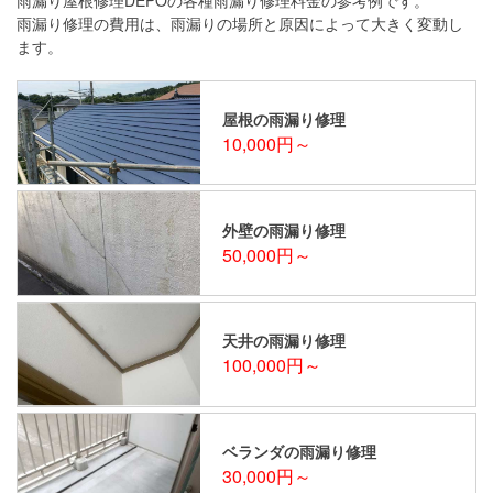
雨漏り修理の費用は、雨漏りの場所と原因によって大きく変動し
ます。
屋根の雨漏り修理
10,000円～
外壁の雨漏り修理
50,000円～
天井の雨漏り修理
100,000円～
ベランダの雨漏り修理
30,000円～