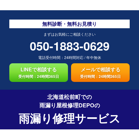
無料診断・無料お見積り
まずはお気軽にご相談ください
050-1883-0629
電話受付時間：
24時間対応
/
年中無休
LINEで相談する
メールで相談する
受付時間：24時間365日
受付時間：24時間365日
北海道松前町での
雨漏り屋根修理DEPO
の
雨漏り修理サービス